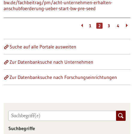
bw.de/fachbeitrag/pm/acht-unternehmen-erhalten-
anschubfoerderung-ueber-start-bw-pre-seed
1
2
3
4
Suche auf alle Portale ausweiten
Zur Datenbanksuche nach Unternehmen
Zur Datenbanksuche nach Forschungseinrichtungen
Suchbegriffe