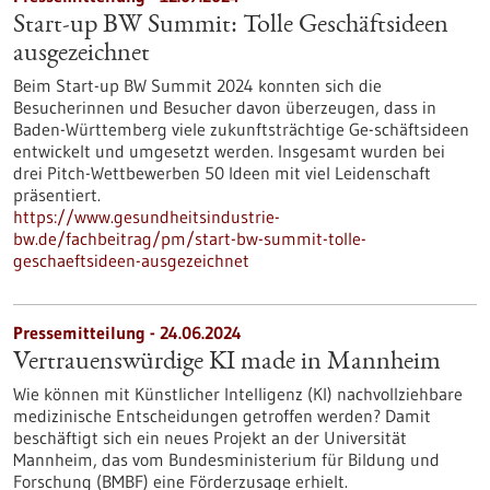
Start-up BW Summit: Tolle Geschäftsideen
ausgezeichnet
Beim Start-up BW Summit 2024 konnten sich die
Besucherinnen und Besucher davon überzeugen, dass in
Baden-Württemberg viele zukunftsträchtige Ge-schäftsideen
entwickelt und umgesetzt werden. Insgesamt wurden bei
drei Pitch-Wettbewerben 50 Ideen mit viel Leidenschaft
präsentiert.
https://www.gesundheitsindustrie-
bw.de/fachbeitrag/pm/start-bw-summit-tolle-
geschaeftsideen-ausgezeichnet
Pressemitteilung - 24.06.2024
Vertrauenswürdige KI made in Mannheim
Wie können mit Künstlicher Intelligenz (KI) nachvollziehbare
medizinische Entscheidungen getroffen werden? Damit
beschäftigt sich ein neues Projekt an der Universität
Mannheim, das vom Bundes­ministerium für Bildung und
Forschung (BMBF) eine Förderzusage erhielt.