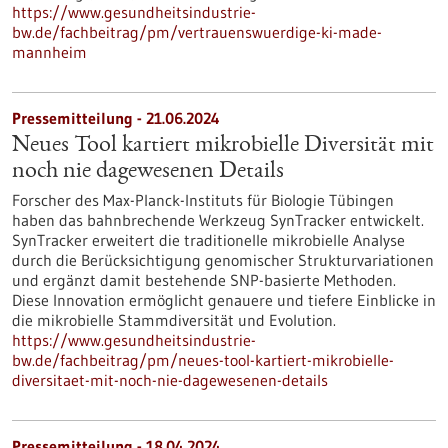
https://www.gesundheitsindustrie-
bw.de/fachbeitrag/pm/vertrauenswuerdige-ki-made-
mannheim
Pressemitteilung - 21.06.2024
Neues Tool kartiert mikrobielle Diversität mit
noch nie dagewesenen Details
Forscher des Max-Planck-Instituts für Biologie Tübingen
haben das bahnbrechende Werkzeug SynTracker entwickelt.
SynTracker erweitert die traditionelle mikrobielle Analyse
durch die Berücksichtigung genomischer Strukturvariationen
und ergänzt damit bestehende SNP-basierte Methoden.
Diese Innovation ermöglicht genauere und tiefere Einblicke in
die mikrobielle Stammdiversität und Evolution.
https://www.gesundheitsindustrie-
bw.de/fachbeitrag/pm/neues-tool-kartiert-mikrobielle-
diversitaet-mit-noch-nie-dagewesenen-details
Pressemitteilung - 18.04.2024