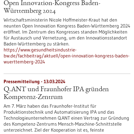
Open Innovation-Kongress Baden-
Württemberg 2024
Wirtschaftsministerin Nicole Hoffmeister-Kraut hat den
neunten Open Innovation Kongress Baden-Württemberg 2024
eröffnet. Im Zentrum des Kongresses standen Möglichkeiten
für Austausch und Vernetzung, um den Innovationsstandort
Baden-Württemberg zu stärken.
https://www.gesundheitsindustrie-
bw.de/fachbeitrag/aktuell/open-innovation-kongress-baden-
wuerttemberg-2024
Pressemitteilung - 13.03.2024
Q.ANT und Fraunhofer IPA gründen
Kompetenz-Zentrum
Am 7. März haben das Fraunhofer-Institut für
Produktionstechnik und Automatisierung IPA und das
Technologieunternehmen Q.ANT einen Vertrag zur Gründung
des Kompetenz-Zentrums Mensch-Maschine-Schnittstelle
unterzeichnet. Ziel der Kooperation ist es, feinste