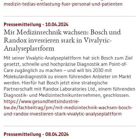
medizin-tedias-entlastung-fuer-personal-und-patienten
Pressemitteilung - 10.04.2024
Mit Medizintechnik wachsen: Bosch und
Randox investieren stark in Vivalytic-
Analyseplattform
Mit seiner Vivalytic-Analyseplattform hat sich Bosch zum Ziel
gesetzt, schnelle und hochpräzise Diagnostik am Point-of-
Care zugänglich zu machen – und will bis 2030 mit
Molekulardiagnostik zu einem führenden Anbieter im Markt
werden. Hierfür hat Bosch jetzt eine strategische
Partnerschaft mit Randox Laboratories Ltd., einem führenden
Diagnostik- und Medizintechnikunternehmen, geschlossen.
https://www.gesundheitsindustrie-
bw.de/fachbeitrag/pm/mit-medizintechnik-wachsen-bosch-
und-randox-investieren-stark-vivalytic-analyseplattform
Pressemitteilung - 08.04.2024