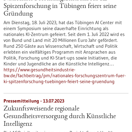
Spitzenforschung in Tübingen feiert seine
Gründung
Am Dienstag, 18. Juli 2023, hat das Tübingen AI Center mit
einem Symposium seine dauerhafte Einrichtung als
nationales KI-Zentrum gefeiert. Seit dem 1. Juli 2022 wird es
von Bund und Land mit 20 Millionen Euro Jahr gefördert.
Rund 250 Gäste aus Wissenschaft, Wirtschaft und Politik
erlebten ein vielfältiges Programm mit Ansprachen aus
Politik, Forschung und KI-Start-ups sowie Initiativen, die
Kinder und Jugendliche an die Künstliche Intelligenz…
https://www.gesundheitsindustrie-
bw.de/fachbeitrag/pm/nationales-forschungszentrum-fuer-
ki-spitzenforschung-tuebingen-feiert-seine-gruendung
Pressemitteilung - 13.07.2023
Zukunftsweisende regionale
Gesundheitsversorgung durch Künstliche
Intelligenz