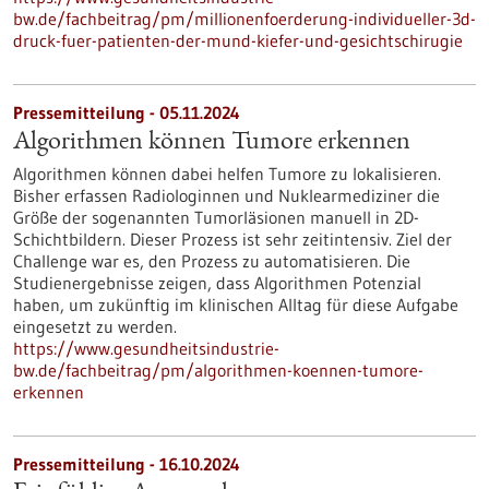
bw.de/fachbeitrag/pm/millionenfoerderung-individueller-3d-
druck-fuer-patienten-der-mund-kiefer-und-gesichtschirugie
Pressemitteilung - 05.11.2024
Algorithmen können Tumore erkennen
Algorithmen können dabei helfen Tumore zu lokalisieren.
Bisher erfassen Radiologinnen und Nuklearmediziner die
Größe der sogenannten Tumorläsionen manuell in 2D-
Schichtbildern. Dieser Prozess ist sehr zeitintensiv. Ziel der
Challenge war es, den Prozess zu automatisieren. Die
Studienergebnisse zeigen, dass Algorithmen Potenzial
haben, um zukünftig im klinischen Alltag für diese Aufgabe
eingesetzt zu werden.
https://www.gesundheitsindustrie-
bw.de/fachbeitrag/pm/algorithmen-koennen-tumore-
erkennen
Pressemitteilung - 16.10.2024