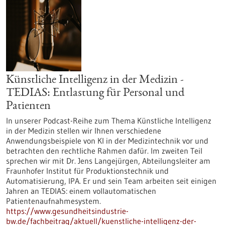
Künstliche Intelligenz in der Medizin -
TEDIAS: Entlastung für Personal und
Patienten
In unserer Podcast-Reihe zum Thema Künstliche Intelligenz
in der Medizin stellen wir Ihnen verschiedene
Anwendungsbeispiele von KI in der Medizintechnik vor und
betrachten den rechtliche Rahmen dafür. Im zweiten Teil
sprechen wir mit Dr. Jens Langejürgen, Abteilungsleiter am
Fraunhofer Institut für Produktionstechnik und
Automatisierung, IPA. Er und sein Team arbeiten seit einigen
Jahren an TEDIAS: einem vollautomatischen
Patientenaufnahmesystem.
https://www.gesundheitsindustrie-
bw.de/fachbeitrag/aktuell/kuenstliche-intelligenz-der-