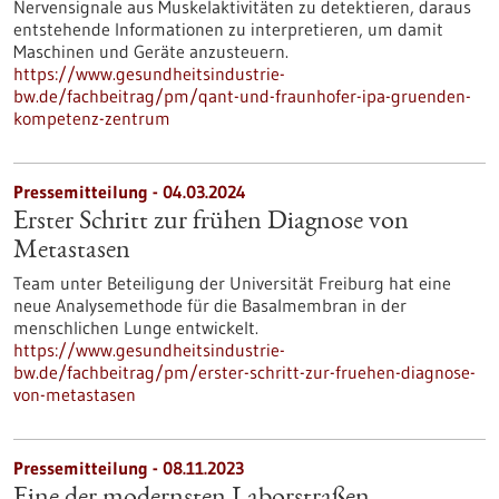
Nervensignale aus Muskelaktivitäten zu detektieren, daraus
entstehende Informationen zu interpretieren, um damit
Maschinen und Geräte anzusteuern.
https://www.gesundheitsindustrie-
bw.de/fachbeitrag/pm/qant-und-fraunhofer-ipa-gruenden-
kompetenz-zentrum
Pressemitteilung - 04.03.2024
Erster Schritt zur frühen Diagnose von
Metastasen
Team unter Beteiligung der Universität Freiburg hat eine
neue Analysemethode für die Basalmembran in der
menschlichen Lunge entwickelt.
https://www.gesundheitsindustrie-
bw.de/fachbeitrag/pm/erster-schritt-zur-fruehen-diagnose-
von-metastasen
Pressemitteilung - 08.11.2023