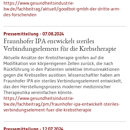
https://www.gesundheitsindustrie-
bw.de/fachbeitrag/aktuell/goodbot-gmbh-der-dritte-arm-
des-forschenden
Pressemitteilung - 07.08.2024
Fraunhofer IPA entwickelt steriles
Verbindungselement für die Krebstherapie
Aktuelle Ansätze der Krebstherapie greifen auf die
Modifikation von körpereigenen Zellen zurück, die nach
Rückführung in den Patienten selektive Immunreaktionen
gegen die Krebszellen auslösen. Wissenschaftler haben am
Fraunhofer IPA ein steriles Verbindungselement entwickelt,
das den Herstellungsprozess moderner medizinischer
Therapeutika vereinfachen könnte.
https://www.gesundheitsindustrie-
bw.de/fachbeitrag/pm/fraunhofer-ipa-entwickelt-steriles-
verbindungselement-fuer-die-krebstherapie
Pressemitteilung - 12.07.2024