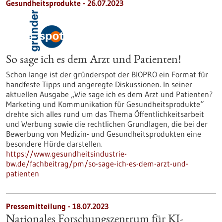
Gesundheitsprodukte - 26.07.2023
So sage ich es dem Arzt und Patienten!
Schon lange ist der gründerspot der BIOPRO ein Format für
handfeste Tipps und angeregte Diskussionen. In seiner
aktuellen Ausgabe „Wie sage ich es dem Arzt und Patienten?
Marketing und Kommunikation für Gesundheitsprodukte“
drehte sich alles rund um das Thema Öffentlichkeitsarbeit
und Werbung sowie die rechtlichen Grundlagen, die bei der
Bewerbung von Medizin- und Gesundheitsprodukten eine
besondere Hürde darstellen.
https://www.gesundheitsindustrie-
bw.de/fachbeitrag/pm/so-sage-ich-es-dem-arzt-und-
patienten
Pressemitteilung - 18.07.2023
Nationales Forschungszentrum für KI-