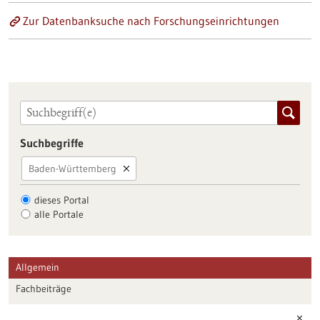
Zur Datenbanksuche nach Forschungseinrichtungen
Suchbegriffe
Baden-Württemberg
dieses Portal
alle Portale
Allgemein
Fachbeiträge
Förderungen
✕