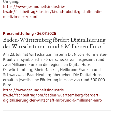
Umgang.
https://www.gesundheitsindustrie-
bw.de/fachbeitrag/dossier/ki-und-robotik-gestalten-die-
medizin-der-zukunft
Pressemitteilung - 24.07.2026
Baden-Württemberg fördert Digitalisierung
der Wirtschaft mit rund 6 Millionen Euro
Am 23. Juli hat Wirtschaftsministerin Dr. Nicole Hoffmeister-
Kraut vier symbolische Förderschecks von insgesamt rund
zwei Millionen Euro an die regionalen Digital Hubs
Ostwürttemberg, Rhein-Neckar, Heilbronn-Franken und
Schwarzwald-Baar-Heuberg übergeben. Die Digital Hubs
erhalten jeweils eine Förderung in Höhe von rund 500.000
Euro.
https://www.gesundheitsindustrie-
bw.de/fachbeitrag/pm/baden-wuerttemberg-foerdert-
digitalisierung-der-wirtschaft-mit-rund-6-millionen-euro