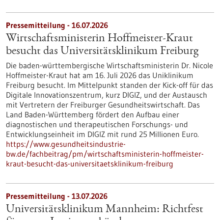
Pressemitteilung - 16.07.2026
Wirtschaftsministerin Hoffmeister-Kraut
besucht das Universitätsklinikum Freiburg
Die baden-württembergische Wirtschaftsministerin Dr. Nicole
Hoffmeister-Kraut hat am 16. Juli 2026 das Uniklinikum
Freiburg besucht. Im Mittelpunkt standen der Kick-off für das
Digitale Innovationszentrum, kurz DIGIZ, und der Austausch
mit Vertretern der Freiburger Gesundheitswirtschaft. Das
Land Baden-Württemberg fördert den Aufbau einer
diagnostischen und therapeutischen Forschungs- und
Entwicklungseinheit im DIGIZ mit rund 25 Millionen Euro.
https://www.gesundheitsindustrie-
bw.de/fachbeitrag/pm/wirtschaftsministerin-hoffmeister-
kraut-besucht-das-universitaetsklinikum-freiburg
Pressemitteilung - 13.07.2026
Universitätsklinikum Mannheim: Richtfest