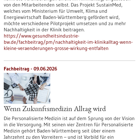
von den Mitarbeitenden selbst. Das Projekt SustainMed,
welches vom Ministerium für Umwelt, Klima und
Energiewirtschaft Baden-Württemberg gefördert wird,
möchte verschiedene Pilotprojekt umsetzen und zu mehr
Nachhaltigkeit in der Klinik beitragen.
https://www.gesundheitsindustrie-
bw.de/fachbeitrag/pm/nachhaltigkeit-im-klinikalltag-wenn-
kleine-veraenderungen-grosse-wirkung-entfalten
Fachbeitrag - 09.06.2026
Wenn Zukunftsmedizin Alltag wird
Die Personalisierte Medizin ist auf dem Sprung von der Vision
in die Versorgung. Mit seinen vier Zentren für Personalisierte
Medizin gehört Baden-Württemberg seit über einem
Jahrzehnt zu den Vorreitern – und ist Vorbild für ein