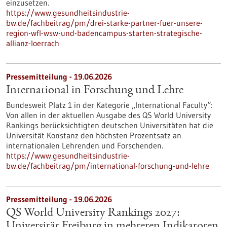
einzusetzen.
https://www.gesundheitsindustrie-
bw.de/fachbeitrag/pm/drei-starke-partner-fuer-unsere-
region-wfl-wsw-und-badencampus-starten-strategische-
allianz-loerrach
Pressemitteilung - 19.06.2026
International in Forschung und Lehre
Bundesweit Platz 1 in der Kategorie „International Faculty“:
Von allen in der aktuellen Ausgabe des QS World University
Rankings berücksichtigten deutschen Universitäten hat die
Universität Konstanz den höchsten Prozentsatz an
internationalen Lehrenden und Forschenden.
https://www.gesundheitsindustrie-
bw.de/fachbeitrag/pm/international-forschung-und-lehre
Pressemitteilung - 19.06.2026
QS World University Rankings 2027:
Universität Freiburg in mehreren Indikatoren