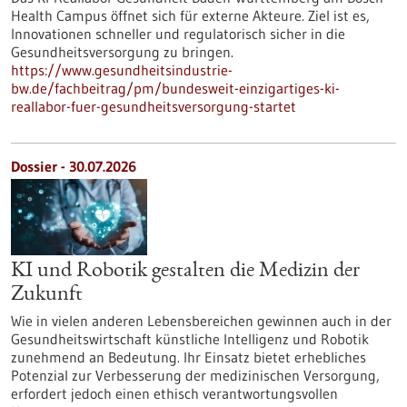
Health Campus öffnet sich für externe Akteure. Ziel ist es,
Innovationen schneller und regulatorisch sicher in die
Gesundheitsversorgung zu bringen.
https://www.gesundheitsindustrie-
bw.de/fachbeitrag/pm/bundesweit-einzigartiges-ki-
reallabor-fuer-gesundheitsversorgung-startet
Dossier - 30.07.2026
KI und Robotik gestalten die Medizin der
Zukunft
Wie in vielen anderen Lebensbereichen gewinnen auch in der
Gesundheitswirtschaft künstliche Intelligenz und Robotik
zunehmend an Bedeutung. Ihr Einsatz bietet erhebliches
Potenzial zur Verbesserung der medizinischen Versorgung,
erfordert jedoch einen ethisch verantwortungsvollen