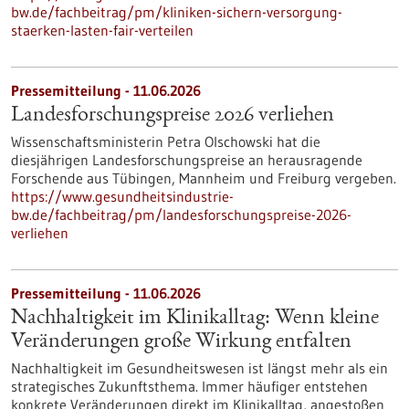
bw.de/fachbeitrag/pm/kliniken-sichern-versorgung-
staerken-lasten-fair-verteilen
Pressemitteilung - 11.06.2026
Landesforschungspreise 2026 verliehen
Wissenschaftsministerin Petra Olschowski hat die
diesjährigen Landesforschungspreise an herausragende
Forschende aus Tübingen, Mannheim und Freiburg vergeben.
https://www.gesundheitsindustrie-
bw.de/fachbeitrag/pm/landesforschungspreise-2026-
verliehen
Pressemitteilung - 11.06.2026
Nachhaltigkeit im Klinikalltag: Wenn kleine
Veränderungen große Wirkung entfalten
Nachhaltigkeit im Gesundheitswesen ist längst mehr als ein
strategisches Zukunftsthema. Immer häufiger entstehen
konkrete Veränderungen direkt im Klinikalltag, angestoßen