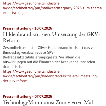
https://www.gesundheitsindustrie-
bw.de/fachbeitrag/pm/stallwaechterparty-2026-zum-thema-
exportschlager
Pressemitteilung - 10.07.2026
Hildenbrand kritisiert Umsetzung der GKV-
Reform
Gesundheitsminister Oliver Hildenbrand kritisiert das vom
Bundestag verabschiedete GKV-
Beitragssatzstabilisierungsgesetz. Vor allem die
Auswirkungen auf die Finanzen der Krankenhäuser seien
dramatisch.
https://www.gesundheitsindustrie-
bw.de/fachbeitrag/pm/hildenbrand-kritisiert-umsetzung-
der-gkv-reform
Pressemitteilung - 07.07.2026
TechnologyMountains: Zum vierten Mal