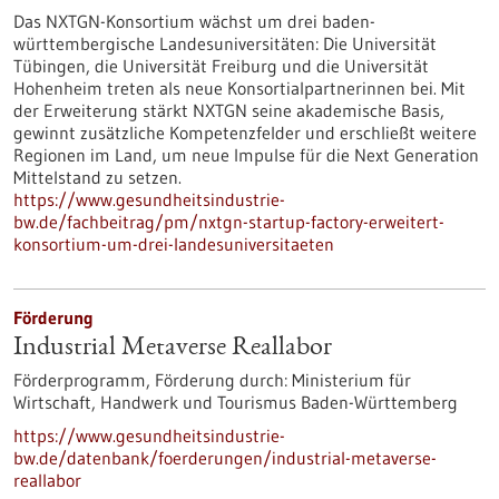
Das NXTGN-Konsortium wächst um drei baden-
württembergische Landesuniversitäten: Die Universität
Tübingen, die Universität Freiburg und die Universität
Hohenheim treten als neue Konsortialpartnerinnen bei. Mit
der Erweiterung stärkt NXTGN seine akademische Basis,
gewinnt zusätzliche Kompetenzfelder und erschließt weitere
Regionen im Land, um neue Impulse für die Next Generation
Mittelstand zu setzen.
https://www.gesundheitsindustrie-
bw.de/fachbeitrag/pm/nxtgn-startup-factory-erweitert-
konsortium-um-drei-landesuniversitaeten
Förderung
Industrial Metaverse Reallabor
Förderprogramm,
Förderung durch:
Ministerium für
Wirtschaft, Handwerk und Tourismus Baden-Württemberg
https://www.gesundheitsindustrie-
bw.de/datenbank/foerderungen/industrial-metaverse-
reallabor