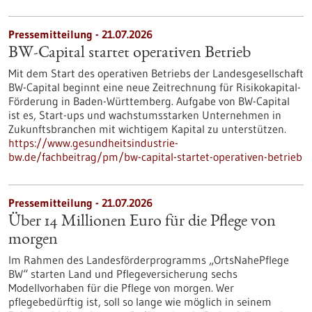
Pressemitteilung - 21.07.2026
BW-Capital startet operativen Betrieb
Mit dem Start des operativen Betriebs der Landesgesellschaft
BW-Capital beginnt eine neue Zeitrechnung für Risikokapital-
Förderung in Baden-Württemberg. Aufgabe von BW-Capital
ist es, Start-ups und wachstumsstarken Unternehmen in
Zukunftsbranchen mit wichtigem Kapital zu unterstützen.
https://www.gesundheitsindustrie-
bw.de/fachbeitrag/pm/bw-capital-startet-operativen-betrieb
Pressemitteilung - 21.07.2026
Über 14 Millionen Euro für die Pflege von
morgen
Im Rahmen des Landesförderprogramms „OrtsNahePflege
BW“ starten Land und Pflegeversicherung sechs
Modellvorhaben für die Pflege von morgen. Wer
pflegebedürftig ist, soll so lange wie möglich in seinem