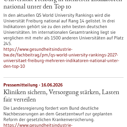
national unter den Top 10
In den aktuellen QS World University Rankings wird die
Universität Freiburg national auf Rang 14 gelistet. In drei
Indikatoren gehört sie zu den zehn besten deutschen
Universitäten. Im internationalen Gesamtranking liegt sie
verglichen mit mehr als 1500 anderen Universitäten auf Platz
245.
https://www.gesundheitsindustrie-
bw.de/fachbeitrag/pm/qs-world-university-rankings-2027-
universitaet-freiburg-mehreren-indikatoren-national-unter-
den-top-10
Pressemitteilung - 16.06.2026
Kliniken sichern, Versorgung stärken, Lasten
fair verteilen
Die Landesregierung fordert vom Bund deutliche
Nachbesserungen an dem Gesetzentwurf zur geplanten
Reform der gesetzlichen Krankenversicherung.
https://www.gesundheitsindustrie-