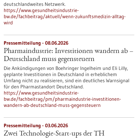
deutschlandweites Netzwerk.
https://www.gesundheitsindustrie-
bw.de/fachbeitrag/aktuell/wenn-zukunftsmedizin-alltag-
wird
Pressemitteilung - 08.06.2026
Pharmaindustrie: Investitionen wandern ab –
Deutschland muss gegensteuern
Die Ankündigungen von Boehringer Ingelheim und Eli Lilly,
geplante Investitionen in Deutschland in erheblichem
Umfang nicht zu realisieren, sind ein deutliches Warnsignal
für den Pharmastandort Deutschland.
https://www.gesundheitsindustrie-
bw.de/fachbeitrag/pm/pharmaindustrie-investitionen-
wandern-ab-deutschland-muss-gegensteuern
Pressemitteilung - 03.06.2026
Zwei Technologie-Start-ups der TH