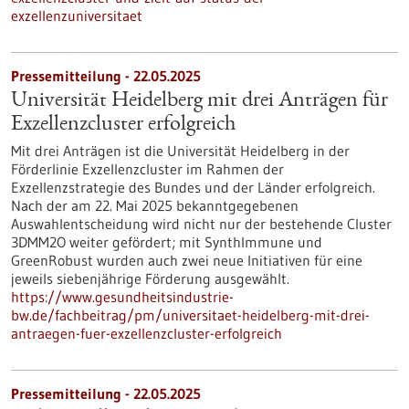
exzellenzuniversitaet
Pressemitteilung - 22.05.2025
Universität Heidelberg mit drei Anträgen für
Exzellenzcluster erfolgreich
Mit drei Anträgen ist die Universität Heidelberg in der
Förderlinie Exzellenzcluster im Rahmen der
Exzellenzstrategie des Bundes und der Länder erfolgreich.
Nach der am 22. Mai 2025 bekanntgegebenen
Auswahlentscheidung wird nicht nur der bestehende Cluster
3DMM2O weiter gefördert; mit SynthImmune und
GreenRobust wurden auch zwei neue Initiativen für eine
jeweils siebenjährige Förderung ausgewählt.
https://www.gesundheitsindustrie-
bw.de/fachbeitrag/pm/universitaet-heidelberg-mit-drei-
antraegen-fuer-exzellenzcluster-erfolgreich
Pressemitteilung - 22.05.2025