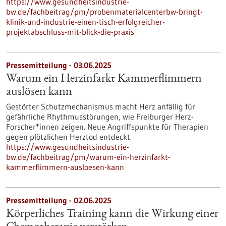
https://www.gesundheitsindustrie-
bw.de/fachbeitrag/pm/probenmaterialcenterbw-bringt-
klinik-und-industrie-einen-tisch-erfolgreicher-
projektabschluss-mit-blick-die-praxis
Pressemitteilung - 03.06.2025
Warum ein Herzinfarkt Kammerflimmern
auslösen kann
Gestörter Schutzmechanismus macht Herz anfällig für
gefährliche Rhythmusstörungen, wie Freiburger Herz-
Forscher*innen zeigen. Neue Angriffspunkte für Therapien
gegen plötzlichen Herztod entdeckt.
https://www.gesundheitsindustrie-
bw.de/fachbeitrag/pm/warum-ein-herzinfarkt-
kammerflimmern-ausloesen-kann
Pressemitteilung - 02.06.2025
Körperliches Training kann die Wirkung einer