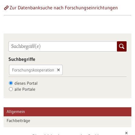
Zur Datenbanksuche nach Forschungseinrichtungen
Suchbegriffe
Forschungskooperation
dieses Portal
alle Portale
Allgemein
Fachbeiträge
Förderungen
✕