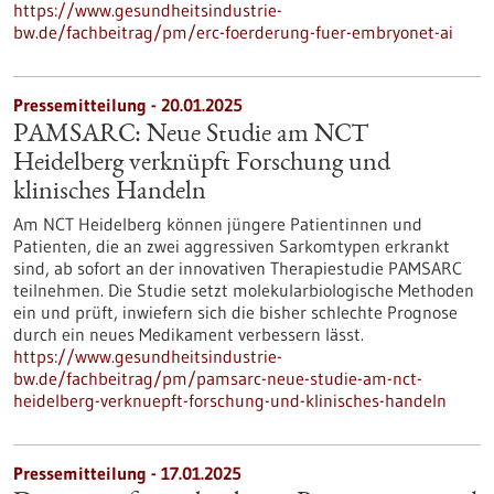
https://www.gesundheitsindustrie-
bw.de/fachbeitrag/pm/erc-foerderung-fuer-embryonet-ai
Pressemitteilung - 20.01.2025
PAMSARC: Neue Studie am NCT
Heidelberg verknüpft Forschung und
klinisches Handeln
Am NCT Heidelberg können jüngere Patientinnen und
Patienten, die an zwei aggressiven Sarkomtypen erkrankt
sind, ab sofort an der innovativen Therapiestudie PAMSARC
teilnehmen. Die Studie setzt molekularbiologische Methoden
ein und prüft, inwiefern sich die bisher schlechte Prognose
durch ein neues Medikament verbessern lässt.
https://www.gesundheitsindustrie-
bw.de/fachbeitrag/pm/pamsarc-neue-studie-am-nct-
heidelberg-verknuepft-forschung-und-klinisches-handeln
Pressemitteilung - 17.01.2025