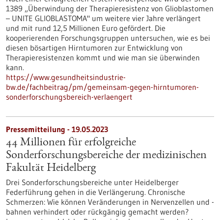
1389 „Überwindung der Therapieresistenz von Glioblastomen
– UNITE GLIOBLASTOMA" um weitere vier Jahre verlängert
und mit rund 12,5 Millionen Euro gefördert. Die
kooperierenden Forschungsgruppen untersuchen, wie es bei
diesen bösartigen Hirntumoren zur Entwicklung von
Therapieresistenzen kommt und wie man sie überwinden
kann.
https://www.gesundheitsindustrie-
bw.de/fachbeitrag/pm/gemeinsam-gegen-hirntumoren-
sonderforschungsbereich-verlaengert
Pressemitteilung - 19.05.2023
44 Millionen für erfolgreiche
Sonderforschungsbereiche der medizinischen
Fakultät Heidelberg
Drei Sonderforschungsbereiche unter Heidelberger
Federführung gehen in die Verlängerung. Chronische
Schmerzen: Wie können Veränderungen in Nervenzellen und -
bahnen verhindert oder rückgängig gemacht werden?