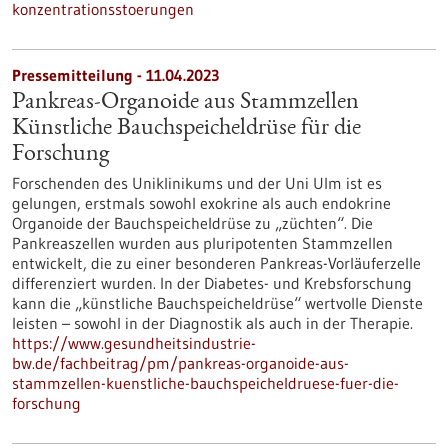
konzentrationsstoerungen
Pressemitteilung - 11.04.2023
Pankreas-Organoide aus Stammzellen
Künstliche Bauchspeicheldrüse für die
Forschung
Forschenden des Uniklinikums und der Uni Ulm ist es
gelungen, erstmals sowohl exokrine als auch endokrine
Organoide der Bauchspeicheldrüse zu „züchten“. Die
Pankreaszellen wurden aus pluripotenten Stammzellen
entwickelt, die zu einer besonderen Pankreas-Vorläuferzelle
differenziert wurden. In der Diabetes- und Krebsforschung
kann die „künstliche Bauchspeicheldrüse“ wertvolle Dienste
leisten – sowohl in der Diagnostik als auch in der Therapie.
https://www.gesundheitsindustrie-
bw.de/fachbeitrag/pm/pankreas-organoide-aus-
stammzellen-kuenstliche-bauchspeicheldruese-fuer-die-
forschung