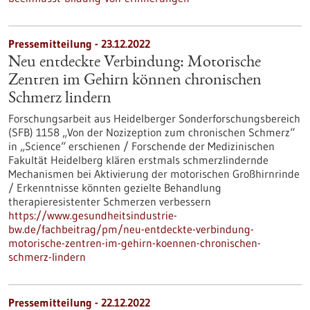
Pressemitteilung - 23.12.2022
Neu entdeckte Verbindung: Motorische
Zentren im Gehirn können chronischen
Schmerz lindern
Forschungsarbeit aus Heidelberger Sonderforschungsbereich
(SFB) 1158 „Von der Nozizeption zum chronischen Schmerz“
in „Science“ erschienen / Forschende der Medizinischen
Fakultät Heidelberg klären erstmals schmerzlindernde
Mechanismen bei Aktivierung der motorischen Großhirnrinde
/ Erkenntnisse könnten gezielte Behandlung
therapieresistenter Schmerzen verbessern
https://www.gesundheitsindustrie-
bw.de/fachbeitrag/pm/neu-entdeckte-verbindung-
motorische-zentren-im-gehirn-koennen-chronischen-
schmerz-lindern
Pressemitteilung - 22.12.2022