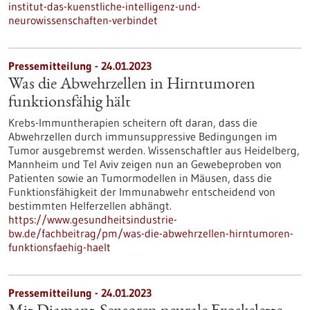
institut-das-kuenstliche-intelligenz-und-
neurowissenschaften-verbindet
Pressemitteilung - 24.01.2023
Was die Abwehrzellen in Hirntumoren
funktionsfähig hält
Krebs-Immuntherapien scheitern oft daran, dass die
Abwehrzellen durch immunsuppressive Bedingungen im
Tumor ausgebremst werden. Wissenschaftler aus Heidelberg,
Mannheim und Tel Aviv zeigen nun an Gewebeproben von
Patienten sowie an Tumormodellen in Mäusen, dass die
Funktionsfähigkeit der Immunabwehr entscheidend von
bestimmten Helferzellen abhängt.
https://www.gesundheitsindustrie-
bw.de/fachbeitrag/pm/was-die-abwehrzellen-hirntumoren-
funktionsfaehig-haelt
Pressemitteilung - 24.01.2023