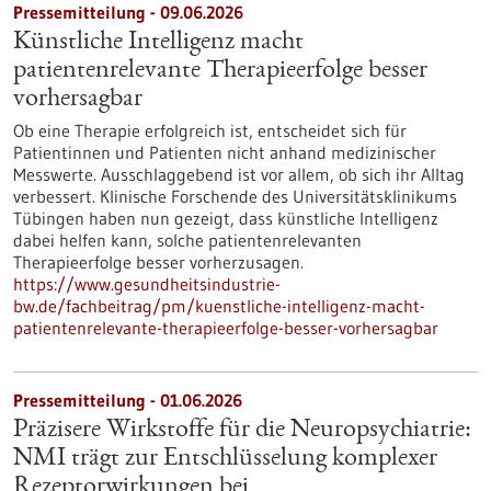
Pressemitteilung - 09.06.2026
Künstliche Intelligenz macht
patientenrelevante Therapieerfolge besser
vorhersagbar
Ob eine Therapie erfolgreich ist, entscheidet sich für
Patientinnen und Patienten nicht anhand medizinischer
Messwerte. Ausschlaggebend ist vor allem, ob sich ihr Alltag
verbessert. Klinische Forschende des Universitätsklinikums
Tübingen haben nun gezeigt, dass künstliche Intelligenz
dabei helfen kann, solche patientenrelevanten
Therapieerfolge besser vorherzusagen.
https://www.gesundheitsindustrie-
bw.de/fachbeitrag/pm/kuenstliche-intelligenz-macht-
patientenrelevante-therapieerfolge-besser-vorhersagbar
Pressemitteilung - 01.06.2026
Präzisere Wirkstoffe für die Neuropsychiatrie:
NMI trägt zur Entschlüsselung komplexer
Rezeptorwirkungen bei