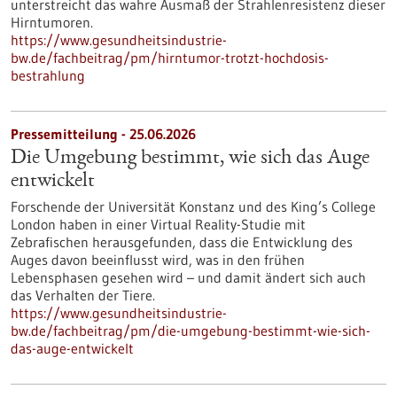
unterstreicht das wahre Ausmaß der Strahlenresistenz dieser
Hirntumoren.
https://www.gesundheitsindustrie-
bw.de/fachbeitrag/pm/hirntumor-trotzt-hochdosis-
bestrahlung
Pressemitteilung - 25.06.2026
Die Umgebung bestimmt, wie sich das Auge
entwickelt
Forschende der Universität Konstanz und des King’s College
London haben in einer Virtual Reality-Studie mit
Zebrafischen herausgefunden, dass die Entwicklung des
Auges davon beeinflusst wird, was in den frühen
Lebensphasen gesehen wird – und damit ändert sich auch
das Verhalten der Tiere.
https://www.gesundheitsindustrie-
bw.de/fachbeitrag/pm/die-umgebung-bestimmt-wie-sich-
das-auge-entwickelt