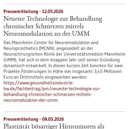
Pressemitteilung - 12.05.2026
Neueste Technologie zur Behandlung
chronischer Schmerzen mittels
Neuromodulation an der UMM
Das Mannheim Center for Neuromodulation and
Neuroprosthetics (MCNN), angesiedelt an der
Neurochirurgischen Klinik der Universitätsmedizin Mannheim
(UMM), hat sich in dem knappen Jahr seit seiner Gründung
dynamisch entwickelt. In dieser kurzen Zeit konnten für zwei
Projekte Förderungen in Höhe von insgesamt 3,45 Millionen
Euro an Drittmitteln eingeworben werden.
https://www.gesundheitsindustrie-
bw.de/fachbeitrag/pm/neueste-technologie-zur-
behandlung-chronischer-schmerzen-mittels-
neuromodulation-der-umm
Pressemitteilung - 08.05.2026
Plastizität bösartiger Hirntumoren als