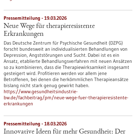
Pressemitteilung - 19.03.2026
Neue Wege für therapieresistente
Erkrankungen
Das Deutsche Zentrum für Psychische Gesundheit (DZPG)
forscht bundesweit an individualisierten Behandlungen von
Depression, Angststörungen und Sucht. Dabei ist es ein
Ansatz, etablierte Behandlungsverfahren mit neuen Ansätzen
so zu kombinieren, dass die Therapiewirksamkeit insgesamt
gesteigert wird. Profitieren werden vor allem jene
Betroffenen, bei denen die herkömmlichen Therapieansätze
bislang nicht stark genug gewirkt haben.
https://www.gesundheitsindustrie-
bw.de/fachbeitrag/pm/neue-wege-fuer-therapieresistente-
erkrankungen
Pressemitteilung - 18.03.2026
Innovative Ideen für mehr Gesundheit: Der