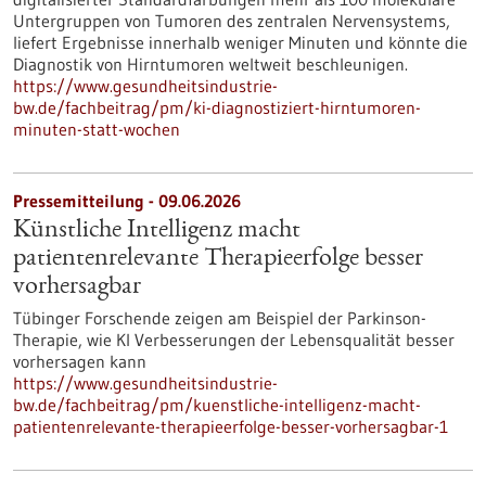
Untergruppen von Tumoren des zentralen Nervensystems,
liefert Ergebnisse innerhalb weniger Minuten und könnte die
Diagnostik von Hirntumoren weltweit beschleunigen.
https://www.gesundheitsindustrie-
bw.de/fachbeitrag/pm/ki-diagnostiziert-hirntumoren-
minuten-statt-wochen
Pressemitteilung - 09.06.2026
Künstliche Intelligenz macht
patientenrelevante Therapieerfolge besser
vorhersagbar
Tübinger Forschende zeigen am Beispiel der Parkinson-
Therapie, wie KI Verbesserungen der Lebensqualität besser
vorhersagen kann
https://www.gesundheitsindustrie-
bw.de/fachbeitrag/pm/kuenstliche-intelligenz-macht-
patientenrelevante-therapieerfolge-besser-vorhersagbar-1