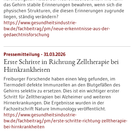
das Gehirn stabile Erinnerungen bewahren, wenn sich die
physischen Strukturen, die diesen Erinnerungen zugrunde
liegen, ständig verändern?
https://www.gesundheitsindustrie-
bw.de/fachbeitrag/pm/neue-erkenntnisse-aus-der-
gedaechtnisforschung
Pressemitteilung - 31.03.2026
Erste Schritte in Richtung Zelltherapie bei
Hirnkrankheiten
Freiburger Forschende haben einen Weg gefunden, im
Tiermodell defekte Immunzellen an den Blutgefäßen des
Gehirns selektiv zu ersetzen. Dies ist ein wichtiger erster
Schritt für Zelltherapien bei Alzheimer und weiteren
Hirnerkrankungen. Die Ergebnisse wurden in der
Fachzeitschrift Nature Immunology veröffentlicht.
https://www.gesundheitsindustrie-
bw.de/fachbeitrag/pm/erste-schritte-richtung-zelltherapie-
bei-hirnkrankheiten