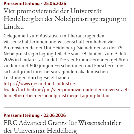
Pressemitteilung - 25.06.2026
Vier promovierende der Universität
Heidelberg bei der Nobelpreisträgertagung in
Lindau
Gelegenheit zum Austausch mit herausragenden
Wissenschaftlerinnen und Wissenschaftlern haben vier
Promovierende der Uni Heidelberg. Sie nehmen an der 75.
Nobelpreisträgertagung teil, die vom 28. Juni bis zum 3. Juli
2026 in Lindau stattfindet. Die vier Promovierenden gehören
zu den rund 600 jungen Forscherinnen und Forschern, die
sich aufgrund ihrer hervorragenden akademischen
Leistungen durchgesetzt haben.
https://www.gesundheitsindustrie-
bw.de/fachbeitrag/pm/vier-promovierende-der-universitaet-
heidelberg-bei-der-nobelpreistraegertagung-lindau
Pressemitteilung - 23.06.2026
ERC Advanced Grants für Wissenschaftler
der Universität Heidelberg