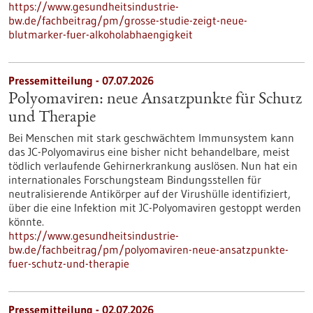
https://www.gesundheitsindustrie-
bw.de/fachbeitrag/pm/grosse-studie-zeigt-neue-
blutmarker-fuer-alkoholabhaengigkeit
Pressemitteilung - 07.07.2026
Polyomaviren: neue Ansatzpunkte für Schutz
und Therapie
Bei Menschen mit stark geschwächtem Immunsystem kann
das JC-Polyomavirus eine bisher nicht behandelbare, meist
tödlich verlaufende Gehirnerkrankung auslösen. Nun hat ein
internationales Forschungsteam Bindungsstellen für
neutralisierende Antikörper auf der Virushülle identifiziert,
über die eine Infektion mit JC-Polyomaviren gestoppt werden
könnte.
https://www.gesundheitsindustrie-
bw.de/fachbeitrag/pm/polyomaviren-neue-ansatzpunkte-
fuer-schutz-und-therapie
Pressemitteilung - 02.07.2026