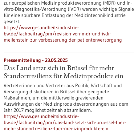
zur europäischen Medizinprodukteverordnung (MDR) und In-
vitro-Diagnostika-Verordnung (IVDR) werden wichtige Signale
für eine spürbare Entlastung der Medizintechnikindustrie
gesetzt.
https://www.gesundheitsindustrie-
bw.de/fachbeitrag/pm/revision-von-mdr-und-ivdr-
meilenstein-zur-verbesserung-der-patientenversorgung
Pressemitteilung - 23.05.2025
Das Land setzt sich in Brüssel für mehr
Standortresilienz für Medizinprodukte ein
Vertreterinnen und Vertreter aus Politik, Wirtschaft und
Versorgung diskutieren in Brüssel über geeignete
Maßnahmen, um die mittlerweile gravierenden
Auswirkungen der Medizinprodukteverordnungen aus dem
Jahr 2017 möglichst zeitnah abzumildern.
https://www.gesundheitsindustrie-
bw.de/fachbeitrag/pm/das-land-setzt-sich-bruessel-fuer-
mehr-standortresilienz-fuer-medizinprodukte-ein