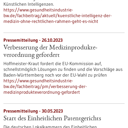
Künstlichen Intelligenzen.
https://www.gesundheitsindustrie-
bw.de/fachbeitrag/aktuell/kuenstliche-intelligenz-der-
medizin-ohne-rechtlichen-rahmen-geht-es-nicht
Pressemitteilung - 26.10.2023
Verbesserung der Medizinprodukte­
verordnung gefordert
Hoffmeister-Kraut fordert die EU-Kommission auf,
schnellstmöglich Lösungen zu finden und die Vorschläge aus
Baden-Württemberg noch vor der EU-Wahl zu prüfen
https://www.gesundheitsindustrie-
bw.de/fachbeitrag/pm/verbesserung-der-
medizinprodukteverordnung-gefordert
Pressemitteilung - 30.05.2023
Start des Einheitlichen Patentgerichts
Die deutschen Lokalkammern des Einheitlichen