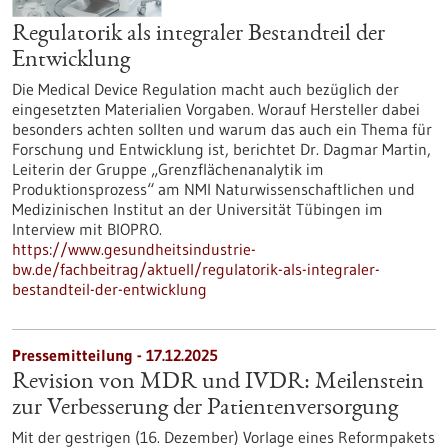
Regulatorik als integraler Bestandteil der
Entwicklung
Die Medical Device Regulation macht auch bezüglich der
eingesetzten Materialien Vorgaben. Worauf Hersteller dabei
besonders achten sollten und warum das auch ein Thema für
Forschung und Entwicklung ist, berichtet Dr. Dagmar Martin,
Leiterin der Gruppe „Grenzflächenanalytik im
Produktionsprozess“ am NMI Naturwissenschaftlichen und
Medizinischen Institut an der Universität Tübingen im
Interview mit BIOPRO.
https://www.gesundheitsindustrie-
bw.de/fachbeitrag/aktuell/regulatorik-als-integraler-
bestandteil-der-entwicklung
Pressemitteilung - 17.12.2025
Revision von MDR und IVDR: Meilenstein
zur Verbesserung der Patientenversorgung
Mit der gestrigen (16. Dezember) Vorlage eines Reformpakets