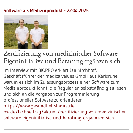
Software als Medizinprodukt - 22.04.2025
Zertifizierung von medizinischer Software –
Eigeninitiative und Beratung ergänzen sich
Im Interview mit BIOPRO erklärt Jan Kirchhoff,
Geschäftsführer der medicalvalues GmbH aus Karlsruhe,
warum es sich im Zulassungsprozess einer Software zum
Medizinprodukt lohnt, die Regularien selbstständig zu lesen
und sich an die Vorgaben zur Programmierung
professioneller Software zu orientieren.
https://www.gesundheitsindustrie-
bw.de/fachbeitrag/aktuell/zertifizierung-von-medizinischer-
software-eigeninitiative-und-beratung-ergaenzen-sich