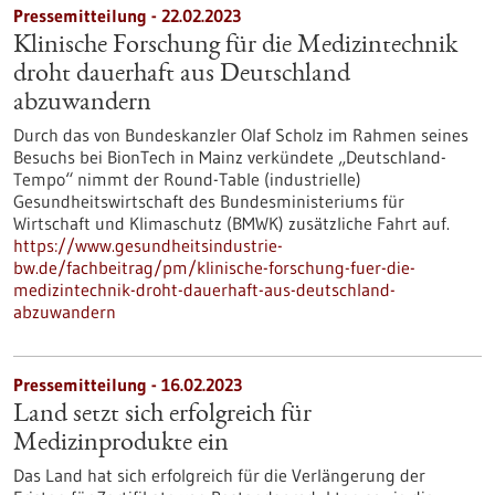
Pressemitteilung - 22.02.2023
Klinische Forschung für die Medizintechnik
droht dauerhaft aus Deutschland
abzuwandern
Durch das von Bundeskanzler Olaf Scholz im Rahmen seines
Besuchs bei BionTech in Mainz verkündete „Deutschland-
Tempo“ nimmt der Round-Table (industrielle)
Gesundheitswirtschaft des Bundesministeriums für
Wirtschaft und Klimaschutz (BMWK) zusätzliche Fahrt auf.
https://www.gesundheitsindustrie-
bw.de/fachbeitrag/pm/klinische-forschung-fuer-die-
medizintechnik-droht-dauerhaft-aus-deutschland-
abzuwandern
Pressemitteilung - 16.02.2023
Land setzt sich erfolgreich für
Medizinprodukte ein
Das Land hat sich erfolgreich für die Verlängerung der