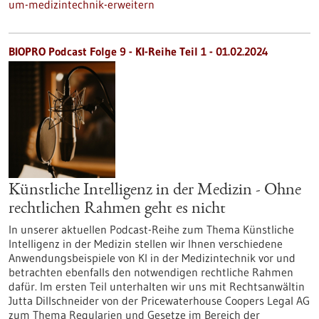
um-medizintechnik-erweitern
BIOPRO Podcast Folge 9 - KI-Reihe Teil 1 - 01.02.2024
Künstliche Intelligenz in der Medizin - Ohne
rechtlichen Rahmen geht es nicht
In unserer aktuellen Podcast-Reihe zum Thema Künstliche
Intelligenz in der Medizin stellen wir Ihnen verschiedene
Anwendungsbeispiele von KI in der Medizintechnik vor und
betrachten ebenfalls den notwendigen rechtliche Rahmen
dafür. Im ersten Teil unterhalten wir uns mit Rechtsanwältin
Jutta Dillschneider von der Pricewaterhouse Coopers Legal AG
zum Thema Regularien und Gesetze im Bereich der