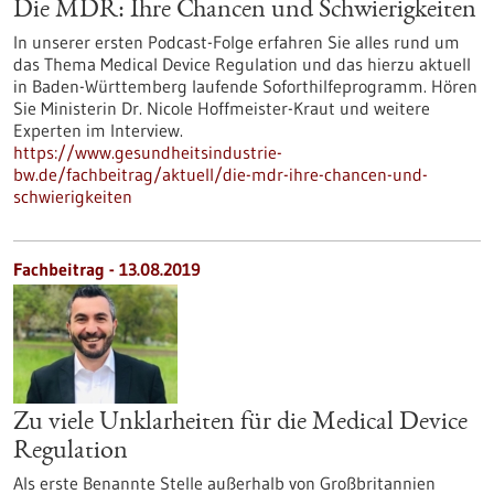
Die MDR: Ihre Chancen und Schwierigkeiten
In unserer ersten Podcast-Folge erfahren Sie alles rund um
das Thema Medical Device Regulation und das hierzu aktuell
in Baden-Württemberg laufende Soforthilfeprogramm. Hören
Sie Ministerin Dr. Nicole Hoffmeister-Kraut und weitere
Experten im Interview.
https://www.gesundheitsindustrie-
bw.de/fachbeitrag/aktuell/die-mdr-ihre-chancen-und-
schwierigkeiten
Fachbeitrag - 13.08.2019
Zu viele Unklarheiten für die Medical Device
Regulation
Als erste Benannte Stelle außerhalb von Großbritannien