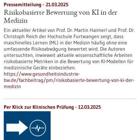
Pressemitteilung - 21.03.2025
Risikobasierte Bewertung von KI in der
Medizin
Ein aktueller Artikel von Prof. Dr. Martin Haimerl und Prof. Dr.
Christoph Reich der Hochschule Furtwangen zeigt, dass
maschinelles Lernen (ML) in der Medizin häufig ohne eine
umfassende Risikoabwägung bewertet wird. Die Autoren
untersuchten, inwieweit aktuelle wissenschaftliche Arbeiten
risikobasierte Metriken in die Bewertung von KI-Modellen für
medizinische Geräte einbeziehen.
https://www.gesundheitsindustrie-
bw.de/fachbeitrag/pm/risikobasierte-bewertung-von-ki-der-
medizin
Per Klick zur Klinischen Prüfung - 12.03.2025