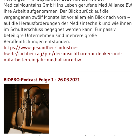
MedicalMountains GmbH ins Leben gerufene Med Alliance BW
ihre Arbeit aufgenommen. Der Blick zurück auf die
vergangenen zwölf Monate ist vor allem ein Blick nach vorn –
auf die Herausforderungen der Medizintechnik und wie ihnen
im Schulterschluss begegnet werden kann. Für passiv
beteiligte Unternehmen sind mehrere große
Veröffentlichungen entstanden.
https://www.gesundheitsindustrie-
bw.de/fachbeitrag/pm/der-unsichtbare-mitdenker-und-
mitarbeiter-ein-jahr-med-alliance-bw
BIOPRO-Podcast Folge 1 - 26.03.2021