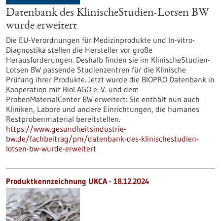
Datenbank des KlinischeStudien-Lotsen BW
wurde erweitert
Die EU-Verordnungen für Medizinprodukte und In-vitro-
Diagnostika stellen die Hersteller vor große
Herausforderungen. Deshalb finden sie im KlinischeStudien-
Lotsen BW passende Studienzentren für die Klinische
Prüfung ihrer Produkte. Jetzt wurde die BIOPRO Datenbank in
Kooperation mit BioLAGO e. V. und dem
ProbenMaterialCenter BW erweitert: Sie enthält nun auch
Kliniken, Labore und andere Einrichtungen, die humanes
Restprobenmaterial bereitstellen.
https://www.gesundheitsindustrie-
bw.de/fachbeitrag/pm/datenbank-des-klinischestudien-
lotsen-bw-wurde-erweitert
Produktkennzeichnung UKCA - 18.12.2024