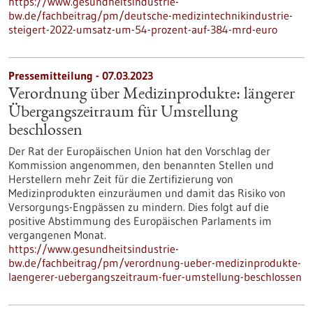
https://www.gesundheitsindustrie-
bw.de/fachbeitrag/pm/deutsche-medizintechnikindustrie-
steigert-2022-umsatz-um-54-prozent-auf-384-mrd-euro
Pressemitteilung - 07.03.2023
Verordnung über Medizinprodukte: längerer
Übergangszeitraum für Umstellung
beschlossen
Der Rat der Europäischen Union hat den Vorschlag der
Kommission angenommen, den benannten Stellen und
Herstellern mehr Zeit für die Zertifizierung von
Medizinprodukten einzuräumen und damit das Risiko von
Versorgungs-Engpässen zu mindern. Dies folgt auf die
positive Abstimmung des Europäischen Parlaments im
vergangenen Monat.
https://www.gesundheitsindustrie-
bw.de/fachbeitrag/pm/verordnung-ueber-medizinprodukte-
laengerer-uebergangszeitraum-fuer-umstellung-beschlossen