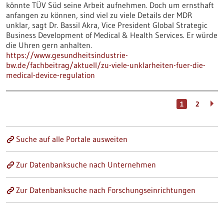
könnte TÜV Süd seine Arbeit aufnehmen. Doch um ernsthaft
anfangen zu können, sind viel zu viele Details der MDR
unklar, sagt Dr. Bassil Akra, Vice President Global Strategic
Business Development of Medical & Health Services. Er würde
die Uhren gern anhalten.
https://www.gesundheitsindustrie-
bw.de/fachbeitrag/aktuell/zu-viele-unklarheiten-fuer-die-
medical-device-regulation
1
2
Suche auf alle Portale ausweiten
Zur Datenbanksuche nach Unternehmen
Zur Datenbanksuche nach Forschungseinrichtungen