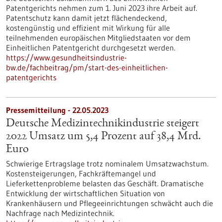
Patentgerichts nehmen zum 1. Juni 2023 ihre Arbeit auf.
Patentschutz kann damit jetzt flächendeckend,
kostengünstig und effizient mit Wirkung für alle
teilnehmenden europäischen Mitgliedstaaten vor dem
Einheitlichen Patentgericht durchgesetzt werden.
https://www.gesundheitsindustrie-
bw.de/fachbeitrag/pm/start-des-einheitlichen-
patentgerichts
Pressemitteilung - 22.05.2023
Deutsche Medizintechnikindustrie steigert
2022 Umsatz um 5,4 Prozent auf 38,4 Mrd.
Euro
Schwierige Ertragslage trotz nominalem Umsatzwachstum.
Kostensteigerungen, Fachkräftemangel und
Lieferkettenprobleme belasten das Geschäft. Dramatische
Entwicklung der wirtschaftlichen Situation von
Krankenhäusern und Pflegeeinrichtungen schwächt auch die
Nachfrage nach Medizintechnik.