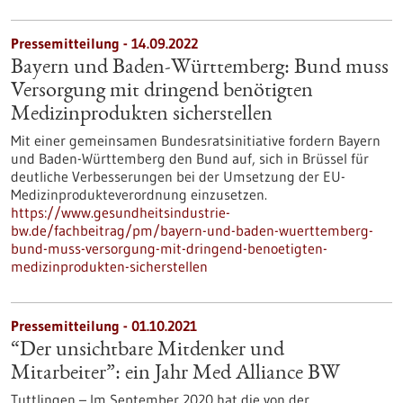
Pressemitteilung - 14.09.2022
Bayern und Baden-Württemberg: Bund muss
Versorgung mit dringend benötigten
Medizinprodukten sicherstellen
Mit einer gemeinsamen Bundesratsinitiative fordern Bayern
und Baden-Württemberg den Bund auf, sich in Brüssel für
deutliche Verbesserungen bei der Umsetzung der EU-
Medizinprodukteverordnung einzusetzen.
https://www.gesundheitsindustrie-
bw.de/fachbeitrag/pm/bayern-und-baden-wuerttemberg-
bund-muss-versorgung-mit-dringend-benoetigten-
medizinprodukten-sicherstellen
Pressemitteilung - 01.10.2021
“Der unsichtbare Mitdenker und
Mitarbeiter”: ein Jahr Med Alliance BW
Tuttlingen – Im September 2020 hat die von der