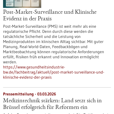
Post-Market-Surveillance und Klinische
Evidenz in der Praxis
Post-Market-Surveillance (PMS) ist weit mehr als eine
regulatorische Pflicht. Denn durch diese werden die
tatsächliche Sicherheit und die Leistung von
Medizinprodukten im klinischen Alltag sichtbar. Mit guter
Planung, Real-World-Daten, Feedbackbögen und
Marktbeobachtung können regulatorische Anforderungen
erfüllt, Risiken früh erkannt und Innovation ermöglicht
werden.
https://www.gesundheitsindustrie-
bw.de/fachbeitrag/aktuell/post-market-surveillance-und-
klinische-evidenz-der-praxis
Pressemitteilung - 03.03.2026
Medizintechnik stärken: Land setzt sich in
Brüssel erfolgreich für Reformen ein