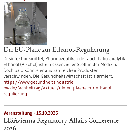
Die EU-Pläne zur Ethanol-Regulierung
Desinfektionsmittel, Pharmazeutika oder auch Laboranalytik:
Ethanol (Alkohol) ist ein essenzieller Stoff in der Medizin.
Doch bald könnte er aus zahlreichen Produkten
verschwinden. Die Gesundheitswirtschaft ist alarmiert.
https://www.gesundheitsindustrie-
bw.de/fachbeitrag/aktuell/die-eu-plaene-zur-ethanol-
regulierung
Veranstaltung -
15.10.2026
LISAvienna Regulatory Affairs Conference
2026