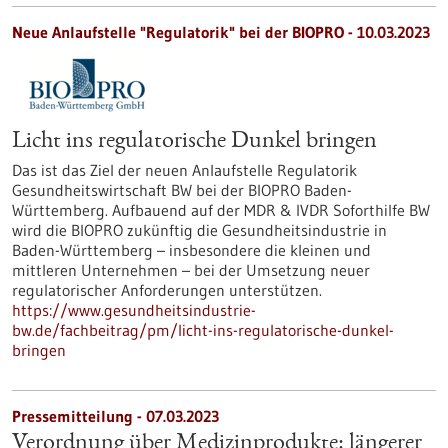
Neue Anlaufstelle "Regulatorik" bei der BIOPRO - 10.03.2023
Licht ins regulatorische Dunkel bringen
Das ist das Ziel der neuen Anlaufstelle Regulatorik
Gesundheitswirtschaft BW bei der BIOPRO Baden-
Württemberg. Aufbauend auf der MDR & IVDR Soforthilfe BW
wird die BIOPRO zukünftig die Gesundheitsindustrie in
Baden-Württemberg – insbesondere die kleinen und
mittleren Unternehmen – bei der Umsetzung neuer
regulatorischer Anforderungen unterstützen.
https://www.gesundheitsindustrie-
bw.de/fachbeitrag/pm/licht-ins-regulatorische-dunkel-
bringen
Pressemitteilung - 07.03.2023
Verordnung über Medizinprodukte: längerer