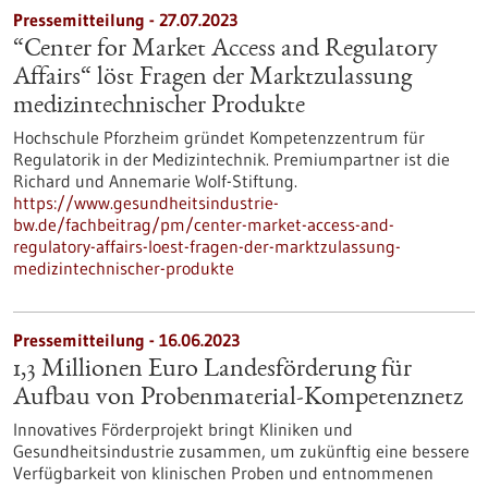
Pressemitteilung - 27.07.2023
“Center for Market Access and Regulatory
Affairs“ löst Fragen der Marktzulassung
medizintechnischer Produkte
Hochschule Pforzheim gründet Kompetenzzentrum für
Regulatorik in der Medizintechnik. Premiumpartner ist die
Richard und Annemarie Wolf-Stiftung.
https://www.gesundheitsindustrie-
bw.de/fachbeitrag/pm/center-market-access-and-
regulatory-affairs-loest-fragen-der-marktzulassung-
medizintechnischer-produkte
Pressemitteilung - 16.06.2023
1,3 Millionen Euro Landesförderung für
Aufbau von Probenmaterial-Kompetenznetz
Innovatives Förderprojekt bringt Kliniken und
Gesundheitsindustrie zusammen, um zukünftig eine bessere
Verfügbarkeit von klinischen Proben und entnommenen