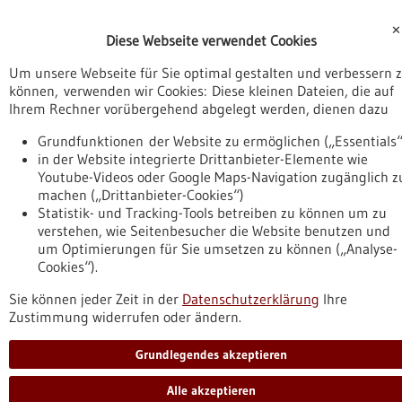
✕
Diese Webseite verwendet Cookies
Um unsere Webseite für Sie optimal gestalten und verbessern 
können, verwenden wir Cookies: Diese kleinen Dateien, die auf
Ihrem Rechner vorübergehend abgelegt werden, dienen dazu
Grundfunktionen der Website zu ermöglichen („Essentials“
in der Website integrierte Drittanbieter-Elemente wie
Youtube-Videos oder Google Maps-Navigation zugänglich z
machen („Drittanbieter-Cookies“)
Statistik- und Tracking-Tools betreiben zu können um zu
verstehen, wie Seitenbesucher die Website benutzen und
um Optimierungen für Sie umsetzen zu können („Analyse-
Cookies“).
Sie können jeder Zeit in der
Datenschutzerklärung
Ihre
Zustimmung widerrufen oder ändern.
Grundlegendes akzeptieren
Alle akzeptieren