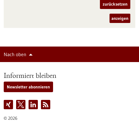
zurücksetzen
anzeigen
Nach oben
Informiert bleiben
Newsletter abonnieren
2026
©