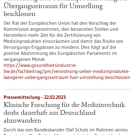
Übergangszeitraum für Umstellung
beschlossen
Der Rat der Europäischen Union hat den Vorschlag der
Kommission angenommen, den benannten Stellen und
Herstellern mehr Zeit für die Zertifizierung von
Medizinprodukten einzuräumen und damit das Risiko von
Versorgungs-Engpässen zu mindern. Dies folgt auf die
positive Abstimmung des Europäischen Parlaments im
vergangenen Monat.
https://www.gesundheitsindustrie-
bw.de/fachbeitrag/pm/verordnung-ueber-medizinprodukte-
laengerer-uebergangszeitraum-fuer-umstellung-beschlossen
Pressemitteilung - 22.02.2023
Klinische Forschung für die Medizintechnik
droht dauerhaft aus Deutschland
abzuwandern
Durch das von Bundeskanzler Olaf Scholz im Rahmen seines