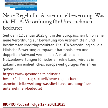
Neue Regeln für Arzneimittelbewertung: Was
die HTA-Verordnung für Unternehmen
bedeutet
Seit dem 12. Januar 2025 gilt in der Europäischen Union eine
neue Verordnung zur Bewertung von Arzneimitteln und
bestimmten Medizinprodukten: Die HTA-Verordnung soll die
klinische Bewertung europaweit harmonisieren und
doppelten Aufwand vermeiden. Anstatt einzelne
Nutzenbewertungen für jedes einzelne Land, wird es in
Zukunft ein einheitliches, europaweit gültiges Verfahren
geben.
https://www.gesundheitsindustrie-
bw.de/fachbeitrag/aktuell/neue-regeln-fuer-
arzneimittelbewertung-was-die-hta-verordnung-fuer-
unternehmen-bedeutet
BIOPRO Podcast Folge 12 - 20.01.2025