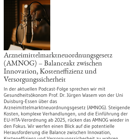
Arzneimittelmarktneuordnungsgesetz
(AMNOG) – Balanceakt zwischen
Innovation, Kosteneffizienz und
Versorgungssicherheit
In der aktuellen Podcast-Folge sprechen wir mit
Gesundheitsökonom Prof. Dr. Jürgen Wasem von der Uni
Duisburg-Essen über das
Arzneimittelmarktneuordnungsgesetz (AMNOG). Steigende
Kosten, komplexe Verhandlungen, und die Einführung der
EU-HTA-Verordnung ab 2025, rücken das AMNOG wieder in
den Fokus. Wir werfen einen Blick auf die potentielle
Herausforderung die Balance zwischen Innovation,
Kosteneffizienz und Versorgungssicherheit zu wahren.