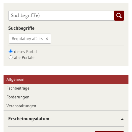
Suchbegriffe
Regulatory affairs
dieses Portal
alle Portale
Allgemein
Fachbeiträge
Förderungen
Veranstaltungen
Erscheinungsdatum