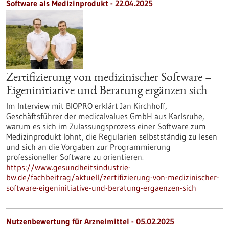
Software als Medizinprodukt - 22.04.2025
Zertifizierung von medizinischer Software –
Eigeninitiative und Beratung ergänzen sich
Im Interview mit BIOPRO erklärt Jan Kirchhoff,
Geschäftsführer der medicalvalues GmbH aus Karlsruhe,
warum es sich im Zulassungsprozess einer Software zum
Medizinprodukt lohnt, die Regularien selbstständig zu lesen
und sich an die Vorgaben zur Programmierung
professioneller Software zu orientieren.
https://www.gesundheitsindustrie-
bw.de/fachbeitrag/aktuell/zertifizierung-von-medizinischer-
software-eigeninitiative-und-beratung-ergaenzen-sich
Nutzenbewertung für Arzneimittel - 05.02.2025