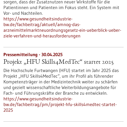
sorgen, dass der Zusatznutzen neuer Wirkstoffe für die
Patientinnen und Patienten im Fokus steht. Ein System mit
Vor- und Nachteilen.
https://www.gesundheitsindustrie-
bw.de/fachbeitrag/aktuell/amnog-das-
arzneimittelmarktneuordnungsgesetz-ein-ueberblick-ueber-
ziele-verfahren-und-herausforderungen
Pressemitteilung - 30.04.2025
Projekt „HFU Skills4MedTec“ startet 2025
Die Hochschule Furtwangen (HFU) startet im Jahr 2025 das
Projekt „HFU Skills4MedTec“, um ihr Profil als führender
Kompetenzträger in der Medizintechnik weiter zu schärfen
und gezielt wissenschaftliche Weiterbildungsangebote für
Fach- und Führungskräfte der Branche zu entwickeln.
https://www.gesundheitsindustrie-
bw.de/fachbeitrag/pm/projekt-hfu-skills4medtec-startet-
2025