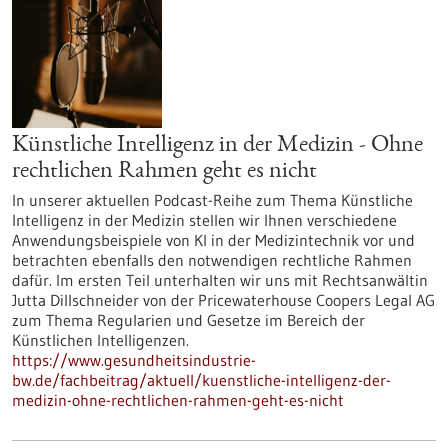
Künstliche Intelligenz in der Medizin - Ohne
rechtlichen Rahmen geht es nicht
In unserer aktuellen Podcast-Reihe zum Thema Künstliche
Intelligenz in der Medizin stellen wir Ihnen verschiedene
Anwendungsbeispiele von KI in der Medizintechnik vor und
betrachten ebenfalls den notwendigen rechtliche Rahmen
dafür. Im ersten Teil unterhalten wir uns mit Rechtsanwältin
Jutta Dillschneider von der Pricewaterhouse Coopers Legal AG
zum Thema Regularien und Gesetze im Bereich der
Künstlichen Intelligenzen.
https://www.gesundheitsindustrie-
bw.de/fachbeitrag/aktuell/kuenstliche-intelligenz-der-
medizin-ohne-rechtlichen-rahmen-geht-es-nicht