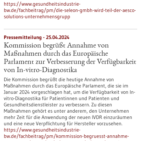
https://www.gesundheitsindustrie-
bw.de/fachbeitrag/pm/die-seleon-gmbh-wird-teil-der-aesco-
solutions-unternehmensgrupp
Pressemitteilung - 25.04.2024
Kommission begrüßt Annahme von
Maßnahmen durch das Europäische
Parlament zur Verbesserung der Verfügbarkeit
von In-vitro-Diagnostika
Die Kommission begrüßt die heutige Annahme von
Maßnahmen durch das Europäische Parlament, die sie im
Januar 2024 vorgeschlagen hat, um die Verfügbarkeit von In-
vitro-Diagnostika für Patientinnen und Patienten und
Gesundheitsdienstleister zu verbessern. Zu diesen
Maßnahmen gehört es unter anderem, den Unternehmen
mehr Zeit für die Anwendung der neuen IVDR einzuräumen
und eine neue Verpflichtung für Hersteller vorzusehen.
https://www.gesundheitsindustrie-
bw.de/fachbeitrag/pm/kommission-begruesst-annahme-