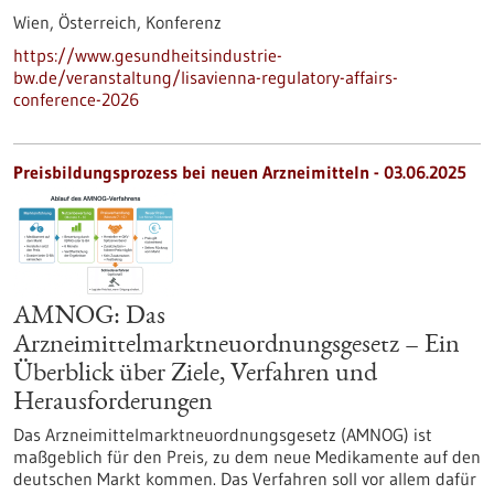
Wien, Österreich,
Konferenz
https://www.gesundheitsindustrie-
bw.de/veranstaltung/lisavienna-regulatory-affairs-
conference-2026
Preisbildungsprozess bei neuen Arzneimitteln - 03.06.2025
AMNOG: Das
Arzneimittelmarktneuordnungsgesetz – Ein
Überblick über Ziele, Verfahren und
Herausforderungen
Das Arzneimittelmarktneuordnungsgesetz (AMNOG) ist
maßgeblich für den Preis, zu dem neue Medikamente auf den
deutschen Markt kommen. Das Verfahren soll vor allem dafür