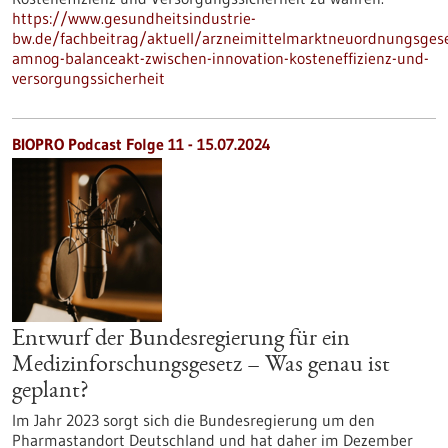
https://www.gesundheitsindustrie-
bw.de/fachbeitrag/aktuell/arzneimittelmarktneuordnungsgese
amnog-balanceakt-zwischen-innovation-kosteneffizienz-und-
versorgungssicherheit
BIOPRO Podcast Folge 11 - 15.07.2024
Entwurf der Bundesregierung für ein
Medizinforschungsgesetz – Was genau ist
geplant?
Im Jahr 2023 sorgt sich die Bundesregierung um den
Pharmastandort Deutschland und hat daher im Dezember