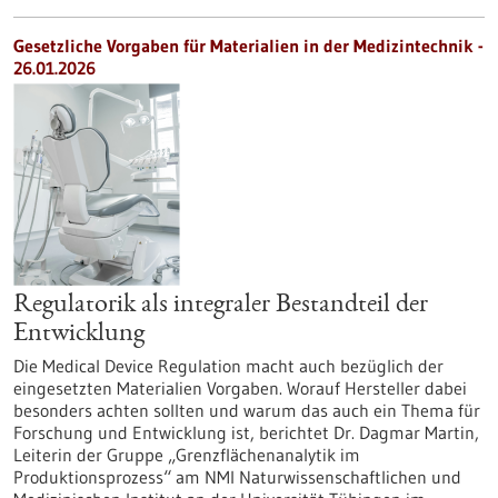
Gesetzliche Vorgaben für Materialien in der Medizintechnik -
26.01.2026
Regulatorik als integraler Bestandteil der
Entwicklung
Die Medical Device Regulation macht auch bezüglich der
eingesetzten Materialien Vorgaben. Worauf Hersteller dabei
besonders achten sollten und warum das auch ein Thema für
Forschung und Entwicklung ist, berichtet Dr. Dagmar Martin,
Leiterin der Gruppe „Grenzflächenanalytik im
Produktionsprozess“ am NMI Naturwissenschaftlichen und