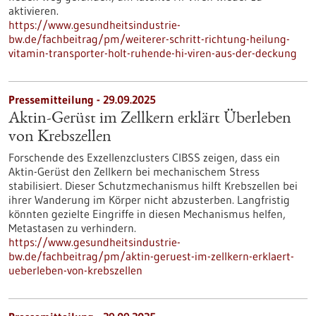
aktivieren.
https://www.gesundheitsindustrie-
bw.de/fachbeitrag/pm/weiterer-schritt-richtung-heilung-
vitamin-transporter-holt-ruhende-hi-viren-aus-der-deckung
Pressemitteilung - 29.09.2025
Aktin-Gerüst im Zellkern erklärt Überleben
von Krebszellen
Forschende des Exzellenzclusters CIBSS zeigen, dass ein
Aktin-Gerüst den Zellkern bei mechanischem Stress
stabilisiert. Dieser Schutzmechanismus hilft Krebszellen bei
ihrer Wanderung im Körper nicht abzusterben. Langfristig
könnten gezielte Eingriffe in diesen Mechanismus helfen,
Metastasen zu verhindern.
https://www.gesundheitsindustrie-
bw.de/fachbeitrag/pm/aktin-geruest-im-zellkern-erklaert-
ueberleben-von-krebszellen