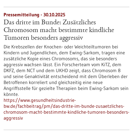
Pressemitteilung - 30.10.2025
Das dritte im Bunde: Zusätzliches
Chromosom macht bestimmte kindliche
Tumoren besonders aggressiv
Die Krebszellen der Knochen- oder Weichteiltumoren bei
Kindern und Jugendlichen, dem Ewing-Sarkom, tragen eine
zusätzliche Kopie eines Chromosoms, das sie besonders
aggressiv wachsen lässt. Ein Forscherteam vom KiTZ, dem
DKFZ, dem NCT und dem UKHD zeigt, dass Chromosom 8
und seine Genaktivität entscheidend mit dem Überleben der
Betroffenen korreliert und gleichzeitig eine neue
Angriffsstelle für gezielte Therapien beim Ewing-Sarkom sein
könnte.
https://www.gesundheitsindustrie-
bw.de/fachbeitrag/pm/das-dritte-im-bunde-zusaetzliches-
chromosom-macht-bestimmte-kindliche-tumoren-besonders-
aggressiv