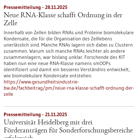
Pressemitteilung - 28.11.2025
Neue RNA-Klasse schafft Ordnung in der
Zelle
Innerhalb von Zellen bilden RNAs und Proteine biomolekulare
Kondensate, die für die Organisation des Zelllebens
unerlässlich sind. Manche RNAs lagern sich dabei zu Clustern
zusammen. Warum sich manche RNAs leichter als andere
zusammenlagern, war bislang unklar. Forschende des KIT
haben nun eine neue RNA-Klasse namens smOOPs
identifiziert und damit ein besseres Verständnis entwickelt,
wie biomolekulare Kondensate entstehen.
https://www.gesundheitsindustrie-
bw.de/fachbeitrag/pm/neue-rna-klasse-schafft-ordnung-der-
zelle
Pressemitteilung - 21.11.2025
Universität Heidelberg mit drei
Förderanträgen für Sonderforschungsbereiche