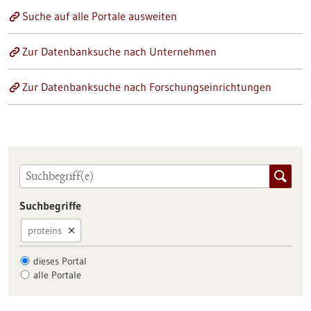
Suche auf alle Portale ausweiten
Zur Datenbanksuche nach Unternehmen
Zur Datenbanksuche nach Forschungseinrichtungen
Suchbegriffe
proteins
dieses Portal
alle Portale