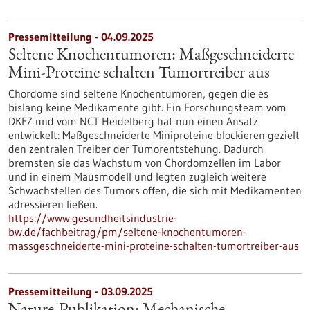
Pressemitteilung - 04.09.2025
Seltene Knochentumoren: Maßgeschneiderte
Mini-Proteine schalten Tumortreiber aus
Chordome sind seltene Knochentumoren, gegen die es
bislang keine Medikamente gibt. Ein Forschungsteam vom
DKFZ und vom NCT Heidelberg hat nun einen Ansatz
entwickelt: Maßgeschneiderte Miniproteine blockieren gezielt
den zentralen Treiber der Tumorentstehung. Dadurch
bremsten sie das Wachstum von Chordomzellen im Labor
und in einem Mausmodell und legten zugleich weitere
Schwachstellen des Tumors offen, die sich mit Medikamenten
adressieren ließen.
https://www.gesundheitsindustrie-
bw.de/fachbeitrag/pm/seltene-knochentumoren-
massgeschneiderte-mini-proteine-schalten-tumortreiber-aus
Pressemitteilung - 03.09.2025