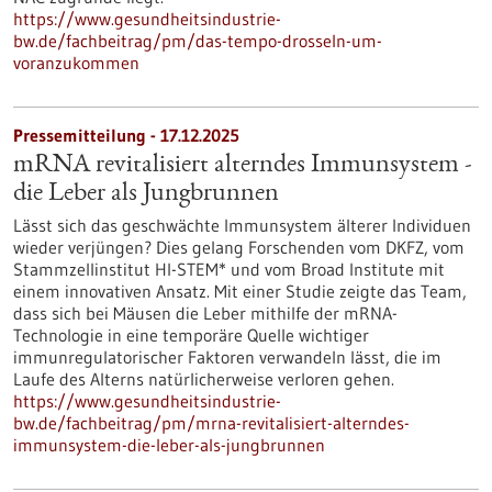
https://www.gesundheitsindustrie-
bw.de/fachbeitrag/pm/das-tempo-drosseln-um-
voranzukommen
Pressemitteilung - 17.12.2025
mRNA revitalisiert alterndes Immunsystem -
die Leber als Jungbrunnen
Lässt sich das geschwächte Immunsystem älterer Individuen
wieder verjüngen? Dies gelang Forschenden vom DKFZ, vom
Stammzellinstitut HI-STEM* und vom Broad Institute mit
einem innovativen Ansatz. Mit einer Studie zeigte das Team,
dass sich bei Mäusen die Leber mithilfe der mRNA-
Technologie in eine temporäre Quelle wichtiger
immunregulatorischer Faktoren verwandeln lässt, die im
Laufe des Alterns natürlicherweise verloren gehen.
https://www.gesundheitsindustrie-
bw.de/fachbeitrag/pm/mrna-revitalisiert-alterndes-
immunsystem-die-leber-als-jungbrunnen