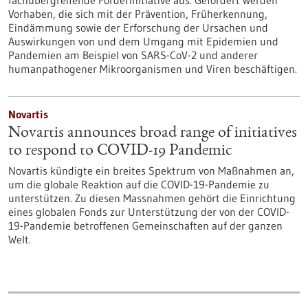
fachübergreifende Förderinitiative aus. Gefördert werden
Vorhaben, die sich mit der Prävention, Früherkennung,
Eindämmung sowie der Erforschung der Ursachen und
Auswirkungen von und dem Umgang mit Epidemien und
Pandemien am Beispiel von SARS-CoV-2 und anderer
humanpathogener Mikroorganismen und Viren beschäftigen.
Novartis
Novartis announces broad range of initiatives
to respond to COVID-19 Pandemic
Novartis kündigte ein breites Spektrum von Maßnahmen an,
um die globale Reaktion auf die COVID-19-Pandemie zu
unterstützen. Zu diesen Massnahmen gehört die Einrichtung
eines globalen Fonds zur Unterstützung der von der COVID-
19-Pandemie betroffenen Gemeinschaften auf der ganzen
Welt.