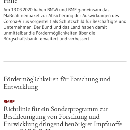
Hilfe
Am 13.03.2020 haben BMWi und BMF gemeinsam das
Maßnahmenpaket zur Absicherung der Auswirkungen des
Corona-Virus vorgestellt als Schutzschild für Beschäftigte und
Unternehmen. Der Bund und das Land haben damit
unmittelbar die Fördermöglichkeiten über die
Bürgschaftsbank erweitert und verbessert.
Fördermöglichkeiten für Forschung und
Entwicklung
BMBF
Richtlinie für ein Sonderprogramm zur
Beschleunigung von Forschung und
Entwicklung dringend benötigter Impfstoffe