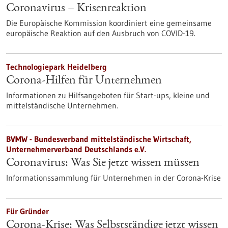
Coronavirus – Krisenreaktion
Die Europäische Kommission koordiniert eine gemeinsame
europäische Reaktion auf den Ausbruch von COVID-19.
Technologiepark Heidelberg
Corona-Hilfen für Unternehmen
Informationen zu Hilfsangeboten für Start-ups, kleine und
mittelständische Unternehmen.
BVMW - Bundesverband mittelständische Wirtschaft,
Unternehmerverband Deutschlands e.V.
Coronavirus: Was Sie jetzt wissen müssen
Informationssammlung für Unternehmen in der Corona-Krise
Für Gründer
Corona-Krise: Was Selbstständige jetzt wissen