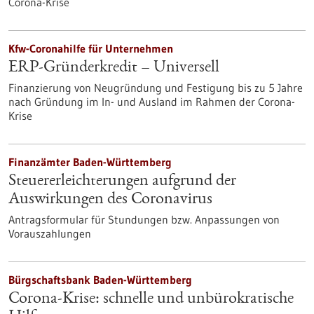
Corona-Krise
Kfw-Coronahilfe für Unternehmen
ERP-Gründerkredit – Universell
Finanzierung von Neugründung und Festigung bis zu 5 Jahre
nach Gründung im In- und Ausland im Rahmen der Corona-
Krise
Finanzämter Baden-Württemberg
Steuererleichterungen aufgrund der
Auswirkungen des Coronavirus
Antragsformular für Stundungen bzw. Anpassungen von
Vorauszahlungen
Bürgschaftsbank Baden-Württemberg
Corona-Krise: schnelle und unbürokratische