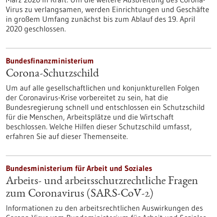
Virus zu verlangsamen, werden Einrichtungen und Geschäfte
in großem Umfang zunächst bis zum Ablauf des 19. April
2020 geschlossen.
Bundesfinanzministerium
Corona-Schutzschild
Um auf alle gesellschaftlichen und konjunkturellen Folgen
der Coronavirus-Krise vorbereitet zu sein, hat die
Bundesregierung schnell und entschlossen ein Schutzschild
für die Menschen, Arbeitsplätze und die Wirtschaft
beschlossen. Welche Hilfen dieser Schutzschild umfasst,
erfahren Sie auf dieser Themenseite.
Bundesministerium für Arbeit und Soziales
Arbeits- und arbeitsschutzrechtliche Fragen
zum Coronavirus (SARS-CoV-2)
Informationen zu den arbeitsrechtlichen Auswirkungen des