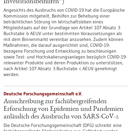
Investitionsbeihilfen“)
Angesichts des Ausbruchs von COVID-19 hat die Europäische
Kommission mitgeteilt, Beihilfen zur Behebung einer
beträchtlichen Störung im Wirtschaftsleben eines
Mitgliedstaats auf der Grundlage von Artikel 107 Absatz 3
Buchstabe b AEUV unter bestimmten Voraussetzungen als
mit dem Binnenmarkt vereinbar anzusehen. Zudem können
Maßnahmen, die darauf ausgerichtet sind, COVID-19-
bezogene Forschung und Entwicklung zu beschleunigen
sowie Test- und Hochskalierungsanlagen bezüglich COVID-19-
relevanter Produkte und deren Produktion zu unterstützen,
nach Artikel 107 Absatz 3 Buchstabe c AEUV genehmigt
werden.
Deutsche Forschungsgemeinschaft e.V.
Ausschreibung zur fachübergreifenden
Erforschung von Epidemien und Pandemien
anlässlich des Ausbruchs von SARS-CoV-2
Die Deutsche Forschungsgemeinschaft (DFG) schreibt eine