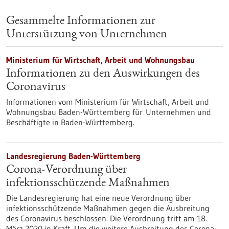
Gesammelte Informationen zur
Unterstützung von Unternehmen
Ministerium für Wirtschaft, Arbeit und Wohnungsbau
Informationen zu den Auswirkungen des
Coronavirus
Informationen vom Ministerium für Wirtschaft, Arbeit und
Wohnungsbau Baden-Württemberg für Unternehmen und
Beschäftigte in Baden-Württemberg.
Landesregierung Baden-Württemberg
Corona-Verordnung über
infektionsschützende Maßnahmen
Die Landesregierung hat eine neue Verordnung über
infektionsschützende Maßnahmen gegen die Ausbreitung
des Coronavirus beschlossen. Die Verordnung tritt am 18.
März 2020 in Kraft. Um die weitere Ausbreitung des Corona-