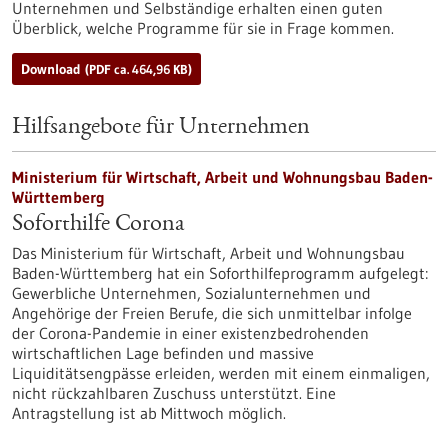
Unternehmen und Selbständige erhalten einen guten
Überblick, welche Programme für sie in Frage kommen.
Download
(PDF ca. 464,96 KB)
Hilfsangebote für Unternehmen
Ministerium für Wirtschaft, Arbeit und Wohnungsbau Baden-
Württemberg
Soforthilfe Corona
Das Ministerium für Wirtschaft, Arbeit und Wohnungsbau
Baden-Württemberg hat ein Soforthilfeprogramm aufgelegt:
Gewerbliche Unternehmen, Sozialunternehmen und
Angehörige der Freien Berufe, die sich unmittelbar infolge
der Corona-Pandemie in einer existenzbedrohenden
wirtschaftlichen Lage befinden und massive
Liquiditätsengpässe erleiden, werden mit einem einmaligen,
nicht rückzahlbaren Zuschuss unterstützt. Eine
Antragstellung ist ab Mittwoch möglich.