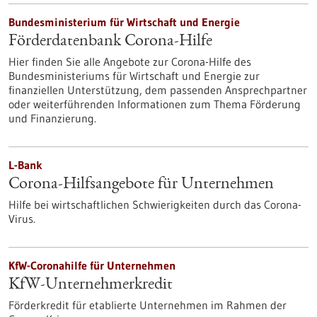
Bundesministerium für Wirtschaft und Energie
Förderdatenbank Corona-Hilfe
Hier finden Sie alle Angebote zur Corona-Hilfe des
Bundesministeriums für Wirtschaft und Energie zur
finanziellen Unterstützung, dem passenden Ansprechpartner
oder weiterführenden Informationen zum Thema Förderung
und Finanzierung.
L-Bank
Corona-Hilfsangebote für Unternehmen
Hilfe bei wirt­schaft­lichen Schwierig­keiten durch das Corona-
Virus.
KfW-Coronahilfe für Unternehmen
KfW-Unternehmer­kredit
Förderkredit für etablierte Unternehmen im Rahmen der