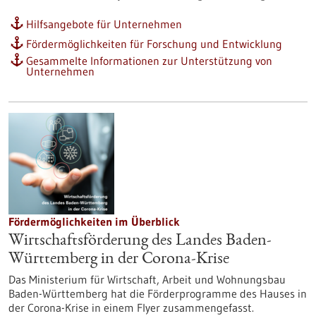
Hilfsangebote für Unternehmen
Fördermöglichkeiten für Forschung und Entwicklung
Gesammelte Informationen zur Unterstützung von
Unternehmen
Fördermöglichkeiten im Überblick
Wirtschaftsförderung des Landes Baden-
Württemberg in der Corona-Krise
Das Ministerium für Wirtschaft, Arbeit und Wohnungsbau
Baden-Württemberg hat die Förderprogramme des Hauses in
der Corona-Krise in einem Flyer zusammengefasst.