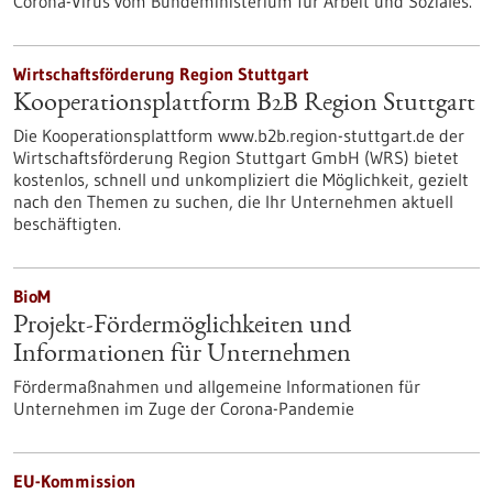
Corona-Virus vom Bundeministerium für Arbeit und Soziales.
Wirtschaftsförderung Region Stuttgart
Kooperationsplattform B2B Region Stuttgart
Die Kooperationsplattform www.b2b.region-stuttgart.de der
Wirtschaftsförderung Region Stuttgart GmbH (WRS) bietet
kostenlos, schnell und unkompliziert die Möglichkeit, gezielt
nach den Themen zu suchen, die Ihr Unternehmen aktuell
beschäftigten.
BioM
Projekt-Fördermöglichkeiten und
Informationen für Unternehmen
Fördermaßnahmen und allgemeine Informationen für
Unternehmen im Zuge der Corona-Pandemie
EU-Kommission