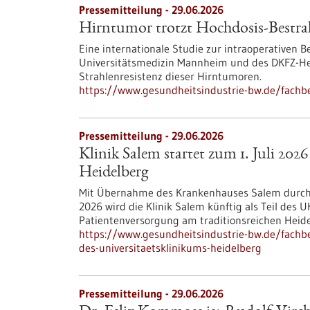
Pressemitteilung - 29.06.2026
Hirntumor trotzt Hochdosis-Bestr
Eine internationale Studie zur intraoperativen 
Universitätsmedizin Mannheim und des DKFZ-Hec
Strahlenresistenz dieser Hirntumoren.
https://www.gesundheitsindustrie-bw.de/fachb
Pressemitteilung - 29.06.2026
Klinik Salem startet zum 1. Juli 2026
Heidelberg
Mit Übernahme des Krankenhauses Salem durch d
2026 wird die Klinik Salem künftig als Teil des 
Patientenversorgung am traditionsreichen Heide
https://www.gesundheitsindustrie-bw.de/fachbei
des-universitaetsklinikums-heidelberg
Pressemitteilung - 29.06.2026