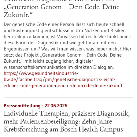
„Generation Genom – Dein Code. Deine
Zukunft.“
Der genetische Code einer Person lässt sich heute schnell
und kostengünstig entschlüsseln. Um Nutzen und Risiken
beurteilen zu können, ist Vorwissen hilfreich: Wie funktioniert
diese Form der Diagnostik und wie geht man mit den
Ergebnissen um? Was will man wissen, was lieber nicht? Hier
setzt das Projekt „Generation Genom – Dein Code. Deine
Zukunft.“ mit leicht zugänglicher, digitaler
Wissenschaftskommunikation im direkten Dialog an.
https://www.gesundheitsindustrie-
bw.de/fachbeitrag/pm/genetische-diagnostik-leicht-
erklaert-mit-generation-genom-dein-code-deine-zukunft
Pressemitteilung - 22.06.2026
Individuelle Therapien, präzisere Diagnostik,
mehr Patientenbeteiligung: Zehn Jahre
Krebsforschung am Bosch Health Campus