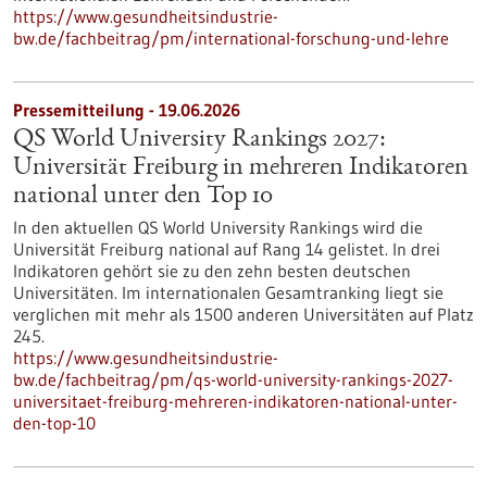
https://www.gesundheitsindustrie-
bw.de/fachbeitrag/pm/international-forschung-und-lehre
Pressemitteilung - 19.06.2026
QS World University Rankings 2027:
Universität Freiburg in mehreren Indikatoren
national unter den Top 10
In den aktuellen QS World University Rankings wird die
Universität Freiburg national auf Rang 14 gelistet. In drei
Indikatoren gehört sie zu den zehn besten deutschen
Universitäten. Im internationalen Gesamtranking liegt sie
verglichen mit mehr als 1500 anderen Universitäten auf Platz
245.
https://www.gesundheitsindustrie-
bw.de/fachbeitrag/pm/qs-world-university-rankings-2027-
universitaet-freiburg-mehreren-indikatoren-national-unter-
den-top-10