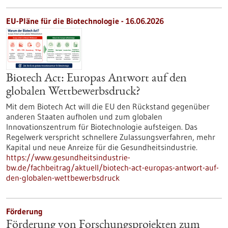
EU-Pläne für die Biotechnologie - 16.06.2026
Biotech Act: Europas Antwort auf den
globalen Wettbewerbsdruck?
Mit dem Biotech Act will die EU den Rückstand gegenüber
anderen Staaten aufholen und zum globalen
Innovationszentrum für Biotechnologie aufsteigen. Das
Regelwerk verspricht schnellere Zulassungsverfahren, mehr
Kapital und neue Anreize für die Gesundheitsindustrie.
https://www.gesundheitsindustrie-
bw.de/fachbeitrag/aktuell/biotech-act-europas-antwort-auf-
den-globalen-wettbewerbsdruck
Förderung
Förderung von Forschungsprojekten zum