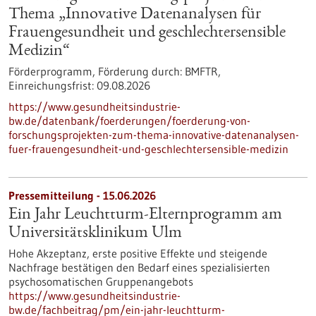
Thema „Innovative Datenanalysen für
Frauengesundheit und geschlechtersensible
Medizin“
Förderprogramm,
Förderung durch:
BMFTR,
Einreichungsfrist:
09.08.2026
https://www.gesundheitsindustrie-
bw.de/datenbank/foerderungen/foerderung-von-
forschungsprojekten-zum-thema-innovative-datenanalysen-
fuer-frauengesundheit-und-geschlechtersensible-medizin
Pressemitteilung - 15.06.2026
Ein Jahr Leuchtturm-​Elternprogramm am
Universitätsklinikum Ulm
Hohe Akzeptanz, erste positive Effekte und steigende
Nachfrage bestätigen den Bedarf eines spezialisierten
psychosomatischen Gruppenangebots
https://www.gesundheitsindustrie-
bw.de/fachbeitrag/pm/ein-jahr-leuchtturm-