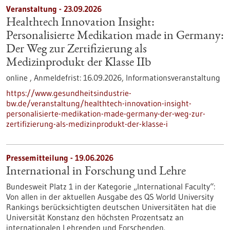
Veranstaltung -
23.09.2026
Healthtech Innovation Insight:
Personalisierte Medikation made in Germany:
Der Weg zur Zertifizierung als
Medizinprodukt der Klasse IIb
online ,
Anmeldefrist:
16.09.2026,
Informationsveranstaltung
https://www.gesundheitsindustrie-
bw.de/veranstaltung/healthtech-innovation-insight-
personalisierte-medikation-made-germany-der-weg-zur-
zertifizierung-als-medizinprodukt-der-klasse-i
Pressemitteilung - 19.06.2026
International in Forschung und Lehre
Bundesweit Platz 1 in der Kategorie „International Faculty“:
Von allen in der aktuellen Ausgabe des QS World University
Rankings berücksichtigten deutschen Universitäten hat die
Universität Konstanz den höchsten Prozentsatz an
internationalen Lehrenden und Forschenden.