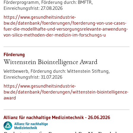
Förderprogramm,
Förderung durch:
BMFTR,
Einreichungsfrist:
27.08.2026
https://www.gesundheitsindustrie-
bw.de/datenbank/foerderungen/foerderung-von-use-cases-
fuer-die-modellhafte-und-versorgungsrelevante-anwendung-
von-silico-methoden-der-medizin-im-forschungs-u
Förderung
Wittenstein Biointelligence Award
Wettbewerb,
Förderung durch:
Wittenstein Stiftung,
Einreichungsfrist:
31.07.2026
https://www.gesundheitsindustrie-
bw.de/datenbank/foerderungen/wittenstein-biointelligence-
award
Allianz für nachhaltige Medizintechnik -
26.06.2026