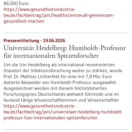
86.000 Euro.
https://www.gesundheitsindustrie-
bw.de/fachbeitrag/pm/healthscience4all-gemeinsam-
gesundheit-machen
Pressemitteilung - 19.06.2026
Universität Heidelberg: Humboldt-Professur
für internationalen Spitzenforscher
Um die Uni Heidelberg als international renommierten
Standort der Infektionsforschung weiter zu stärken, wurde
Prof. Dr. Mathias Lichterfeld für eine mit 7,8 Mio. Euro
dotierte Alexander von Humboldt-Professur ausgewählt.
Ausgezeichnet werden mit diesem höchstdotierten
Forschungspreis Deutschlands weltweit führende und im
Ausland tätige Wissenschaftlerinnen und Wissenschaftler.
https://www.gesundheitsindustrie-
bw.de/fachbeitrag/pm/universitaet-heidelberg-humboldt-
professur-fuer-internationalen-spitzenforscher