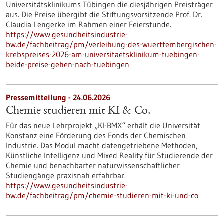
Universitätsklinikums Tübingen die diesjährigen Preisträger
aus. Die Preise übergibt die Stiftungsvorsitzende Prof. Dr.
Claudia Lengerke im Rahmen einer Feierstunde.
https://www.gesundheitsindustrie-
bw.de/fachbeitrag/pm/verleihung-des-wuerttembergischen-
krebspreises-2026-am-universitaetsklinikum-tuebingen-
beide-preise-gehen-nach-tuebingen
Pressemitteilung - 24.06.2026
Chemie studieren mit KI & Co.
Für das neue Lehrprojekt „KI-BMX“ erhält die Universität
Konstanz eine Förderung des Fonds der Chemischen
Industrie. Das Modul macht datengetriebene Methoden,
Künstliche Intelligenz und Mixed Reality für Studierende der
Chemie und benachbarter naturwissenschaftlicher
Studiengänge praxisnah erfahrbar.
https://www.gesundheitsindustrie-
bw.de/fachbeitrag/pm/chemie-studieren-mit-ki-und-co