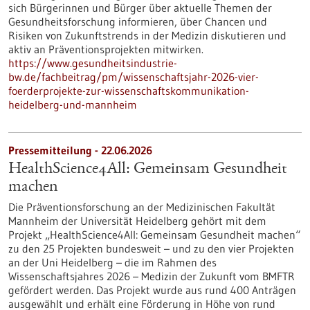
sich Bürgerinnen und Bürger über aktuelle Themen der
Gesundheitsforschung informieren, über Chancen und
Risiken von Zukunftstrends in der Medizin diskutieren und
aktiv an Präventionsprojekten mitwirken.
https://www.gesundheitsindustrie-
bw.de/fachbeitrag/pm/wissenschaftsjahr-2026-vier-
foerderprojekte-zur-wissenschaftskommunikation-
heidelberg-und-mannheim
Pressemitteilung - 22.06.2026
HealthScience4All: Gemeinsam Gesundheit
machen
Die Präventionsforschung an der Medizinischen Fakultät
Mannheim der Universität Heidelberg gehört mit dem
Projekt „HealthScience4All: Gemeinsam Gesundheit machen“
zu den 25 Projekten bundesweit – und zu den vier Projekten
an der Uni Heidelberg – die im Rahmen des
Wissenschaftsjahres 2026 – Medizin der Zukunft vom BMFTR
gefördert werden. Das Projekt wurde aus rund 400 Anträgen
ausgewählt und erhält eine Förderung in Höhe von rund