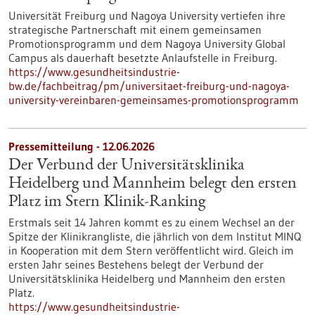
Universität Freiburg und Nagoya University vertiefen ihre
strategische Partnerschaft mit einem gemeinsamen
Promotionsprogramm und dem Nagoya University Global
Campus als dauerhaft besetzte Anlaufstelle in Freiburg.
https://www.gesundheitsindustrie-
bw.de/fachbeitrag/pm/universitaet-freiburg-und-nagoya-
university-vereinbaren-gemeinsames-promotionsprogramm
Pressemitteilung - 12.06.2026
Der Verbund der Universitätsklinika
Heidelberg und Mannheim belegt den ersten
Platz im Stern Klinik-Ranking
Erstmals seit 14 Jahren kommt es zu einem Wechsel an der
Spitze der Klinikrangliste, die jährlich von dem Institut MINQ
in Kooperation mit dem Stern veröffentlicht wird. Gleich im
ersten Jahr seines Bestehens belegt der Verbund der
Universitätsklinika Heidelberg und Mannheim den ersten
Platz.
https://www.gesundheitsindustrie-