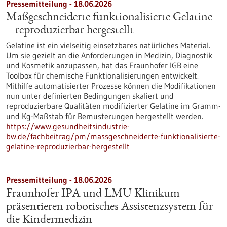
Pressemitteilung - 18.06.2026
Maßgeschneiderte funktionalisierte Gelatine
– reproduzierbar hergestellt
Gelatine ist ein vielseitig einsetzbares natürliches Material.
Um sie gezielt an die Anforderungen in Medizin, Diagnostik
und Kosmetik anzupassen, hat das Fraunhofer IGB eine
Toolbox für chemische Funktionalisierungen entwickelt.
Mithilfe automatisierter Prozesse können die Modifikationen
nun unter definierten Bedingungen skaliert und
reproduzierbare Qualitäten modifizierter Gelatine im Gramm-
und Kg-Maßstab für Bemusterungen hergestellt werden.
https://www.gesundheitsindustrie-
bw.de/fachbeitrag/pm/massgeschneiderte-funktionalisierte-
gelatine-reproduzierbar-hergestellt
Pressemitteilung - 18.06.2026
Fraunhofer IPA und LMU Klinikum
präsentieren robotisches Assistenzsystem für
die Kindermedizin