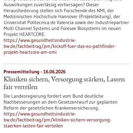
Auswirkungen zuverlässig vorhersagen? Dieser
Herausforderung stellen sich Forschende des NMI, der
Medizinischen Hochschule Hannover (Projektleitung), der
Universitat Politecnica de Valencia sowie der Industriepartner
Multi Channel Systems und Foresee Biosystems im neuen
Projekt HEARTCORE.
https://www.gesundheitsindustrie-
bw.de/fachbeitrag/pm/kickoff-fuer-das-eu-pathfinder-
projekt-heartcore-am-nmi
Pressemitteilung - 16.06.2026
Kliniken sichern, Versorgung stärken, Lasten
fair verteilen
Die Landesregierung fordert vom Bund deutliche
Nachbesserungen an dem Gesetzentwurf zur geplanten
Reform der gesetzlichen Krankenversicherung.
https://www.gesundheitsindustrie-
bw.de/fachbeitrag/pm/kliniken-sichern-versorgung-
staerken-lasten-fair-verteilen