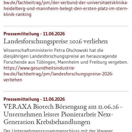
bw.de/fachbeitrag/pm/der-verbund-der-universitaetsklinika-
heidelberg-und-mannheim-belegt-den-ersten-platz-im-stern-
klinik-ranking
Pressemitteilung - 11.06.2026
Landesforschungspreise 2026 verliehen
Wissenschaftsministerin Petra Olschowski hat die
diesjährigen Landesforschungspreise an herausragende
Forschende aus Tübingen, Mannheim und Freiburg vergeben.
https://www.gesundheitsindustrie-
bw.de/fachbeitrag/pm/landesforschungspreise-2026-
verliehen
Pressemitteilung - 11.06.2026
VERAXA Biotech Börsengang am 11.06.26 -
Unternehmen leistet Pionierarbeit Next-
Generation Krebsbehandlungen
Der Unternehmenszusammenschluss mit der Voyager