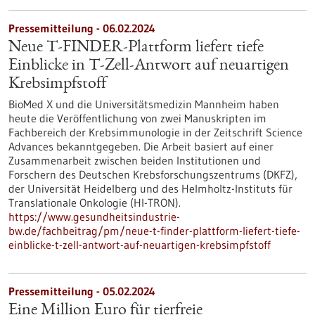
Pressemitteilung - 06.02.2024
Neue T-FINDER-Plattform liefert tiefe
Einblicke in T-Zell-Antwort auf neuartigen
Krebsimpfstoff
BioMed X und die Universitätsmedizin Mannheim haben
heute die Veröffentlichung von zwei Manuskripten im
Fachbereich der Krebsimmunologie in der Zeitschrift Science
Advances bekanntgegeben. Die Arbeit basiert auf einer
Zusammenarbeit zwischen beiden Institutionen und
Forschern des Deutschen Krebsforschungszentrums (DKFZ),
der Universität Heidelberg und des Helmholtz-Instituts für
Translationale Onkologie (HI-TRON).
https://www.gesundheitsindustrie-
bw.de/fachbeitrag/pm/neue-t-finder-plattform-liefert-tiefe-
einblicke-t-zell-antwort-auf-neuartigen-krebsimpfstoff
Pressemitteilung - 05.02.2024
Eine Million Euro für tierfreie