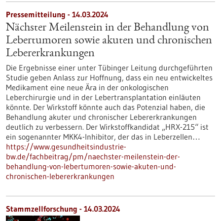
Pressemitteilung - 14.03.2024
Nächster Meilenstein in der Behandlung von
Lebertumoren sowie akuten und chronischen
Lebererkrankungen
Die Ergebnisse einer unter Tübinger Leitung durchgeführten
Studie geben Anlass zur Hoffnung, dass ein neu entwickeltes
Medikament eine neue Ära in der onkologischen
Leberchirurgie und in der Lebertransplantation einläuten
könnte. Der Wirkstoff könnte auch das Potenzial haben, die
Behandlung akuter und chronischer Lebererkrankungen
deutlich zu verbessern. Der Wirkstoffkandidat „HRX-215“ ist
ein sogenannter MKK4-Inhibitor, der das in Leberzellen…
https://www.gesundheitsindustrie-
bw.de/fachbeitrag/pm/naechster-meilenstein-der-
behandlung-von-lebertumoren-sowie-akuten-und-
chronischen-lebererkrankungen
Stammzellforschung - 14.03.2024