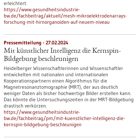
erleichtert.
https://www.gesundheitsindustrie-
bw.de/fachbeitrag/aktuell/mesh-mikroelektrodenarrays-
forschung-mit-hirnorganoiden-auf-neuem-niveau
Pressemitteilung - 27.02.2024
Mit künstlicher Intelligenz die Kernspin-
Bildgebung beschleunigen
Heidelberger Wissenschaftlerinnen und Wissenschaftler
entwickelten mit nationalen und internationalen
Kooperationspartnern einen Algorithmus für die
Magnetresonanztomographie (MRT), der aus deutlich
weniger Daten als bisher hochwertige Bilder erstellen kann.
Das könnte die Untersuchungszeiten in der MRT-Bildgebung
drastisch verkürzen.
https://www.gesundheitsindustrie-
bw.de/fachbeitrag/pm/mit-kuenstlicher-intelligenz-die-
kernspin-bildgebung-beschleunigen