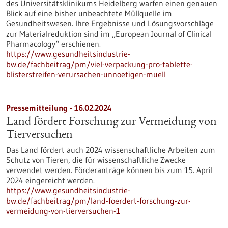
des Universitätsklinikums Heidelberg warfen einen genauen
Blick auf eine bisher unbeachtete Müllquelle im
Gesundheitswesen. Ihre Ergebnisse und Lösungsvorschläge
zur Materialreduktion sind im „European Journal of Clinical
Pharmacology“ erschienen.
https://www.gesundheitsindustrie-
bw.de/fachbeitrag/pm/viel-verpackung-pro-tablette-
blisterstreifen-verursachen-unnoetigen-muell
Pressemitteilung - 16.02.2024
Land fördert Forschung zur Vermeidung von
Tierversuchen
Das Land fördert auch 2024 wissenschaftliche Arbeiten zum
Schutz von Tieren, die für wissenschaftliche Zwecke
verwendet werden. Förderanträge können bis zum 15. April
2024 eingereicht werden.
https://www.gesundheitsindustrie-
bw.de/fachbeitrag/pm/land-foerdert-forschung-zur-
vermeidung-von-tierversuchen-1