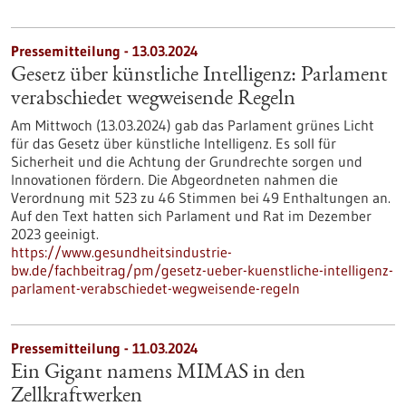
Pressemitteilung - 13.03.2024
Gesetz über künstliche Intelligenz: Parlament
verabschiedet wegweisende Regeln
Am Mittwoch (13.03.2024) gab das Parlament grünes Licht
für das Gesetz über künstliche Intelligenz. Es soll für
Sicherheit und die Achtung der Grundrechte sorgen und
Innovationen fördern. Die Abgeordneten nahmen die
Verordnung mit 523 zu 46 Stimmen bei 49 Enthaltungen an.
Auf den Text hatten sich Parlament und Rat im Dezember
2023 geeinigt.
https://www.gesundheitsindustrie-
bw.de/fachbeitrag/pm/gesetz-ueber-kuenstliche-intelligenz-
parlament-verabschiedet-wegweisende-regeln
Pressemitteilung - 11.03.2024
Ein Gigant namens MIMAS in den
Zellkraftwerken