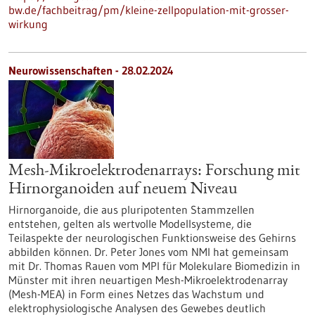
bw.de/fachbeitrag/pm/kleine-zellpopulation-mit-grosser-
wirkung
Neurowissenschaften - 28.02.2024
Mesh-Mikroelektrodenarrays: Forschung mit
Hirnorganoiden auf neuem Niveau
Hirnorganoide, die aus pluripotenten Stammzellen
entstehen, gelten als wertvolle Modellsysteme, die
Teilaspekte der neurologischen Funktionsweise des Gehirns
abbilden können. Dr. Peter Jones vom NMI hat gemeinsam
mit Dr. Thomas Rauen vom MPI für Molekulare Biomedizin in
Münster mit ihren neuartigen Mesh-Mikroelektrodenarray
(Mesh-MEA) in Form eines Netzes das Wachstum und
elektrophysiologische Analysen des Gewebes deutlich