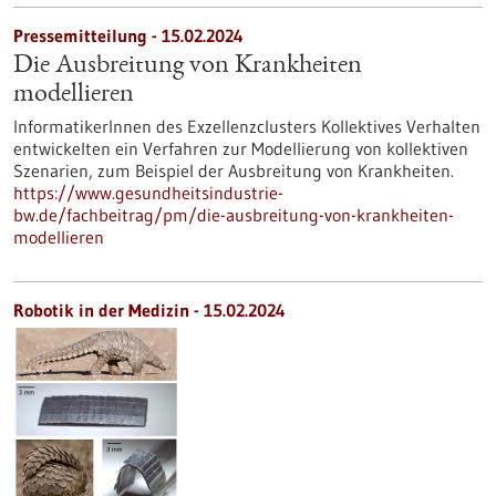
Pressemitteilung - 15.02.2024
Die Ausbreitung von Krankheiten
modellieren
InformatikerInnen des Exzellenzclusters Kollektives Verhalten
entwickelten ein Verfahren zur Modellierung von kollektiven
Szenarien, zum Beispiel der Ausbreitung von Krankheiten.
https://www.gesundheitsindustrie-
bw.de/fachbeitrag/pm/die-ausbreitung-von-krankheiten-
modellieren
Robotik in der Medizin - 15.02.2024