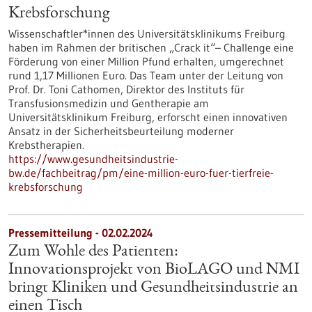
Krebsforschung
Wissenschaftler*innen des Universitätsklinikums Freiburg
haben im Rahmen der britischen „Crack it“– Challenge eine
Förderung von einer Million Pfund erhalten, umgerechnet
rund 1,17 Millionen Euro. Das Team unter der Leitung von
Prof. Dr. Toni Cathomen, Direktor des Instituts für
Transfusionsmedizin und Gentherapie am
Universitätsklinikum Freiburg, erforscht einen innovativen
Ansatz in der Sicherheitsbeurteilung moderner
Krebstherapien.
https://www.gesundheitsindustrie-
bw.de/fachbeitrag/pm/eine-million-euro-fuer-tierfreie-
krebsforschung
Pressemitteilung - 02.02.2024
Zum Wohle des Patienten:
Innovationsprojekt von BioLAGO und NMI
bringt Kliniken und Gesundheitsindustrie an
einen Tisch