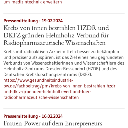
um-medizintechnik-erweitern
Pressemitteilung - 19.02.2024
Krebs von innen bestrahlen HZDR und
DKFZ gründen Helmholtz-Verbund für
Radiopharmazeutische Wissenschaften
Krebs mit radioaktiven Arzneimitteln besser zu bekämpfen
und präziser aufzuspüren, ist das Ziel eines neu gegründeten
Verbunds von Wissenschaftlerinnen und Wissenschaftlern des
Helmholtz-Zentrums Dresden-Rossendorf (HZDR) und des
Deutschen Krebsforschungszentrums (DKFZ).
https://www.gesundheitsindustrie-
bw.de/fachbeitrag/pm/krebs-von-innen-bestrahlen-hzdr-
und-dkfz-gruenden-helmholtz-verbund-fuer-
radiopharmazeutische-wissenschaften
Pressemitteilung - 16.02.2024
Frauen-Power auf dem Entrepreneurs