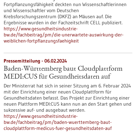
Fortpflanzungsfähigkeit deckten nun Wissenschaftlerinnen
und Wissenschaftler vom Deutschen
Krebsforschungszentrum (DKFZ) an Mäusen auf. Die
Ergebnisse wurden in der Fachzeitschrift CELL publiziert.
https://www.gesundheitsindustrie-
bw.de/fachbeitrag/pm/die-unerwartete-auswirkung-der-
weiblichen-fortpflanzungsfaehigkeit
Pressemitteilung - 06.02.2024
Baden-Württemberg baut Cloudplattform
MEDI:CUS für Gesundheitsdaten auf
Der Ministerrat hat sich in seiner Sitzung am 6. Februar 2024
mit der Einrichtung einer neuen Cloudplattform für
Gesundheitsdaten befasst. Das Projekt zur Einrichtung einer
neuen Plattform MEDI:CUS kann nun an den Start gehen und
sukzessive auf- und ausgebaut werden.
https://www.gesundheitsindustrie-
bw.de/fachbeitrag/pm/baden-wuerttemberg-baut-
cloudplattform-medicus-fuer-gesundheitsdaten-auf