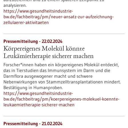
analysieren.
https://www.gesundheitsindustrie-
bw.de/fachbeitrag/pm/neuer-ansatz-zur-aufzeichnung-
zellulaerer-aktivitaeten
Pressemitteilung - 22.02.2024
Körpereigenes Molekül könnte
Leukämietherapie sicherer machen
Forscher*innen haben ein körpereigenes Molekül entdeckt,
das in Tierstudien das Immunsystem im Darm und die
Darmflora ausgewogener macht und schwere
Nebenwirkungen von Stammzelltransplantationen mindert.
Bestätigung in Humanproben.
https://www.gesundheitsindustrie-
bw.de/fachbeitrag/pm/koerpereigenes-molekuel-koennte-
leukaemietherapie-sicherer-machen
Pressemitteilung - 21.02.2024