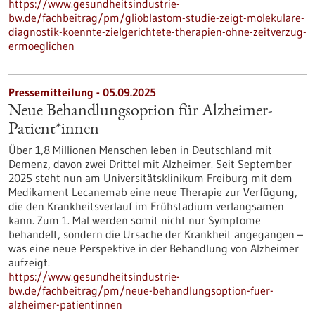
https://www.gesundheitsindustrie-
bw.de/fachbeitrag/pm/glioblastom-studie-zeigt-molekulare-
diagnostik-koennte-zielgerichtete-therapien-ohne-zeitverzug-
ermoeglichen
Pressemitteilung - 05.09.2025
Neue Behandlungsoption für Alzheimer-
Patient*innen
Über 1,8 Millionen Menschen leben in Deutschland mit
Demenz, davon zwei Drittel mit Alzheimer. Seit September
2025 steht nun am Universitätsklinikum Freiburg mit dem
Medikament Lecanemab eine neue Therapie zur Verfügung,
die den Krankheitsverlauf im Frühstadium verlangsamen
kann. Zum 1. Mal werden somit nicht nur Symptome
behandelt, sondern die Ursache der Krankheit angegangen –
was eine neue Perspektive in der Behandlung von Alzheimer
aufzeigt.
https://www.gesundheitsindustrie-
bw.de/fachbeitrag/pm/neue-behandlungsoption-fuer-
alzheimer-patientinnen