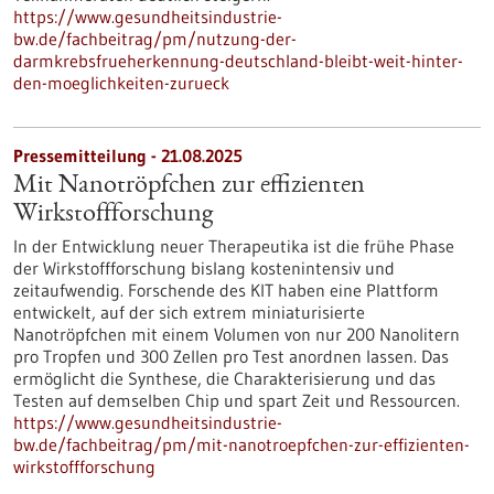
https://www.gesundheitsindustrie-
bw.de/fachbeitrag/pm/nutzung-der-
darmkrebsfrueherkennung-deutschland-bleibt-weit-hinter-
den-moeglichkeiten-zurueck
Pressemitteilung - 21.08.2025
Mit Nanotröpfchen zur effizienten
Wirkstoffforschung
In der Entwicklung neuer Therapeutika ist die frühe Phase
der Wirkstoffforschung bislang kostenintensiv und
zeitaufwendig. Forschende des KIT haben eine Plattform
entwickelt, auf der sich extrem miniaturisierte
Nanotröpfchen mit einem Volumen von nur 200 Nanolitern
pro Tropfen und 300 Zellen pro Test anordnen lassen. Das
ermöglicht die Synthese, die Charakterisierung und das
Testen auf demselben Chip und spart Zeit und Ressourcen.
https://www.gesundheitsindustrie-
bw.de/fachbeitrag/pm/mit-nanotroepfchen-zur-effizienten-
wirkstoffforschung