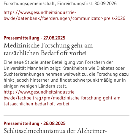
Forschungsgemeinschaft,
Einreichungsfrist:
30.09.2026
https://www.gesundheitsindustrie-
bw.de/datenbank/foerderungen/communicator-preis-2026
Pressemitteilung - 27.08.2025
Medizinische Forschung geht am
tatsächlichen Bedarf oft vorbei
Eine neue Studie unter Beteiligung von Forschern der
Universität Mannheim zeigt: Krankheiten wie Diabetes oder
Suchterkrankungen nehmen weltweit zu, die Forschung dazu
hinkt jedoch hinterher und findet schwerpunktmäßig nur in
einigen wenigen Ländern statt.
https://www.gesundheitsindustrie-
bw.de/fachbeitrag/pm/medizinische-forschung-geht-am-
tatsaechlichen-bedarf-oft-vorbei
Pressemitteilung - 26.08.2025
Schlüsselmechanismus der Alzheimer-