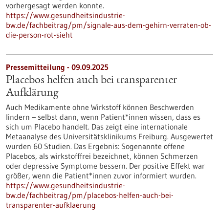
vorhergesagt werden konnte.
https://www.gesundheitsindustrie-
bw.de/fachbeitrag/pm/signale-aus-dem-gehirn-verraten-ob-
die-person-rot-sieht
Pressemitteilung - 09.09.2025
Placebos helfen auch bei transparenter
Aufklärung
Auch Medikamente ohne Wirkstoff können Beschwerden
lindern – selbst dann, wenn Patient*innen wissen, dass es
sich um Placebo handelt. Das zeigt eine internationale
Metaanalyse des Universitätsklinikums Freiburg. Ausgewertet
wurden 60 Studien. Das Ergebnis: Sogenannte offene
Placebos, als wirkstofffrei bezeichnet, können Schmerzen
oder depressive Symptome bessern. Der positive Effekt war
größer, wenn die Patient*innen zuvor informiert wurden.
https://www.gesundheitsindustrie-
bw.de/fachbeitrag/pm/placebos-helfen-auch-bei-
transparenter-aufklaerung