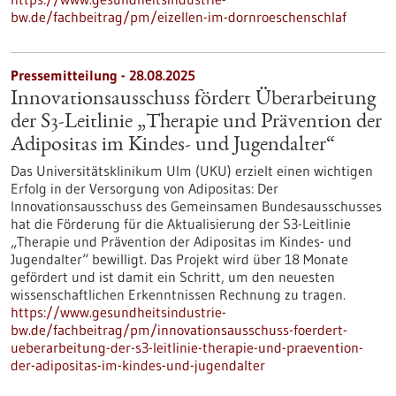
bw.de/fachbeitrag/pm/eizellen-im-dornroeschenschlaf
Pressemitteilung - 28.08.2025
Innovationsausschuss fördert Überarbeitung
der S3-​Leitlinie „Therapie und Prävention der
Adipositas im Kindes-​ und Jugendalter“
Das Universitätsklinikum Ulm (UKU) erzielt einen wichtigen
Erfolg in der Versorgung von Adipositas: Der
Innovationsausschuss des Gemeinsamen Bundesausschusses
hat die Förderung für die Aktualisierung der S3-​Leitlinie
„Therapie und Prävention der Adipositas im Kindes-​ und
Jugendalter“ bewilligt. Das Projekt wird über 18 Monate
gefördert und ist damit ein Schritt, um den neuesten
wissenschaftlichen Erkenntnissen Rechnung zu tragen.
https://www.gesundheitsindustrie-
bw.de/fachbeitrag/pm/innovationsausschuss-foerdert-
ueberarbeitung-der-s3-leitlinie-therapie-und-praevention-
der-adipositas-im-kindes-und-jugendalter