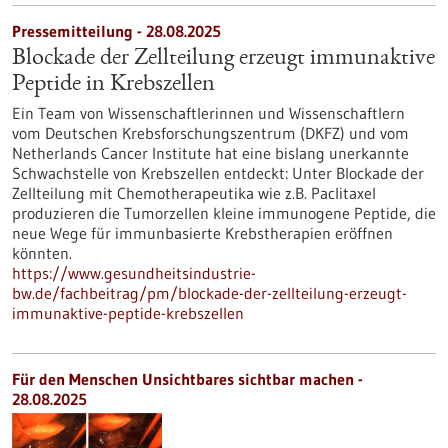
Pressemitteilung - 28.08.2025
Blockade der Zellteilung erzeugt immunaktive
Peptide in Krebszellen
Ein Team von Wissenschaftlerinnen und Wissenschaftlern
vom Deutschen Krebsforschungszentrum (DKFZ) und vom
Netherlands Cancer Institute hat eine bislang unerkannte
Schwachstelle von Krebszellen entdeckt: Unter Blockade der
Zellteilung mit Chemotherapeutika wie z.B. Paclitaxel
produzieren die Tumorzellen kleine immunogene Peptide, die
neue Wege für immunbasierte Krebstherapien eröffnen
könnten.
https://www.gesundheitsindustrie-
bw.de/fachbeitrag/pm/blockade-der-zellteilung-erzeugt-
immunaktive-peptide-krebszellen
Für den Menschen Unsichtbares sichtbar machen -
28.08.2025