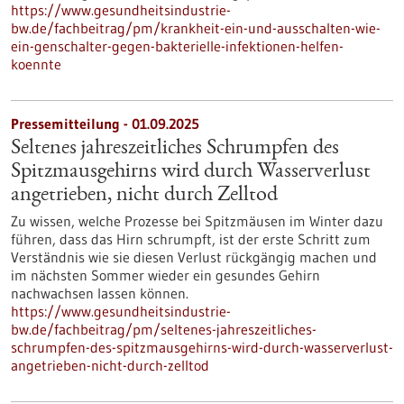
https://www.gesundheitsindustrie-
bw.de/fachbeitrag/pm/krankheit-ein-und-ausschalten-wie-
ein-genschalter-gegen-bakterielle-infektionen-helfen-
koennte
Pressemitteilung - 01.09.2025
Seltenes jahreszeitliches Schrumpfen des
Spitzmausgehirns wird durch Wasserverlust
angetrieben, nicht durch Zelltod
Zu wissen, welche Prozesse bei Spitzmäusen im Winter dazu
führen, dass das Hirn schrumpft, ist der erste Schritt zum
Verständnis wie sie diesen Verlust rückgängig machen und
im nächsten Sommer wieder ein gesundes Gehirn
nachwachsen lassen können.
https://www.gesundheitsindustrie-
bw.de/fachbeitrag/pm/seltenes-jahreszeitliches-
schrumpfen-des-spitzmausgehirns-wird-durch-wasserverlust-
angetrieben-nicht-durch-zelltod