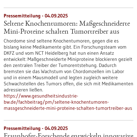
Pressemitteilung - 04.09.2025
Seltene Knochentumoren: Maßgeschneiderte
Mini-Proteine schalten Tumortreiber aus
Chordome sind seltene Knochentumoren, gegen die es
bislang keine Medikamente gibt. Ein Forschungsteam vom
DKFZ und vom NCT Heidelberg hat nun einen Ansatz
entwickelt: Maßgeschneiderte Miniproteine blockieren gezielt
den zentralen Treiber der Tumorentstehung. Dadurch
bremsten sie das Wachstum von Chordomzellen im Labor
und in einem Mausmodell und legten zugleich weitere
Schwachstellen des Tumors offen, die sich mit Medikamenten
adressieren ließen.
https://www.gesundheitsindustrie-
bw.de/fachbeitrag/pm/seltene-knochentumoren-
massgeschneiderte-mini-proteine-schalten-tumortreiber-aus
Pressemitteilung - 04.09.2025
Fraunhofer-Forschende entwickeln innovative