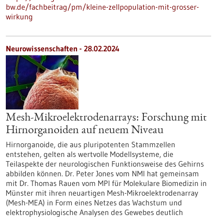
bw.de/fachbeitrag/pm/kleine-zellpopulation-mit-grosser-
wirkung
Neurowissenschaften - 28.02.2024
Mesh-Mikroelektrodenarrays: Forschung mit
Hirnorganoiden auf neuem Niveau
Hirnorganoide, die aus pluripotenten Stammzellen
entstehen, gelten als wertvolle Modellsysteme, die
Teilaspekte der neurologischen Funktionsweise des Gehirns
abbilden können. Dr. Peter Jones vom NMI hat gemeinsam
mit Dr. Thomas Rauen vom MPI für Molekulare Biomedizin in
Münster mit ihren neuartigen Mesh-Mikroelektrodenarray
(Mesh-MEA) in Form eines Netzes das Wachstum und
elektrophysiologische Analysen des Gewebes deutlich