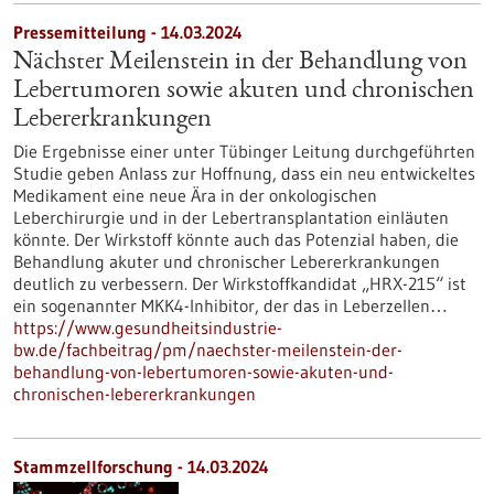
Pressemitteilung - 14.03.2024
Nächster Meilenstein in der Behandlung von
Lebertumoren sowie akuten und chronischen
Lebererkrankungen
Die Ergebnisse einer unter Tübinger Leitung durchgeführten
Studie geben Anlass zur Hoffnung, dass ein neu entwickeltes
Medikament eine neue Ära in der onkologischen
Leberchirurgie und in der Lebertransplantation einläuten
könnte. Der Wirkstoff könnte auch das Potenzial haben, die
Behandlung akuter und chronischer Lebererkrankungen
deutlich zu verbessern. Der Wirkstoffkandidat „HRX-215“ ist
ein sogenannter MKK4-Inhibitor, der das in Leberzellen…
https://www.gesundheitsindustrie-
bw.de/fachbeitrag/pm/naechster-meilenstein-der-
behandlung-von-lebertumoren-sowie-akuten-und-
chronischen-lebererkrankungen
Stammzellforschung - 14.03.2024