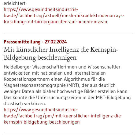
erleichtert.
https://www.gesundheitsindustrie-
bw.de/fachbeitrag/aktuell/mesh-mikroelektrodenarrays-
forschung-mit-hirnorganoiden-auf-neuem-niveau
Pressemitteilung - 27.02.2024
Mit künstlicher Intelligenz die Kernspin-
Bildgebung beschleunigen
Heidelberger Wissenschaftlerinnen und Wissenschaftler
entwickelten mit nationalen und internationalen
Kooperationspartnern einen Algorithmus für die
Magnetresonanztomographie (MRT), der aus deutlich
weniger Daten als bisher hochwertige Bilder erstellen kann.
Das könnte die Untersuchungszeiten in der MRT-Bildgebung
drastisch verkürzen.
https://www.gesundheitsindustrie-
bw.de/fachbeitrag/pm/mit-kuenstlicher-intelligenz-die-
kernspin-bildgebung-beschleunigen