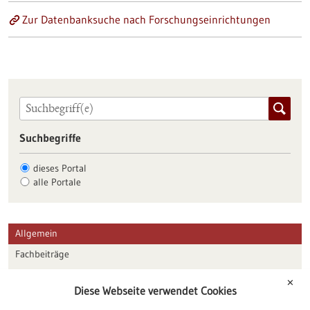
Zur Datenbanksuche nach Forschungseinrichtungen
Suchbegriffe
dieses Portal
alle Portale
Allgemein
Fachbeiträge
Förderungen
✕
Diese Webseite verwendet Cookies
Veranstaltungen