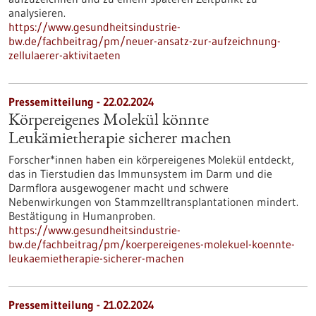
analysieren.
https://www.gesundheitsindustrie-
bw.de/fachbeitrag/pm/neuer-ansatz-zur-aufzeichnung-
zellulaerer-aktivitaeten
Pressemitteilung - 22.02.2024
Körpereigenes Molekül könnte
Leukämietherapie sicherer machen
Forscher*innen haben ein körpereigenes Molekül entdeckt,
das in Tierstudien das Immunsystem im Darm und die
Darmflora ausgewogener macht und schwere
Nebenwirkungen von Stammzelltransplantationen mindert.
Bestätigung in Humanproben.
https://www.gesundheitsindustrie-
bw.de/fachbeitrag/pm/koerpereigenes-molekuel-koennte-
leukaemietherapie-sicherer-machen
Pressemitteilung - 21.02.2024