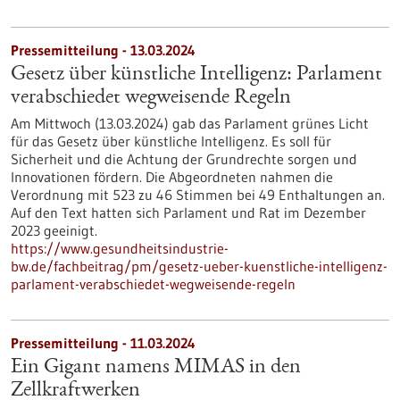
Pressemitteilung - 13.03.2024
Gesetz über künstliche Intelligenz: Parlament
verabschiedet wegweisende Regeln
Am Mittwoch (13.03.2024) gab das Parlament grünes Licht
für das Gesetz über künstliche Intelligenz. Es soll für
Sicherheit und die Achtung der Grundrechte sorgen und
Innovationen fördern. Die Abgeordneten nahmen die
Verordnung mit 523 zu 46 Stimmen bei 49 Enthaltungen an.
Auf den Text hatten sich Parlament und Rat im Dezember
2023 geeinigt.
https://www.gesundheitsindustrie-
bw.de/fachbeitrag/pm/gesetz-ueber-kuenstliche-intelligenz-
parlament-verabschiedet-wegweisende-regeln
Pressemitteilung - 11.03.2024
Ein Gigant namens MIMAS in den
Zellkraftwerken