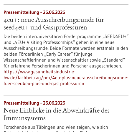
Pressemitteilung - 26.06.2026
4eu+: neue Ausschreibungsrunde für
seed4eu+ und Gastprofessuren
Die beiden interuniversitären Förderprogramme „SEED4EU+“
und „4EU+ Visiting Professorships“ gehen in eine neue
Ausschreibungsrunde. Beide Formate werden erstmals in den
beiden Förderlinien „Early Career“ für junge
Wissenschaftlerinnen und Wissenschaftler sowie „Standard“
für erfahrene Forscherinnen und Forscher ausgeschrieben.
https://www.gesundheitsindustrie-
bw.de/fachbeitrag/pm/4eu-plus-neue-ausschreibungsrunde-
fuer-seed4eu-plus-und-gastprofessuren
Pressemitteilung - 26.06.2026
Neue Einblicke in die Abwehrkräfte des
Immunsystems
Forschende aus Tübingen und Wien zeigen, wie sich