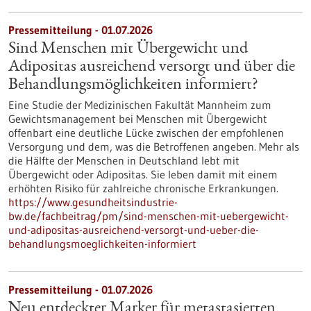
Pressemitteilung - 01.07.2026
Sind Menschen mit Übergewicht und
Adipositas ausreichend versorgt und über die
Behandlungsmöglichkeiten informiert?
Eine Studie der Medizinischen Fakultät Mannheim zum
Gewichtsmanagement bei Menschen mit Übergewicht
offenbart eine deutliche Lücke zwischen der empfohlenen
Versorgung und dem, was die Betroffenen angeben. Mehr als
die Hälfte der Menschen in Deutschland lebt mit
Übergewicht oder Adipositas. Sie leben damit mit einem
erhöhten Risiko für zahlreiche chronische Erkrankungen.
https://www.gesundheitsindustrie-
bw.de/fachbeitrag/pm/sind-menschen-mit-uebergewicht-
und-adipositas-ausreichend-versorgt-und-ueber-die-
behandlungsmoeglichkeiten-informiert
Pressemitteilung - 01.07.2026
Neu entdeckter Marker für metastasierten