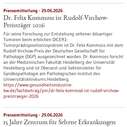
Pressemitteilung - 29.06.2026
Dr. Felix Kommoss ist Rudolf-Virchow-
Preisträger 2026
Für seine Forschung zur Entstehung seltener bösartiger
Tumoren beim erblichen DICER1-
Tumorprädispositionssyndrom ist Dr. Felix Kommoss mit dem
Rudolf-Virchow-Preis der Deutschen Gesellschaft für
Pathologie (DGP) ausgezeichnet worden. Dr. Kommoss forscht
an der Medizinischen Fakultät Heidelberg der Universität
Heidelberg und ist Oberarzt und Sektionsleiter für
Gynäkopathologie am Pathologischen Institut des
Universitätsklinikums Heidelberg.
https://www.gesundheitsindustrie-
bw.de/fachbeitrag/pm/dr-felix-kommod-ist-rudolf-virchow-
preistraeger-2026
Pressemitteilung - 29.06.2026
15 Jahre Zentrum für Seltene Erkrankungen