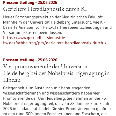
Pressemitteilung - 25.06.2026
Gezieltere Herzdiagnostik durch KI
Neues Forschungsprojekt an der Medizinischen Fakultät
Mannheim der Universität Heidelberg untersucht, wie KI-
basierte Analysen von Herz-CTs Therapieentscheidungen und
Versorgungskosten beeinflussen.
https://www.gesundheitsindustrie-
bw.de/fachbeitrag/pm/gezieltere-herzdiagnostik-durch-ki
Pressemitteilung - 25.06.2026
Vier promovierende der Universität
Heidelberg bei der Nobelpreisträgertagung in
Lindau
Gelegenheit zum Austausch mit herausragenden
Wissenschaftlerinnen und Wissenschaftlern haben vier
Promovierende der Uni Heidelberg. Sie nehmen an der 75.
Nobelpreisträgertagung teil, die vom 28. Juni bis zum 3. Juli
2026 in Lindau stattfindet. Die vier Promovierenden gehören
zu den rund 600 jungen Forscherinnen und Forschern, die