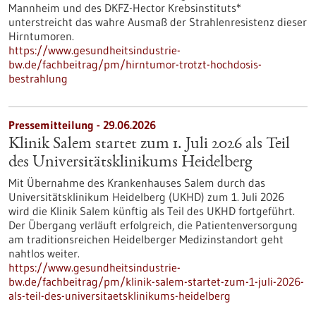
Mannheim und des DKFZ-Hector Krebsinstituts*
unterstreicht das wahre Ausmaß der Strahlenresistenz dieser
Hirntumoren.
https://www.gesundheitsindustrie-
bw.de/fachbeitrag/pm/hirntumor-trotzt-hochdosis-
bestrahlung
Pressemitteilung - 29.06.2026
Klinik Salem startet zum 1. Juli 2026 als Teil
des Universitätsklinikums Heidelberg
Mit Übernahme des Krankenhauses Salem durch das
Universitätsklinikum Heidelberg (UKHD) zum 1. Juli 2026
wird die Klinik Salem künftig als Teil des UKHD fortgeführt.
Der Übergang verläuft erfolgreich, die Patientenversorgung
am traditionsreichen Heidelberger Medizinstandort geht
nahtlos weiter.
https://www.gesundheitsindustrie-
bw.de/fachbeitrag/pm/klinik-salem-startet-zum-1-juli-2026-
als-teil-des-universitaetsklinikums-heidelberg