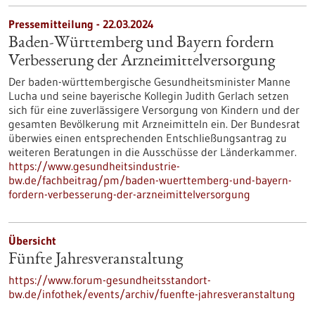
Pressemitteilung - 22.03.2024
Baden-Württemberg und Bayern fordern
Verbesserung der Arzneimittelversorgung
Der baden-württembergische Gesundheitsminister Manne
Lucha und seine bayerische Kollegin Judith Gerlach setzen
sich für eine zuverlässigere Versorgung von Kindern und der
gesamten Bevölkerung mit Arzneimitteln ein. Der Bundesrat
überwies einen entsprechenden Entschließungsantrag zu
weiteren Beratungen in die Ausschüsse der Länderkammer.
https://www.gesundheitsindustrie-
bw.de/fachbeitrag/pm/baden-wuerttemberg-und-bayern-
fordern-verbesserung-der-arzneimittelversorgung
Übersicht
Fünfte Jahresveranstaltung
https://www.forum-gesundheitsstandort-
bw.de/infothek/events/archiv/fuenfte-jahresveranstaltung