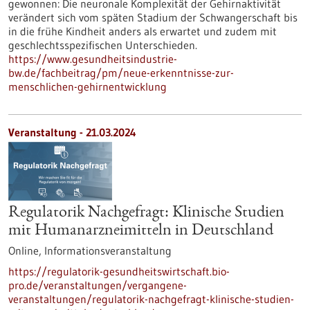
gewonnen: Die neuronale Komplexität der Gehirnaktivität
verändert sich vom späten Stadium der Schwangerschaft bis
in die frühe Kindheit anders als erwartet und zudem mit
geschlechtsspezifischen Unterschieden.
https://www.gesundheitsindustrie-
bw.de/fachbeitrag/pm/neue-erkenntnisse-zur-
menschlichen-gehirnentwicklung
Veranstaltung -
21.03.2024
Regulatorik Nachgefragt: Klinische Studien
mit Humanarzneimitteln in Deutschland
Online,
Informationsveranstaltung
https://regulatorik-gesundheitswirtschaft.bio-
pro.de/veranstaltungen/vergangene-
veranstaltungen/regulatorik-nachgefragt-klinische-studien-