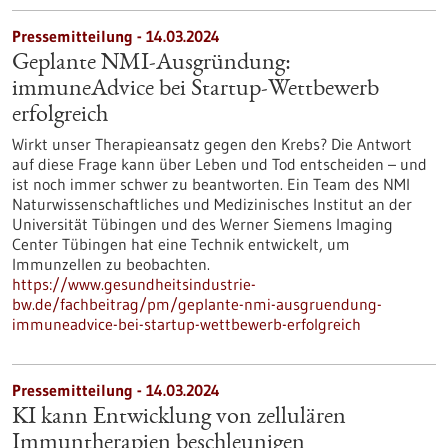
Pressemitteilung - 14.03.2024
Geplante NMI-Ausgründung:
immuneAdvice bei Startup-Wettbewerb
erfolgreich
Wirkt unser Therapieansatz gegen den Krebs? Die Antwort
auf diese Frage kann über Leben und Tod entscheiden – und
ist noch immer schwer zu beantworten. Ein Team des NMI
Naturwissenschaftliches und Medizinisches Institut an der
Universität Tübingen und des Werner Siemens Imaging
Center Tübingen hat eine Technik entwickelt, um
Immunzellen zu beobachten.
https://www.gesundheitsindustrie-
bw.de/fachbeitrag/pm/geplante-nmi-ausgruendung-
immuneadvice-bei-startup-wettbewerb-erfolgreich
Pressemitteilung - 14.03.2024
KI kann Entwicklung von zellulären
Immuntherapien beschleunigen