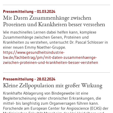
Pressemitteilung - 01.03.2024
Mit Daten Zusammenhänge zwischen
Proteinen und Krankheiten besser verstehen
Wie maschinelles Lernen dabei helfen kann, komplexe
Zusammenhänge zwischen Genen, Proteinen und
Krankheiten zu verstehen, untersucht Dr. Pascal Schlosser in
einer neuen Emmy Noether-Gruppe.
https://www.gesundheitsindustrie-
bw.de/fachbeitrag/pm/mit-daten-zusammenhaenge-
zwischen-proteinen-und-krankheiten-besser-verstehen
Pressemitteilung - 28.02.2024
Kleine Zellpopulation mit großer Wirkung
Krankhafte Ablagerung von Bindegewebe ist eine
Begleiterscheinung vieler chronischer Erkrankungen, die
mittel- bis langfristig zum Organversagen führen kann.
Forschende am European Center for Angioscience (ECAS) der