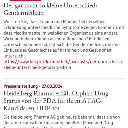
Der gar nicht so kleine Unterschied:
Gendermedizin
Wussten Sie, dass Frauen und Männer bei derselben
Erkrankung unterschiedliche Symptome zeigen können? Und
dass Medikamente im weiblichen Organismus eine andere
Wirkung haben können als im männlichen? Mit diesen
Unterschieden beschäftigt sich die Gendermedizin, die den
Einfluss des Geschlechts auf Krankheit und Gesundheit
untersucht.
https://www.bio-pro.de/infothek/podcasts/der-gar-nicht-so-
kleine-unterschied-gendermedizin
Pressemitteilung - 27.03.2024
Heidelberg Pharma erhält Orphan Drug-
Status von der FDA für ihren ATAC-
Kandidaten HDP-101
Die Heidelberg Pharma AG gab heute bekannt, dass sie von
der amerikanischen Zulassungsbehörde (Food and Drug