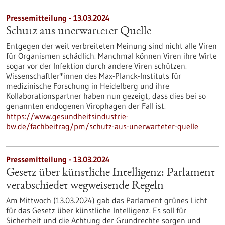
Pressemitteilung - 13.03.2024
Schutz aus unerwarteter Quelle
Entgegen der weit verbreiteten Meinung sind nicht alle Viren
für Organismen schädlich. Manchmal können Viren ihre Wirte
sogar vor der Infektion durch andere Viren schützen.
Wissenschaftler*innen des Max-Planck-Instituts für
medizinische Forschung in Heidelberg und ihre
Kollaborationspartner haben nun gezeigt, dass dies bei so
genannten endogenen Virophagen der Fall ist.
https://www.gesundheitsindustrie-
bw.de/fachbeitrag/pm/schutz-aus-unerwarteter-quelle
Pressemitteilung - 13.03.2024
Gesetz über künstliche Intelligenz: Parlament
verabschiedet wegweisende Regeln
Am Mittwoch (13.03.2024) gab das Parlament grünes Licht
für das Gesetz über künstliche Intelligenz. Es soll für
Sicherheit und die Achtung der Grundrechte sorgen und