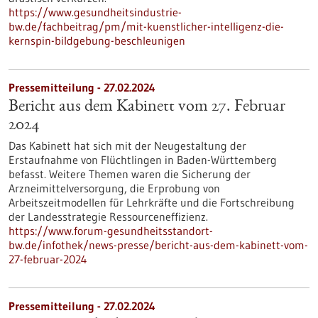
https://www.gesundheitsindustrie-
bw.de/fachbeitrag/pm/mit-kuenstlicher-intelligenz-die-
kernspin-bildgebung-beschleunigen
Pressemitteilung - 27.02.2024
Bericht aus dem Kabinett vom 27. Februar
2024
Das Kabinett hat sich mit der Neugestaltung der
Erstaufnahme von Flüchtlingen in Baden-Württemberg
befasst. Weitere Themen waren die Sicherung der
Arzneimittelversorgung, die Erprobung von
Arbeitszeitmodellen für Lehrkräfte und die Fortschreibung
der Landesstrategie Ressourceneffizienz.
https://www.forum-gesundheitsstandort-
bw.de/infothek/news-presse/bericht-aus-dem-kabinett-vom-
27-februar-2024
Pressemitteilung - 27.02.2024