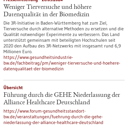
Weniger Tierversuche und höhere
Datenqualität in der Biomedizin
Die 3R-Initiative in Baden-Württemberg hat zum Ziel,
Tierversuche durch alternative Methoden zu ersetzen und die
Qualität notwendiger Experimente zu verbessern. Das Land
unterstützt gemeinsam mit beteiligten Hochschulen seit
2020 den Aufbau des 3R-Netzwerks mit insgesamt rund 6,9
Millionen Euro.
https://www.gesundheitsindustrie-
bw.de/fachbeitrag/pm/weniger-tierversuche-und-hoehere-
datenqualitaet-der-biomedizin
Übersicht
Führung durch die GEHE Niederlassung der
Alliance Healthcare Deutschland
https://www.forum-gesundheitsstandort-
bw.de/veranstaltungen/fuehrung-durch-die-gehe-
niederlassung-der-alliance-healthcare-deutschland