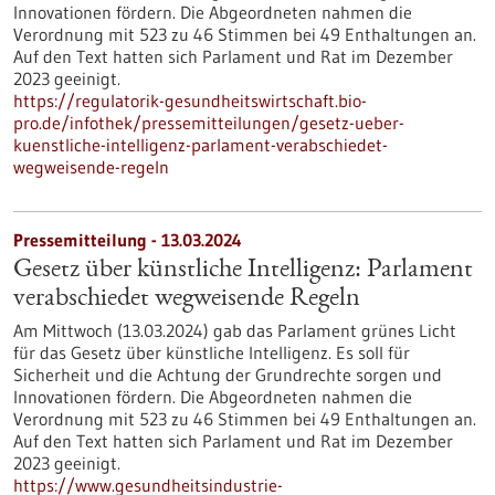
Innovationen fördern. Die Abgeordneten nahmen die
Verordnung mit 523 zu 46 Stimmen bei 49 Enthaltungen an.
Auf den Text hatten sich Parlament und Rat im Dezember
2023 geeinigt.
https://regulatorik-gesundheitswirtschaft.bio-
pro.de/infothek/pressemitteilungen/gesetz-ueber-
kuenstliche-intelligenz-parlament-verabschiedet-
wegweisende-regeln
Pressemitteilung - 13.03.2024
Gesetz über künstliche Intelligenz: Parlament
verabschiedet wegweisende Regeln
Am Mittwoch (13.03.2024) gab das Parlament grünes Licht
für das Gesetz über künstliche Intelligenz. Es soll für
Sicherheit und die Achtung der Grundrechte sorgen und
Innovationen fördern. Die Abgeordneten nahmen die
Verordnung mit 523 zu 46 Stimmen bei 49 Enthaltungen an.
Auf den Text hatten sich Parlament und Rat im Dezember
2023 geeinigt.
https://www.gesundheitsindustrie-