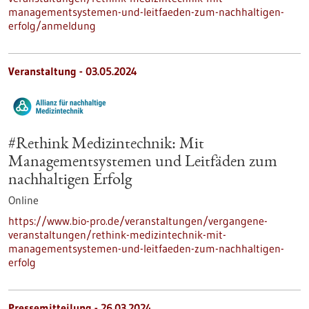
managementsystemen-und-leitfaeden-zum-nachhaltigen-
erfolg/anmeldung
Veranstaltung -
03.05.2024
#Rethink Medizintechnik: Mit
Managementsystemen und Leitfäden zum
nachhaltigen Erfolg
Online
https://www.bio-pro.de/veranstaltungen/vergangene-
veranstaltungen/rethink-medizintechnik-mit-
managementsystemen-und-leitfaeden-zum-nachhaltigen-
erfolg
Pressemitteilung - 26.03.2024