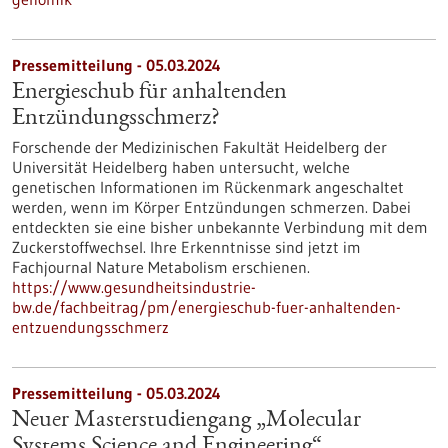
Pressemitteilung - 05.03.2024
Energieschub für anhaltenden
Entzündungsschmerz?
Forschende der Medizinischen Fakultät Heidelberg der
Universität Heidelberg haben untersucht, welche
genetischen Informationen im Rückenmark angeschaltet
werden, wenn im Körper Entzündungen schmerzen. Dabei
entdeckten sie eine bisher unbekannte Verbindung mit dem
Zuckerstoffwechsel. Ihre Erkenntnisse sind jetzt im
Fachjournal Nature Metabolism erschienen.
https://www.gesundheitsindustrie-
bw.de/fachbeitrag/pm/energieschub-fuer-anhaltenden-
entzuendungsschmerz
Pressemitteilung - 05.03.2024
Neuer Masterstudiengang „Molecular
Systems Science and Engineering“