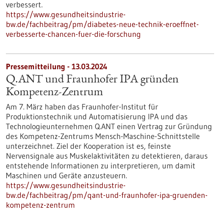
verbessert.
https://www.gesundheitsindustrie-
bw.de/fachbeitrag/pm/diabetes-neue-technik-eroeffnet-
verbesserte-chancen-fuer-die-forschung
Pressemitteilung - 13.03.2024
Q.ANT und Fraunhofer IPA gründen
Kompetenz-Zentrum
Am 7. März haben das Fraunhofer-Institut für
Produktionstechnik und Automatisierung IPA und das
Technologieunternehmen Q.ANT einen Vertrag zur Gründung
des Kompetenz-Zentrums Mensch-Maschine-Schnittstelle
unterzeichnet. Ziel der Kooperation ist es, feinste
Nervensignale aus Muskelaktivitäten zu detektieren, daraus
entstehende Informationen zu interpretieren, um damit
Maschinen und Geräte anzusteuern.
https://www.gesundheitsindustrie-
bw.de/fachbeitrag/pm/qant-und-fraunhofer-ipa-gruenden-
kompetenz-zentrum