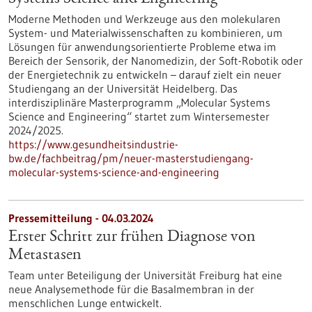
Moderne Methoden und Werkzeuge aus den molekularen
System- und Materialwissenschaften zu kombinieren, um
Lösungen für anwendungsorientierte Probleme etwa im
Bereich der Sensorik, der Nanomedizin, der Soft-Robotik oder
der Energietechnik zu entwickeln – darauf zielt ein neuer
Studiengang an der Universität Heidelberg. Das
interdisziplinäre Masterprogramm „Molecular Systems
Science and Engineering“ startet zum Wintersemester
2024/2025.
https://www.gesundheitsindustrie-
bw.de/fachbeitrag/pm/neuer-masterstudiengang-
molecular-systems-science-and-engineering
Pressemitteilung - 04.03.2024
Erster Schritt zur frühen Diagnose von
Metastasen
Team unter Beteiligung der Universität Freiburg hat eine
neue Analysemethode für die Basalmembran in der
menschlichen Lunge entwickelt.