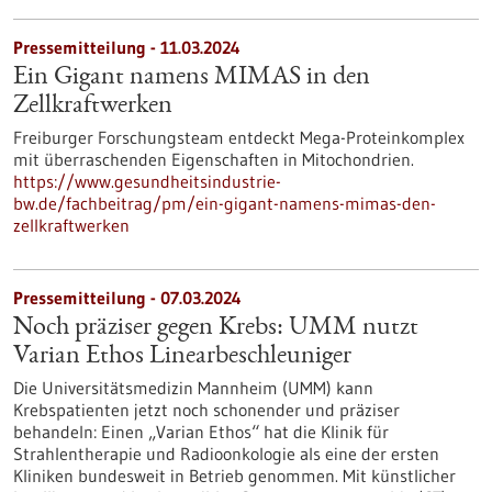
Pressemitteilung - 11.03.2024
Ein Gigant namens MIMAS in den
Zellkraftwerken
Freiburger Forschungsteam entdeckt Mega-Proteinkomplex
mit überraschenden Eigenschaften in Mitochondrien.
https://www.gesundheitsindustrie-
bw.de/fachbeitrag/pm/ein-gigant-namens-mimas-den-
zellkraftwerken
Pressemitteilung - 07.03.2024
Noch präziser gegen Krebs: UMM nutzt
Varian Ethos Linearbeschleuniger
Die Universitätsmedizin Mannheim (UMM) kann
Krebspatienten jetzt noch schonender und präziser
behandeln: Einen „Varian Ethos“ hat die Klinik für
Strahlentherapie und Radioonkologie als eine der ersten
Kliniken bundesweit in Betrieb genommen. Mit künstlicher