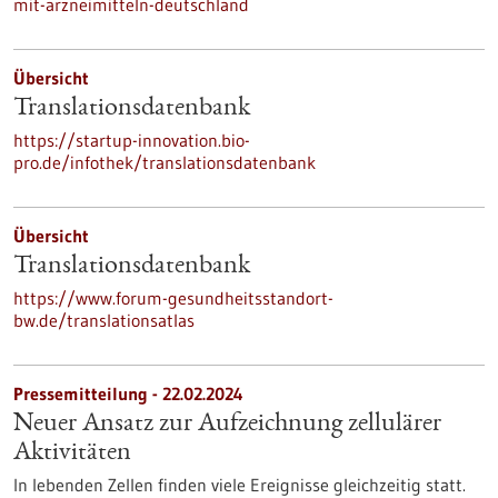
mit-arzneimitteln-deutschland
Übersicht
Translationsdatenbank
https://startup-innovation.bio-
pro.de/infothek/translationsdatenbank
Übersicht
Translationsdatenbank
https://www.forum-gesundheitsstandort-
bw.de/translationsatlas
Pressemitteilung - 22.02.2024
Neuer Ansatz zur Aufzeichnung zellulärer
Aktivitäten
In lebenden Zellen finden viele Ereignisse gleichzeitig statt.