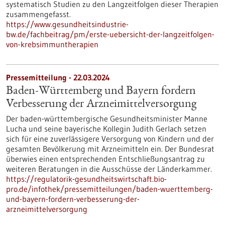
systematisch Studien zu den Langzeitfolgen dieser Therapien
zusammengefasst.
https://www.gesundheitsindustrie-
bw.de/fachbeitrag/pm/erste-uebersicht-der-langzeitfolgen-
von-krebsimmuntherapien
Pressemitteilung - 22.03.2024
Baden-Württemberg und Bayern fordern
Verbesserung der Arzneimittelversorgung
Der baden-württembergische Gesundheitsminister Manne
Lucha und seine bayerische Kollegin Judith Gerlach setzen
sich für eine zuverlässigere Versorgung von Kindern und der
gesamten Bevölkerung mit Arzneimitteln ein. Der Bundesrat
überwies einen entsprechenden Entschließungsantrag zu
weiteren Beratungen in die Ausschüsse der Länderkammer.
https://regulatorik-gesundheitswirtschaft.bio-
pro.de/infothek/pressemitteilungen/baden-wuerttemberg-
und-bayern-fordern-verbesserung-der-
arzneimittelversorgung