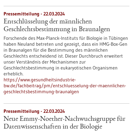
Pressemitteilung - 22.03.2024
Entschlüsselung der männlichen
Geschlechtsbestimmung in Braunalgen
Forschende des Max-Planck-Instituts für Biologie in Tübingen
haben Neuland betreten und gezeigt, dass ein HMG-Box-Gen
in Braunalgen für die Bestimmung des männlichen
Geschlechts entscheidend ist. Dieser Durchbruch erweitert
unser Verständnis der Mechanismen zur
Geschlechtsbestimmung in eukaryotischen Organismen
erheblich.
https://www.gesundheitsindustrie-
bw.de/fachbeitrag/pm/entschluesselung-der-maennlichen-
geschlechtsbestimmung-braunalgen
Pressemitteilung - 22.03.2024
Neue Emmy-Noether-Nachwuchsgruppe für
Datenwissenschaften in der Biologie