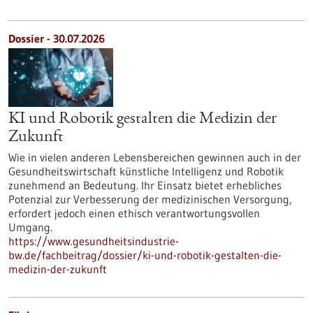
Dossier - 30.07.2026
KI und Robotik gestalten die Medizin der
Zukunft
Wie in vielen anderen Lebensbereichen gewinnen auch in der
Gesundheitswirtschaft künstliche Intelligenz und Robotik
zunehmend an Bedeutung. Ihr Einsatz bietet erhebliches
Potenzial zur Verbesserung der medizinischen Versorgung,
erfordert jedoch einen ethisch verantwortungsvollen
Umgang.
https://www.gesundheitsindustrie-
bw.de/fachbeitrag/dossier/ki-und-robotik-gestalten-die-
medizin-der-zukunft