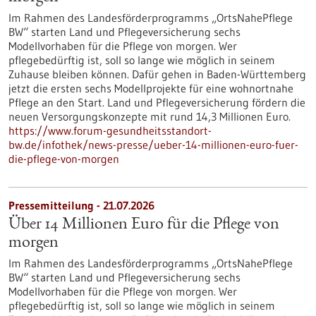
Im Rahmen des Landesförderprogramms „OrtsNahePflege
BW“ starten Land und Pflegeversicherung sechs
Modellvorhaben für die Pflege von morgen. Wer
pflegebedürftig ist, soll so lange wie möglich in seinem
Zuhause bleiben können. Dafür gehen in Baden-Württemberg
jetzt die ersten sechs Modellprojekte für eine wohnortnahe
Pflege an den Start. Land und Pflegeversicherung fördern die
neuen Versorgungskonzepte mit rund 14,3 Millionen Euro.
https://www.forum-gesundheitsstandort-
bw.de/infothek/news-presse/ueber-14-millionen-euro-fuer-
die-pflege-von-morgen
Pressemitteilung - 21.07.2026
Über 14 Millionen Euro für die Pflege von
morgen
Im Rahmen des Landesförderprogramms „OrtsNahePflege
BW“ starten Land und Pflegeversicherung sechs
Modellvorhaben für die Pflege von morgen. Wer
pflegebedürftig ist, soll so lange wie möglich in seinem