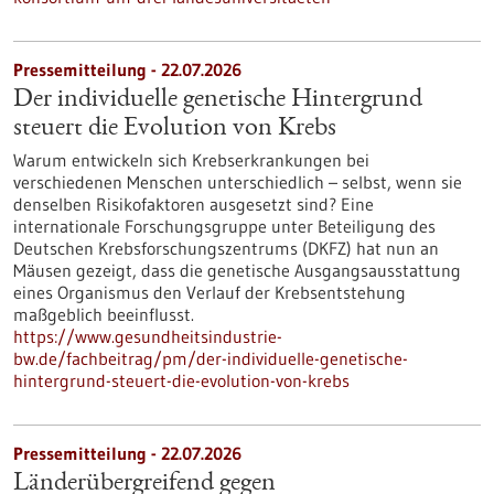
Pressemitteilung - 22.07.2026
Der individuelle genetische Hintergrund
steuert die Evolution von Krebs
Warum entwickeln sich Krebserkrankungen bei
verschiedenen Menschen unterschiedlich – selbst, wenn sie
denselben Risikofaktoren ausgesetzt sind? Eine
internationale Forschungsgruppe unter Beteiligung des
Deutschen Krebsforschungszentrums (DKFZ) hat nun an
Mäusen gezeigt, dass die genetische Ausgangsausstattung
eines Organismus den Verlauf der Krebsentstehung
maßgeblich beeinflusst.
https://www.gesundheitsindustrie-
bw.de/fachbeitrag/pm/der-individuelle-genetische-
hintergrund-steuert-die-evolution-von-krebs
Pressemitteilung - 22.07.2026
Länderübergreifend gegen