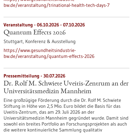
bw.de/veranstaltung/trinational-health-tech-days-7
Veranstaltung -
06.10.2026
-
07.10.2026
Quantum Effects 2026
Stuttgart,
Konferenz & Ausstellung
https://www.gesundheitsindustrie-
bw.de/veranstaltung/quantum-effects-2026
Pressemitteilung - 30.07.2026
Dr. Rolf M. Schwiete Uveitis-Zentrum an der
Universitätsmedizin Mannheim
Eine großzügige Förderung durch die Dr. Rolf M. Schwiete
Stiftung in Höhe von 2,5 Mio. Euro bildet die Basis für das
Uveitis-Zentrum, das am 29. Juli 2026 an der
Universitätsmedizin Mannheim gegründet wurde. Damit sind
sowohl ein breites Portfolio an Forschungsprojekten als auch
die weitere kontinuierliche Sammlung qualitativ