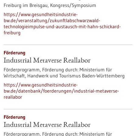
Freiburg im Breisgau,
Kongress/Symposium
https://www.gesundheitsindustrie-
bw.de/veranstaltung/zukunftlabschwarzwald-
technologieimpulse-und-austausch-mit-hahn-schickard-
freiburg
Förderung
Industrial Metaverse Reallabor
Förderprogramm,
Förderung durch:
Ministerium für
Wirtschaft, Handwerk und Tourismus Baden-Württemberg
https://www.gesundheitsindustrie-
bw.de/datenbank/foerderungen/industrial-metaverse-
reallabor
Förderung
Industrial Metaverse Reallabor
Förderprogramm,
Förderung durch:
Ministerium für