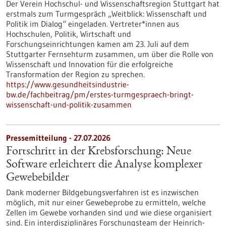
Der Verein Hochschul- und Wissenschaftsregion Stuttgart hat
erstmals zum Turmgespräch „Weitblick: Wissenschaft und
Politik im Dialog“ eingeladen. Vertreter*innen aus
Hochschulen, Politik, Wirtschaft und
Forschungseinrichtungen kamen am 23. Juli auf dem
Stuttgarter Fernsehturm zusammen, um über die Rolle von
Wissenschaft und Innovation für die erfolgreiche
Transformation der Region zu sprechen.
https://www.gesundheitsindustrie-
bw.de/fachbeitrag/pm/erstes-turmgespraech-bringt-
wissenschaft-und-politik-zusammen
Pressemitteilung - 27.07.2026
Fortschritt in der Krebsforschung: Neue
Software erleichtert die Analyse komplexer
Gewebebilder
Dank moderner Bildgebungsverfahren ist es inzwischen
möglich, mit nur einer Gewebeprobe zu ermitteln, welche
Zellen im Gewebe vorhanden sind und wie diese organisiert
sind. Ein interdisziplinäres Forschungsteam der Heinrich-