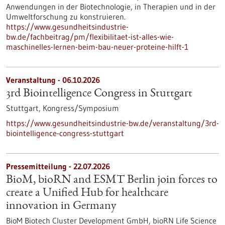
Anwendungen in der Biotechnologie, in Therapien und in der
Umweltforschung zu konstruieren.
https://www.gesundheitsindustrie-
bw.de/fachbeitrag/pm/flexibilitaet-ist-alles-wie-
maschinelles-lernen-beim-bau-neuer-proteine-hilft-1
Veranstaltung -
06.10.2026
3rd Biointelligence Congress in Stuttgart
Stuttgart,
Kongress/Symposium
https://www.gesundheitsindustrie-bw.de/veranstaltung/3rd-
biointelligence-congress-stuttgart
Pressemitteilung - 22.07.2026
BioM, bioRN and ESMT Berlin join forces to
create a Unified Hub for healthcare
innovation in Germany
BioM Biotech Cluster Development GmbH, bioRN Life Science