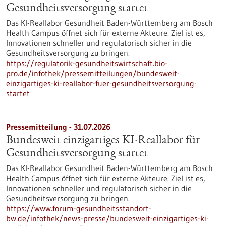
Gesundheits­versorgung startet
Das KI-Reallabor Gesundheit Baden-Württemberg am Bosch
Health Campus öffnet sich für externe Akteure. Ziel ist es,
Innovationen schneller und regulatorisch sicher in die
Gesundheitsversorgung zu bringen.
https://regulatorik-gesundheitswirtschaft.bio-
pro.de/infothek/pressemitteilungen/bundesweit-
einzigartiges-ki-reallabor-fuer-gesundheitsversorgung-
startet
Pressemitteilung - 31.07.2026
Bundesweit einzigartiges KI-Reallabor für
Gesundheits­versorgung startet
Das KI-Reallabor Gesundheit Baden-Württemberg am Bosch
Health Campus öffnet sich für externe Akteure. Ziel ist es,
Innovationen schneller und regulatorisch sicher in die
Gesundheitsversorgung zu bringen.
https://www.forum-gesundheitsstandort-
bw.de/infothek/news-presse/bundesweit-einzigartiges-ki-