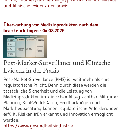
und-klinische-evidenz-der-praxis
Überwachung von Medizinprodukten nach dem
Inverkehrbringen - 04.08.2026
Post-Market-Surveillance und Klinische
Evidenz in der Praxis
Post-Market-Surveillance (PMS) ist weit mehr als eine
regulatorische Pflicht. Denn durch diese werden die
tatsächliche Sicherheit und die Leistung von
Medizinprodukten im klinischen Alltag sichtbar. Mit guter
Planung, Real-World-Daten, Feedbackbögen und
Marktbeobachtung können regulatorische Anforderungen
erfüllt, Risiken früh erkannt und Innovation ermöglicht
werden.
https://www.gesundheitsindustrie-