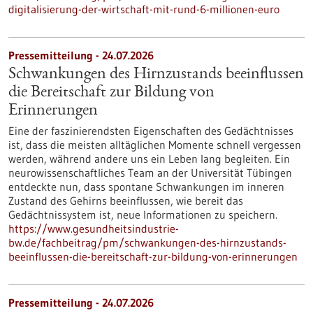
digitalisierung-der-wirtschaft-mit-rund-6-millionen-euro
Pressemitteilung - 24.07.2026
Schwankungen des Hirnzustands beeinflussen
die Bereitschaft zur Bildung von
Erinnerungen
Eine der faszinierendsten Eigenschaften des Gedächtnisses
ist, dass die meisten alltäglichen Momente schnell vergessen
werden, während andere uns ein Leben lang begleiten. Ein
neurowissenschaftliches Team an der Universität Tübingen
entdeckte nun, dass spontane Schwankungen im inneren
Zustand des Gehirns beeinflussen, wie bereit das
Gedächtnissystem ist, neue Informationen zu speichern.
https://www.gesundheitsindustrie-
bw.de/fachbeitrag/pm/schwankungen-des-hirnzustands-
beeinflussen-die-bereitschaft-zur-bildung-von-erinnerungen
Pressemitteilung - 24.07.2026