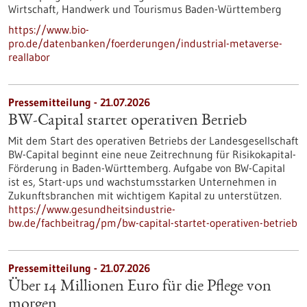
Wirtschaft, Handwerk und Tourismus Baden-Württemberg
https://www.bio-
pro.de/datenbanken/foerderungen/industrial-metaverse-
reallabor
Pressemitteilung - 21.07.2026
BW-Capital startet operativen Betrieb
Mit dem Start des operativen Betriebs der Landesgesellschaft
BW-Capital beginnt eine neue Zeitrechnung für Risikokapital-
Förderung in Baden-Württemberg. Aufgabe von BW-Capital
ist es, Start-ups und wachstumsstarken Unternehmen in
Zukunftsbranchen mit wichtigem Kapital zu unterstützen.
https://www.gesundheitsindustrie-
bw.de/fachbeitrag/pm/bw-capital-startet-operativen-betrieb
Pressemitteilung - 21.07.2026
Über 14 Millionen Euro für die Pflege von
morgen