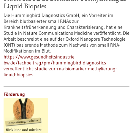
Liquid Biopsies
Die Hummingbird Diagnostics GmbH, ein Vorreiter im
Bereich blutbasierter small RNAs zur
Krankheitsfrüherkennung und Charakterisierung, hat eine
Studie in Nature Communications Medicine veröffentlicht. Die
Arbeit beschreibt eine auf der Oxford Nanopore Technologie
(ONT) basierende Methode zum Nachweis von small RNA-
Modifikationen im Blut.
https://www.gesundheitsindustrie-
bw.de/fachbeitrag/pm/hummingbird-diagnostics-
veroeffentlicht-studie-zur-rna-biomarker-methylierung-
liquid-biopsies
Förderung