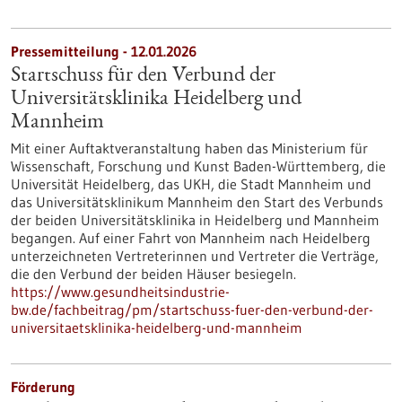
Pressemitteilung - 12.01.2026
Startschuss für den Verbund der
Universitätsklinika Heidelberg und
Mannheim
Mit einer Auftaktveranstaltung haben das Ministerium für
Wissenschaft, Forschung und Kunst Baden-Württemberg, die
Universität Heidelberg, das UKH, die Stadt Mannheim und
das Universitätsklinikum Mannheim den Start des Verbunds
der beiden Universitätsklinika in Heidelberg und Mannheim
begangen. Auf einer Fahrt von Mannheim nach Heidelberg
unterzeichneten Vertreterinnen und Vertreter die Verträge,
die den Verbund der beiden Häuser besiegeln.
https://www.gesundheitsindustrie-
bw.de/fachbeitrag/pm/startschuss-fuer-den-verbund-der-
universitaetsklinika-heidelberg-und-mannheim
Förderung