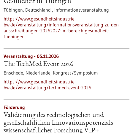
Gesundheit in Tübingen
Tübingen, Deutschland ,
Informationsveranstaltung
https://www.gesundheitsindustrie-
bw.de/veranstaltung/informationsveranstaltung-zu-den-
ausschreibungen-20262027-im-bereich-gesundheit-
tuebingen
Veranstaltung -
05.11.2026
The TechMed Event 2026
Enschede, Niederlande,
Kongress/Symposium
https://www.gesundheitsindustrie-
bw.de/veranstaltung/techmed-event-2026
Förderung
Validierung des technologischen und
gesellschaftlichen Innovationspotenzials
wissenschaftlicher Forschung VIP+