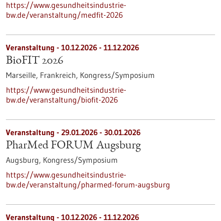
https://www.gesundheitsindustrie-
bw.de/veranstaltung/medfit-2026
Veranstaltung -
10.12.2026
-
11.12.2026
BioFIT 2026
Marseille, Frankreich,
Kongress/Symposium
https://www.gesundheitsindustrie-
bw.de/veranstaltung/biofit-2026
Veranstaltung -
29.01.2026
-
30.01.2026
PharMed FORUM Augsburg
Augsburg,
Kongress/Symposium
https://www.gesundheitsindustrie-
bw.de/veranstaltung/pharmed-forum-augsburg
Veranstaltung -
10.12.2026
-
11.12.2026