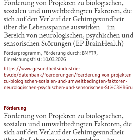
Förderung von Projekten zu biologischen,
sozialen und umweltbedingten Faktoren, die
sich auf den Verlauf der Gehirngesundheit
über die Lebensspanne auswirken – im
Bereich von neurologischen, psychischen und
sensorischen Störungen (EP BrainHealth)
Förderprogramm,
Förderung durch:
BMFTR,
Einreichungsfrist:
10.03.2026
https://www.gesundheitsindustrie-
bw.de/datenbank/foerderungen/foerderung-von-projekten-
zu-biologischen-sozialen-und-umweltbedingten-faktoren-
neurologischen-psychischen-und-sensorischen-St%C3%B6ru
Förderung
Förderung von Projekten zu biologischen,
sozialen und umweltbedingten Faktoren, die
sich auf den Verlauf der Gehirngesundheit