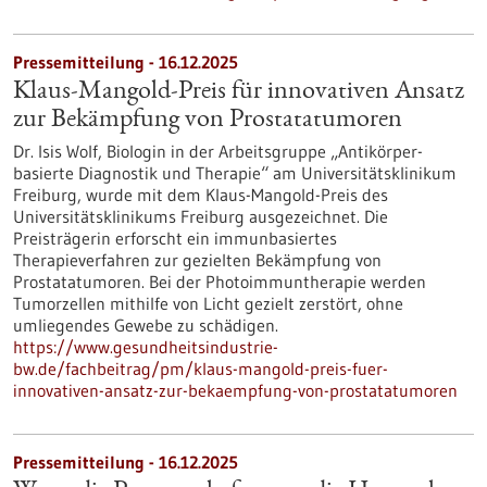
Pressemitteilung - 16.12.2025
Klaus-Mangold-Preis für innovativen Ansatz
zur Bekämpfung von Prostatatumoren
Dr. Isis Wolf, Biologin in der Arbeitsgruppe „Antikörper-
basierte Diagnostik und Therapie“ am Universitätsklinikum
Freiburg, wurde mit dem Klaus-Mangold-Preis des
Universitätsklinikums Freiburg ausgezeichnet. Die
Preisträgerin erforscht ein immunbasiertes
Therapieverfahren zur gezielten Bekämpfung von
Prostatatumoren. Bei der Photoimmuntherapie werden
Tumorzellen mithilfe von Licht gezielt zerstört, ohne
umliegendes Gewebe zu schädigen.
https://www.gesundheitsindustrie-
bw.de/fachbeitrag/pm/klaus-mangold-preis-fuer-
innovativen-ansatz-zur-bekaempfung-von-prostatatumoren
Pressemitteilung - 16.12.2025