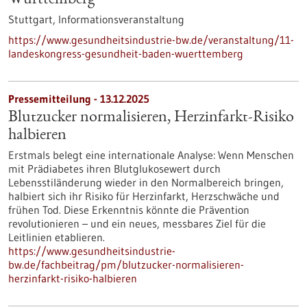
Württemberg
Stuttgart,
Informationsveranstaltung
https://www.gesundheitsindustrie-bw.de/veranstaltung/11-
landeskongress-gesundheit-baden-wuerttemberg
Pressemitteilung - 13.12.2025
Blutzucker normalisieren, Herzinfarkt-Risiko
halbieren
Erstmals belegt eine internationale Analyse: Wenn Menschen
mit Prädiabetes ihren Blutglukosewert durch
Lebensstiländerung wieder in den Normalbereich bringen,
halbiert sich ihr Risiko für Herzinfarkt, Herzschwäche und
frühen Tod. Diese Erkenntnis könnte die Prävention
revolutionieren – und ein neues, messbares Ziel für die
Leitlinien etablieren.
https://www.gesundheitsindustrie-
bw.de/fachbeitrag/pm/blutzucker-normalisieren-
herzinfarkt-risiko-halbieren