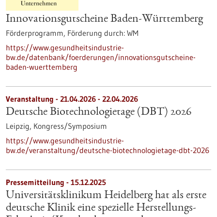
Innovationsgutscheine Baden-Württemberg
Förderprogramm,
Förderung durch:
WM
https://www.gesundheitsindustrie-
bw.de/datenbank/foerderungen/innovationsgutscheine-
baden-wuerttemberg
Veranstaltung -
21.04.2026
-
22.04.2026
Deutsche Biotechnologietage (DBT) 2026
Leipzig,
Kongress/Symposium
https://www.gesundheitsindustrie-
bw.de/veranstaltung/deutsche-biotechnologietage-dbt-2026
Pressemitteilung - 15.12.2025
Universitätsklinikum Heidelberg hat als erste
deutsche Klinik eine spezielle Herstellungs-