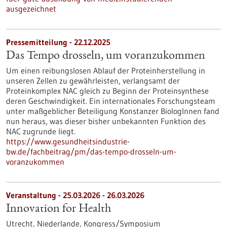
ausgezeichnet
Pressemitteilung - 22.12.2025
Das Tempo drosseln, um voranzukommen
Um einen reibungslosen Ablauf der Proteinherstellung in
unseren Zellen zu gewährleisten, verlangsamt der
Proteinkomplex NAC gleich zu Beginn der Proteinsynthese
deren Geschwindigkeit. Ein internationales Forschungsteam
unter maßgeblicher Beteiligung Konstanzer BiologInnen fand
nun heraus, was dieser bisher unbekannten Funktion des
NAC zugrunde liegt.
https://www.gesundheitsindustrie-
bw.de/fachbeitrag/pm/das-tempo-drosseln-um-
voranzukommen
Veranstaltung -
25.03.2026
-
26.03.2026
Innovation for Health
Utrecht, Niederlande,
Kongress/Symposium