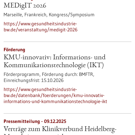
MEDigIT 2026
Marseille, Frankreich,
Kongress/Symposium
https://www.gesundheitsindustrie-
bw.de/veranstaltung/medigit-2026
Förderung
KMU-innovativ: Informations- und
Kommunikationstechnologie (IKT)
Förderprogramm,
Förderung durch:
BMFTR,
Einreichungsfrist:
15.10.2026
https://www.gesundheitsindustrie-
bw.de/datenbank/foerderungen/kmu-innovativ-
informations-und-kommunikationstechnologie-ikt
Pressemitteilung - 09.12.2025
Verträge zum Klinikverbund Heidelberg-