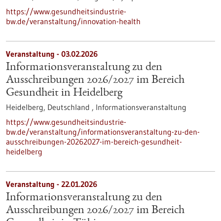
https://www.gesundheitsindustrie-
bw.de/veranstaltung/innovation-health
Veranstaltung -
03.02.2026
Informationsveranstaltung zu den
Ausschreibungen 2026/2027 im Bereich
Gesundheit in Heidelberg
Heidelberg, Deutschland ,
Informationsveranstaltung
https://www.gesundheitsindustrie-
bw.de/veranstaltung/informationsveranstaltung-zu-den-
ausschreibungen-20262027-im-bereich-gesundheit-
heidelberg
Veranstaltung -
22.01.2026
Informationsveranstaltung zu den
Ausschreibungen 2026/2027 im Bereich