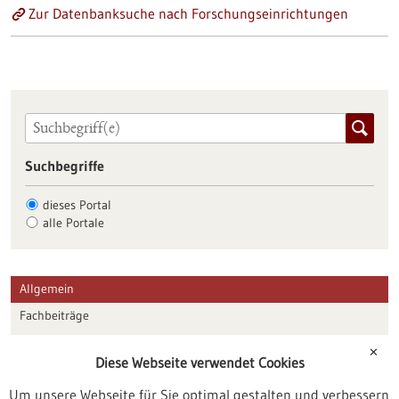
Zur Datenbanksuche nach Forschungseinrichtungen
Suchbegriffe
dieses Portal
alle Portale
Allgemein
Fachbeiträge
Förderungen
✕
Diese Webseite verwendet Cookies
Veranstaltungen
Um unsere Webseite für Sie optimal gestalten und verbessern