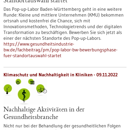
Standortauswahl startet
Das Pop-up-Labor Baden-Württemberg geht in eine weitere
Runde: Kleine und mittlere Unternehmen (KMU) bekommen
ortsnah und kostenfrei die Chance, sich mit
Innovationsmethoden, Technologietrends und der digitalen
Transformation zu beschäftigen. Bewerben Sie sich jetzt als
einer der nächsten Standorte des Pop-up-Labors.
https://www.gesundheitsindustrie-
bw.de/fachbeitrag/pm/pop-labor-bw-bewerbungsphase-
fuer-standortauswahl-startet
Klimaschutz und Nachhaltigkeit in Kliniken - 09.11.2022
Nachhaltige Aktivitäten in der
Gesundheitsbranche
Nicht nur bei der Behandlung der gesundheitlichen Folgen