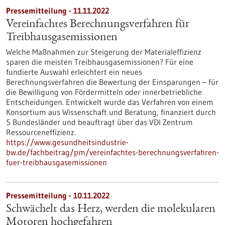
Pressemitteilung - 11.11.2022
Vereinfachtes Berechnungsverfahren für
Treibhausgasemissionen
Welche Maßnahmen zur Steigerung der Materialeffizienz
sparen die meisten Treibhausgasemissionen? Für eine
fundierte Auswahl erleichtert ein neues
Berechnungsverfahren die Bewertung der Einsparungen – für
die Bewilligung von Fördermitteln oder innerbetriebliche
Entscheidungen. Entwickelt wurde das Verfahren von einem
Konsortium aus Wissenschaft und Beratung, finanziert durch
5 Bundesländer und beauftragt über das VDI Zentrum
Ressourceneffizienz.
https://www.gesundheitsindustrie-
bw.de/fachbeitrag/pm/vereinfachtes-berechnungsverfahren-
fuer-treibhausgasemissionen
Pressemitteilung - 10.11.2022
Schwächelt das Herz, werden die molekularen
Motoren hochgefahren