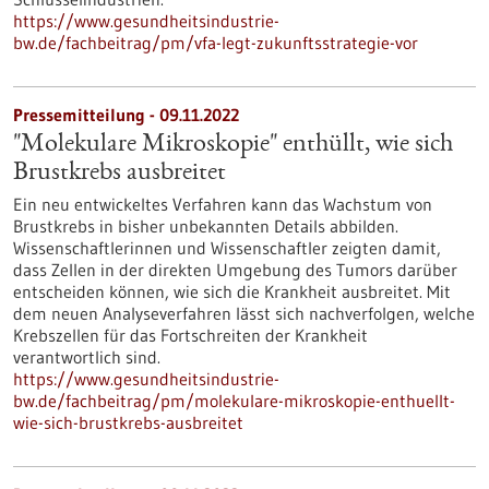
https://www.gesundheitsindustrie-
bw.de/fachbeitrag/pm/vfa-legt-zukunftsstrategie-vor
Pressemitteilung - 09.11.2022
"Molekulare Mikroskopie" enthüllt, wie sich
Brustkrebs ausbreitet
Ein neu entwickeltes Verfahren kann das Wachstum von
Brustkrebs in bisher unbekannten Details abbilden.
Wissenschaftlerinnen und Wissenschaftler zeigten damit,
dass Zellen in der direkten Umgebung des Tumors darüber
entscheiden können, wie sich die Krankheit ausbreitet. Mit
dem neuen Analyseverfahren lässt sich nachverfolgen, welche
Krebszellen für das Fortschreiten der Krankheit
verantwortlich sind.
https://www.gesundheitsindustrie-
bw.de/fachbeitrag/pm/molekulare-mikroskopie-enthuellt-
wie-sich-brustkrebs-ausbreitet