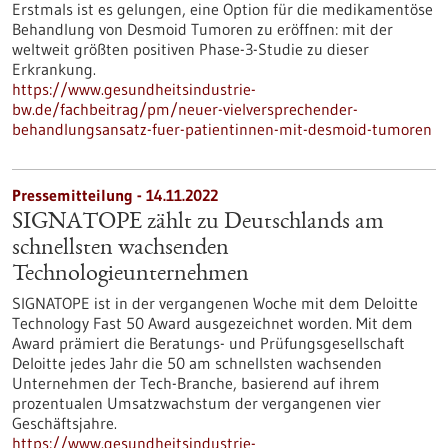
Erstmals ist es gelungen, eine Option für die medikamentöse
Behandlung von Desmoid Tumoren zu eröffnen: mit der
weltweit größten positiven Phase-3-Studie zu dieser
Erkrankung.
https://www.gesundheitsindustrie-
bw.de/fachbeitrag/pm/neuer-vielversprechender-
behandlungsansatz-fuer-patientinnen-mit-desmoid-tumoren
Pressemitteilung - 14.11.2022
SIGNATOPE zählt zu Deutschlands am
schnellsten wachsenden
Technologieunternehmen
SIGNATOPE ist in der vergangenen Woche mit dem Deloitte
Technology Fast 50 Award ausgezeichnet worden. Mit dem
Award prämiert die Beratungs- und Prüfungsgesellschaft
Deloitte jedes Jahr die 50 am schnellsten wachsenden
Unternehmen der Tech-Branche, basierend auf ihrem
prozentualen Umsatzwachstum der vergangenen vier
Geschäftsjahre.
https://www.gesundheitsindustrie-