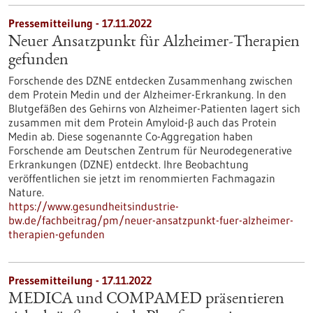
Pressemitteilung - 17.11.2022
Neuer Ansatzpunkt für Alzheimer-Therapien
gefunden
Forschende des DZNE entdecken Zusammenhang zwischen
dem Protein Medin und der Alzheimer-Erkrankung. In den
Blutgefäßen des Gehirns von Alzheimer-Patienten lagert sich
zusammen mit dem Protein Amyloid-β auch das Protein
Medin ab. Diese sogenannte Co-Aggregation haben
Forschende am Deutschen Zentrum für Neurodegenerative
Erkrankungen (DZNE) entdeckt. Ihre Beobachtung
veröffentlichen sie jetzt im renommierten Fachmagazin
Nature.
https://www.gesundheitsindustrie-
bw.de/fachbeitrag/pm/neuer-ansatzpunkt-fuer-alzheimer-
therapien-gefunden
Pressemitteilung - 17.11.2022
MEDICA und COMPAMED präsentieren