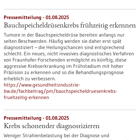
Pressemitteilung - 01.08.2025
Bauchspeicheldrüsenkrebs frühzeitig erkennen
Tumore in der Bauchspeicheldrüse bereiten anfangs nur
selten Beschwerden. Häufig werden sie daher erst spät
diagnostiziert – die Heilungschancen sind entsprechend
schlecht. Ein neues, nicht invasives diagnostisches Verfahren
von Fraunhofer-Forschenden ermöglicht es künftig, diese
aggressive Krebserkrankung im Frühstadium mit hoher
Präzision zu erkennen und so die Behandlungsprognose
erheblich zu verbessern.
https://www.gesundheitsindustrie-
bw.de/fachbeitrag/pm/bauchspeicheldruesenkrebs-
fruehzeitig-erkennen
Pressemitteilung - 01.08.2025
Krebs schonender diagnostizieren
Weniger Strahlenbelastung bei der Diagnose und