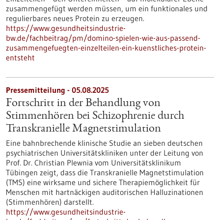
zusammengefügt werden müssen, um ein funktionales und
regulierbares neues Protein zu erzeugen.
https://www.gesundheitsindustrie-
bw.de/fachbeitrag/pm/domino-spielen-wie-aus-passend-
zusammengefuegten-einzelteilen-ein-kuenstliches-protein-
entsteht
Pressemitteilung - 05.08.2025
Fortschritt in der Behandlung von
Stimmenhören bei Schizophrenie durch
Transkranielle Magnetstimulation
Eine bahnbrechende klinische Studie an sieben deutschen
psychiatrischen Universitätskliniken unter der Leitung von
Prof. Dr. Christian Plewnia vom Universitätsklinikum
Tübingen zeigt, dass die Transkranielle Magnetstimulation
(TMS) eine wirksame und sichere Therapiemöglichkeit für
Menschen mit hartnäckigen auditorischen Halluzinationen
(Stimmenhören) darstellt.
https://www.gesundheitsindustrie-