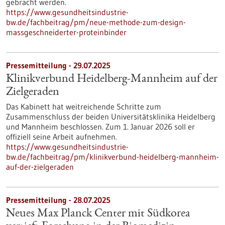
gebracht werden.
https://www.gesundheitsindustrie-
bw.de/fachbeitrag/pm/neue-methode-zum-design-
massgeschneiderter-proteinbinder
Pressemitteilung - 29.07.2025
Klinikverbund Heidelberg-Mannheim auf der
Zielgeraden
Das Kabinett hat weitreichende Schritte zum
Zusammenschluss der beiden Universitätsklinika Heidelberg
und Mannheim beschlossen. Zum 1. Januar 2026 soll er
offiziell seine Arbeit aufnehmen.
https://www.gesundheitsindustrie-
bw.de/fachbeitrag/pm/klinikverbund-heidelberg-mannheim-
auf-der-zielgeraden
Pressemitteilung - 28.07.2025
Neues Max Planck Center mit Südkorea