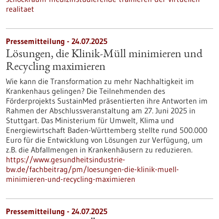
realitaet
Pressemitteilung - 24.07.2025
Lösungen, die Klinik-Müll minimieren und
Recycling maximieren
Wie kann die Transformation zu mehr Nachhaltigkeit im
Krankenhaus gelingen? Die Teilnehmenden des
Förderprojekts SustainMed präsentierten ihre Antworten im
Rahmen der Abschlussveranstaltung am 27. Juni 2025 in
Stuttgart. Das Ministerium für Umwelt, Klima und
Energiewirtschaft Baden-Württemberg stellte rund 500.000
Euro für die Entwicklung von Lösungen zur Verfügung, um
z.B. die Abfallmengen in Krankenhäusern zu reduzieren.
https://www.gesundheitsindustrie-
bw.de/fachbeitrag/pm/loesungen-die-klinik-muell-
minimieren-und-recycling-maximieren
Pressemitteilung - 24.07.2025