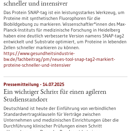
schneller und intensiver
Das Protein SNAP-tag ist ein leistungsstarkes Werkzeug, um
Proteine mit synthetischen Fluorophoren für die
Biobildgebung zu markieren. Wissenschaftler*innen des Max-
Planck-Instituts für medizinische Forschung in Heidelberg
haben eine deutlich verbesserte Version namens SNAP-tag2
entwickelt und Substrate optimiert, um Proteine in lebenden
Zellen schneller markieren zu können.
https://www.gesundheitsindustrie-
bw.de/fachbeitrag/pm/neues-tool-snap-tag2-markiert-
proteine-schneller-und-intensiver
Pressemitteilung - 14.07.2025
Ein wichtiger Schritt für einen agileren
Studienstandort
Deutschland ist heute der Einführung von verbindlichen
Standardvertragsklauseln für Verträge zwischen
Unternehmen und medizinischen Einrichtungen über die
Durchführung klinischer Prüfungen einen Schritt