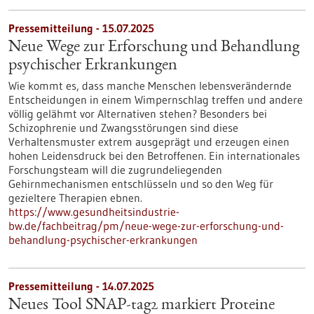
Pressemitteilung - 15.07.2025
Neue Wege zur Erforschung und Behandlung
psychischer Erkrankungen
Wie kommt es, dass manche Menschen lebensverändernde
Entscheidungen in einem Wimpernschlag treffen und andere
völlig gelähmt vor Alternativen stehen? Besonders bei
Schizophrenie und Zwangsstörungen sind diese
Verhaltensmuster extrem ausgeprägt und erzeugen einen
hohen Leidensdruck bei den Betroffenen. Ein internationales
Forschungsteam will die zugrundeliegenden
Gehirnmechanismen entschlüsseln und so den Weg für
gezieltere Therapien ebnen.
https://www.gesundheitsindustrie-
bw.de/fachbeitrag/pm/neue-wege-zur-erforschung-und-
behandlung-psychischer-erkrankungen
Pressemitteilung - 14.07.2025
Neues Tool SNAP-tag2 markiert Proteine