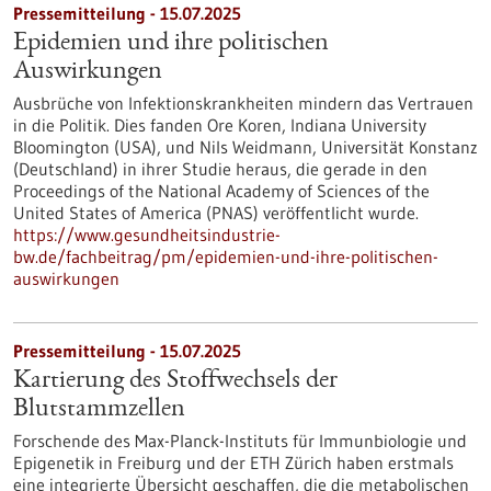
Pressemitteilung - 15.07.2025
Epidemien und ihre politischen
Auswirkungen
Ausbrüche von Infektionskrankheiten mindern das Vertrauen
in die Politik. Dies fanden Ore Koren, Indiana University
Bloomington (USA), und Nils Weidmann, Universität Konstanz
(Deutschland) in ihrer Studie heraus, die gerade in den
Proceedings of the National Academy of Sciences of the
United States of America (PNAS) veröffentlicht wurde.
https://www.gesundheitsindustrie-
bw.de/fachbeitrag/pm/epidemien-und-ihre-politischen-
auswirkungen
Pressemitteilung - 15.07.2025
Kartierung des Stoffwechsels der
Blutstammzellen
Forschende des Max-Planck-Instituts für Immunbiologie und
Epigenetik in Freiburg und der ETH Zürich haben erstmals
eine integrierte Übersicht geschaffen, die die metabolischen