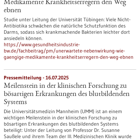
Medikamente Krankheitserregern den Weg
ebnen
Studie unter Leitung der Universität Tübingen: Viele Nicht-
Antibiotika schwächen die natürliche Schutzfunktion des
Darms, sodass sich krankmachende Bakterien leichter dort
ansiedeln können.
https://www.gesundheitsindustrie-
bw.de/fachbeitrag/pm/unerwartete-nebenwirkung-wie-
gaengige-medikamente-krankheitserregern-den-weg-ebnen
Pressemitteilung - 16.07.2025
Meilenstein in der klinischen Forschung zu
bösartigen Erkrankungen des blutbildenden
Systems
Die Universitätsmedizin Mannheim (UMM) ist an einem
wichtigen Meilenstein in der klinischen Forschung zu
bösartigen Erkrankungen des blutbildenden Systems
beteiligt: Unter der Leitung von Professor Dr. Susanne
Saußele und ihrem Team der III. Medizinischen Klinik wurde