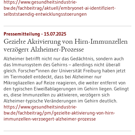
https://www.gesundheitsindustrie-
bw.de/fachbeitrag/aktuell/embryonet-ai-identifiziert-
selbststaendig-entwicklungsstoerungen
Pressemitteilung - 15.07.2025
Gezielte Aktivierung von Hirn-Immunzellen
verzögert Alzheimer-Prozesse
Alzheimer betrifft nicht nur das Gedächtnis, sondern auch
das Immunsystem des Gehirns – allerdings nicht überall
gleich. Forscher*innen der Universität Freiburg haben jetzt
im Tiermodell entdeckt, dass bei Alzheimer nur
Mikrogliazellen auf Reize reagieren, die weiter entfernt von
den typischen Eiweißablagerungen im Gehirn liegen. Gelingt
es, diese Immunzellen zu aktivieren, verzögern sich
Alzheimer-typische Veränderungen im Gehirn deutlich.
https://www.gesundheitsindustrie-
bw.de/fachbeitrag/pm/gezielte-aktivierung-von-hirn-
immunzellen-verzoegert-alzheimer-prozesse