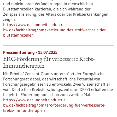
und molekularen Veränderungen in menschlichen
Blutstammzellen kartieren, die sich während der
Zellspezialisierung, des Alters oder bei Krebserkrankungen
zeigen.
https://www.gesundheitsindustrie-
bw.de/fachbeitrag/pm/kartierung-des-stoffwechsels-der-
blutstammzellen
Pressemitteilung - 15.07.2025
ERC-Förderung für verbesserte Krebs-
Immuntherapien
Mit Proof of Concept-Grants unterstützt der Europäische
Forschungsrat dabei, das wirtschaftliche Potential von
Forschungsergebnissen zu entwickeln. Zwei Wissenschaftler
vom Deutschen Krebsforschungszentrum (DKFZ) erhalten die
begehrte Förderung nun schon zum zweiten Mal.
https://www.gesundheitsindustrie-
bw.de/fachbeitrag/pm/erc-foerderung-fuer-verbesserte-
krebs-immuntherapien