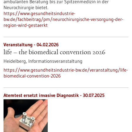
ambulanten Beratung bis zur Spitzenmedizin in der
Neurochirurgie bietet.
https://www.gesundheitsindustrie-
bw.de/fachbeitrag/pm/neurochirurgische-versorgung-der-
region-wird-gestaerkt
Veranstaltung -
04.02.2026
life – the biomedical convention 2026
Heidelberg,
Informationsveranstaltung
https://www.gesundheitsindustrie-bw.de/veranstaltung/life-
biomedical-convention-2026
Atemtest ersetzt invasive Diagnostik - 30.07.2025