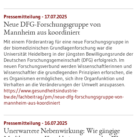
Pressemitteilung - 17.07.2025
Neue DFG-Forschungsgruppe von
Mannheim aus koordiniert
Mit einem Förderantrag für eine neue Forschungsgruppe in
der biomedizinischen Grundlagenforschung war die
Universität Heidelberg in der jüngsten Bewilligungsrunde der
Deutschen Forschungsgemeinschaft (DFG) erfolgreich. Im
neuen Forschungsverbund werden Wissenschaftlerinnen und
Wissenschaftler die grundlegenden Prinzipien erforschen, die
es Organismen ermöglichen, sich ihre Organfunktion und
Verhalten an die Veränderungen der Umwelt anzupassen.
https://www.gesundheitsindustrie-
bw.de/fachbeitrag/pm/neue-dfg-forschungsgruppe-von-
mannheim-aus-koordiniert
Pressemitteilung - 16.07.2025
Unerwartete Nebenwirkung: Wie gängige