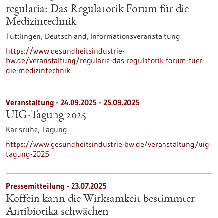
regularia: Das Regulatorik Forum für die
Medizintechnik
Tuttlingen, Deutschland,
Informationsveranstaltung
https://www.gesundheitsindustrie-
bw.de/veranstaltung/regularia-das-regulatorik-forum-fuer-
die-medizintechnik
Veranstaltung -
24.09.2025
-
25.09.2025
UIG-Tagung 2025
Karlsruhe,
Tagung
https://www.gesundheitsindustrie-bw.de/veranstaltung/uig-
tagung-2025
Pressemitteilung - 23.07.2025
Koffein kann die Wirksamkeit bestimmter
Antibiotika schwächen