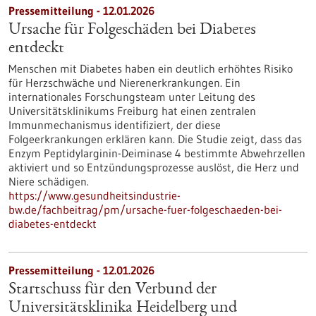
Pressemitteilung - 12.01.2026
Ursache für Folgeschäden bei Diabetes
entdeckt
Menschen mit Diabetes haben ein deutlich erhöhtes Risiko
für Herzschwäche und Nierenerkrankungen. Ein
internationales Forschungsteam unter Leitung des
Universitätsklinikums Freiburg hat einen zentralen
Immunmechanismus identifiziert, der diese
Folgeerkrankungen erklären kann. Die Studie zeigt, dass das
Enzym Peptidylarginin-Deiminase 4 bestimmte Abwehrzellen
aktiviert und so Entzündungsprozesse auslöst, die Herz und
Niere schädigen.
https://www.gesundheitsindustrie-
bw.de/fachbeitrag/pm/ursache-fuer-folgeschaeden-bei-
diabetes-entdeckt
Pressemitteilung - 12.01.2026
Startschuss für den Verbund der
Universitätsklinika Heidelberg und