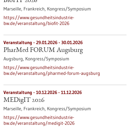
BioFIT 2026
Marseille, Frankreich,
Kongress/Symposium
https://www.gesundheitsindustrie-
bw.de/veranstaltung/biofit-2026
Veranstaltung -
29.01.2026
-
30.01.2026
PharMed FORUM Augsburg
Augsburg,
Kongress/Symposium
https://www.gesundheitsindustrie-
bw.de/veranstaltung/pharmed-forum-augsburg
Veranstaltung -
10.12.2026
-
11.12.2026
MEDigIT 2026
Marseille, Frankreich,
Kongress/Symposium
https://www.gesundheitsindustrie-
bw.de/veranstaltung/medigit-2026