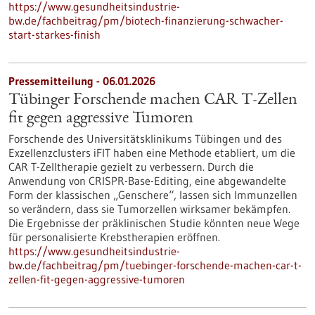
https://www.gesundheitsindustrie-
bw.de/fachbeitrag/pm/biotech-finanzierung-schwacher-
start-starkes-finish
Pressemitteilung - 06.01.2026
Tübinger Forschende machen CAR T-Zellen
fit gegen aggressive Tumoren
Forschende des Universitätsklinikums Tübingen und des
Exzellenzclusters iFIT haben eine Methode etabliert, um die
CAR T-Zelltherapie gezielt zu verbessern. Durch die
Anwendung von CRISPR-Base-Editing, eine abgewandelte
Form der klassischen „Genschere“, lassen sich Immunzellen
so verändern, dass sie Tumorzellen wirksamer bekämpfen.
Die Ergebnisse der präklinischen Studie könnten neue Wege
für personalisierte Krebstherapien eröffnen.
https://www.gesundheitsindustrie-
bw.de/fachbeitrag/pm/tuebinger-forschende-machen-car-t-
zellen-fit-gegen-aggressive-tumoren