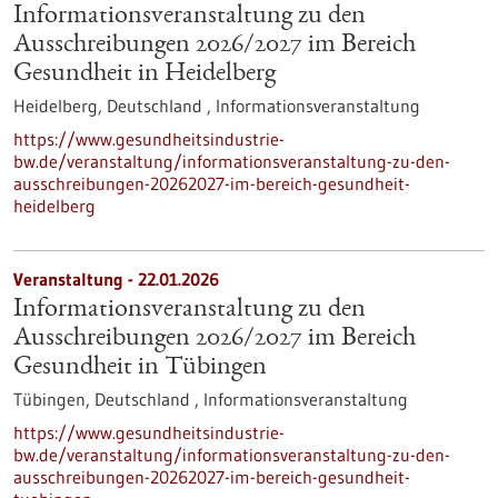
Informationsveranstaltung zu den
Ausschreibungen 2026/2027 im Bereich
Gesundheit in Heidelberg
Heidelberg, Deutschland ,
Informationsveranstaltung
https://www.gesundheitsindustrie-
bw.de/veranstaltung/informationsveranstaltung-zu-den-
ausschreibungen-20262027-im-bereich-gesundheit-
heidelberg
Veranstaltung -
22.01.2026
Informationsveranstaltung zu den
Ausschreibungen 2026/2027 im Bereich
Gesundheit in Tübingen
Tübingen, Deutschland ,
Informationsveranstaltung
https://www.gesundheitsindustrie-
bw.de/veranstaltung/informationsveranstaltung-zu-den-
ausschreibungen-20262027-im-bereich-gesundheit-