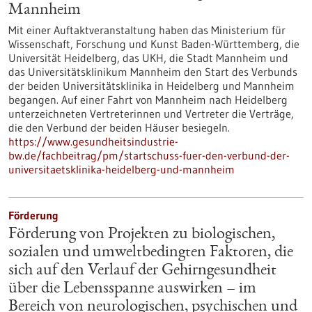
Mannheim
Mit einer Auftaktveranstaltung haben das Ministerium für
Wissenschaft, Forschung und Kunst Baden-Württemberg, die
Universität Heidelberg, das UKH, die Stadt Mannheim und
das Universitätsklinikum Mannheim den Start des Verbunds
der beiden Universitätsklinika in Heidelberg und Mannheim
begangen. Auf einer Fahrt von Mannheim nach Heidelberg
unterzeichneten Vertreterinnen und Vertreter die Verträge,
die den Verbund der beiden Häuser besiegeln.
https://www.gesundheitsindustrie-
bw.de/fachbeitrag/pm/startschuss-fuer-den-verbund-der-
universitaetsklinika-heidelberg-und-mannheim
Förderung
Förderung von Projekten zu biologischen,
sozialen und umweltbedingten Faktoren, die
sich auf den Verlauf der Gehirngesundheit
über die Lebensspanne auswirken – im
Bereich von neurologischen, psychischen und