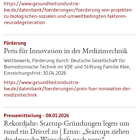
https://www.gesundheitsindustrie-
bw.de/datenbank/foerderungen/foerderung-von-projekten-
zu-biologischen-sozialen-und-umweltbedingten-faktoren-
neurodegeneration
Förderung
Preis für Innovation in der Medizintechnik
Wettbewerb,
Förderung durch:
Deutsche Gesellschaft für
Biomedizinische Technik im VDE und Stiftung Familie Klee,
Einreichungsfrist:
30.04.2026
https://www.gesundheitsindustrie-
bw.de/datenbank/foerderungen/preis-fuer-innovation-der-
medizintechnik
Pressemitteilung - 08.01.2026
Rekordjahr: Startup-Gründungen legen um
rund ein Drittel zu | Ernst: „Startups ziehen