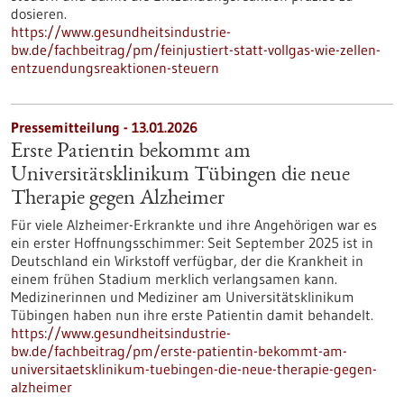
dosieren.
https://www.gesundheitsindustrie-
bw.de/fachbeitrag/pm/feinjustiert-statt-vollgas-wie-zellen-
entzuendungsreaktionen-steuern
Pressemitteilung - 13.01.2026
Erste Patientin bekommt am
Universitätsklinikum Tübingen die neue
Therapie gegen Alzheimer
Für viele Alzheimer-Erkrankte und ihre Angehörigen war es
ein erster Hoffnungsschimmer: Seit September 2025 ist in
Deutschland ein Wirkstoff verfügbar, der die Krankheit in
einem frühen Stadium merklich verlangsamen kann.
Medizinerinnen und Mediziner am Universitätsklinikum
Tübingen haben nun ihre erste Patientin damit behandelt.
https://www.gesundheitsindustrie-
bw.de/fachbeitrag/pm/erste-patientin-bekommt-am-
universitaetsklinikum-tuebingen-die-neue-therapie-gegen-
alzheimer