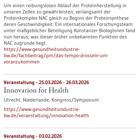
Um einen reibungslosen Ablauf der Proteinherstellung in
unseren Zellen zu gewährleisten, verlangsamt der
Proteinkomplex NAC gleich zu Beginn der Proteinsynthese
deren Geschwindigkeit. Ein internationales Forschungsteam
unter maßgeblicher Beteiligung Konstanzer BiologInnen fand
nun heraus, was dieser bisher unbekannten Funktion des
NAC zugrunde liegt.
https://www.gesundheitsindustrie-
bw.de/fachbeitrag/pm/das-tempo-drosseln-um-
voranzukommen
Veranstaltung -
25.03.2026
-
26.03.2026
Innovation for Health
Utrecht, Niederlande,
Kongress/Symposium
https://www.gesundheitsindustrie-
bw.de/veranstaltung/innovation-health
Veranstaltung -
03.02.2026