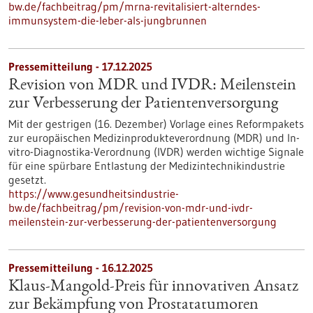
bw.de/fachbeitrag/pm/mrna-revitalisiert-alterndes-
immunsystem-die-leber-als-jungbrunnen
Pressemitteilung - 17.12.2025
Revision von MDR und IVDR: Meilenstein
zur Verbesserung der Patientenversorgung
Mit der gestrigen (16. Dezember) Vorlage eines Reformpakets
zur europäischen Medizinprodukteverordnung (MDR) und In-
vitro-Diagnostika-Verordnung (IVDR) werden wichtige Signale
für eine spürbare Entlastung der Medizintechnikindustrie
gesetzt.
https://www.gesundheitsindustrie-
bw.de/fachbeitrag/pm/revision-von-mdr-und-ivdr-
meilenstein-zur-verbesserung-der-patientenversorgung
Pressemitteilung - 16.12.2025
Klaus-Mangold-Preis für innovativen Ansatz
zur Bekämpfung von Prostatatumoren