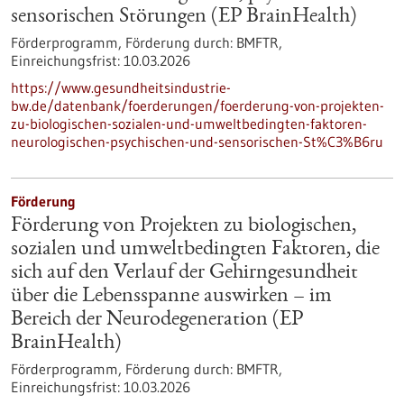
sensorischen Störungen (EP BrainHealth)
Förderprogramm,
Förderung durch:
BMFTR,
Einreichungsfrist:
10.03.2026
https://www.gesundheitsindustrie-
bw.de/datenbank/foerderungen/foerderung-von-projekten-
zu-biologischen-sozialen-und-umweltbedingten-faktoren-
neurologischen-psychischen-und-sensorischen-St%C3%B6ru
Förderung
Förderung von Projekten zu biologischen,
sozialen und umweltbedingten Faktoren, die
sich auf den Verlauf der Gehirngesundheit
über die Lebensspanne auswirken – im
Bereich der Neurodegeneration (EP
BrainHealth)
Förderprogramm,
Förderung durch:
BMFTR,
Einreichungsfrist:
10.03.2026