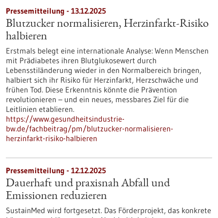
Pressemitteilung - 13.12.2025
Blutzucker normalisieren, Herzinfarkt-Risiko
halbieren
Erstmals belegt eine internationale Analyse: Wenn Menschen
mit Prädiabetes ihren Blutglukosewert durch
Lebensstiländerung wieder in den Normalbereich bringen,
halbiert sich ihr Risiko für Herzinfarkt, Herzschwäche und
frühen Tod. Diese Erkenntnis könnte die Prävention
revolutionieren – und ein neues, messbares Ziel für die
Leitlinien etablieren.
https://www.gesundheitsindustrie-
bw.de/fachbeitrag/pm/blutzucker-normalisieren-
herzinfarkt-risiko-halbieren
Pressemitteilung - 12.12.2025
Dauerhaft und praxisnah Abfall und
Emissionen reduzieren
SustainMed wird fortgesetzt. Das Förderprojekt, das konkrete