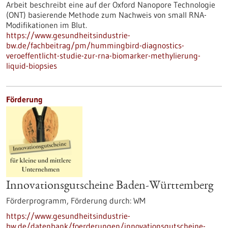
Arbeit beschreibt eine auf der Oxford Nanopore Technologie
(ONT) basierende Methode zum Nachweis von small RNA-
Modifikationen im Blut.
https://www.gesundheitsindustrie-
bw.de/fachbeitrag/pm/hummingbird-diagnostics-
veroeffentlicht-studie-zur-rna-biomarker-methylierung-
liquid-biopsies
Förderung
Innovationsgutscheine Baden-Württemberg
Förderprogramm,
Förderung durch:
WM
https://www.gesundheitsindustrie-
bw.de/datenbank/foerderungen/innovationsgutscheine-