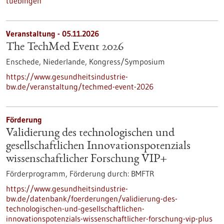
tuebingen
Veranstaltung -
05.11.2026
The TechMed Event 2026
Enschede, Niederlande,
Kongress/Symposium
https://www.gesundheitsindustrie-
bw.de/veranstaltung/techmed-event-2026
Förderung
Validierung des technologischen und
gesellschaftlichen Innovationspotenzials
wissenschaftlicher Forschung VIP+
Förderprogramm,
Förderung durch:
BMFTR
https://www.gesundheitsindustrie-
bw.de/datenbank/foerderungen/validierung-des-
technologischen-und-gesellschaftlichen-
innovationspotenzials-wissenschaftlicher-forschung-vip-plus