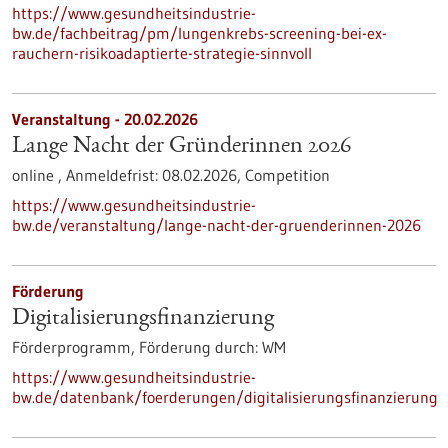
https://www.gesundheitsindustrie-
bw.de/fachbeitrag/pm/lungenkrebs-screening-bei-ex-
rauchern-risikoadaptierte-strategie-sinnvoll
Veranstaltung -
20.02.2026
Lange Nacht der Gründerinnen 2026
online ,
Anmeldefrist:
08.02.2026,
Competition
https://www.gesundheitsindustrie-
bw.de/veranstaltung/lange-nacht-der-gruenderinnen-2026
Förderung
Digitalisierungs­finanzierung
Förderprogramm,
Förderung durch:
WM
https://www.gesundheitsindustrie-
bw.de/datenbank/foerderungen/digitalisierungsfinanzierung