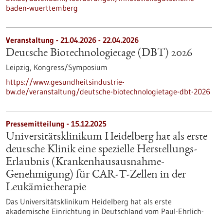
baden-wuerttemberg
Veranstaltung -
21.04.2026
-
22.04.2026
Deutsche Biotechnologietage (DBT) 2026
Leipzig,
Kongress/Symposium
https://www.gesundheitsindustrie-
bw.de/veranstaltung/deutsche-biotechnologietage-dbt-2026
Pressemitteilung - 15.12.2025
Universitätsklinikum Heidelberg hat als erste
deutsche Klinik eine spezielle Herstellungs-
Erlaubnis (Krankenhausausnahme-
Genehmigung) für CAR-T-Zellen in der
Leukämietherapie
Das Universitätsklinikum Heidelberg hat als erste
akademische Einrichtung in Deutschland vom Paul-Ehrlich-