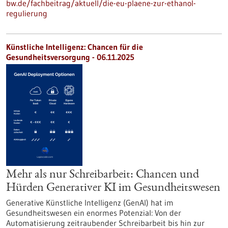
bw.de/fachbeitrag/aktuell/die-eu-plaene-zur-ethanol-
regulierung
Künstliche Intelligenz: Chancen für die
Gesundheitsversorgung - 06.11.2025
Mehr als nur Schreibarbeit: Chancen und
Hürden Generativer KI im Gesundheitswesen
Generative Künstliche Intelligenz (GenAI) hat im
Gesundheitswesen ein enormes Potenzial: Von der
Automatisierung zeitraubender Schreibarbeit bis hin zur