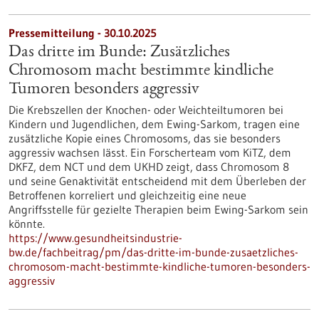
Pressemitteilung - 30.10.2025
Das dritte im Bunde: Zusätzliches
Chromosom macht bestimmte kindliche
Tumoren besonders aggressiv
Die Krebszellen der Knochen- oder Weichteiltumoren bei
Kindern und Jugendlichen, dem Ewing-Sarkom, tragen eine
zusätzliche Kopie eines Chromosoms, das sie besonders
aggressiv wachsen lässt. Ein Forscherteam vom KiTZ, dem
DKFZ, dem NCT und dem UKHD zeigt, dass Chromosom 8
und seine Genaktivität entscheidend mit dem Überleben der
Betroffenen korreliert und gleichzeitig eine neue
Angriffsstelle für gezielte Therapien beim Ewing-Sarkom sein
könnte.
https://www.gesundheitsindustrie-
bw.de/fachbeitrag/pm/das-dritte-im-bunde-zusaetzliches-
chromosom-macht-bestimmte-kindliche-tumoren-besonders-
aggressiv