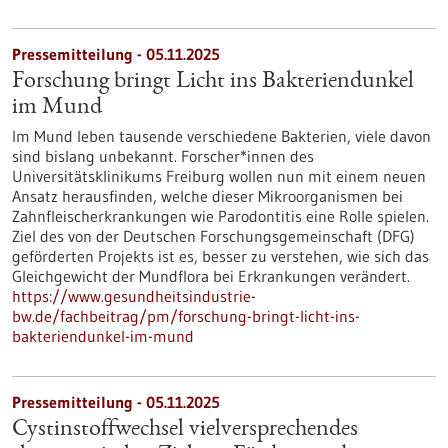
Pressemitteilung - 05.11.2025
Forschung bringt Licht ins Bakteriendunkel
im Mund
Im Mund leben tausende verschiedene Bakterien, viele davon
sind bislang unbekannt. Forscher*innen des
Universitätsklinikums Freiburg wollen nun mit einem neuen
Ansatz herausfinden, welche dieser Mikroorganismen bei
Zahnfleischerkrankungen wie Parodontitis eine Rolle spielen.
Ziel des von der Deutschen Forschungsgemeinschaft (DFG)
geförderten Projekts ist es, besser zu verstehen, wie sich das
Gleichgewicht der Mundflora bei Erkrankungen verändert.
https://www.gesundheitsindustrie-
bw.de/fachbeitrag/pm/forschung-bringt-licht-ins-
bakteriendunkel-im-mund
Pressemitteilung - 05.11.2025
Cystinstoffwechsel vielversprechendes