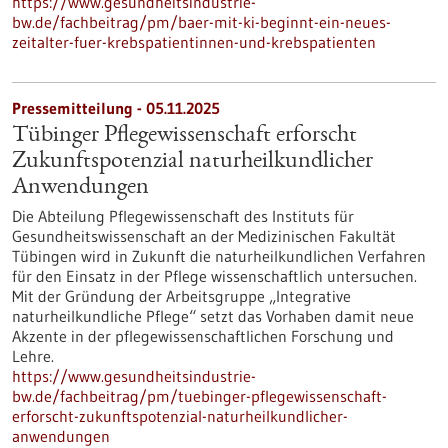
https://www.gesundheitsindustrie-
bw.de/fachbeitrag/pm/baer-mit-ki-beginnt-ein-neues-
zeitalter-fuer-krebspatientinnen-und-krebspatienten
Pressemitteilung - 05.11.2025
Tübinger Pflegewissenschaft erforscht
Zukunftspotenzial naturheilkundlicher
Anwendungen
Die Abteilung Pflegewissenschaft des Instituts für
Gesundheitswissenschaft an der Medizinischen Fakultät
Tübingen wird in Zukunft die naturheilkundlichen Verfahren
für den Einsatz in der Pflege wissenschaftlich untersuchen.
Mit der Gründung der Arbeitsgruppe „Integrative
naturheilkundliche Pflege“ setzt das Vorhaben damit neue
Akzente in der pflegewissenschaftlichen Forschung und
Lehre.
https://www.gesundheitsindustrie-
bw.de/fachbeitrag/pm/tuebinger-pflegewissenschaft-
erforscht-zukunftspotenzial-naturheilkundlicher-
anwendungen