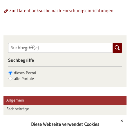
Zur Datenbanksuche nach Forschungseinrichtungen
Suchbegriffe
dieses Portal
alle Portale
Allgemein
Fachbeiträge
Förderungen
✕
Diese Webseite verwendet Cookies
Veranstaltungen