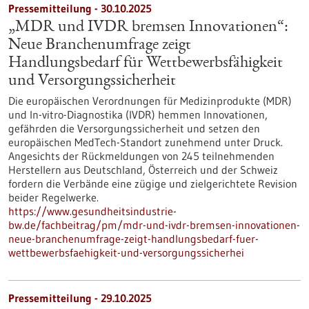
Pressemitteilung - 30.10.2025
„MDR und IVDR bremsen Innovationen“:
Neue Branchenumfrage zeigt
Handlungsbedarf für Wettbewerbsfähigkeit
und Versorgungssicherheit
Die europäischen Verordnungen für Medizinprodukte (MDR)
und In-vitro-Diagnostika (IVDR) hemmen Innovationen,
gefährden die Versorgungssicherheit und setzen den
europäischen MedTech-Standort zunehmend unter Druck.
Angesichts der Rückmeldungen von 245 teilnehmenden
Herstellern aus Deutschland, Österreich und der Schweiz
fordern die Verbände eine zügige und zielgerichtete Revision
beider Regelwerke.
https://www.gesundheitsindustrie-
bw.de/fachbeitrag/pm/mdr-und-ivdr-bremsen-innovationen-
neue-branchenumfrage-zeigt-handlungsbedarf-fuer-
wettbewerbsfaehigkeit-und-versorgungssicherhei
Pressemitteilung - 29.10.2025