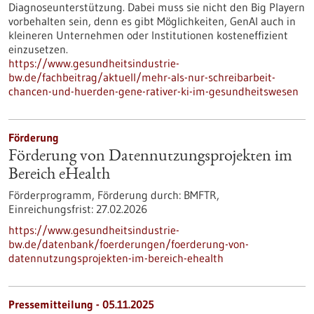
Diagnoseunterstützung. Dabei muss sie nicht den Big Playern
vorbehalten sein, denn es gibt Möglichkeiten, GenAI auch in
kleineren Unternehmen oder Institutionen kosteneffizient
einzusetzen.
https://www.gesundheitsindustrie-
bw.de/fachbeitrag/aktuell/mehr-als-nur-schreibarbeit-
chancen-und-huerden-gene-rativer-ki-im-gesundheitswesen
Förderung
Förderung von Datennutzungsprojekten im
Bereich eHealth
Förderprogramm,
Förderung durch:
BMFTR,
Einreichungsfrist:
27.02.2026
https://www.gesundheitsindustrie-
bw.de/datenbank/foerderungen/foerderung-von-
datennutzungsprojekten-im-bereich-ehealth
Pressemitteilung - 05.11.2025