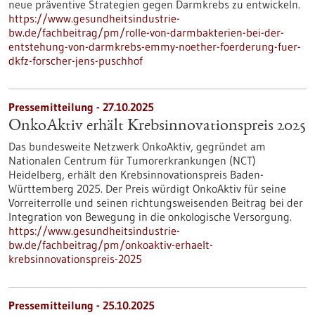
neue präventive Strategien gegen Darmkrebs zu entwickeln.
https://www.gesundheitsindustrie-
bw.de/fachbeitrag/pm/rolle-von-darmbakterien-bei-der-
entstehung-von-darmkrebs-emmy-noether-foerderung-fuer-
dkfz-forscher-jens-puschhof
Pressemitteilung - 27.10.2025
OnkoAktiv erhält Krebsinnovationspreis 2025
Das bundesweite Netzwerk OnkoAktiv, gegründet am
Nationalen Centrum für Tumorerkrankungen (NCT)
Heidelberg, erhält den Krebsinnovationspreis Baden-
Württemberg 2025. Der Preis würdigt OnkoAktiv für seine
Vorreiterrolle und seinen richtungsweisenden Beitrag bei der
Integration von Bewegung in die onkologische Versorgung.
https://www.gesundheitsindustrie-
bw.de/fachbeitrag/pm/onkoaktiv-erhaelt-
krebsinnovationspreis-2025
Pressemitteilung - 25.10.2025