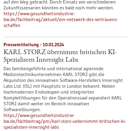
auf den Weg gebracht. Durch Einsatz von verschiedenen
Zukunftsszenarien könnten es bald noch mehr werden.
https://www.gesundheitsindustrie-
bw.de/fachbeitrag/aktuell/ein-netzwerk-des-vertrauens-
schaffen
Pressemitteilung - 10.01.2024
KARL STORZ übernimmt britischen KI-
Spezialisten Innersight Labs
Das familiengeführte und international agierende
Medizintechnikunternehmen KARL STORZ gibt die
Akquisition des innovativen Software-Herstellers Innersight
Labs Ltd. (ISL) mit Hauptsitz in London bekannt. Neben
hochmodernen Endoskopen und integrierten
Komplettlösungen für den Operationssaal expandiert KARL
STORZ damit weiter im Bereich innovativer
Softwarelösungen.
https://www.gesundheitsindustrie-
bw.de/fachbeitrag/pm/karl-storz-uebernimmt-britischen-ki-
spezialisten-innersight-labs