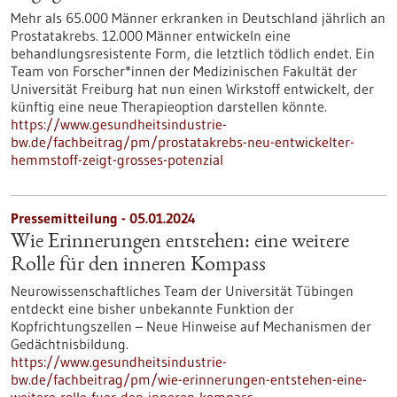
Mehr als 65.000 Männer erkranken in Deutschland jährlich an
Prostatakrebs. 12.000 Männer entwickeln eine
behandlungsresistente Form, die letztlich tödlich endet. Ein
Team von Forscher*innen der Medizinischen Fakultät der
Universität Freiburg hat nun einen Wirkstoff entwickelt, der
künftig eine neue Therapieoption darstellen könnte.
https://www.gesundheitsindustrie-
bw.de/fachbeitrag/pm/prostatakrebs-neu-entwickelter-
hemmstoff-zeigt-grosses-potenzial
Pressemitteilung - 05.01.2024
Wie Erinnerungen entstehen: eine weitere
Rolle für den inneren Kompass
Neurowissenschaftliches Team der Universität Tübingen
entdeckt eine bisher unbekannte Funktion der
Kopfrichtungszellen – Neue Hinweise auf Mechanismen der
Gedächtnisbildung.
https://www.gesundheitsindustrie-
bw.de/fachbeitrag/pm/wie-erinnerungen-entstehen-eine-