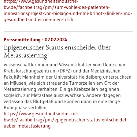
https://www.gesundheitsindustrie-
bw.de/fachbeitrag/pm/zum-wohle-des-patienten-
innovationsprojekt-von-biolago-und-nmi-bringt-kliniken-und-
gesundheitsindustrie-einen-tisch
Pressemitteilung - 02.02.2024
Epigenetischer Status entscheidet über
Metastasierung
Wissenschaftlerinnen und Wissenschaftler vom Deutschen
Krebsforschungszentrum (DKFZ) und der Medizinischen
Fakultät Mannheim der Universität Heidelberg untersuchten
an Mäusen, wie sich streuende Tumorzellen am Ort der
Metastasierung verhalten: Einige Krebszellen beginnen
sogleich, zur Metastase auszuwachsen. Andere dagegen
verlassen das Blutgefäß und können dann in eine lange
Ruhephase verfallen.
https://www.gesundheitsindustrie-
bw.de/fachbeitrag/pm/epigenetischer-status-entscheidet-
ueber-metastasierung