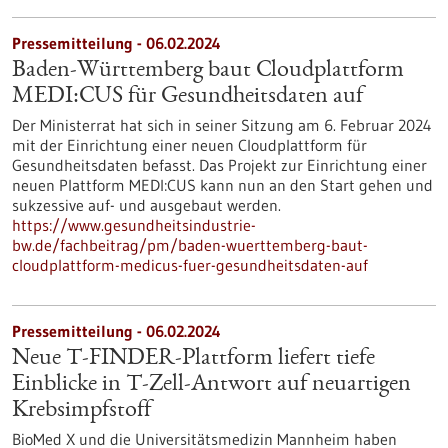
Pressemitteilung - 06.02.2024
Baden-Württemberg baut Cloudplattform
MEDI:CUS für Gesundheitsdaten auf
Der Ministerrat hat sich in seiner Sitzung am 6. Februar 2024
mit der Einrichtung einer neuen Cloudplattform für
Gesundheitsdaten befasst. Das Projekt zur Einrichtung einer
neuen Plattform MEDI:CUS kann nun an den Start gehen und
sukzessive auf- und ausgebaut werden.
https://www.gesundheitsindustrie-
bw.de/fachbeitrag/pm/baden-wuerttemberg-baut-
cloudplattform-medicus-fuer-gesundheitsdaten-auf
Pressemitteilung - 06.02.2024
Neue T-FINDER-Plattform liefert tiefe
Einblicke in T-Zell-Antwort auf neuartigen
Krebsimpfstoff
BioMed X und die Universitätsmedizin Mannheim haben