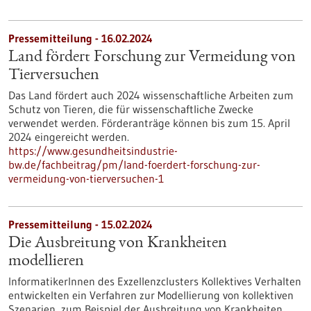
Pressemitteilung - 16.02.2024
Land fördert Forschung zur Vermeidung von
Tierversuchen
Das Land fördert auch 2024 wissenschaftliche Arbeiten zum
Schutz von Tieren, die für wissenschaftliche Zwecke
verwendet werden. Förderanträge können bis zum 15. April
2024 eingereicht werden.
https://www.gesundheitsindustrie-
bw.de/fachbeitrag/pm/land-foerdert-forschung-zur-
vermeidung-von-tierversuchen-1
Pressemitteilung - 15.02.2024
Die Ausbreitung von Krankheiten
modellieren
InformatikerInnen des Exzellenzclusters Kollektives Verhalten
entwickelten ein Verfahren zur Modellierung von kollektiven
Szenarien, zum Beispiel der Ausbreitung von Krankheiten.