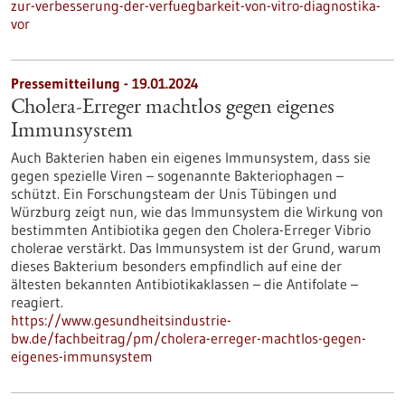
zur-verbesserung-der-verfuegbarkeit-von-vitro-diagnostika-
vor
Pressemitteilung - 19.01.2024
Cholera-Erreger machtlos gegen eigenes
Immunsystem
Auch Bakterien haben ein eigenes Immunsystem, dass sie
gegen spezielle Viren – sogenannte Bakteriophagen –
schützt. Ein Forschungsteam der Unis Tübingen und
Würzburg zeigt nun, wie das Immunsystem die Wirkung von
bestimmten Antibiotika gegen den Cholera-Erreger Vibrio
cholerae verstärkt. Das Immunsystem ist der Grund, warum
dieses Bakterium besonders empfindlich auf eine der
ältesten bekannten Antibiotikaklassen – die Antifolate –
reagiert.
https://www.gesundheitsindustrie-
bw.de/fachbeitrag/pm/cholera-erreger-machtlos-gegen-
eigenes-immunsystem