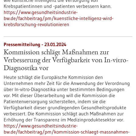
wie künstliche Intelligenz die Versorgung von
Krebspatientinnen und -patienten verbessern kann.
https://www.gesundheitsindustrie-
bw.de/fachbeitrag/pm/kuenstliche-intelligenz-wird-
krebsforschung-revolutionieren
Pressemitteilung - 23.01.2024
Kommission schlägt Maßnahmen zur
Verbesserung der Verfügbarkeit von In-vitro-
Diagnostika vor
Heute schlägt die Europäische Kommission den
Unternehmen mehr Zeit für die Anwendung der Verordnung
über In-vitro-Diagnostika unter bestimmten Bedingungen
vor. Mit dieser Überarbeitung will die Kommission die
Patientenversorgung sicherstellen, indem sie die
Verfügbarkeit dieser grundlegenden Gesundheitsprodukte
verbessert. Die Kommission schlägt auch Maßnahmen zur
Erhöhung der Transparenz im Medizinproduktesektor vor.
https://www.gesundheitsindustrie-
bw.de/fachbeitrag/pm/kommission-schlaegt-massnahmen-