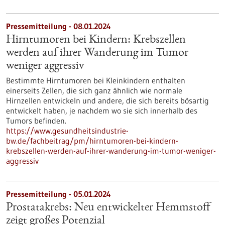
Pressemitteilung - 08.01.2024
Hirntumoren bei Kindern: Krebszellen
werden auf ihrer Wanderung im Tumor
weniger aggressiv
Bestimmte Hirntumoren bei Kleinkindern enthalten
einerseits Zellen, die sich ganz ähnlich wie normale
Hirnzellen entwickeln und andere, die sich bereits bösartig
entwickelt haben, je nachdem wo sie sich innerhalb des
Tumors befinden.
https://www.gesundheitsindustrie-
bw.de/fachbeitrag/pm/hirntumoren-bei-kindern-
krebszellen-werden-auf-ihrer-wanderung-im-tumor-weniger-
aggressiv
Pressemitteilung - 05.01.2024
Prostatakrebs: Neu entwickelter Hemmstoff
zeigt großes Potenzial