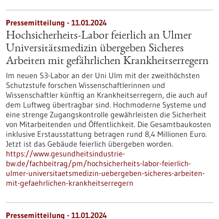
Pressemitteilung - 11.01.2024
Hochsicherheits-Labor feierlich an Ulmer
Universitätsmedizin übergeben Sicheres
Arbeiten mit gefährlichen Krankheitserregern
Im neuen S3-Labor an der Uni Ulm mit der zweithöchsten
Schutzstufe forschen Wissenschaftlerinnen und
Wissenschaftler künftig an Krankheitserregern, die auch auf
dem Luftweg übertragbar sind. Hochmoderne Systeme und
eine strenge Zugangskontrolle gewährleisten die Sicherheit
von Mitarbeitenden und Öffentlichkeit. Die Gesamtbaukosten
inklusive Erstausstattung betragen rund 8,4 Millionen Euro.
Jetzt ist das Gebäude feierlich übergeben worden.
https://www.gesundheitsindustrie-
bw.de/fachbeitrag/pm/hochsicherheits-labor-feierlich-
ulmer-universitaetsmedizin-uebergeben-sicheres-arbeiten-
mit-gefaehrlichen-krankheitserregern
Pressemitteilung - 11.01.2024