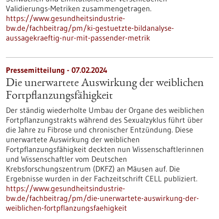
Validierungs-Metriken zusammengetragen.
https://www.gesundheitsindustrie-
bw.de/fachbeitrag/pm/ki-gestuetzte-bildanalyse-
aussagekraeftig-nur-mit-passender-metrik
Pressemitteilung - 07.02.2024
Die unerwartete Auswirkung der weiblichen
Fortpflanzungsfähigkeit
Der ständig wiederholte Umbau der Organe des weiblichen
Fortpflanzungstrakts während des Sexualzyklus führt über
die Jahre zu Fibrose und chronischer Entzündung. Diese
unerwartete Auswirkung der weiblichen
Fortpflanzungsfähigkeit deckten nun Wissenschaftlerinnen
und Wissenschaftler vom Deutschen
Krebsforschungszentrum (DKFZ) an Mäusen auf. Die
Ergebnisse wurden in der Fachzeitschrift CELL publiziert.
https://www.gesundheitsindustrie-
bw.de/fachbeitrag/pm/die-unerwartete-auswirkung-der-
weiblichen-fortpflanzungsfaehigkeit