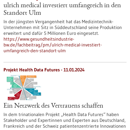
ulrich medical investiert umfangreich in den
Standort Ulm
In der jüngsten Vergangenheit hat das Medizintechnik-
Unternehmen mit Sitz in Süddeutschland seine Produktion
erweitert und dafür 5 Millionen Euro eingesetzt.
https://www.gesundheitsindustrie-
bw.de/fachbeitrag/pm/ulrich-medical-investiert-
umfangreich-den-standort-ulm
Projekt Health Data Futures - 11.01.2024
Ein Netzwerk des Vertrauens schaffen
In dem trinationalen Projekt „Health Data Futures“ haben
Stakeholder und Expertinnen und Experten aus Deutschland,
Frankreich und der Schweiz patientenzentrierte Innovationen