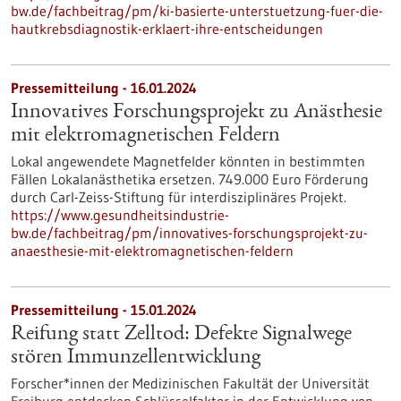
bw.de/fachbeitrag/pm/ki-basierte-unterstuetzung-fuer-die-
hautkrebsdiagnostik-erklaert-ihre-entscheidungen
Pressemitteilung - 16.01.2024
Innovatives Forschungsprojekt zu Anästhesie
mit elektromagnetischen Feldern
Lokal angewendete Magnetfelder könnten in bestimmten
Fällen Lokalanästhetika ersetzen. 749.000 Euro Förderung
durch Carl-Zeiss-Stiftung für interdisziplinäres Projekt.
https://www.gesundheitsindustrie-
bw.de/fachbeitrag/pm/innovatives-forschungsprojekt-zu-
anaesthesie-mit-elektromagnetischen-feldern
Pressemitteilung - 15.01.2024
Reifung statt Zelltod: Defekte Signalwege
stören Immunzellentwicklung
Forscher*innen der Medizinischen Fakultät der Universität