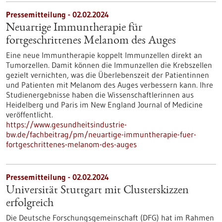
Pressemitteilung - 02.02.2024
Neuartige Immuntherapie für
fortgeschrittenes Melanom des Auges
Eine neue Immuntherapie koppelt Immunzellen direkt an
Tumorzellen. Damit können die Immunzellen die Krebszellen
gezielt vernichten, was die Überlebenszeit der Patientinnen
und Patienten mit Melanom des Auges verbessern kann. Ihre
Studienergebnisse haben die Wissenschaftlerinnen aus
Heidelberg und Paris im New England Journal of Medicine
veröffentlicht.
https://www.gesundheitsindustrie-
bw.de/fachbeitrag/pm/neuartige-immuntherapie-fuer-
fortgeschrittenes-melanom-des-auges
Pressemitteilung - 02.02.2024
Universität Stuttgart mit Clusterskizzen
erfolgreich
Die Deutsche Forschungsgemeinschaft (DFG) hat im Rahmen