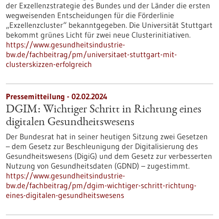
der Exzellenzstrategie des Bundes und der Länder die ersten
wegweisenden Entscheidungen für die Förderlinie
„Exzellenzcluster“ bekanntgegeben. Die Universität Stuttgart
bekommt grünes Licht für zwei neue Clusterinitiativen.
https://www.gesundheitsindustrie-
bw.de/fachbeitrag/pm/universitaet-stuttgart-mit-
clusterskizzen-erfolgreich
Pressemitteilung - 02.02.2024
DGIM: Wichtiger Schritt in Richtung eines
digitalen Gesundheitswesens
Der Bundesrat hat in seiner heutigen Sitzung zwei Gesetzen
– dem Gesetz zur Beschleunigung der Digitalisierung des
Gesundheitswesens (DigiG) und dem Gesetz zur verbesserten
Nutzung von Gesundheitsdaten (GDND) – zugestimmt.
https://www.gesundheitsindustrie-
bw.de/fachbeitrag/pm/dgim-wichtiger-schritt-richtung-
eines-digitalen-gesundheitswesens