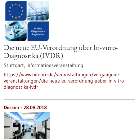
Die neue EU-Verordnung über In-vitro-
Diagnostika (IVDR)
Stuttgart,
Informationsveranstaltung
https://www.bio-pro.de/veranstaltungen/vergangene-
veranstaltungen/die-neue-eu-verordnung-ueber-in-vitro-
diagnostika-ivdr
Dossier - 28.08.2018