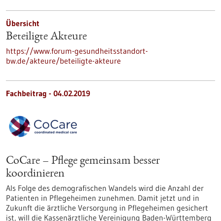
Übersicht
Beteiligte Akteure
https://www.forum-gesundheitsstandort-
bw.de/akteure/beteiligte-akteure
Fachbeitrag - 04.02.2019
CoCare – Pflege gemeinsam besser
koordinieren
Als Folge des demografischen Wandels wird die Anzahl der
Patienten in Pflegeheimen zunehmen. Damit jetzt und in
Zukunft die ärztliche Versorgung in Pflegeheimen gesichert
ist, will die Kassenärztliche Vereinigung Baden-Württemberg