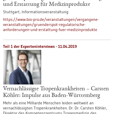
und Erstattung für Medizinprodukte
Stuttgart,
Informationsveranstaltung
https://www.bio-pro.de/veranstaltungen/vergangene-
veranstaltungen/gruenderspot-regulatorische-
anforderungen-und-erstattung-fuer-medizinprodukte
Teil 1 der Experteninterviews - 11.04.2019
Vernachlässigte Tropenkrankheiten – Carsten
Köhler: Impulse aus Baden-Württemberg
Mehr als eine Milliarde Menschen leiden weltweit an
vernachlässigten Tropenkrankheiten. Dr. Dr. Carsten Köhler,
Direktor des Kompetenzzentrums Tropenmedizin des