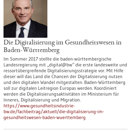
Die Digitalisierung im Gesundheitswesen in
Baden-Württemberg
Im Sommer 2017 stellte die baden-württembergische
Landesregierung mit „digital@bw“ die erste landesweite und
ressortübergreifende Digitalisierungsstrategie vor. Mit Hilfe
dieser will das Land die Chancen der Digitalisierung nutzen
und den digitalen Wandel mitgestalten. Baden-Württemberg
soll zur digitalen Leitregion Europas werden. Koordiniert
werden die Digitalisierungsaktivitäten im Ministerium für
Inneres, Digitalisierung und Migration.
https://www.gesundheitsindustrie-
bw.de/fachbeitrag/aktuell/die-digitalisierung-im-
gesundheitswesen-baden-wuerttemberg