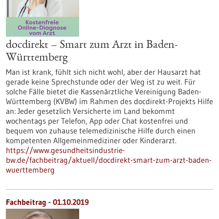
docdirekt – Smart zum Arzt in Baden-
Württemberg
Man ist krank, fühlt sich nicht wohl, aber der Hausarzt hat
gerade keine Sprechstunde oder der Weg ist zu weit. Für
solche Fälle bietet die Kassenärztliche Vereinigung Baden-
Württemberg (KVBW) im Rahmen des docdirekt-Projekts Hilfe
an: Jeder gesetzlich Versicherte im Land bekommt
wochentags per Telefon, App oder Chat kostenfrei und
bequem von zuhause telemedizinische Hilfe durch einen
kompetenten Allgemeinmediziner oder Kinderarzt.
https://www.gesundheitsindustrie-
bw.de/fachbeitrag/aktuell/docdirekt-smart-zum-arzt-baden-
wuerttemberg
Fachbeitrag - 01.10.2019