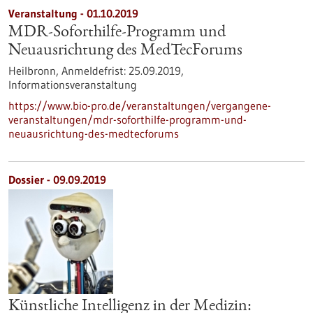
Veranstaltung -
01.10.2019
MDR-Soforthilfe-Programm und
Neuausrichtung des MedTecForums
Heilbronn,
Anmeldefrist:
25.09.2019,
Informationsveranstaltung
https://www.bio-pro.de/veranstaltungen/vergangene-
veranstaltungen/mdr-soforthilfe-programm-und-
neuausrichtung-des-medtecforums
Dossier - 09.09.2019
Künstliche Intelligenz in der Medizin: