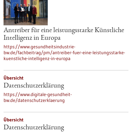
Antreiber für eine leistungsstarke Künstliche
Intelligenz in Europa
https://www.gesundheitsindustrie-
bw.de/fachbeitrag/pm/antreiber-fuer-eine-leistungsstarke-
kuenstliche-intelligenz-in-europa
Übersicht
Datenschutzerklärung
https://www.digitale-gesundheit-
bw.de/datenschutzerklaerung
Übersicht
Datenschutzerklärung