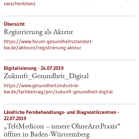
zwischenbilanz
Übersicht
Registrierung als Akteur
https://www.forum-gesundheitsstandort-
bw.de/akteure/registrierung-akteur
Digitalisierung - 24.07.2019
Zukunft_Gesundheit_Digital
https://www.gesundheitsindustrie-
bw.de/fachbeitrag/pm/zukunft-gesundheit-digital
Ländliche Fernbehandlungs- und Diagnostikzentren -
22.07.2019
„TeleMedicon – unsere OhneArztPraxis“
öffnet in Baden-Württemberg