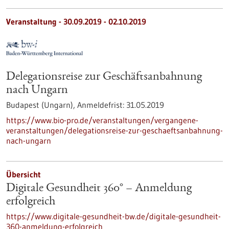
Veranstaltung -
30.09.2019
-
02.10.2019
Delegationsreise zur Geschäftsanbahnung
nach Ungarn
Budapest (Ungarn),
Anmeldefrist:
31.05.2019
https://www.bio-pro.de/veranstaltungen/vergangene-
veranstaltungen/delegationsreise-zur-geschaeftsanbahnung-
nach-ungarn
Übersicht
Digitale Gesundheit 360° – Anmeldung
erfolgreich
https://www.digitale-gesundheit-bw.de/digitale-gesundheit-
360-anmeldung-erfolgreich