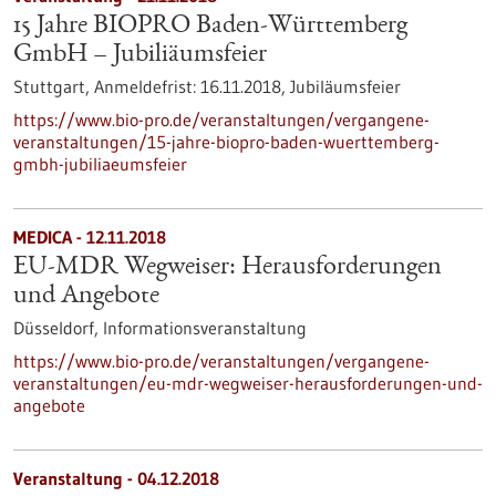
15 Jahre BIOPRO Baden-Württemberg
GmbH – Jubiliäumsfeier
Stuttgart,
Anmeldefrist:
16.11.2018,
Jubiläumsfeier
https://www.bio-pro.de/veranstaltungen/vergangene-
veranstaltungen/15-jahre-biopro-baden-wuerttemberg-
gmbh-jubiliaeumsfeier
MEDICA -
12.11.2018
EU-MDR Wegweiser: Herausforderungen
und Angebote
Düsseldorf,
Informationsveranstaltung
https://www.bio-pro.de/veranstaltungen/vergangene-
veranstaltungen/eu-mdr-wegweiser-herausforderungen-und-
angebote
Veranstaltung -
04.12.2018