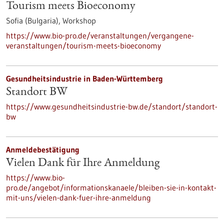
Tourism meets Bioeconomy
Sofia (Bulgaria),
Workshop
https://www.bio-pro.de/veranstaltungen/vergangene-
veranstaltungen/tourism-meets-bioeconomy
Gesundheitsindustrie in Baden-Württemberg
Standort BW
https://www.gesundheitsindustrie-bw.de/standort/standort-
bw
Anmeldebestätigung
Vielen Dank für Ihre Anmeldung
https://www.bio-
pro.de/angebot/informationskanaele/bleiben-sie-in-kontakt-
mit-uns/vielen-dank-fuer-ihre-anmeldung