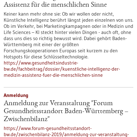
Assistenz für die menschlichen Sinne
Keiner kann mehr ohne sie: Ob wir wollen oder nicht,
Künstliche Intelligenz berührt längst jeden einzelnen von uns.
Ob im Verkehr, bei Marketingkampagnen oder in Medizin und
Life Sciences – KI steckt hinter vielen Dingen - auch oft, ohne
dass uns dies so richtig bewusst wird. Dabei gehört Baden-
Württemberg mit einer der größten
Forschungskooperationen Europas seit kurzem zu den
Hotspots für diese Schlüsseltechnologie.
https://www.gesundheitsindustrie-
bw.de/fachbeitrag/dossier/kuenstliche-intelligenz-der-
medizin-assistenz-fuer-die-menschlichen-sinne
Anmeldung
Anmeldung zur Veranstaltung "Forum
Gesundheitsstandort Baden-Württemberg –
Zwischenbilanz"
https://www.forum-gesundheitsstandort-
bw.de/zwischenbilanz-2019/anmeldung-zur-veranstaltung-