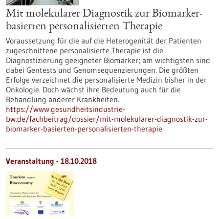
Mit molekularer Diagnostik zur Biomarker-
basierten personalisierten Therapie
Voraussetzung für die auf die Heterogenität der Patienten
zugeschnittene personalisierte Therapie ist die
Diagnostizierung geeigneter Biomarker; am wichtigsten sind
dabei Gentests und Genomsequenzierungen. Die größten
Erfolge verzeichnet die personalisierte Medizin bisher in der
Onkologie. Doch wächst ihre Bedeutung auch für die
Behandlung anderer Krankheiten.
https://www.gesundheitsindustrie-
bw.de/fachbeitrag/dossier/mit-molekularer-diagnostik-zur-
biomarker-basierten-personalisierten-therapie
Veranstaltung -
18.10.2018