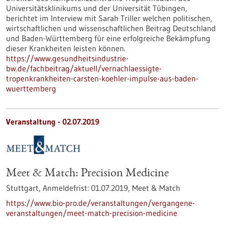
Universitätsklinikums und der Universität Tübingen,
berichtet im Interview mit Sarah Triller welchen politischen,
wirtschaftlichen und wissenschaftlichen Beitrag Deutschland
und Baden-Württemberg für eine erfolgreiche Bekämpfung
dieser Krankheiten leisten können.
https://www.gesundheitsindustrie-
bw.de/fachbeitrag/aktuell/vernachlaessigte-
tropenkrankheiten-carsten-koehler-impulse-aus-baden-
wuerttemberg
Veranstaltung -
02.07.2019
Meet & Match: Precision Medicine
Stuttgart,
Anmeldefrist:
01.07.2019,
Meet & Match
https://www.bio-pro.de/veranstaltungen/vergangene-
veranstaltungen/meet-match-precision-medicine