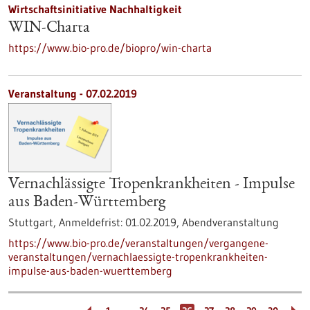
Wirtschaftsinitiative Nachhaltigkeit
WIN-Charta
https://www.bio-pro.de/biopro/win-charta
Veranstaltung -
07.02.2019
Vernachlässigte Tropenkrankheiten - Impulse
aus Baden-Württemberg
Stuttgart,
Anmeldefrist:
01.02.2019,
Abendveranstaltung
https://www.bio-pro.de/veranstaltungen/vergangene-
veranstaltungen/vernachlaessigte-tropenkrankheiten-
impulse-aus-baden-wuerttemberg
…