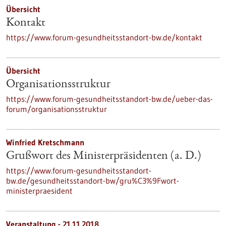
Übersicht
Kontakt
https://www.forum-gesundheitsstandort-bw.de/kontakt
Übersicht
Organisationsstruktur
https://www.forum-gesundheitsstandort-bw.de/ueber-das-
forum/organisationsstruktur
Winfried Kretschmann
Grußwort des Ministerpräsidenten (a. D.)
https://www.forum-gesundheitsstandort-
bw.de/gesundheitsstandort-bw/gru%C3%9Fwort-
ministerpraesident
Veranstaltung -
21.11.2018