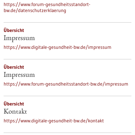
https://www.forum-gesundheitsstandort-
bw.de/datenschutzerklaerung
Übersicht
Impressum
https://www.digitale-gesundheit-bw.de/impressum
Übersicht
Impressum
https://www.forum-gesundheitsstandort-bw.de/impressum
Übersicht
Kontakt
https://www.digitale-gesundheit-bw.de/kontakt