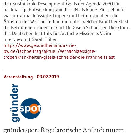
den Sustainable Development Goals der Agenda 2030 für
nachhaltige Entwicklung von der UN als klares Ziel definiert.
Warum vernachlässigte Tropenkrankheiten vor allem die
Ärmsten der Welt betreffen und unter welcher Krankheitslast
die Betroffenen leiden, erklärt Dr. Gisela Schneider, Direktorin
des Deutschen Instituts für Ärztliche Mission e. V., im
Interview mit Sarah Triller.
https://www.gesundheitsindustrie-
bw.de/fachbeitrag/aktuell/vernachlaessigte-
tropenkrankheiten-gisela-schneider-die-krankheitslast
Veranstaltung -
09.07.2019
gründerspot: Regulatorische Anforderungen