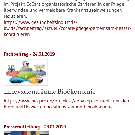
im Projekt CoCare organisatorische Barrieren in der Pflege
überwinden und vermeidbare Krankenhauseinweisungen
reduzieren.
https://www.gesundheitsindustrie-
bw.de/fachbeitrag/aktuell/cocare-pflege-gemeinsam-besser-
koordinieren
Fachbeitrag - 24.01.2019
Innovationsräume Bioökonomie
https://www.bio-pro.de/projekte/abbakop-konzept-fuer-den-
bmbf-wettbewerb-innovationsraeume-biooekonomie
Pressemitteilung - 23.01.2019