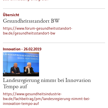
Übersicht
Gesundheitsstandort BW
https://www.forum-gesundheitsstandort-
bw.de/gesundheitsstandort-bw
Innovation - 26.02.2019
Landesregierung nimmt bei Innovation
Tempo auf
https://www.gesundheitsindustrie-
bw.de/fachbeitrag/pm/landesregierung-nimmt-bei-
innovation-tempo-auf