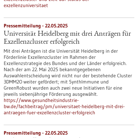
exzellenzuniversitaet
Pressemitteilung - 22.05.2025
Universität Heidelberg mit drei Anträgen für
Exzellenzcluster erfolgreich
Mit drei Anträgen ist die Universität Heidelberg in der
Förderlinie Exzellenzcluster im Rahmen der
Exzellenzstrategie des Bundes und der Länder erfolgreich.
Nach der am 22. Mai 2025 bekanntgegebenen
Auswahlentscheidung wird nicht nur der bestehende Cluster
3DMM2O weiter gefördert; mit SynthImmune und
GreenRobust wurden auch zwei neue Initiativen für eine
jeweils siebenjährige Förderung ausgewählt.
https://www.gesundheitsindustrie-
bw.de/fachbeitrag/pm/universitaet-heidelberg-mit-drei-
antraegen-fuer-exzellenzcluster-erfolgreich
Pressemitteilung - 22.05.2025