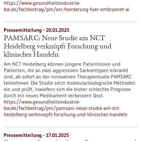
https://www.gesundheitsindustrie-
bw.de/fachbeitrag/pm/erc-foerderung-fuer-embryonet-ai
Pressemitteilung - 20.01.2025
PAMSARC: Neue Studie am NCT
Heidelberg verknüpft Forschung und
klinisches Handeln
Am NCT Heidelberg können jüngere Patientinnen und
Patienten, die an zwei aggressiven Sarkomtypen erkrankt
sind, ab sofort an der innovativen Therapiestudie PAMSARC
teilnehmen. Die Studie setzt molekularbiologische Methoden
ein und prüft, inwiefern sich die bisher schlechte Prognose
durch ein neues Medikament verbessern lässt.
https://www.gesundheitsindustrie-
bw.de/fachbeitrag/pm/pamsarc-neue-studie-am-nct-
heidelberg-verknuepft-forschung-und-klinisches-handeln
Pressemitteilung - 17.01.2025