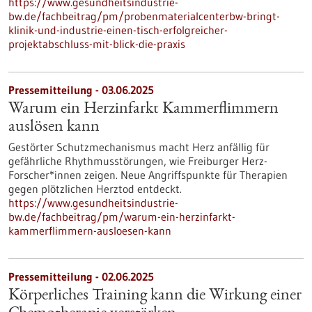
https://www.gesundheitsindustrie-
bw.de/fachbeitrag/pm/probenmaterialcenterbw-bringt-
klinik-und-industrie-einen-tisch-erfolgreicher-
projektabschluss-mit-blick-die-praxis
Pressemitteilung - 03.06.2025
Warum ein Herzinfarkt Kammerflimmern
auslösen kann
Gestörter Schutzmechanismus macht Herz anfällig für
gefährliche Rhythmusstörungen, wie Freiburger Herz-
Forscher*innen zeigen. Neue Angriffspunkte für Therapien
gegen plötzlichen Herztod entdeckt.
https://www.gesundheitsindustrie-
bw.de/fachbeitrag/pm/warum-ein-herzinfarkt-
kammerflimmern-ausloesen-kann
Pressemitteilung - 02.06.2025
Körperliches Training kann die Wirkung einer