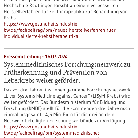
Hochschule Reutlingen forscht an einem verbesserten
Herstellverfahren für Zelltherapeutika zur Behandlung von
Krebs.
https://www.gesundheitsindustrie-
bw.de/fachbeitrag/pm/neues-herstellverfahren-fuer-
individualisierte-krebstherapeutika
Pressemitteilung - 16.07.2024
Systemmedizinisches Forschungsnetzwerk zu
Früherkennung und Prävention von
Leberkrebs weiter gefördert
Das vor drei Jahren ins Leben gerufene Forschungsnetzwerk
„Liver Systems Medicine against Cancer“ (LiSyM-Krebs) wird
weiter gefördert. Das Bundesministerium für Bildung und
Forschung (BMBF) stellt für die kommenden drei Jahre noch
einmal insgesamt 14,6 Mio. Euro für die drei an dem
Netzwerk beteiligten Forschungsverbünde zur Verfügung.
https://www.gesundheitsindustrie-
bw.de/fachbeitrag/pm/systemmedizinisches-