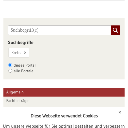
Suchbegriffe
Krebs
dieses Portal
alle Portale
Allgemein
Fachbeiträge
Förderungen
✕
Diese Webseite verwendet Cookies
Veranstaltungen
Um unsere Webseite für Sie optimal gestalten und verbessern