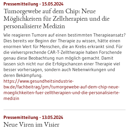
Pressemitteilung - 15.05.2024
Tumorgewebe auf dem Chip: Neue
Möglichkeiten für Zelltherapien und die
personalisierte Medizin
Wie reagieren Tumore auf einen bestimmten Therapieansatz?
Dies bereits vor Beginn der Therapie zu wissen, hätte einen
enormen Wert für Menschen, die an Krebs erkrankt sind. Für
die vielversprechende CAR-T-Zelltherapie haben Forschende
genau diese Beobachtung nun möglich gemacht. Damit
lassen sich nicht nur die Erfolgschancen einer Therapie viel
besser vorhersagen, sondern auch Nebenwirkungen und
deren Bekämpfung.
https://www.gesundheitsindustrie-
bw.de/fachbeitrag/pm/tumorgewebe-auf-dem-chip-neue-
moeglichkeiten-fuer-zelltherapien-und-die-personalisierte-
medizin
Pressemitteilung - 13.05.2024
Neue Viren im Visier