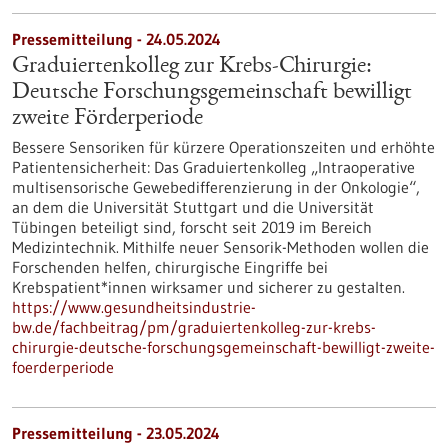
Pressemitteilung - 24.05.2024
Graduiertenkolleg zur Krebs-Chirurgie:
Deutsche Forschungsgemeinschaft bewilligt
zweite Förderperiode
Bessere Sensoriken für kürzere Operationszeiten und erhöhte
Patientensicherheit: Das Graduiertenkolleg „Intraoperative
multisensorische Gewebedifferenzierung in der Onkologie“,
an dem die Universität Stuttgart und die Universität
Tübingen beteiligt sind, forscht seit 2019 im Bereich
Medizintechnik. Mithilfe neuer Sensorik-Methoden wollen die
Forschenden helfen, chirurgische Eingriffe bei
Krebspatient*innen wirksamer und sicherer zu gestalten.
https://www.gesundheitsindustrie-
bw.de/fachbeitrag/pm/graduiertenkolleg-zur-krebs-
chirurgie-deutsche-forschungsgemeinschaft-bewilligt-zweite-
foerderperiode
Pressemitteilung - 23.05.2024