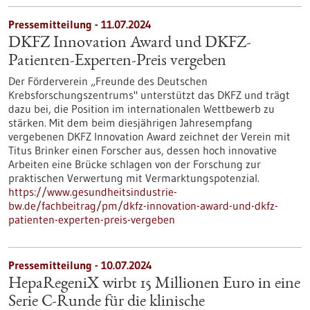
Pressemitteilung - 11.07.2024
DKFZ Innovation Award und DKFZ-
Patienten-Experten-Preis vergeben
Der Förderverein „Freunde des Deutschen
Krebsforschungszentrums" unterstützt das DKFZ und trägt
dazu bei, die Position im internationalen Wettbewerb zu
stärken. Mit dem beim diesjährigen Jahresempfang
vergebenen DKFZ Innovation Award zeichnet der Verein mit
Titus Brinker einen Forscher aus, dessen hoch innovative
Arbeiten eine Brücke schlagen von der Forschung zur
praktischen Verwertung mit Vermarktungspotenzial.
https://www.gesundheitsindustrie-
bw.de/fachbeitrag/pm/dkfz-innovation-award-und-dkfz-
patienten-experten-preis-vergeben
Pressemitteilung - 10.07.2024
HepaRegeniX wirbt 15 Millionen Euro in eine
Serie C-Runde für die klinische