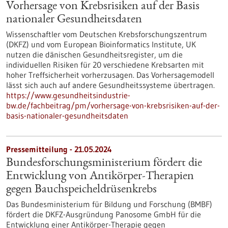
Vorhersage von Krebsrisiken auf der Basis
nationaler Gesundheitsdaten
Wissenschaftler vom Deutschen Krebsforschungszentrum
(DKFZ) und vom European Bioinformatics Institute, UK
nutzen die dänischen Gesundheitsregister, um die
individuellen Risiken für 20 verschiedene Krebsarten mit
hoher Treffsicherheit vorherzusagen. Das Vorhersagemodell
lässt sich auch auf andere Gesundheitssysteme übertragen.
https://www.gesundheitsindustrie-
bw.de/fachbeitrag/pm/vorhersage-von-krebsrisiken-auf-der-
basis-nationaler-gesundheitsdaten
Pressemitteilung - 21.05.2024
Bundesforschungsministerium fördert die
Entwicklung von Antikörper-Therapien
gegen Bauchspeicheldrüsenkrebs
Das Bundesministerium für Bildung und Forschung (BMBF)
fördert die DKFZ-Ausgründung Panosome GmbH für die
Entwicklung einer Antikörper-Therapie gegen