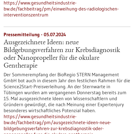
https://www.gesundheitsindustrie-
bw.de/fachbeitrag/pm/einweihung-des-radiologischen-
interventionszentrum
Pressemitteilung - 05.07.2024
Ausgezeichnete Ideen: neue
Bildgebungsverfahren zur Krebsdiagnostik
oder Nanopropeller für die okulare
Gentherapie
Der Sommerempfang der BioRegio STERN Management
GmbH bot auch in diesem Jahr den festlichen Rahmen für die
Science2Start-Preisverleihung. An der Sternwarte in
Tübingen wurden am vergangenen Donnerstag bereits zum
15. Mal ausgezeichnete Ideen von Wissenschaftlern und
Gründern gewürdigt, die nach Meinung einer Expertenjury
besonderes wirtschaftliches Potenzial haben.
https://www.gesundheitsindustrie-
bw.de/fachbeitrag/pm/ausgezeichnete-ideen-neue-
bildgebungsverfahren-zur-krebsdiagnostik-oder-