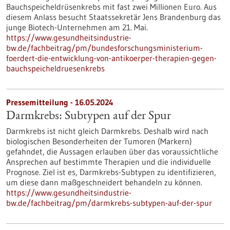
Bauchspeicheldrüsenkrebs mit fast zwei Millionen Euro. Aus
diesem Anlass besucht Staatssekretär Jens Brandenburg das
junge Biotech-Unternehmen am 21. Mai.
https://www.gesundheitsindustrie-
bw.de/fachbeitrag/pm/bundesforschungsministerium-
foerdert-die-entwicklung-von-antikoerper-therapien-gegen-
bauchspeicheldruesenkrebs
Pressemitteilung - 16.05.2024
Darmkrebs: Subtypen auf der Spur
Darmkrebs ist nicht gleich Darmkrebs. Deshalb wird nach
biologischen Besonderheiten der Tumoren (Markern)
gefahndet, die Aussagen erlauben über das voraussichtliche
Ansprechen auf bestimmte Therapien und die individuelle
Prognose. Ziel ist es, Darmkrebs-Subtypen zu identifizieren,
um diese dann maßgeschneidert behandeln zu können.
https://www.gesundheitsindustrie-
bw.de/fachbeitrag/pm/darmkrebs-subtypen-auf-der-spur