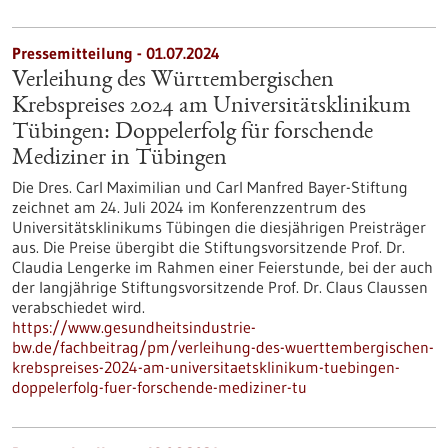
Pressemitteilung - 01.07.2024
Verleihung des Württembergischen
Krebspreises 2024 am Universitätsklinikum
Tübingen: Doppelerfolg für forschende
Mediziner in Tübingen
Die Dres. Carl Maximilian und Carl Manfred Bayer-Stiftung
zeichnet am 24. Juli 2024 im Konferenzzentrum des
Universitätsklinikums Tübingen die diesjährigen Preisträger
aus. Die Preise übergibt die Stiftungsvorsitzende Prof. Dr.
Claudia Lengerke im Rahmen einer Feierstunde, bei der auch
der langjährige Stiftungsvorsitzende Prof. Dr. Claus Claussen
verabschiedet wird.
https://www.gesundheitsindustrie-
bw.de/fachbeitrag/pm/verleihung-des-wuerttembergischen-
krebspreises-2024-am-universitaetsklinikum-tuebingen-
doppelerfolg-fuer-forschende-mediziner-tu