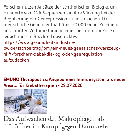
Forscher nutzen Ansätze der synthetischen Biologie, um
Hunderte von DNA-Sequenzen auf ihre Wirkung bei der
Regulierung der Genexpression zu untersuchen. Das
menschliche Genom enthält über 20.000 Gene. Zu einem
bestimmten Zeitpunkt und in einer bestimmten Zelle ist
jedoch nur ein Bruchteil davon aktiv.
https://www.gesundheitsindustrie-
bw.de/fachbeitrag/pm/ein-neues-genetisches-werkzeug-
hilft-forschern-dabei-die-logik-der-genregulation-
aufzudecken
EMUNO Therapeutics: Angeborenes Immunsystem als neuer
Ansatz für Krebstherapien - 29.07.2026
Das Aufwachen der Makrophagen als
Türöffner im Kampf gegen Darmkrebs