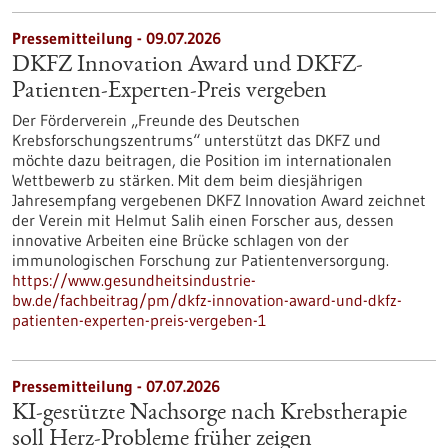
Pressemitteilung - 09.07.2026
DKFZ Innovation Award und DKFZ-
Patienten-Experten-Preis vergeben
Der Förderverein „Freunde des Deutschen
Krebsforschungszentrums“ unterstützt das DKFZ und
möchte dazu beitragen, die Position im internationalen
Wettbewerb zu stärken. Mit dem beim diesjährigen
Jahresempfang vergebenen DKFZ Innovation Award zeichnet
der Verein mit Helmut Salih einen Forscher aus, dessen
innovative Arbeiten eine Brücke schlagen von der
immunologischen Forschung zur Patientenversorgung.
https://www.gesundheitsindustrie-
bw.de/fachbeitrag/pm/dkfz-innovation-award-und-dkfz-
patienten-experten-preis-vergeben-1
Pressemitteilung - 07.07.2026
KI-gestützte Nachsorge nach Krebstherapie
soll Herz-Probleme früher zeigen