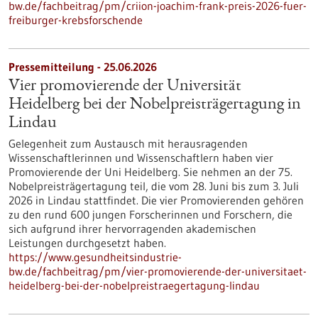
bw.de/fachbeitrag/pm/criion-joachim-frank-preis-2026-fuer-
freiburger-krebsforschende
Pressemitteilung - 25.06.2026
Vier promovierende der Universität
Heidelberg bei der Nobelpreisträgertagung in
Lindau
Gelegenheit zum Austausch mit herausragenden
Wissenschaftlerinnen und Wissenschaftlern haben vier
Promovierende der Uni Heidelberg. Sie nehmen an der 75.
Nobelpreisträgertagung teil, die vom 28. Juni bis zum 3. Juli
2026 in Lindau stattfindet. Die vier Promovierenden gehören
zu den rund 600 jungen Forscherinnen und Forschern, die
sich aufgrund ihrer hervorragenden akademischen
Leistungen durchgesetzt haben.
https://www.gesundheitsindustrie-
bw.de/fachbeitrag/pm/vier-promovierende-der-universitaet-
heidelberg-bei-der-nobelpreistraegertagung-lindau