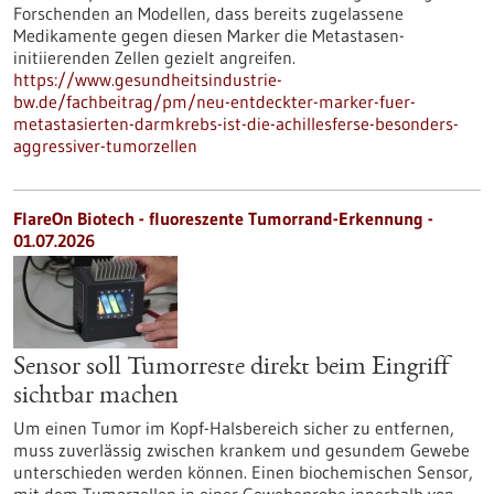
Forschenden an Modellen, dass bereits zugelassene
Medikamente gegen diesen Marker die Metastasen-
initiierenden Zellen gezielt angreifen.
https://www.gesundheitsindustrie-
bw.de/fachbeitrag/pm/neu-entdeckter-marker-fuer-
metastasierten-darmkrebs-ist-die-achillesferse-besonders-
aggressiver-tumorzellen
FlareOn Biotech - fluoreszente Tumorrand-Erkennung -
01.07.2026
Sensor soll Tumorreste direkt beim Eingriff
sichtbar machen
Um einen Tumor im Kopf-Halsbereich sicher zu entfernen,
muss zuverlässig zwischen krankem und gesundem Gewebe
unterschieden werden können. Einen biochemischen Sensor,