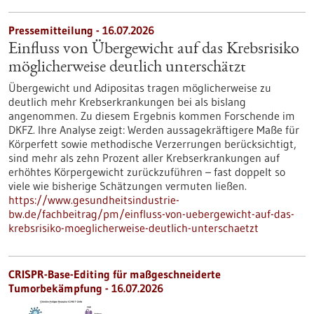
Pressemitteilung - 16.07.2026
Einfluss von Übergewicht auf das Krebsrisiko
möglicherweise deutlich unterschätzt
Übergewicht und Adipositas tragen möglicherweise zu
deutlich mehr Krebserkrankungen bei als bislang
angenommen. Zu diesem Ergebnis kommen Forschende im
DKFZ. Ihre Analyse zeigt: Werden aussagekräftigere Maße für
Körperfett sowie methodische Verzerrungen berücksichtigt,
sind mehr als zehn Prozent aller Krebserkrankungen auf
erhöhtes Körpergewicht zurückzuführen – fast doppelt so
viele wie bisherige Schätzungen vermuten ließen.
https://www.gesundheitsindustrie-
bw.de/fachbeitrag/pm/einfluss-von-uebergewicht-auf-das-
krebsrisiko-moeglicherweise-deutlich-unterschaetzt
CRISPR-Base-Editing für maßgeschneiderte
Tumorbekämpfung - 16.07.2026