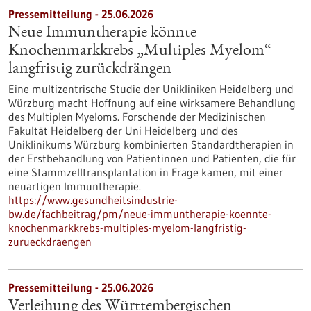
Pressemitteilung - 25.06.2026
Neue Immuntherapie könnte
Knochenmarkkrebs „Multiples Myelom“
langfristig zurückdrängen
Eine multizentrische Studie der Unikliniken Heidelberg und
Würzburg macht Hoffnung auf eine wirksamere Behandlung
des Multiplen Myeloms. Forschende der Medizinischen
Fakultät Heidelberg der Uni Heidelberg und des
Uniklinikums Würzburg kombinierten Standardtherapien in
der Erstbehandlung von Patientinnen und Patienten, die für
eine Stammzelltransplantation in Frage kamen, mit einer
neuartigen Immuntherapie.
https://www.gesundheitsindustrie-
bw.de/fachbeitrag/pm/neue-immuntherapie-koennte-
knochenmarkkrebs-multiples-myelom-langfristig-
zurueckdraengen
Pressemitteilung - 25.06.2026
Verleihung des Württembergischen