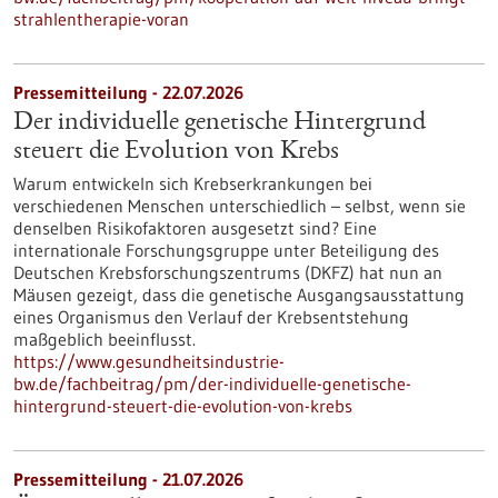
strahlentherapie-voran
Pressemitteilung - 22.07.2026
Der individuelle genetische Hintergrund
steuert die Evolution von Krebs
Warum entwickeln sich Krebserkrankungen bei
verschiedenen Menschen unterschiedlich – selbst, wenn sie
denselben Risikofaktoren ausgesetzt sind? Eine
internationale Forschungsgruppe unter Beteiligung des
Deutschen Krebsforschungszentrums (DKFZ) hat nun an
Mäusen gezeigt, dass die genetische Ausgangsausstattung
eines Organismus den Verlauf der Krebsentstehung
maßgeblich beeinflusst.
https://www.gesundheitsindustrie-
bw.de/fachbeitrag/pm/der-individuelle-genetische-
hintergrund-steuert-die-evolution-von-krebs
Pressemitteilung - 21.07.2026