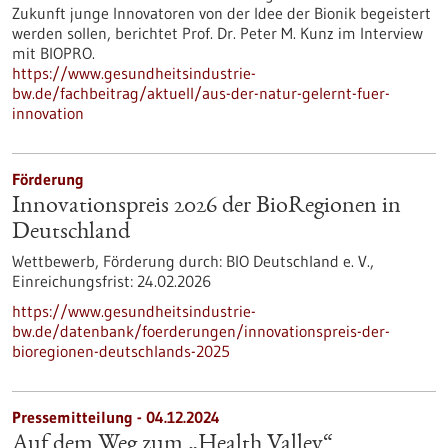
Zukunft junge Innovatoren von der Idee der Bionik begeistert
werden sollen, berichtet Prof. Dr. Peter M. Kunz im Interview
mit BIOPRO.
https://www.gesundheitsindustrie-
bw.de/fachbeitrag/aktuell/aus-der-natur-gelernt-fuer-
innovation
Förderung
Innovationspreis 2026 der BioRegionen in
Deutschland
Wettbewerb,
Förderung durch:
BIO Deutschland e. V.,
Einreichungsfrist:
24.02.2026
https://www.gesundheitsindustrie-
bw.de/datenbank/foerderungen/innovationspreis-der-
bioregionen-deutschlands-2025
Pressemitteilung - 04.12.2024
Auf dem Weg zum „Health Valley“