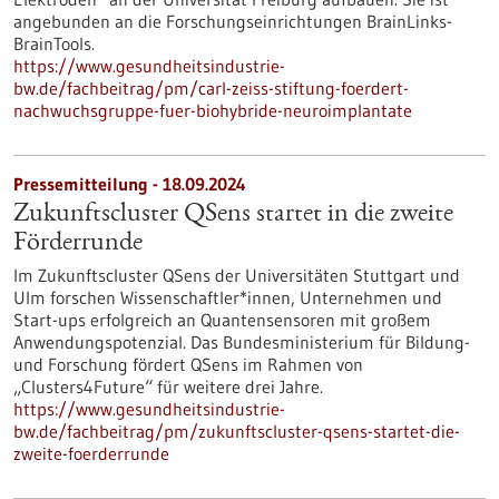
angebunden an die Forschungseinrichtungen BrainLinks-
BrainTools.
https://www.gesundheitsindustrie-
bw.de/fachbeitrag/pm/carl-zeiss-stiftung-foerdert-
nachwuchsgruppe-fuer-biohybride-neuroimplantate
Pressemitteilung - 18.09.2024
Zukunftscluster QSens startet in die zweite
Förderrunde
Im Zukunftscluster QSens der Universitäten Stuttgart und
Ulm forschen Wissenschaftler*innen, Unternehmen und
Start-ups erfolgreich an Quantensensoren mit großem
Anwendungspotenzial. Das Bundesministerium für Bildung-
und Forschung fördert QSens im Rahmen von
„Clusters4Future“ für weitere drei Jahre.
https://www.gesundheitsindustrie-
bw.de/fachbeitrag/pm/zukunftscluster-qsens-startet-die-
zweite-foerderrunde