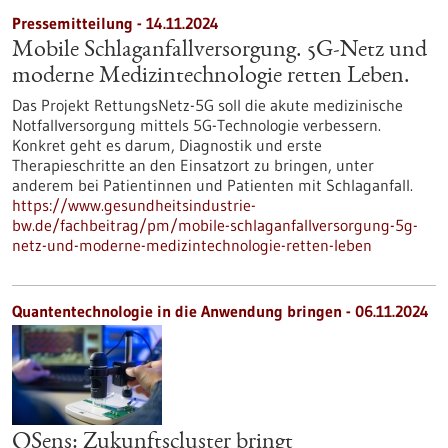
Pressemitteilung - 14.11.2024
Mobile Schlaganfallversorgung. 5G-Netz und
moderne Medizintechnologie retten Leben.
Das Projekt RettungsNetz-5G soll die akute medizinische
Notfallversorgung mittels 5G-Technologie verbessern.
Konkret geht es darum, Diagnostik und erste
Therapieschritte an den Einsatzort zu bringen, unter
anderem bei Patientinnen und Patienten mit Schlaganfall.
https://www.gesundheitsindustrie-
bw.de/fachbeitrag/pm/mobile-schlaganfallversorgung-5g-
netz-und-moderne-medizintechnologie-retten-leben
Quantentechnologie in die Anwendung bringen - 06.11.2024
QSens: Zukunftscluster bringt