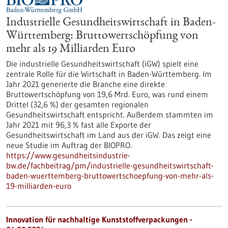
Industrielle Gesundheitswirtschaft in Baden-
Württemberg: Bruttowertschöpfung von
mehr als 19 Milliarden Euro
Die industrielle Gesundheitswirtschaft (iGW) spielt eine
zentrale Rolle für die Wirtschaft in Baden-Württemberg. Im
Jahr 2021 generierte die Branche eine direkte
Bruttowertschöpfung von 19,6 Mrd. Euro, was rund einem
Drittel (32,6 %) der gesamten regionalen
Gesundheitswirtschaft entspricht. Außerdem stammten im
Jahr 2021 mit 96,3 % fast alle Exporte der
Gesundheitswirtschaft im Land aus der iGW. Das zeigt eine
neue Studie im Auftrag der BIOPRO.
https://www.gesundheitsindustrie-
bw.de/fachbeitrag/pm/industrielle-gesundheitswirtschaft-
baden-wuerttemberg-bruttowertschoepfung-von-mehr-als-
19-milliarden-euro
Innovation für nachhaltige Kunststoffverpackungen -