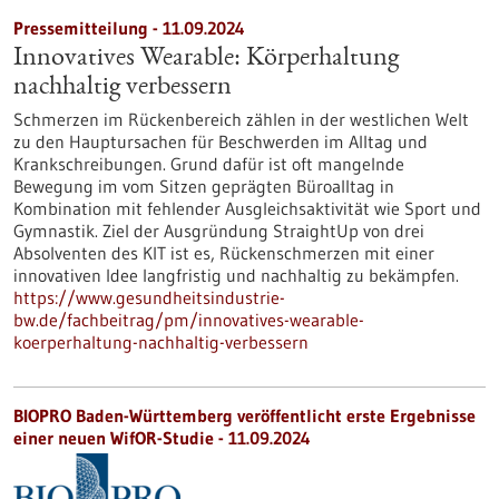
Pressemitteilung - 11.09.2024
Innovatives Wearable: Körperhaltung
nachhaltig verbessern
Schmerzen im Rückenbereich zählen in der westlichen Welt
zu den Hauptursachen für Beschwerden im Alltag und
Krankschreibungen. Grund dafür ist oft mangelnde
Bewegung im vom Sitzen geprägten Büroalltag in
Kombination mit fehlender Ausgleichsaktivität wie Sport und
Gymnastik. Ziel der Ausgründung StraightUp von drei
Absolventen des KIT ist es, Rückenschmerzen mit einer
innovativen Idee langfristig und nachhaltig zu bekämpfen.
https://www.gesundheitsindustrie-
bw.de/fachbeitrag/pm/innovatives-wearable-
koerperhaltung-nachhaltig-verbessern
BIOPRO Baden-Württemberg veröffentlicht erste Ergebnisse
einer neuen WifOR-Studie - 11.09.2024