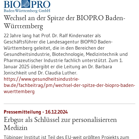
Wechsel an der Spitze der BIOPRO Baden-
Württemberg
22 Jahre lang hat Prof. Dr. Ralf Kindervater als
Geschäftsführer die Landesagentur BIOPRO Baden-
Württemberg geleitet, die in den Bereichen der
Gesundheitsindustrie, Biotechnologie, Medizintechnik und
Pharmazeutischer Industrie fachlich unterstützt. Zum 1.
Januar 2025 übergibt er die Leitung an Dr. Barbara
Jonischkeit und Dr. Claudia Luther.
https://www.gesundheitsindustrie-
bw.de/fachbeitrag/pm/wechsel-der-spitze-der-biopro-baden-
wuerttemberg
Pressemitteilung - 16.12.2024
Erbgut als Schlüssel zur personalisierten
Medizin
Tübinger Institut ist Teil des EU-weit größten Projekts zum