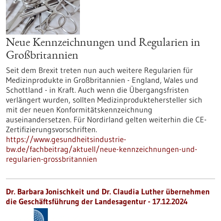
Neue Kennzeichnungen und Regularien in
Großbritannien
Seit dem Brexit treten nun auch weitere Regularien für
Medizinprodukte in Großbritannien - England, Wales und
Schottland - in Kraft. Auch wenn die Übergangsfristen
verlängert wurden, sollten Medizinproduktehersteller sich
mit der neuen Konformitätskennzeichnung
auseinandersetzen. Für Nordirland gelten weiterhin die CE-
Zertifizierungsvorschriften.
https://www.gesundheitsindustrie-
bw.de/fachbeitrag/aktuell/neue-kennzeichnungen-und-
regularien-grossbritannien
Dr. Barbara Jonischkeit und Dr. Claudia Luther übernehmen
die Geschäftsführung der Landesagentur - 17.12.2024