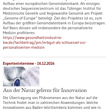
Aufbau einer europäischen Genomdatenbank. Als einziges
deutsches Sequenzierzentrum ist das Tübinger Institut für
Medizinische Genetik und Angewandte Genomik am Projekt
„Genome of Europe“ beteiligt. Ziel des Projektes ist es, zum
Aufbau der größten Genomdatenbank in Europa beizutragen.
Auf Basis dessen soll insbesondere die personalisierte
Medizin profitieren.
https://www.gesundheitsindustrie-
bw.de/fachbeitrag/pm/erbgut-als-schluessel-zur-
personalisierten-medizin
Experteninterview - 16.12.2024
Aus der Natur gelernt für Innovation
Die Übertragung von Phänomenen aus der Natur auf die
Technik findet man in zahlreichen Anwendungen. Welche
Innovationen aus Baden-Württemberg kommen und wie in