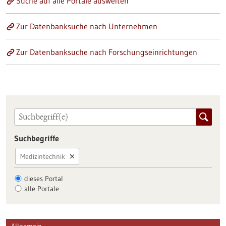
Suche auf alle Portale ausweiten
Zur Datenbanksuche nach Unternehmen
Zur Datenbanksuche nach Forschungseinrichtungen
Suchbegriffe
Medizintechnik
dieses Portal
alle Portale
Allgemein