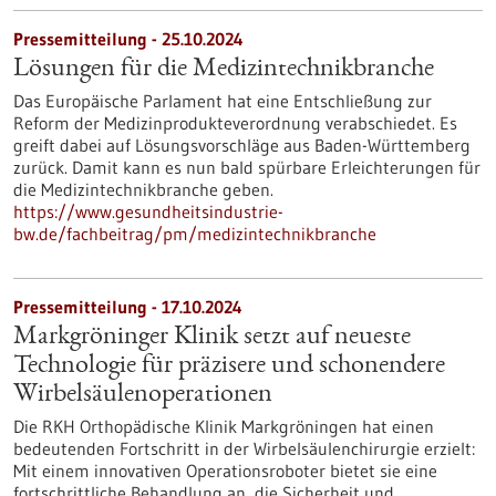
Pressemitteilung - 25.10.2024
Lösungen für die Medizintechnikbranche
Das Europäische Parlament hat eine Entschließung zur
Reform der Medizinprodukteverordnung verabschiedet. Es
greift dabei auf Lösungsvorschläge aus Baden-Württemberg
zurück. Damit kann es nun bald spürbare Erleichterungen für
die Medizintechnikbranche geben.
https://www.gesundheitsindustrie-
bw.de/fachbeitrag/pm/medizintechnikbranche
Pressemitteilung - 17.10.2024
Markgröninger Klinik setzt auf neueste
Technologie für präzisere und schonendere
Wirbelsäulenoperationen
Die RKH Orthopädische Klinik Markgröningen hat einen
bedeutenden Fortschritt in der Wirbelsäulenchirurgie erzielt:
Mit einem innovativen Operationsroboter bietet sie eine
fortschrittliche Behandlung an, die Sicherheit und