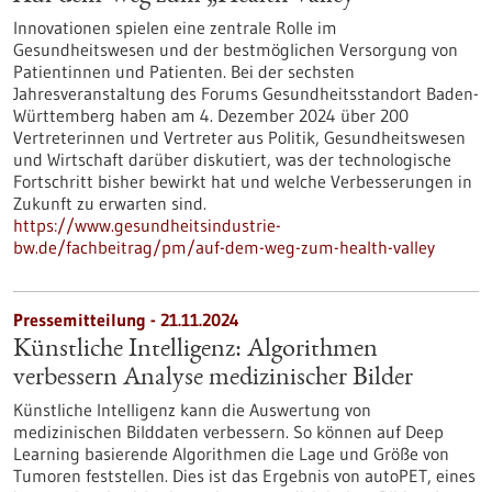
Innovationen spielen eine zentrale Rolle im
Gesundheitswesen und der bestmöglichen Versorgung von
Patientinnen und Patienten. Bei der sechsten
Jahresveranstaltung des Forums Gesundheitsstandort Baden-
Württemberg haben am 4. Dezember 2024 über 200
Vertreterinnen und Vertreter aus Politik, Gesundheitswesen
und Wirtschaft darüber diskutiert, was der technologische
Fortschritt bisher bewirkt hat und welche Verbesserungen in
Zukunft zu erwarten sind.
https://www.gesundheitsindustrie-
bw.de/fachbeitrag/pm/auf-dem-weg-zum-health-valley
Pressemitteilung - 21.11.2024
Künstliche Intelligenz: Algorithmen
verbessern Analyse medizinischer Bilder
Künstliche Intelligenz kann die Auswertung von
medizinischen Bilddaten verbessern. So können auf Deep
Learning basierende Algorithmen die Lage und Größe von
Tumoren feststellen. Dies ist das Ergebnis von autoPET, eines