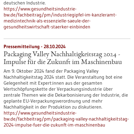
deutschen Industrie.
https://www.gesundheitsindustrie-
bw.de/fachbeitrag/pm/industriegipfel-im-kanzleramt-
medizintechnik-als-essenzielle-saeule-der-
gesundheitswirtschaft-staerker-einbinden
Pressemitteilung - 28.10.2024
Packaging Valley Nachhaltigkeitstag 2024 -
Impulse für die Zukunft im Maschinenbau
Am 9. Oktober 2024 fand der Packaging Valley
Nachhaltigkeitstag 2024 statt. Die Veranstaltung bot eine
Gelegenheit mit Expert:innen aus der gesamten
Wertschöpfungskette der Verpackungsindustrie über
zentrale Themen wie die Dekarbonisierung der Industrie, die
geplante EU-Verpackungsverordnung und mehr
Nachhaltigkeit in der Produktion zu diskutieren.
https://www.gesundheitsindustrie-
bw.de/fachbeitrag/pm/packaging-valley-nachhaltigkeitstag-
2024-impulse-fuer-die-zukunft-im-maschinenbau