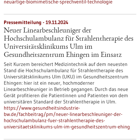
neuartige-biomimetische-sprechventil-technologie
Pressemitteilung - 19.11.2024
Neuer Linearbeschleuniger der
Hochschulambulanz für Strahlentherapie des
Universitätsklinikums Ulm im
Gesundheitszentrum Ehingen im Einsatz
Seit Kurzem bereichert Medizintechnik auf dem neuesten
Stand die Hochschulambulanz für Strahlentherapie des
Universitätsklinikums Ulm (UKU) im Gesundheitszentrum
Ehingen: hier ist ein neuer, hochmoderner
Linearbeschleuniger in Betrieb gegangen. Durch das neue
Gerät profitieren die Patientinnen und Patienten von dem
universitären Standard der Strahlentherapie in Ulm.
https://www.gesundheitsindustrie-
bw.de/fachbeitrag/pm/neuer-linearbeschleuniger-der-
hochschulambulanz-fuer-strahlentherapie-des-
universitaetsklinikums-ulm-im-gesundheitszentrum-ehing