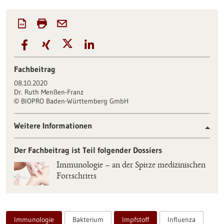
Fachbeitrag
08.10.2020
Dr. Ruth Menßen-Franz
BIOPRO Baden-Württemberg GmbH
©
Weitere Informationen
Der Fachbeitrag ist Teil folgender Dossiers
Immunologie – an der Spitze medizinischen
Fortschritts
Immunologie
Bakterium
Impfstoff
Influenza