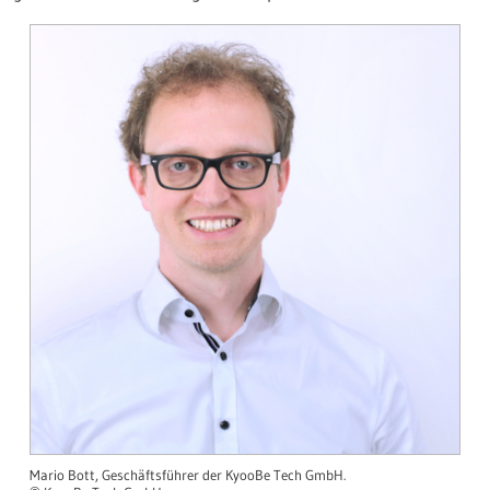
Mario Bott, Geschäftsführer der KyooBe Tech GmbH.