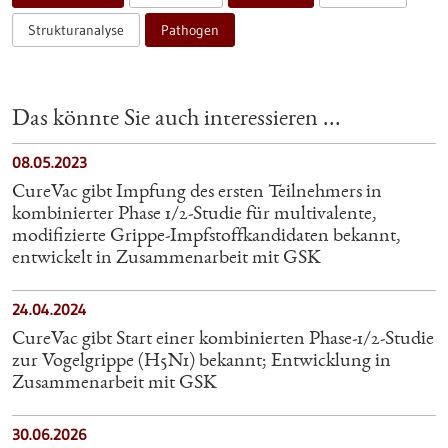
Strukturanalyse
Pathogen
Das könnte Sie auch interessieren ...
08.05.2023
CureVac gibt Impfung des ersten Teilnehmers in
kombinierter Phase 1/2-Studie für multivalente,
modifizierte Grippe-Impfstoffkandidaten bekannt,
entwickelt in Zusammenarbeit mit GSK
24.04.2024
CureVac gibt Start einer kombinierten Phase-1/2-Studie
zur Vogelgrippe (H5N1) bekannt; Entwicklung in
Zusammenarbeit mit GSK
30.06.2026