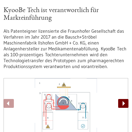
KyooBe Tech ist verantwortlich für
Markteinführung
Als Patenteigner lizensierte die Fraunhofer Gesellschaft das
Verfahren im Jahr 2017 an die Bausch+Ströbel
Maschinenfabrik Ilshofen GmbH + Co. KG, einen
Anlagenhersteller zur Medikamentenabfüllung. KyooBe Tech
als 100-prozentiges Tochterunternehmen wird den
Technologietransfer des Prototypen zum pharmagerechten
Produktionssystem verantworten und vorantreiben.