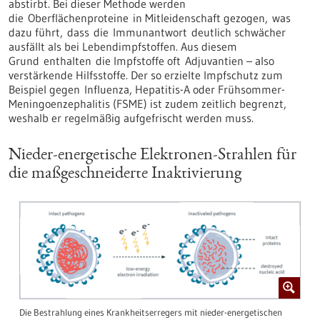
abstirbt. Bei dieser Methode werden
die Oberflächenproteine in Mitleidenschaft gezogen, was
dazu führt, dass die Immunantwort deutlich schwächer
ausfällt als bei Lebendimpfstoffen. Aus diesem
Grund enthalten die Impfstoffe oft Adjuvantien – also
verstärkende Hilfsstoffe. Der so erzielte Impfschutz zum
Beispiel gegen Influenza, Hepatitis-A oder Frühsommer-
Meningoenzephalitis (FSME) ist zudem zeitlich begrenzt,
weshalb er regelmäßig aufgefrischt werden muss.
Nieder-energetische Elektronen-Strahlen für
die maßgeschneiderte Inaktivierung
Die Bestrahlung eines Krankheitserregers mit nieder-energetischen