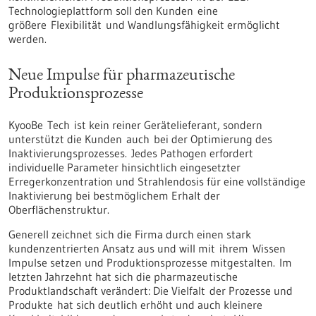
Technologieplattform soll den Kunden eine
größere Flexibilität und Wandlungsfähigkeit ermöglicht
werden.
Neue Impulse für pharmazeutische
Produktionsprozesse
KyooBe Tech ist kein reiner Gerätelieferant, sondern
unterstützt die Kunden auch bei der Optimierung des
Inaktivierungsprozesses. Jedes Pathogen erfordert
individuelle Parameter hinsichtlich eingesetzter
Erregerkonzentration und Strahlendosis für eine vollständige
Inaktivierung bei bestmöglichem Erhalt der
Oberflächenstruktur.
Generell zeichnet sich die Firma durch einen stark
kundenzentrierten Ansatz aus und will mit ihrem Wissen
Impulse setzen und Produktionsprozesse mitgestalten. Im
letzten Jahrzehnt hat sich die pharmazeutische
Produktlandschaft verändert: Die Vielfalt der Prozesse und
Produkte hat sich deutlich erhöht und auch kleinere