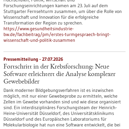
Forschungseinrichtungen kamen am 23. Juli auf dem
Stuttgarter Fernsehturm zusammen, um über die Rolle von
Wissenschaft und Innovation für die erfolgreiche
Transformation der Region zu sprechen.
https://www.gesundheitsindustrie-
bw.de/fachbeitrag/pm/erstes-turmgespraech-bringt-
wissenschaft-und-politik-zusammen
Pressemitteilung - 27.07.2026
Fortschritt in der Krebsforschung: Neue
Software erleichtert die Analyse komplexer
Gewebebilder
Dank moderner Bildgebungsverfahren ist es inzwischen
möglich, mit nur einer Gewebeprobe zu ermitteln, welche
Zellen im Gewebe vorhanden sind und wie diese organisiert
sind. Ein interdisziplinäres Forschungsteam der Heinrich-
Heine-Universität Düsseldorf, des Universitätsklinikums
Düsseldorf und des Europäischen Laboratoriums für
Molekularbiologie hat nun eine Software entwickelt, die bei