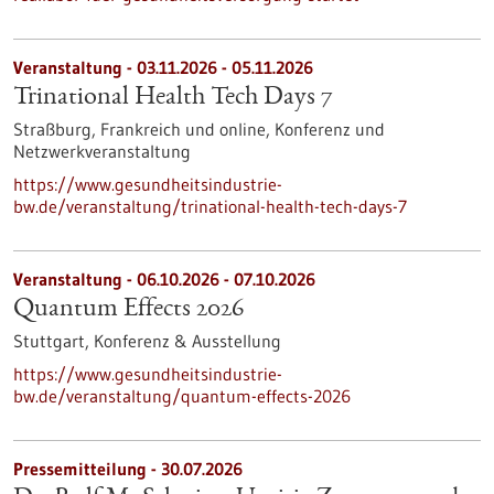
Veranstaltung -
03.11.2026
-
05.11.2026
Trinational Health Tech Days 7
Straßburg, Frankreich und online,
Konferenz und
Netzwerkveranstaltung
https://www.gesundheitsindustrie-
bw.de/veranstaltung/trinational-health-tech-days-7
Veranstaltung -
06.10.2026
-
07.10.2026
Quantum Effects 2026
Stuttgart,
Konferenz & Ausstellung
https://www.gesundheitsindustrie-
bw.de/veranstaltung/quantum-effects-2026
Pressemitteilung - 30.07.2026