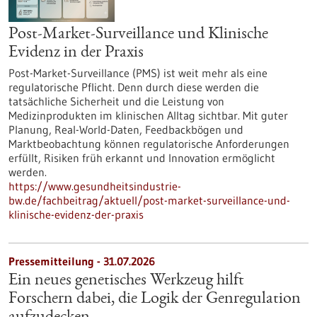
Post-Market-Surveillance und Klinische
Evidenz in der Praxis
Post-Market-Surveillance (PMS) ist weit mehr als eine
regulatorische Pflicht. Denn durch diese werden die
tatsächliche Sicherheit und die Leistung von
Medizinprodukten im klinischen Alltag sichtbar. Mit guter
Planung, Real-World-Daten, Feedbackbögen und
Marktbeobachtung können regulatorische Anforderungen
erfüllt, Risiken früh erkannt und Innovation ermöglicht
werden.
https://www.gesundheitsindustrie-
bw.de/fachbeitrag/aktuell/post-market-surveillance-und-
klinische-evidenz-der-praxis
Pressemitteilung - 31.07.2026
Ein neues genetisches Werkzeug hilft
Forschern dabei, die Logik der Genregulation