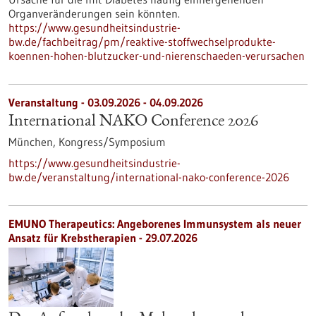
Organveränderungen sein könnten.
https://www.gesundheitsindustrie-
bw.de/fachbeitrag/pm/reaktive-stoffwechselprodukte-
koennen-hohen-blutzucker-und-nierenschaeden-verursachen
Veranstaltung -
03.09.2026
-
04.09.2026
International NAKO Conference 2026
München,
Kongress/Symposium
https://www.gesundheitsindustrie-
bw.de/veranstaltung/international-nako-conference-2026
EMUNO Therapeutics: Angeborenes Immunsystem als neuer
Ansatz für Krebstherapien - 29.07.2026