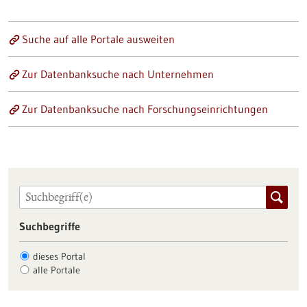
Suche auf alle Portale ausweiten
Zur Datenbanksuche nach Unternehmen
Zur Datenbanksuche nach Forschungseinrichtungen
Suchbegriffe
dieses Portal
alle Portale