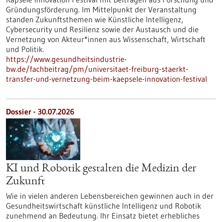
Gründungsförderung. Im Mittelpunkt der Veranstaltung
standen Zukunftsthemen wie Künstliche Intelligenz,
Cybersecurity und Resilienz sowie der Austausch und die
Vernetzung von Akteur*innen aus Wissenschaft, Wirtschaft
und Politik.
https://www.gesundheitsindustrie-
bw.de/fachbeitrag/pm/universitaet-freiburg-staerkt-
transfer-und-vernetzung-beim-kaepsele-innovation-festival
Dossier - 30.07.2026
KI und Robotik gestalten die Medizin der
Zukunft
Wie in vielen anderen Lebensbereichen gewinnen auch in der
Gesundheitswirtschaft künstliche Intelligenz und Robotik
zunehmend an Bedeutung. Ihr Einsatz bietet erhebliches