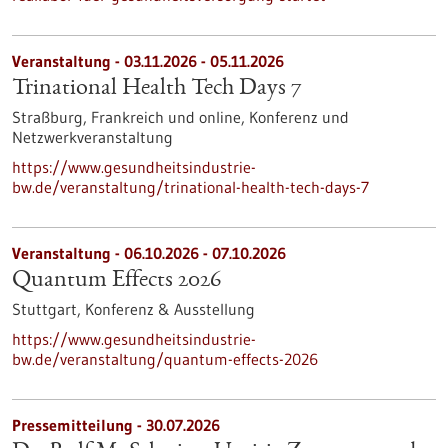
Veranstaltung -
03.11.2026
-
05.11.2026
Trinational Health Tech Days 7
Straßburg, Frankreich und online,
Konferenz und
Netzwerkveranstaltung
https://www.gesundheitsindustrie-
bw.de/veranstaltung/trinational-health-tech-days-7
Veranstaltung -
06.10.2026
-
07.10.2026
Quantum Effects 2026
Stuttgart,
Konferenz & Ausstellung
https://www.gesundheitsindustrie-
bw.de/veranstaltung/quantum-effects-2026
Pressemitteilung - 30.07.2026