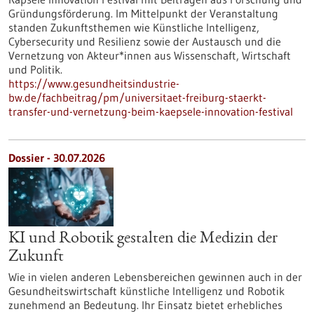
Gründungsförderung. Im Mittelpunkt der Veranstaltung
standen Zukunftsthemen wie Künstliche Intelligenz,
Cybersecurity und Resilienz sowie der Austausch und die
Vernetzung von Akteur*innen aus Wissenschaft, Wirtschaft
und Politik.
https://www.gesundheitsindustrie-
bw.de/fachbeitrag/pm/universitaet-freiburg-staerkt-
transfer-und-vernetzung-beim-kaepsele-innovation-festival
Dossier - 30.07.2026
KI und Robotik gestalten die Medizin der
Zukunft
Wie in vielen anderen Lebensbereichen gewinnen auch in der
Gesundheitswirtschaft künstliche Intelligenz und Robotik
zunehmend an Bedeutung. Ihr Einsatz bietet erhebliches