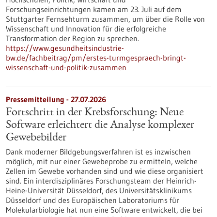
Forschungseinrichtungen kamen am 23. Juli auf dem
Stuttgarter Fernsehturm zusammen, um über die Rolle von
Wissenschaft und Innovation für die erfolgreiche
Transformation der Region zu sprechen.
https://www.gesundheitsindustrie-
bw.de/fachbeitrag/pm/erstes-turmgespraech-bringt-
wissenschaft-und-politik-zusammen
Pressemitteilung - 27.07.2026
Fortschritt in der Krebsforschung: Neue
Software erleichtert die Analyse komplexer
Gewebebilder
Dank moderner Bildgebungsverfahren ist es inzwischen
möglich, mit nur einer Gewebeprobe zu ermitteln, welche
Zellen im Gewebe vorhanden sind und wie diese organisiert
sind. Ein interdisziplinäres Forschungsteam der Heinrich-
Heine-Universität Düsseldorf, des Universitätsklinikums
Düsseldorf und des Europäischen Laboratoriums für
Molekularbiologie hat nun eine Software entwickelt, die bei