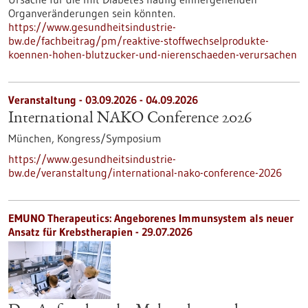
Organveränderungen sein könnten.
https://www.gesundheitsindustrie-
bw.de/fachbeitrag/pm/reaktive-stoffwechselprodukte-
koennen-hohen-blutzucker-und-nierenschaeden-verursachen
Veranstaltung -
03.09.2026
-
04.09.2026
International NAKO Conference 2026
München,
Kongress/Symposium
https://www.gesundheitsindustrie-
bw.de/veranstaltung/international-nako-conference-2026
EMUNO Therapeutics: Angeborenes Immunsystem als neuer
Ansatz für Krebstherapien - 29.07.2026