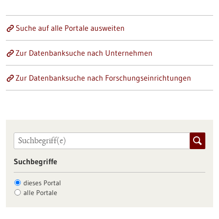
Suche auf alle Portale ausweiten
Zur Datenbanksuche nach Unternehmen
Zur Datenbanksuche nach Forschungseinrichtungen
Suchbegriffe
dieses Portal
alle Portale