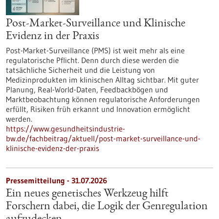
Post-Market-Surveillance und Klinische
Evidenz in der Praxis
Post-Market-Surveillance (PMS) ist weit mehr als eine
regulatorische Pflicht. Denn durch diese werden die
tatsächliche Sicherheit und die Leistung von
Medizinprodukten im klinischen Alltag sichtbar. Mit guter
Planung, Real-World-Daten, Feedbackbögen und
Marktbeobachtung können regulatorische Anforderungen
erfüllt, Risiken früh erkannt und Innovation ermöglicht
werden.
https://www.gesundheitsindustrie-
bw.de/fachbeitrag/aktuell/post-market-surveillance-und-
klinische-evidenz-der-praxis
Pressemitteilung - 31.07.2026
Ein neues genetisches Werkzeug hilft
Forschern dabei, die Logik der Genregulation