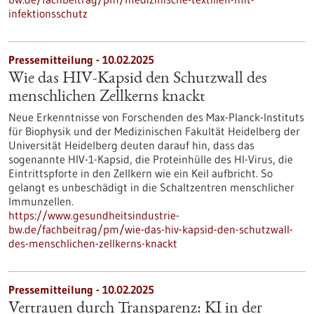
infektionsschutz
Pressemitteilung - 10.02.2025
Wie das HIV-Kapsid den Schutzwall des
menschlichen Zellkerns knackt
Neue Erkenntnisse von Forschenden des Max-Planck-Instituts
für Biophysik und der Medizinischen Fakultät Heidelberg der
Universität Heidelberg deuten darauf hin, dass das
sogenannte HIV-1-Kapsid, die Proteinhülle des HI-Virus, die
Eintrittspforte in den Zellkern wie ein Keil aufbricht. So
gelangt es unbeschädigt in die Schaltzentren menschlicher
Immunzellen.
https://www.gesundheitsindustrie-
bw.de/fachbeitrag/pm/wie-das-hiv-kapsid-den-schutzwall-
des-menschlichen-zellkerns-knackt
Pressemitteilung - 10.02.2025
Vertrauen durch Transparenz: KI in der