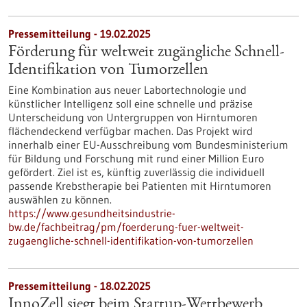
Pressemitteilung - 19.02.2025
Förderung für weltweit zugängliche Schnell-
Identifikation von Tumorzellen
Eine Kombination aus neuer Labortechnologie und
künstlicher Intelligenz soll eine schnelle und präzise
Unterscheidung von Untergruppen von Hirntumoren
flächendeckend verfügbar machen. Das Projekt wird
innerhalb einer EU-Ausschreibung vom Bundesministerium
für Bildung und Forschung mit rund einer Million Euro
gefördert. Ziel ist es, künftig zuverlässig die individuell
passende Krebstherapie bei Patienten mit Hirntumoren
auswählen zu können.
https://www.gesundheitsindustrie-
bw.de/fachbeitrag/pm/foerderung-fuer-weltweit-
zugaengliche-schnell-identifikation-von-tumorzellen
Pressemitteilung - 18.02.2025
InnoZell siegt beim Startup-Wettbewerb