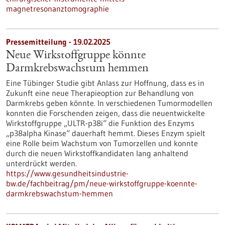
magnetresonanztomographie
Pressemitteilung - 19.02.2025
Neue Wirkstoffgruppe könnte
Darmkrebswachstum hemmen
Eine Tübinger Studie gibt Anlass zur Hoffnung, dass es in
Zukunft eine neue Therapieoption zur Behandlung von
Darmkrebs geben könnte. In verschiedenen Tumormodellen
konnten die Forschenden zeigen, dass die neuentwickelte
Wirkstoffgruppe „ULTR-p38i“ die Funktion des Enzyms
„p38alpha Kinase“ dauerhaft hemmt. Dieses Enzym spielt
eine Rolle beim Wachstum von Tumorzellen und konnte
durch die neuen Wirkstoffkandidaten lang anhaltend
unterdrückt werden.
https://www.gesundheitsindustrie-
bw.de/fachbeitrag/pm/neue-wirkstoffgruppe-koennte-
darmkrebswachstum-hemmen