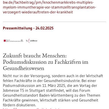
bw.de/fachbeitrag/pm/knochenmarkkrebs-multiples-
myelom-immuntherapie-vor-stammzelltransplantation-
verzoegert-wiederauftreten-der-krankheit
Pressemitteilung - 24.02.2025
Zukunft braucht Menschen:
Podiumsdiskussion zu Fachkräften im
Gesundheitswesen
Nicht nur in der Versorgung, sondern auch in der Wirtschaft
fehlen Fachkräfte in der Gesundheitsindustrie. Bei einer
Podiumsdiskussion am 11. März 2025, die am Vortag der
Jobmesse T5 in Stuttgart stattfindet, will das Forum
Gesundheitsstandort Baden-Württemberg zu den Themen
Fachkräfte gewinnen, Wirtschaft stärken und Gesundheit
fördern diskutieren.