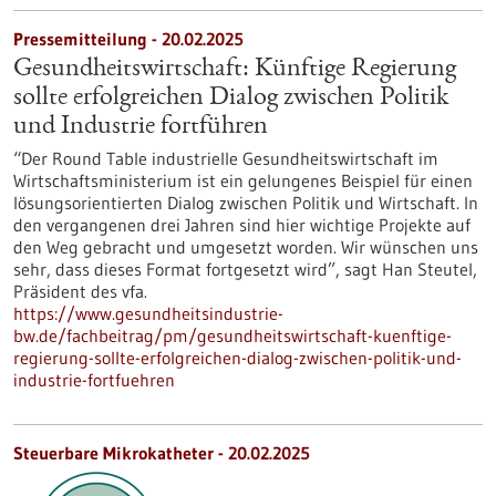
Pressemitteilung - 20.02.2025
Gesundheitswirtschaft: Künftige Regierung
sollte erfolgreichen Dialog zwischen Politik
und Industrie fortführen
“Der Round Table industrielle Gesundheitswirtschaft im
Wirtschaftsministerium ist ein gelungenes Beispiel für einen
lösungsorientierten Dialog zwischen Politik und Wirtschaft. In
den vergangenen drei Jahren sind hier wichtige Projekte auf
den Weg gebracht und umgesetzt worden. Wir wünschen uns
sehr, dass dieses Format fortgesetzt wird”, sagt Han Steutel,
Präsident des vfa.
https://www.gesundheitsindustrie-
bw.de/fachbeitrag/pm/gesundheitswirtschaft-kuenftige-
regierung-sollte-erfolgreichen-dialog-zwischen-politik-und-
industrie-fortfuehren
Steuerbare Mikrokatheter - 20.02.2025