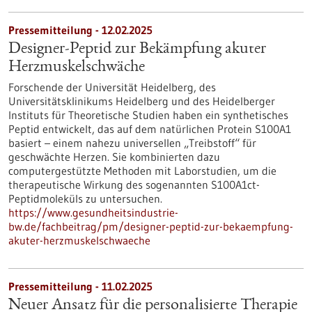
Pressemitteilung - 12.02.2025
Designer-Peptid zur Bekämpfung akuter
Herzmuskelschwäche
Forschende der Universität Heidelberg, des
Universitätsklinikums Heidelberg und des Heidelberger
Instituts für Theoretische Studien haben ein synthetisches
Peptid entwickelt, das auf dem natürlichen Protein S100A1
basiert – einem nahezu universellen „Treibstoff“ für
geschwächte Herzen. Sie kombinierten dazu
computergestützte Methoden mit Laborstudien, um die
therapeutische Wirkung des sogenannten S100A1ct-
Peptidmoleküls zu untersuchen.
https://www.gesundheitsindustrie-
bw.de/fachbeitrag/pm/designer-peptid-zur-bekaempfung-
akuter-herzmuskelschwaeche
Pressemitteilung - 11.02.2025
Neuer Ansatz für die personalisierte Therapie