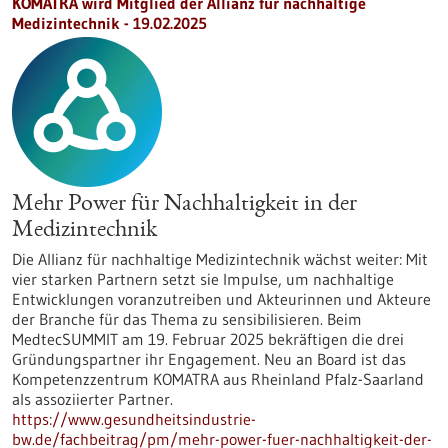
KOMATRA wird Mitglied der Allianz für nachhaltige
Medizintechnik - 19.02.2025
Mehr Power für Nachhaltigkeit in der
Medizintechnik
Die Allianz für nachhaltige Medizintechnik wächst weiter: Mit
vier starken Partnern setzt sie Impulse, um nachhaltige
Entwicklungen voranzutreiben und Akteurinnen und Akteure
der Branche für das Thema zu sensibilisieren. Beim
MedtecSUMMIT am 19. Februar 2025 bekräftigen die drei
Gründungspartner ihr Engagement. Neu an Board ist das
Kompetenzzentrum KOMATRA aus Rheinland Pfalz-Saarland
als assoziierter Partner.
https://www.gesundheitsindustrie-
bw.de/fachbeitrag/pm/mehr-power-fuer-nachhaltigkeit-der-