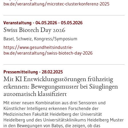
bw.de/veranstaltung/microtec-clusterkonferenz-2025
Veranstaltung -
04.05.2026
-
05.05.2026
Swiss Biotech Day 2026
Basel, Schweiz,
Kongress/Symposium
https://www.gesundheitsindustrie-
bw.de/veranstaltung/swiss-biotech-day-2026
Pressemitteilung - 28.02.2025
Mit KI Entwicklungsstörungen frühzeitig
erkennen: Bewegungsmuster bei Säuglingen
automatisch klassifiziert
Mit einer neuen Kombination aus drei Sensoren und
Künstlicher Intelligenz erkennen Forschende der
Medizinischen Fakultät Heidelberg der Universität
Heidelberg und des Universitätsklinikums Heidelberg Muster
in den Bewegungen von Babys, die zeigen, ob das