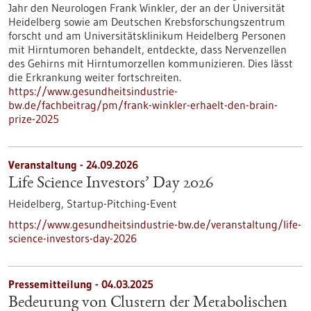
Jahr den Neurologen Frank Winkler, der an der Universität
Heidelberg sowie am Deutschen Krebsforschungszentrum
forscht und am Universitätsklinikum Heidelberg Personen
mit Hirntumoren behandelt, entdeckte, dass Nervenzellen
des Gehirns mit Hirntumorzellen kommunizieren. Dies lässt
die Erkrankung weiter fortschreiten.
https://www.gesundheitsindustrie-
bw.de/fachbeitrag/pm/frank-winkler-erhaelt-den-brain-
prize-2025
Veranstaltung -
24.09.2026
Life Science Investors’ Day 2026
Heidelberg,
Startup-Pitching-Event
https://www.gesundheitsindustrie-bw.de/veranstaltung/life-
science-investors-day-2026
Pressemitteilung - 04.03.2025
Bedeutung von Clustern der Metabolischen