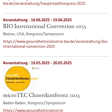
bw.de/veranstaltung/hauptstadtkongress-2025
Veranstaltung -
16.06.2025
-
19.06.2025
BIO International Convention 2025
Boston, USA,
Kongress/Symposium
https://www.gesundheitsindustrie-bw.de/veranstaltung/bio-
international-convention-2025
Veranstaltung -
19.05.2025
-
20.05.2025
microTEC Clusterkonferenz 2025
Baden-Baden,
Kongress/Symposium
https://www.gesundheitsindustrie-