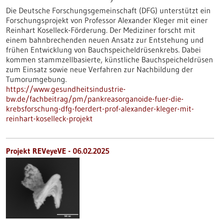
Die Deutsche Forschungsgemeinschaft (DFG) unterstützt ein
Forschungsprojekt von Professor Alexander Kleger mit einer
Reinhart Koselleck-Förderung. Der Mediziner forscht mit
einem bahnbrechenden neuen Ansatz zur Entstehung und
frühen Entwicklung von Bauchspeicheldrüsenkrebs. Dabei
kommen stammzellbasierte, künstliche Bauchspeicheldrüsen
zum Einsatz sowie neue Verfahren zur Nachbildung der
Tumorumgebung.
https://www.gesundheitsindustrie-
bw.de/fachbeitrag/pm/pankreasorganoide-fuer-die-
krebsforschung-dfg-foerdert-prof-alexander-kleger-mit-
reinhart-koselleck-projekt
Projekt REVeyeVE - 06.02.2025