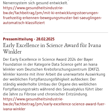
Nervensystem sich gesund entwickelt.
https://www.gesundheitsindustrie-
bw.de/fachbeitrag/pm/mit-ki-entwicklungsstoerungen-
fruehzeitig-erkennen-bewegungsmuster-bei-saeuglingen-
automatisch-klassifiziert
Pressemitteilung - 28.02.2025
Early Excellence in Science Award für Ivana
Winkler
Der Early Excellence in Science Award 2024 der Bayer
Foundation in der Kategorie Data Science geht an Ivana
Winkler vom Deutschen Krebsforschungszentrum (DKFZ).
Winkler konnte mit ihrer Arbeit die unerwartete Auswirkung
der weiblichen Fortpflanzungsfähigkeit aufdecken: Der
ständig wiederholte Umbau der Organe des weiblichen
Fortpflanzungstrakts während des Sexualzyklus führt über
die Jahre zu Fibrose und chronischer Entzündung.
https://www.gesundheitsindustrie-
bw.de/fachbeitrag/pm/early-excellence-science-award-fuer-
ivana-winkler