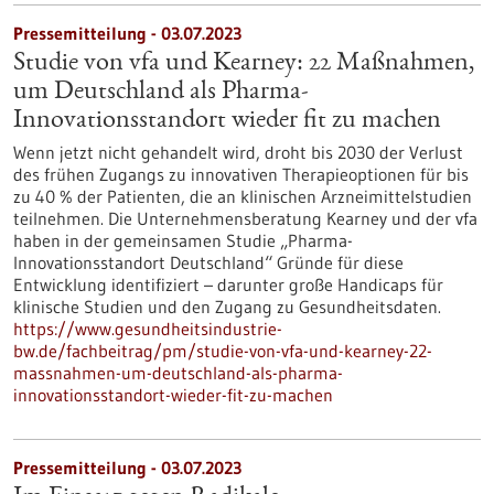
Pressemitteilung - 03.07.2023
Studie von vfa und Kearney: 22 Maßnahmen,
um Deutschland als Pharma-
Innovationsstandort wieder fit zu machen
Wenn jetzt nicht gehandelt wird, droht bis 2030 der Verlust
des frühen Zugangs zu innovativen Therapieoptionen für bis
zu 40 % der Patienten, die an klinischen Arzneimittelstudien
teilnehmen. Die Unternehmensberatung Kearney und der vfa
haben in der gemeinsamen Studie „Pharma-
Innovationsstandort Deutschland“ Gründe für diese
Entwicklung identifiziert – darunter große Handicaps für
klinische Studien und den Zugang zu Gesundheitsdaten.
https://www.gesundheitsindustrie-
bw.de/fachbeitrag/pm/studie-von-vfa-und-kearney-22-
massnahmen-um-deutschland-als-pharma-
innovationsstandort-wieder-fit-zu-machen
Pressemitteilung - 03.07.2023