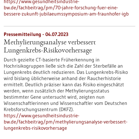
https://www.gesundheitsindustrie-
bw.de/fachbeitrag/pm/70-jahre-forschung-fuer-eine-
bessere-zukunft-jubilaeumssymposium-am-fraunhofer-igb
Pressemitteilung - 04.07.2023
Methylierungsanalyse verbessert
Lungenkrebs-Risikovorhersage
Durch gezielte CT-basierte Früherkennung in
Hochrisikogruppen ließe sich die Zahl der Sterbefälle an
Lungenkrebs deutlich reduzieren. Das Lungenkrebs-Risiko
wird bislang üblicherweise anhand der Raucherhistorie
ermittelt. Deutlich präziser kann das Risiko eingeschätzt
werden, wenn zusätzlich der Methylierungsstatus
bestimmter Gene untersucht wird, zeigten nun
Wissenschaftlerinnen und Wissenschaftler vom Deutschen
Krebsforschungszentrum (DKFZ).
https://www.gesundheitsindustrie-
bw.de/fachbeitrag/pm/methylierungsanalyse-verbessert-
lungenkrebs-risikovorhersage