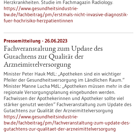
Herzkrankheiten. Studie im Fachmagazin Radiology.
https://www.gesundheitsindustrie-
bw.de/fachbeitrag/pm/erstmals-nicht-invasive-diagnostik-
fuer-hochrisiko-herzpatientinnen
Pressemitteilung - 26.06.2023
Fachveranstaltung zum Update des
Gutachtens zur Qualität der
Arzneimittelversorgung
Minister Peter Hauk MdL: „Apotheken sind ein wichtiger
Pfeiler der Gesundheitsversorgung im Ländlichen Raum.“
Minister Manne Lucha MdL: „Apotheken müssen mehr in die
regionale Versorgungsplanung eingebunden werden.
Fachwissen der Apothekerinnen und Apotheker sollte viel
stärker genutzt werden“ Fachveranstaltung zum Update des
Gutachtens zur Qualität der Arzneimittelversorgung
https://www.gesundheitsindustrie-
bw.de/fachbeitrag/pm/fachveranstaltung-zum-update-des-
gutachtens-zur-qualitaet-der-arzneimittelversorgung