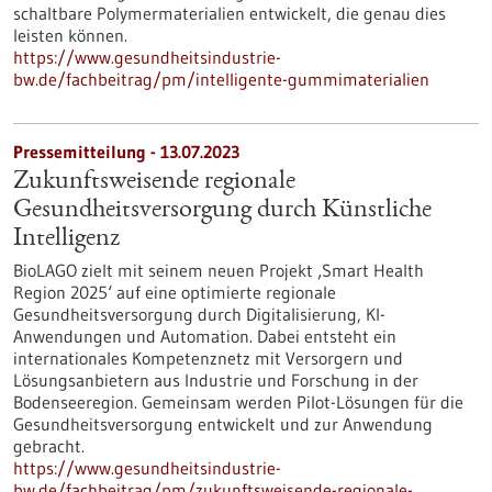
schaltbare Polymermaterialien entwickelt, die genau dies
leisten können.
https://www.gesundheitsindustrie-
bw.de/fachbeitrag/pm/intelligente-gummimaterialien
Pressemitteilung - 13.07.2023
Zukunftsweisende regionale
Gesundheitsversorgung durch Künstliche
Intelligenz
BioLAGO zielt mit seinem neuen Projekt ‚Smart Health
Region 2025‘ auf eine optimierte regionale
Gesundheitsversorgung durch Digitalisierung, KI-
Anwendungen und Automation. Dabei entsteht ein
internationales Kompetenznetz mit Versorgern und
Lösungsanbietern aus Industrie und Forschung in der
Bodenseeregion. Gemeinsam werden Pilot-Lösungen für die
Gesundheitsversorgung entwickelt und zur Anwendung
gebracht.
https://www.gesundheitsindustrie-
bw.de/fachbeitrag/pm/zukunftsweisende-regionale-