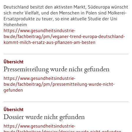
Deutschland besitzt den aktivsten Markt, Südeuropa wünscht
sich mehr Vielfalt, und den Menschen in Polen sind Molkerei-
Ersatzprodukte zu teuer, so eine aktuelle Studie der Uni
Hohenheim
https://www.gesundheitsindustrie-
bw.de/fachbeitrag/pm/veganer-trend-europa-deutschland-
kommt-milch-ersatz-aus-pflanzen-am-besten
Übersicht
Pressemitteilung wurde nicht gefunden
https://www.gesundheitsindustrie-
bw.de/fachbeitrag/pm/pressemitteilung-wurde-nicht-
gefunden
Übersicht
Dossier wurde nicht gefunden
https://www.gesundheitsindustrie-
bw.de/fachbeitrag/dossier/dossier-wurde-nicht-gefunden