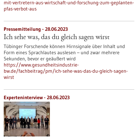
mit-vertretern-aus-wirtschaft-und-forschung-zum-geplanten-
pfas-verbot-aus
Pressemitteilung - 28.06.2023
Ich sehe was, das du gleich sagen wirst
Tübinger Forschende können Hirnsignale über Inhalt und
Form eines Sprachlautes auslesen – und zwar mehrere
Sekunden, bevor er geäußert wird
https://www.gesundheitsindustrie-
bw.de/fachbeitrag/pm/ich-sehe-was-das-du-gleich-sagen-
wirst
Experteninterview - 28.06.2023