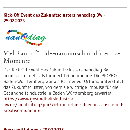
Kick-Off Event des Zukunftsclusters nanodiag BW -
25.07.2023
Viel Raum für Ideenaustausch und kreative
Momente
Das Kick-Off Event des Zukunftsclusters nanodiag BW
begeisterte mehr als hundert Teilnehmende. Die BIOPRO
Baden-Württemberg war als Partner vor Ort und unterstützt
das Zukunftscluster, von dem sie wichtige Impulse für die
Gesundheitsindustrie in Baden-Württemberg erwartet.
https://www.gesundheitsindustrie-
bw.de/fachbeitrag/pm/viel-raum-fuer-ideenaustausch-und-
kreative-momente
Pressemitteilung - 20.07.2023