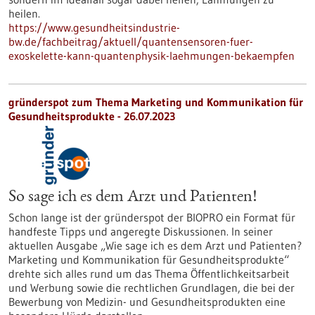
heilen.
https://www.gesundheitsindustrie-
bw.de/fachbeitrag/aktuell/quantensensoren-fuer-
exoskelette-kann-quantenphysik-laehmungen-bekaempfen
gründerspot zum Thema Marketing und Kommunikation für
Gesundheitsprodukte - 26.07.2023
So sage ich es dem Arzt und Patienten!
Schon lange ist der gründerspot der BIOPRO ein Format für
handfeste Tipps und angeregte Diskussionen. In seiner
aktuellen Ausgabe „Wie sage ich es dem Arzt und Patienten?
Marketing und Kommunikation für Gesundheitsprodukte“
drehte sich alles rund um das Thema Öffentlichkeitsarbeit
und Werbung sowie die rechtlichen Grundlagen, die bei der
Bewerbung von Medizin- und Gesundheitsprodukten eine