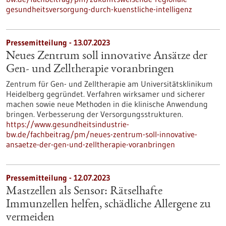
gesundheitsversorgung-durch-kuenstliche-intelligenz
Pressemitteilung - 13.07.2023
Neues Zentrum soll innovative Ansätze der
Gen- und Zelltherapie voranbringen
Zentrum für Gen- und Zelltherapie am Universitätsklinikum
Heidelberg gegründet. Verfahren wirksamer und sicherer
machen sowie neue Methoden in die klinische Anwendung
bringen. Verbesserung der Versorgungsstrukturen.
https://www.gesundheitsindustrie-
bw.de/fachbeitrag/pm/neues-zentrum-soll-innovative-
ansaetze-der-gen-und-zelltherapie-voranbringen
Pressemitteilung - 12.07.2023
Mastzellen als Sensor: Rätselhafte
Immunzellen helfen, schädliche Allergene zu
vermeiden