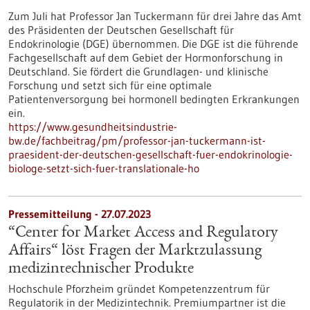
Zum Juli hat Professor Jan Tuckermann für drei Jahre das Amt
des Präsidenten der Deutschen Gesellschaft für
Endokrinologie (DGE) übernommen. Die DGE ist die führende
Fachgesellschaft auf dem Gebiet der Hormonforschung in
Deutschland. Sie fördert die Grundlagen- und klinische
Forschung und setzt sich für eine optimale
Patientenversorgung bei hormonell bedingten Erkrankungen
ein.
https://www.gesundheitsindustrie-
bw.de/fachbeitrag/pm/professor-jan-tuckermann-ist-
praesident-der-deutschen-gesellschaft-fuer-endokrinologie-
biologe-setzt-sich-fuer-translationale-ho
Pressemitteilung - 27.07.2023
“Center for Market Access and Regulatory
Affairs“ löst Fragen der Marktzulassung
medizintechnischer Produkte
Hochschule Pforzheim gründet Kompetenzzentrum für
Regulatorik in der Medizintechnik. Premiumpartner ist die