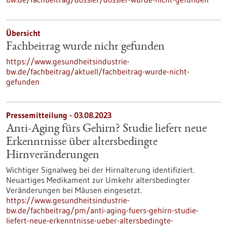
Übersicht
Fachbeitrag wurde nicht gefunden
https://www.gesundheitsindustrie-
bw.de/fachbeitrag/aktuell/fachbeitrag-wurde-nicht-
gefunden
Pressemitteilung - 03.08.2023
Anti-Aging fürs Gehirn? Studie liefert neue
Erkenntnisse über altersbedingte
Hirnveränderungen
Wichtiger Signalweg bei der Hirnalterung identifiziert.
Neuartiges Medikament zur Umkehr altersbedingter
Veränderungen bei Mäusen eingesetzt.
https://www.gesundheitsindustrie-
bw.de/fachbeitrag/pm/anti-aging-fuers-gehirn-studie-
liefert-neue-erkenntnisse-ueber-altersbedingte-