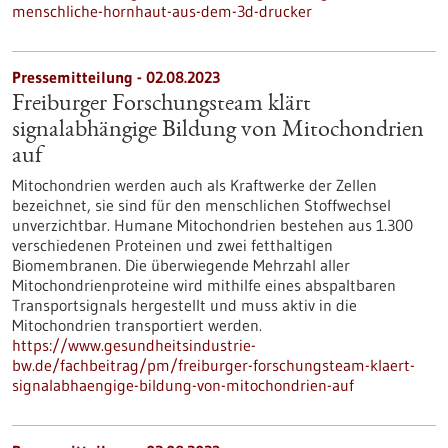
menschliche-hornhaut-aus-dem-3d-drucker
Pressemitteilung - 02.08.2023
Freiburger Forschungsteam klärt
signalabhängige Bildung von Mitochondrien
auf
Mitochondrien werden auch als Kraftwerke der Zellen
bezeichnet, sie sind für den menschlichen Stoffwechsel
unverzichtbar. Humane Mitochondrien bestehen aus 1.300
verschiedenen Proteinen und zwei fetthaltigen
Biomembranen. Die überwiegende Mehrzahl aller
Mitochondrienproteine wird mithilfe eines abspaltbaren
Transportsignals hergestellt und muss aktiv in die
Mitochondrien transportiert werden.
https://www.gesundheitsindustrie-
bw.de/fachbeitrag/pm/freiburger-forschungsteam-klaert-
signalabhaengige-bildung-von-mitochondrien-auf