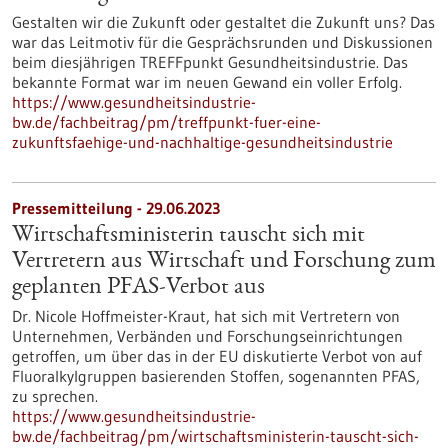
Gestalten wir die Zukunft oder gestaltet die Zukunft uns? Das
war das Leitmotiv für die Gesprächsrunden und Diskussionen
beim diesjährigen TREFFpunkt Gesundheitsindustrie. Das
bekannte Format war im neuen Gewand ein voller Erfolg.
https://www.gesundheitsindustrie-
bw.de/fachbeitrag/pm/treffpunkt-fuer-eine-
zukunftsfaehige-und-nachhaltige-gesundheitsindustrie
Pressemitteilung - 29.06.2023
Wirtschaftsministerin tauscht sich mit
Vertretern aus Wirtschaft und Forschung zum
geplanten PFAS-Verbot aus
Dr. Nicole Hoffmeister-Kraut, hat sich mit Vertretern von
Unternehmen, Verbänden und Forschungseinrichtungen
getroffen, um über das in der EU diskutierte Verbot von auf
Fluoralkylgruppen basierenden Stoffen, sogenannten PFAS,
zu sprechen.
https://www.gesundheitsindustrie-
bw.de/fachbeitrag/pm/wirtschaftsministerin-tauscht-sich-