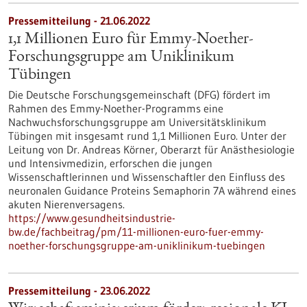
Pressemitteilung - 21.06.2022
1,1 Millionen Euro für Emmy-Noether-
Forschungsgruppe am Uniklinikum
Tübingen
Die Deutsche Forschungsgemeinschaft (DFG) fördert im
Rahmen des Emmy-Noether-Programms eine
Nachwuchsforschungsgruppe am Universitätsklinikum
Tübingen mit insgesamt rund 1,1 Millionen Euro. Unter der
Leitung von Dr. Andreas Körner, Oberarzt für Anästhesiologie
und Intensivmedizin, erforschen die jungen
Wissenschaftlerinnen und Wissenschaftler den Einfluss des
neuronalen Guidance Proteins Semaphorin 7A während eines
akuten Nierenversagens.
https://www.gesundheitsindustrie-
bw.de/fachbeitrag/pm/11-millionen-euro-fuer-emmy-
noether-forschungsgruppe-am-uniklinikum-tuebingen
Pressemitteilung - 23.06.2022