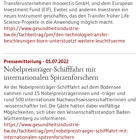
Transferunternehmen Innovectis GmbH, und dem European
Investment Fund (EIF), Evotec und anderen Investoren ein
neues Instrument geschaffen, das den Transfer früher Life
Science-Projekte in die Anwendung möglich macht.
https://www.gesundheitsindustrie-
bw.de/fachbeitrag/pm/den-technologietransfer-
beschleunigen-biorn-unterstuetzt-weitere-leuchttuerme
Pressemitteilung - 01.07.2022
Nobelpreisträger-Schifffahrt mit
internationalen Spitzenforschern
An der Nobelpreisträger-Schifffahrt auf dem Bodensee
nahmen rund 15 Nobelpreisträgerinnen und -träger und
rund 500 internationale Nachwuchswissenschaftlerinnen und
-wissenschaftler teil. Die Gäste hatten dabei vielfältige
Möglichkeiten, sich über den Wissenschaftsstandort Baden-
Württemberg zu informieren.
https://www.gesundheitsindustrie-
bw.de/fachbeitrag/pm/nobelpreistraeger-schifffahrt-mit-
internationalen-spitzenforschern