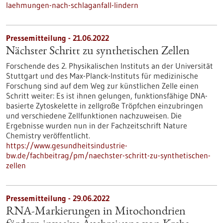
laehmungen-nach-schlaganfall-lindern
Pressemitteilung - 21.06.2022
Nächster Schritt zu synthetischen Zellen
Forschende des 2. Physikalischen Instituts an der Universität
Stuttgart und des Max-Planck-Instituts für medizinische
Forschung sind auf dem Weg zur künstlichen Zelle einen
Schritt weiter: Es ist ihnen gelungen, funktionsfähige DNA-
basierte Zytoskelette in zellgroße Tröpfchen einzubringen
und verschiedene Zellfunktionen nachzuweisen. Die
Ergebnisse wurden nun in der Fachzeitschrift Nature
Chemistry veröffentlicht.
https://www.gesundheitsindustrie-
bw.de/fachbeitrag/pm/naechster-schritt-zu-synthetischen-
zellen
Pressemitteilung - 29.06.2022
RNA-Markierungen in Mitochondrien