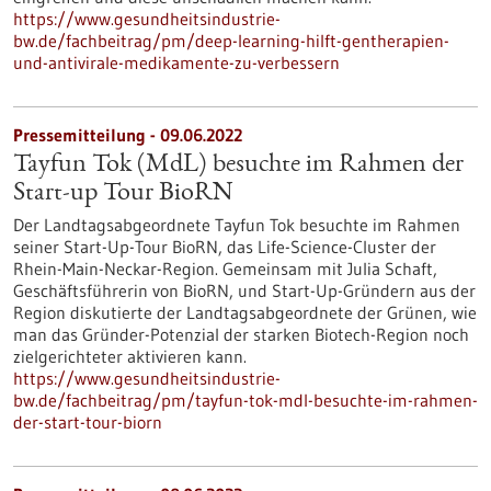
https://www.gesundheitsindustrie-
bw.de/fachbeitrag/pm/deep-learning-hilft-gentherapien-
und-antivirale-medikamente-zu-verbessern
Pressemitteilung - 09.06.2022
Tayfun Tok (MdL) besuchte im Rahmen der
Start-up Tour BioRN
Der Landtagsabgeordnete Tayfun Tok besuchte im Rahmen
seiner Start-Up-Tour BioRN, das Life-Science-Cluster der
Rhein-Main-Neckar-Region. Gemeinsam mit Julia Schaft,
Geschäftsführerin von BioRN, und Start-Up-Gründern aus der
Region diskutierte der Landtagsabgeordnete der Grünen, wie
man das Gründer-Potenzial der starken Biotech-Region noch
zielgerichteter aktivieren kann.
https://www.gesundheitsindustrie-
bw.de/fachbeitrag/pm/tayfun-tok-mdl-besuchte-im-rahmen-
der-start-tour-biorn