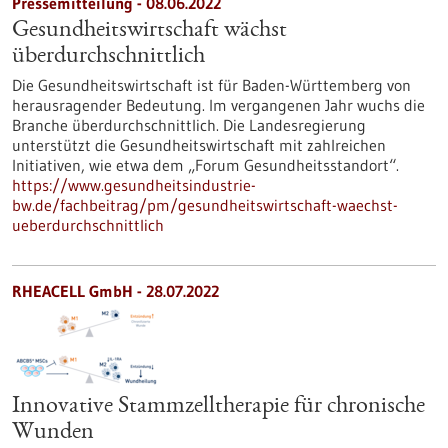
Pressemitteilung - 08.06.2022
Gesundheitswirtschaft wächst
überdurchschnittlich
Die Gesundheitswirtschaft ist für Baden-Württemberg von
herausragender Bedeutung. Im vergangenen Jahr wuchs die
Branche überdurchschnittlich. Die Landesregierung
unterstützt die Gesundheitswirtschaft mit zahlreichen
Initiativen, wie etwa dem „Forum Gesundheitsstandort“.
https://www.gesundheitsindustrie-
bw.de/fachbeitrag/pm/gesundheitswirtschaft-waechst-
ueberdurchschnittlich
RHEACELL GmbH - 28.07.2022
Innovative Stammzelltherapie für chronische
Wunden