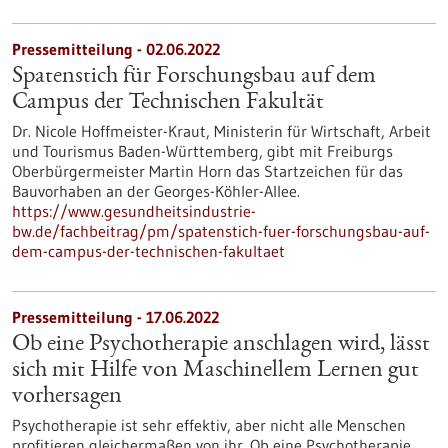
Pressemitteilung - 02.06.2022
Spatenstich für Forschungsbau auf dem
Campus der Technischen Fakultät
Dr. Nicole Hoffmeister-Kraut, Ministerin für Wirtschaft, Arbeit
und Tourismus Baden-Württemberg, gibt mit Freiburgs
Oberbürgermeister Martin Horn das Startzeichen für das
Bauvorhaben an der Georges-Köhler-Allee.
https://www.gesundheitsindustrie-
bw.de/fachbeitrag/pm/spatenstich-fuer-forschungsbau-auf-
dem-campus-der-technischen-fakultaet
Pressemitteilung - 17.06.2022
Ob eine Psychotherapie anschlagen wird, lässt
sich mit Hilfe von Maschinellem Lernen gut
vorhersagen
Psychotherapie ist sehr effektiv, aber nicht alle Menschen
profitieren gleichermaßen von ihr. Ob eine Psychotherapie