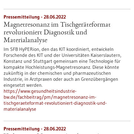
Pressemitteilung - 28.06.2022
Magnetresonanz im Tischgeräteformat
revolutioniert Diagnostik und
Materialanalyse
Im SFB HyPERion, den das KIT koordiniert, entwickeln
Forschende des KIT und der Universitäten Kaiserslautern,
Konstanz und Stuttgart gemeinsam eine Technologie für
kompakte Hochleistungs-Magnetresonanz. Diese könnte
zukünftig in der chemischen und pharmazeutischen
Industrie, in Arztpraxen oder auch an Grenzübergängen
eingesetzt werden.
https://www.gesundheitsindustrie-
bw.de/fachbeitrag/pm/magnetresonanz-im-
tischgeraeteformat-revolutioniert-diagnostik-und-
materialanalyse
Pressemitteilung - 28.06.2022