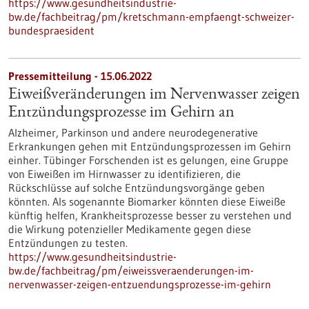
https://www.gesundheitsindustrie-
bw.de/fachbeitrag/pm/kretschmann-empfaengt-schweizer-
bundespraesident
Pressemitteilung - 15.06.2022
Eiweißveränderungen im Nervenwasser zeigen
Entzündungsprozesse im Gehirn an
Alzheimer, Parkinson und andere neurodegenerative
Erkrankungen gehen mit Entzündungsprozessen im Gehirn
einher. Tübinger Forschenden ist es gelungen, eine Gruppe
von Eiweißen im Hirnwasser zu identifizieren, die
Rückschlüsse auf solche Entzündungsvorgänge geben
könnten. Als sogenannte Biomarker könnten diese Eiweiße
künftig helfen, Krankheitsprozesse besser zu verstehen und
die Wirkung potenzieller Medikamente gegen diese
Entzündungen zu testen.
https://www.gesundheitsindustrie-
bw.de/fachbeitrag/pm/eiweissveraenderungen-im-
nervenwasser-zeigen-entzuendungsprozesse-im-gehirn