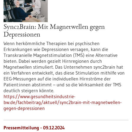
Sync2Brain: Mit Magnetwellen gegen
Depressionen
Wenn herkömmliche Therapien bei psychischen
Erkrankungen wie Depressionen versagen, kann die
Transkranielle Magnetstimulation (TMS) eine Alternative
bieten. Dabei werden gezielt Hirnregionen durch
Magnetwellen stimuliert. Das Unternehmen sync2brain hat
ein Verfahren entwickelt, das diese Stimulation mithilfe von
EEG-Messungen auf die individuellen Hirnströme der
Patient:innen abstimmt – und so die Wirksamkeit der TMS
deutlich steigern könnte.
https://www.gesundheitsindustrie-
bw.de/fachbeitrag/aktuell/sync2brain-mit-magnetwellen-
gegen-depressionen
Pressemitteilung - 09.12.2024