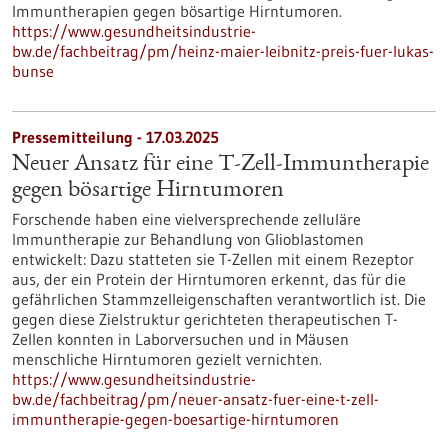
Immuntherapien gegen bösartige Hirntumoren.
https://www.gesundheitsindustrie-
bw.de/fachbeitrag/pm/heinz-maier-leibnitz-preis-fuer-lukas-
bunse
Pressemitteilung - 17.03.2025
Neuer Ansatz für eine T-Zell-Immuntherapie
gegen bösartige Hirntumoren
Forschende haben eine vielversprechende zelluläre
Immuntherapie zur Behandlung von Glioblastomen
entwickelt: Dazu statteten sie T-Zellen mit einem Rezeptor
aus, der ein Protein der Hirntumoren erkennt, das für die
gefährlichen Stammzelleigenschaften verantwortlich ist. Die
gegen diese Zielstruktur gerichteten therapeutischen T-
Zellen konnten in Laborversuchen und in Mäusen
menschliche Hirntumoren gezielt vernichten.
https://www.gesundheitsindustrie-
bw.de/fachbeitrag/pm/neuer-ansatz-fuer-eine-t-zell-
immuntherapie-gegen-boesartige-hirntumoren