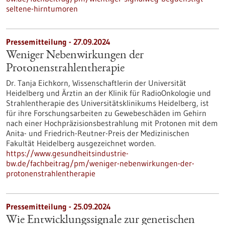
seltene-hirntumoren
Pressemitteilung - 27.09.2024
Weniger Nebenwirkungen der
Protonenstrahlentherapie
Dr. Tanja Eichkorn, Wissenschaftlerin der Universität
Heidelberg und Ärztin an der Klinik für RadioOnkologie und
Strahlentherapie des Universitätsklinikums Heidelberg, ist
für ihre Forschungsarbeiten zu Gewebeschäden im Gehirn
nach einer Hochpräzisionsbestrahlung mit Protonen mit dem
Anita- und Friedrich-Reutner-Preis der Medizinischen
Fakultät Heidelberg ausgezeichnet worden.
https://www.gesundheitsindustrie-
bw.de/fachbeitrag/pm/weniger-nebenwirkungen-der-
protonenstrahlentherapie
Pressemitteilung - 25.09.2024
Wie Entwicklungssignale zur genetischen