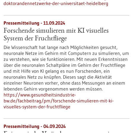
doktorandennetzwerke-der-universitaet-heidelberg
Pressemitteilung - 11.09.2024
Forschende simulieren mit KI visuelles
System der Fruchtfliege
Die Wissenschaft hat lange nach Möglichkeiten gesucht,
neuronale Netze im Gehirn mit Computern zu simulieren, um
zu verstehen, wie sie funktionieren. Mit neuen Erkenntnissen
über die neuronalen Schaltpläne im Gehirn der Fruchtfliege
und mit Hilfe von KI gelang es nun Forschenden, ein
neuronales Netz zu knüpfen. Dieses sagt die Aktivität
einzelner Neuronen vorher, ohne dass Messungen an einem
lebenden Gehirn vorgenommen werden müssen.
https://www.gesundheitsindustrie-
bw.de/fachbeitrag/pm/forschende-simulieren-mit-ki-
visuelles-system-der-fruchtfliege
Pressemitteilung - 04.09.2024