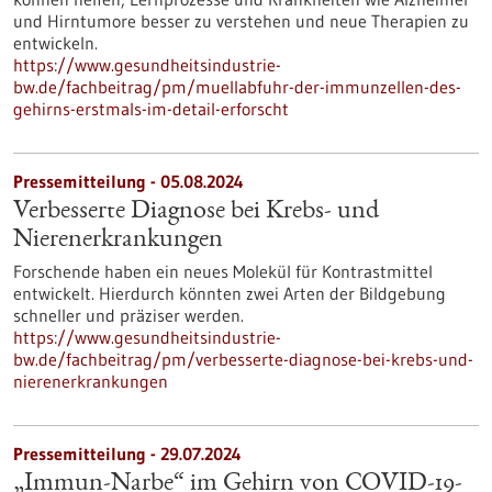
und Hirntumore besser zu verstehen und neue Therapien zu
entwickeln.
https://www.gesundheitsindustrie-
bw.de/fachbeitrag/pm/muellabfuhr-der-immunzellen-des-
gehirns-erstmals-im-detail-erforscht
Pressemitteilung - 05.08.2024
Verbesserte Diagnose bei Krebs- und
Nierenerkrankungen
Forschende haben ein neues Molekül für Kontrastmittel
entwickelt. Hierdurch könnten zwei Arten der Bildgebung
schneller und präziser werden.
https://www.gesundheitsindustrie-
bw.de/fachbeitrag/pm/verbesserte-diagnose-bei-krebs-und-
nierenerkrankungen
Pressemitteilung - 29.07.2024
„Immun-Narbe“ im Gehirn von COVID-19-