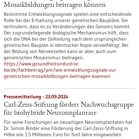
Mosaikbildungen beitragen können
Bestimmte Entwicklungssignale spielen eine entscheidende
Rolle bei der Erhaltung unserer genetischen Baupläne. Sie
verhindern, dass es zu Veränderungen des Genoms kommt.
Der zugrundeliegende biologische Mechanismus hilft, dass
sich die DNA bei der Zellteilung nach dem ursprünglichen
genetischen Bauplan in identischer Kopie vervielfältigt. Bei
der Bildung von Nervenzellen kann er aber auch zum
genomischen Mosaizismus beitragen.
https://www.gesundheitsindustrie-
bw.de/fachbeitrag/pm/wie-entwicklungssignale-zur-
genetischen-mosaikbildungen-beitragen-koennen
Pressemitteilung - 23.09.2024
Carl-Zeiss-Stiftung fördert Nachwuchsgruppe
für biohybride Neuroimplantate
Für seine Forschungen an neuartigen Neuroimplantaten hat
Dr. Simon Binder eine Förderung der Carl-Zeiss-Stiftung in
Höhe von 1.5 Millionen Euro für fünf Jahre eingeworben.