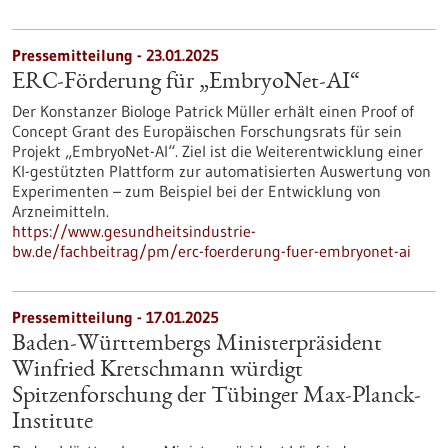
Pressemitteilung - 23.01.2025
ERC-Förderung für „EmbryoNet-AI“
Der Konstanzer Biologe Patrick Müller erhält einen Proof of
Concept Grant des Europäischen Forschungsrats für sein
Projekt „EmbryoNet-AI“. Ziel ist die Weiterentwicklung einer
KI-gestützten Plattform zur automatisierten Auswertung von
Experimenten – zum Beispiel bei der Entwicklung von
Arzneimitteln.
https://www.gesundheitsindustrie-
bw.de/fachbeitrag/pm/erc-foerderung-fuer-embryonet-ai
Pressemitteilung - 17.01.2025
Baden-Württembergs Ministerpräsident
Winfried Kretschmann würdigt
Spitzenforschung der Tübinger Max-Planck-
Institute