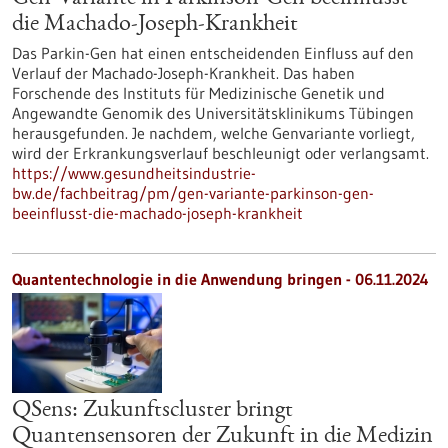
die Machado-Joseph-Krankheit
Das Parkin-Gen hat einen entscheidenden Einfluss auf den
Verlauf der Machado-Joseph-Krankheit. Das haben
Forschende des Instituts für Medizinische Genetik und
Angewandte Genomik des Universitätsklinikums Tübingen
herausgefunden. Je nachdem, welche Genvariante vorliegt,
wird der Erkrankungsverlauf beschleunigt oder verlangsamt.
https://www.gesundheitsindustrie-
bw.de/fachbeitrag/pm/gen-variante-parkinson-gen-
beeinflusst-die-machado-joseph-krankheit
Quantentechnologie in die Anwendung bringen - 06.11.2024
QSens: Zukunftscluster bringt
Quantensensoren der Zukunft in die Medizin