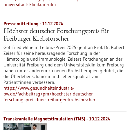
universitaetsklinikum-ulm
Pressemitteilung - 11.12.2024
Höchster deutscher Forschungspreis für
Freiburger Krebsforscher
Gottfried Wilhelm Leibniz-Preis 2025 geht an Prof. Dr. Robert
Zeiser für seine herausragende Forschung in der
Hämatologie und Immunologie. Zeisers Forschungen an der
Universität Freiburg und dem Universitätsklinikum Freiburg
haben unter anderem zu neuen Krebstherapien geführt, die
die Überlebenschancen und Lebensqualität von
Patient*innen verbessern.
https://www.gesundheitsindustrie-
bw.de/fachbeitrag/pm/hoechster-deutscher-
forschungspreis-fuer-freiburger-krebsforscher
Transkranielle Magnetstimulation (TMS) - 10.12.2024