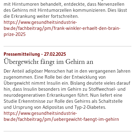
mit Hirntumoren behandelt, entdeckte, dass Nervenzellen
des Gehirns mit Hirntumorzellen kommunizieren. Dies lässt
die Erkrankung weiter fortschreiten.
https://www.gesundheitsindustrie-
bw.de/fachbeitrag/pm/frank-winkler-erhaelt-den-brain-
prize-2025
Pressemitteilung - 27.02.2025
Übergewicht fängt im Gehirn an
Der Anteil adipöser Menschen hat in den vergangenen Jahren
zugenommen. Eine Rolle bei der Entwicklung von
Übergewicht nimmt Insulin ein. Bislang deutete vieles darauf
hin, dass Insulin besonders im Gehirn zu Stoffwechsel- und
neurodegenerativen Erkrankungen führt. Nun liefert eine
Studie Erkenntnisse zur Rolle des Gehirns als Schaltstelle
und Ursprung von Adipositas und Typ-2-Diabetes.
https://www.gesundheitsindustrie-
bw.de/fachbeitrag/pm/uebergewicht-faengt-im-gehirn