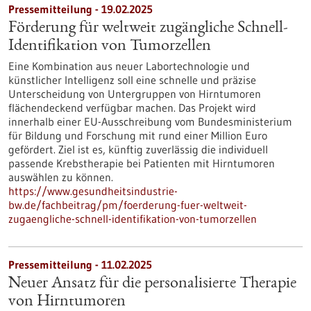
Pressemitteilung - 19.02.2025
Förderung für weltweit zugängliche Schnell-
Identifikation von Tumorzellen
Eine Kombination aus neuer Labortechnologie und
künstlicher Intelligenz soll eine schnelle und präzise
Unterscheidung von Untergruppen von Hirntumoren
flächendeckend verfügbar machen. Das Projekt wird
innerhalb einer EU-Ausschreibung vom Bundesministerium
für Bildung und Forschung mit rund einer Million Euro
gefördert. Ziel ist es, künftig zuverlässig die individuell
passende Krebstherapie bei Patienten mit Hirntumoren
auswählen zu können.
https://www.gesundheitsindustrie-
bw.de/fachbeitrag/pm/foerderung-fuer-weltweit-
zugaengliche-schnell-identifikation-von-tumorzellen
Pressemitteilung - 11.02.2025
Neuer Ansatz für die personalisierte Therapie
von Hirntumoren