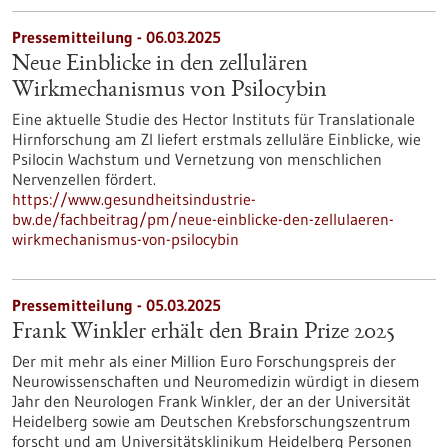
Pressemitteilung - 06.03.2025
Neue Einblicke in den zellulären
Wirkmechanismus von Psilocybin
Eine aktuelle Studie des Hector Instituts für Translationale
Hirnforschung am ZI liefert erstmals zelluläre Einblicke, wie
Psilocin Wachstum und Vernetzung von menschlichen
Nervenzellen fördert.
https://www.gesundheitsindustrie-
bw.de/fachbeitrag/pm/neue-einblicke-den-zellulaeren-
wirkmechanismus-von-psilocybin
Pressemitteilung - 05.03.2025
Frank Winkler erhält den Brain Prize 2025
Der mit mehr als einer Million Euro Forschungspreis der
Neurowissenschaften und Neuromedizin würdigt in diesem
Jahr den Neurologen Frank Winkler, der an der Universität
Heidelberg sowie am Deutschen Krebsforschungszentrum
forscht und am Universitätsklinikum Heidelberg Personen