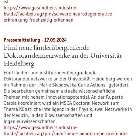
ist.
https://www.gesundheitsindustrie-
bw.de/fachbeitrag/pm/schwere-neurodegenerative-
erkrankung-fruehzeitig-erkennen
Pressemitteilung - 17.09.2024
Fünf neue länderübergreifende
Doktorandennetzwerke an der Universität
Heidelberg
Fünf länder- und institutionenübergreifende
Doktorandennetzwerke an der Universität Heidelberg werden
im Rahmen der „Marie Skłodowska-Curie Actions“ gefördert.
Sie bearbeiten gemeinsam aktuelle wissenschaftliche
Themen mit hohem Innovationspotential. An der Ruperto
Carola koordiniert wird ein MSCA Doctoral Network zum
Thema Künstliche Intelligenz in der Physik, zwei Netzwerke in
der Medizin, in den Biowissenschaften und
Ingenieurwissenschaften.
https://www.gesundheitsindustrie-
bw.de/fachbeitrag/pm/fuenf-neue-laenderuebergreifende-