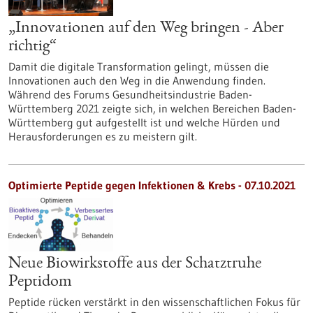
„Innovationen auf den Weg bringen - Aber
richtig“
Damit die digitale Transformation gelingt, müssen die
Innovationen auch den Weg in die Anwendung finden.
Während des Forums Gesundheitsindustrie Baden-
Württemberg 2021 zeigte sich, in welchen Bereichen Baden-
Württemberg gut aufgestellt ist und welche Hürden und
Herausforderungen es zu meistern gilt.
Optimierte Peptide gegen Infektionen & Krebs - 07.10.2021
Neue Biowirkstoffe aus der Schatztruhe
Peptidom
Peptide rücken verstärkt in den wissenschaftlichen Fokus für