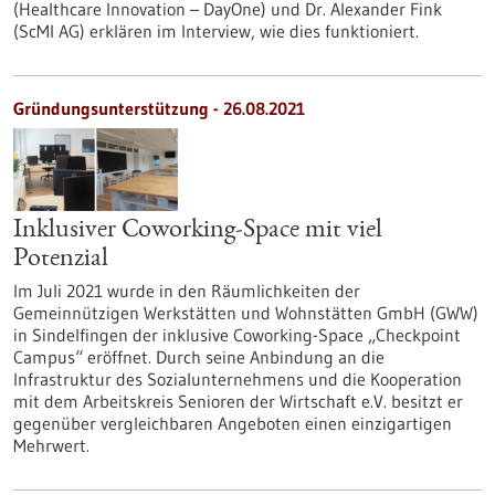
(Healthcare Innovation – DayOne) und Dr. Alexander Fink
(ScMI AG) erklären im Interview, wie dies funktioniert.
Gründungsunterstützung - 26.08.2021
Inklusiver Coworking-Space mit viel
Potenzial
Im Juli 2021 wurde in den Räumlichkeiten der
Gemeinnützigen Werkstätten und Wohnstätten GmbH (GWW)
in Sindelfingen der inklusive Coworking-Space „Checkpoint
Campus“ eröffnet. Durch seine Anbindung an die
Infrastruktur des Sozialunternehmens und die Kooperation
mit dem Arbeitskreis Senioren der Wirtschaft e.V. besitzt er
gegenüber vergleichbaren Angeboten einen einzigartigen
Mehrwert.