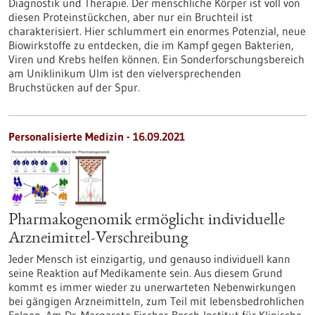
Diagnostik und Therapie. Der menschliche Körper ist voll von
diesen Proteinstückchen, aber nur ein Bruchteil ist
charakterisiert. Hier schlummert ein enormes Potenzial, neue
Biowirkstoffe zu entdecken, die im Kampf gegen Bakterien,
Viren und Krebs helfen können. Ein Sonderforschungsbereich
am Uniklinikum Ulm ist den vielversprechenden
Bruchstücken auf der Spur.
Personalisierte Medizin - 16.09.2021
Pharmakogenomik ermöglicht individuelle
Arzneimittel-Verschreibung
Jeder Mensch ist einzigartig, und genauso individuell kann
seine Reaktion auf Medikamente sein. Aus diesem Grund
kommt es immer wieder zu unerwarteten Nebenwirkungen
bei gängigen Arzneimitteln, zum Teil mit lebensbedrohlichen