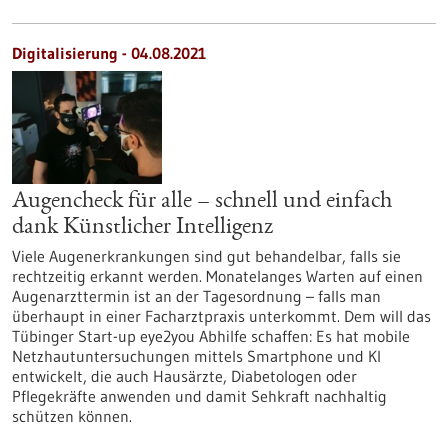
Digitalisierung - 04.08.2021
Augencheck für alle – schnell und einfach
dank Künstlicher Intelligenz
Viele Augenerkrankungen sind gut behandelbar, falls sie
rechtzeitig erkannt werden. Monatelanges Warten auf einen
Augenarzttermin ist an der Tagesordnung – falls man
überhaupt in einer Facharztpraxis unterkommt. Dem will das
Tübinger Start-up eye2you Abhilfe schaffen: Es hat mobile
Netzhautuntersuchungen mittels Smartphone und KI
entwickelt, die auch Hausärzte, Diabetologen oder
Pflegekräfte anwenden und damit Sehkraft nachhaltig
schützen können.