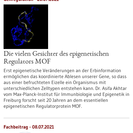
Die vielen Gesichter des epigenetischen
Regulators MOF
Erst epigenetische Veränderungen an der Erbinformation
ermöglichen das koordinierte Ablesen unserer Gene, so dass
aus einer befruchteten Eizelle ein Organismus mit
unterschiedlichen Zelltypen entstehen kann. Dr. Asifa Akhtar
vom Max-Planck-Institut für Immunbiologie und Epigenetik in
Freiburg forscht seit 20 Jahren an dem essentiellen
epigenetischen Regulatorprotein MOF.
Fachbeitrag - 08.07.2021