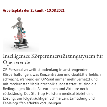
Arbeitsplatz der Zukunft - 10.08.2021
Intelligentes Körperunterstützungssystem für
Operierende
OP-Personal verweilt stundenlang in anstrengenden
Körperhaltungen, was Konzentration und Qualität erheblich
schwächt. Während ein OP-Saal immer mehr vernetzt und
mit modernster Medizintechnik ausgestattet ist, sind die
Bedingungen für die Akteurinnen und Akteure noch
rückständig. Das Start-up Hellstern medical bietet eine
Lösung, um folgeträchtigen Schmerzen, Ermüdung und
Fehleingriffen effektiv vorzubeugen.