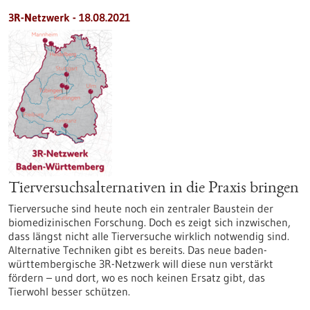
3R-Netzwerk - 18.08.2021
Tierversuchsalternativen in die Praxis bringen
Tierversuche sind heute noch ein zentraler Baustein der
biomedizinischen Forschung. Doch es zeigt sich inzwischen,
dass längst nicht alle Tierversuche wirklich notwendig sind.
Alternative Techniken gibt es bereits. Das neue baden-
württembergische 3R-Netzwerk will diese nun verstärkt
fördern – und dort, wo es noch keinen Ersatz gibt, das
Tierwohl besser schützen.