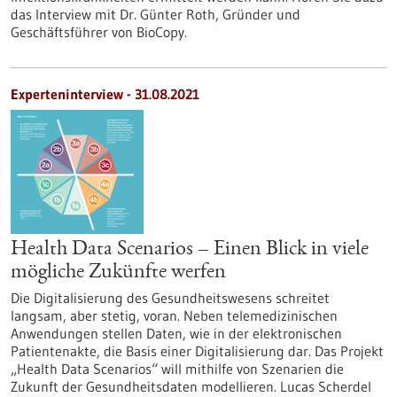
das Interview mit Dr. Günter Roth, Gründer und
Geschäftsführer von BioCopy.
Experteninterview - 31.08.2021
Health Data Scenarios – Einen Blick in viele
mögliche Zukünfte werfen
Die Digitalisierung des Gesundheitswesens schreitet
langsam, aber stetig, voran. Neben telemedizinischen
Anwendungen stellen Daten, wie in der elektronischen
Patientenakte, die Basis einer Digitalisierung dar. Das Projekt
„Health Data Scenarios“ will mithilfe von Szenarien die
Zukunft der Gesundheitsdaten modellieren. Lucas Scherdel