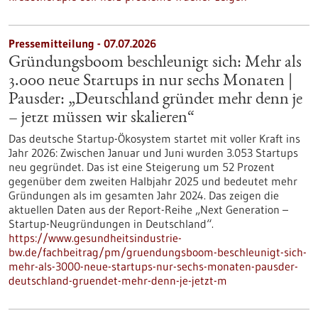
Pressemitteilung - 07.07.2026
Gründungsboom beschleunigt sich: Mehr als
3.000 neue Startups in nur sechs Monaten |
Pausder: „Deutschland gründet mehr denn je
– jetzt müssen wir skalieren“
Das deutsche Startup-Ökosystem startet mit voller Kraft ins
Jahr 2026: Zwischen Januar und Juni wurden 3.053 Startups
neu gegründet. Das ist eine Steigerung um 52 Prozent
gegenüber dem zweiten Halbjahr 2025 und bedeutet mehr
Gründungen als im gesamten Jahr 2024. Das zeigen die
aktuellen Daten aus der Report-Reihe „Next Generation –
Startup-Neugründungen in Deutschland“.
https://www.gesundheitsindustrie-
bw.de/fachbeitrag/pm/gruendungsboom-beschleunigt-sich-
mehr-als-3000-neue-startups-nur-sechs-monaten-pausder-
deutschland-gruendet-mehr-denn-je-jetzt-m