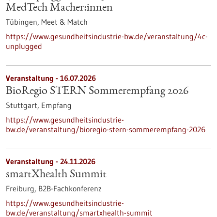
MedTech Macher:innen
Tübingen,
Meet & Match
https://www.gesundheitsindustrie-bw.de/veranstaltung/4c-
unplugged
Veranstaltung -
16.07.2026
BioRegio STERN Sommerempfang 2026
Stuttgart,
Empfang
https://www.gesundheitsindustrie-
bw.de/veranstaltung/bioregio-stern-sommerempfang-2026
Veranstaltung -
24.11.2026
smartXhealth Summit
Freiburg,
B2B-Fachkonferenz
https://www.gesundheitsindustrie-
bw.de/veranstaltung/smartxhealth-summit