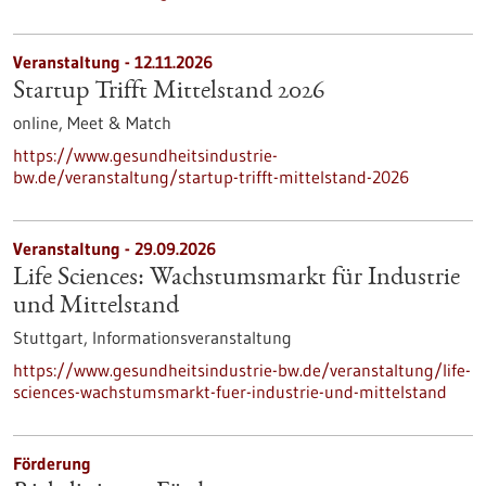
Veranstaltung -
12.11.2026
Startup Trifft Mittelstand 2026
online,
Meet & Match
https://www.gesundheitsindustrie-
bw.de/veranstaltung/startup-trifft-mittelstand-2026
Veranstaltung -
29.09.2026
Life Sciences: Wachstumsmarkt für Industrie
und Mittelstand
Stuttgart,
Informationsveranstaltung
https://www.gesundheitsindustrie-bw.de/veranstaltung/life-
sciences-wachstumsmarkt-fuer-industrie-und-mittelstand
Förderung