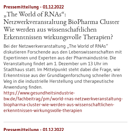
Pressemitteilung - 01.12.2022
„The World of RNAs“:
Netzwerkveranstaltung BioPharma Cluster
Wie werden aus wissenschaftlichen
Erkenntnissen wirkungsvolle Therapien?
Bei der Netzwerkveranstaltung „The World of RNAs“
diskutieren Forschende aus den Lebenswissenschaften mit
Expertinnen und Experten aus der Pharmaindustrie. Die
Veranstaltung findet am 1. Dezember um 13 Uhr im
Stadthaus statt. Im Mittelpunkt steht dabei die Frage, wie
Erkenntnisse aus der Grundlagenforschung schneller ihren
Weg in die industrielle Herstellung und therapeutische
Anwendung finden.
https://www.gesundheitsindustrie-
bw.de/fachbeitrag/pm/world-rnas-netzwerkveranstaltung-
biopharma-cluster-wie-werden-aus-wissenschaftlichen-
erkenntnissen-wirkungsvolle-therapien
Pressemitteilung - 01.12.2022