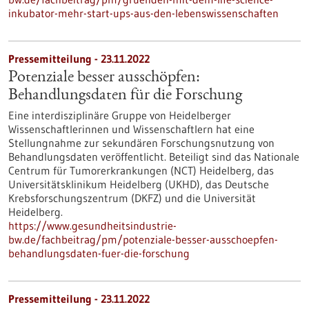
inkubator-mehr-start-ups-aus-den-lebenswissenschaften
Pressemitteilung - 23.11.2022
Potenziale besser ausschöpfen:
Behandlungsdaten für die Forschung
Eine interdisziplinäre Gruppe von Heidelberger
Wissenschaftlerinnen und Wissenschaftlern hat eine
Stellungnahme zur sekundären Forschungsnutzung von
Behandlungsdaten veröffentlicht. Beteiligt sind das Nationale
Centrum für Tumorerkrankungen (NCT) Heidelberg, das
Universitätsklinikum Heidelberg (UKHD), das Deutsche
Krebsforschungszentrum (DKFZ) und die Universität
Heidelberg.
https://www.gesundheitsindustrie-
bw.de/fachbeitrag/pm/potenziale-besser-ausschoepfen-
behandlungsdaten-fuer-die-forschung
Pressemitteilung - 23.11.2022