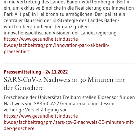
in die Vertretung des Landes Baden-Württemberg in Berlin
ein, um exklusive Einblicke in die Realisierung des Innovation
Park AI (Ipai) in Heilbronn zu ermöglichen. Der Ipai ist ein
zentraler Baustein der KI-Strategie des Landes Baden-
Württemberg und eine der ganz großen
innovationspolitischen Visionen der Landesregierung.
https://www.gesundheitsindustrie-
bw.de/fachbeitrag/pm/innovation-park-ai-berlin-
praesentiert
Pressemitteilung - 24.11.2022
SARS-CoV-2 Nachweis in 30 Minuten mit
der Genschere
Forschende der Universität Freiburg stellen Biosensor für den
Nachweis von SARS-CoV-2 Genmaterial ohne dessen
vorherige Vervielfältigung vor.
https://www.gesundheitsindustrie-
bw.de/fachbeitrag/pm/sars-cov-2-nachweis-30-minuten-mit-
der-genschere