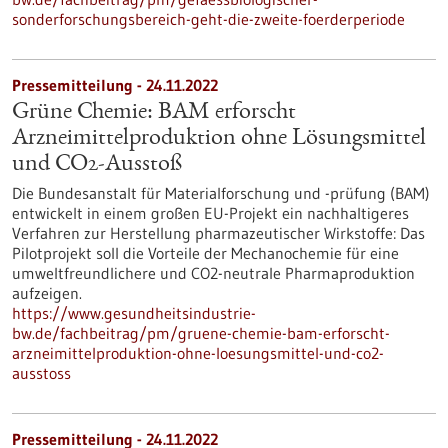
sonderforschungsbereich-geht-die-zweite-foerderperiode
Pressemitteilung - 24.11.2022
Grüne Chemie: BAM erforscht
Arzneimittelproduktion ohne Lösungsmittel
und CO2-Ausstoß
Die Bundesanstalt für Materialforschung und -prüfung (BAM)
entwickelt in einem großen EU-Projekt ein nachhaltigeres
Verfahren zur Herstellung pharmazeutischer Wirkstoffe: Das
Pilotprojekt soll die Vorteile der Mechanochemie für eine
umweltfreundlichere und CO2-neutrale Pharmaproduktion
aufzeigen.
https://www.gesundheitsindustrie-
bw.de/fachbeitrag/pm/gruene-chemie-bam-erforscht-
arzneimittelproduktion-ohne-loesungsmittel-und-co2-
ausstoss
Pressemitteilung - 24.11.2022