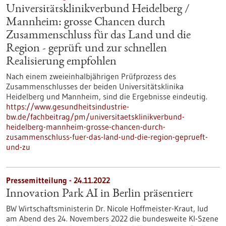
Universitätsklinikverbund Heidelberg /
Mannheim: grosse Chancen durch
Zusammenschluss für das Land und die
Region - geprüft und zur schnellen
Realisierung empfohlen
Nach einem zweieinhalbjährigen Prüfprozess des
Zusammenschlusses der beiden Universitätsklinika
Heidelberg und Mannheim, sind die Ergebnisse eindeutig.
https://www.gesundheitsindustrie-
bw.de/fachbeitrag/pm/universitaetsklinikverbund-
heidelberg-mannheim-grosse-chancen-durch-
zusammenschluss-fuer-das-land-und-die-region-geprueft-
und-zu
Pressemitteilung - 24.11.2022
Innovation Park AI in Berlin präsentiert
BW Wirtschaftsministerin Dr. Nicole Hoffmeister-Kraut, lud
am Abend des 24. Novembers 2022 die bundesweite KI-Szene