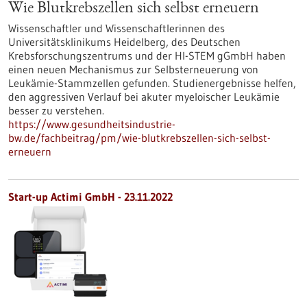
Wie Blutkrebszellen sich selbst erneuern
Wissenschaftler und Wissenschaftlerinnen des
Universitätsklinikums Heidelberg, des Deutschen
Krebsforschungszentrums und der HI-STEM gGmbH haben
einen neuen Mechanismus zur Selbsterneuerung von
Leukämie-Stammzellen gefunden. Studienergebnisse helfen,
den aggressiven Verlauf bei akuter myeloischer Leukämie
besser zu verstehen.
https://www.gesundheitsindustrie-
bw.de/fachbeitrag/pm/wie-blutkrebszellen-sich-selbst-
erneuern
Start-up Actimi GmbH - 23.11.2022