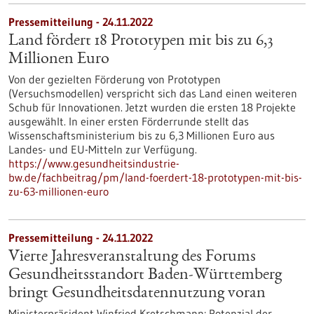
Pressemitteilung - 24.11.2022
Land fördert 18 Prototypen mit bis zu 6,3
Millionen Euro
Von der gezielten Förderung von Prototypen
(Versuchsmodellen) verspricht sich das Land einen weiteren
Schub für Innovationen. Jetzt wurden die ersten 18 Projekte
ausgewählt. In einer ersten Förderrunde stellt das
Wissenschaftsministerium bis zu 6,3 Millionen Euro aus
Landes- und EU-Mitteln zur Verfügung.
https://www.gesundheitsindustrie-
bw.de/fachbeitrag/pm/land-foerdert-18-prototypen-mit-bis-
zu-63-millionen-euro
Pressemitteilung - 24.11.2022
Vierte Jahresveranstaltung des Forums
Gesundheitsstandort Baden-Württemberg
bringt Gesundheitsdatennutzung voran
Ministerpräsident Winfried Kretschmann: Potenzial der