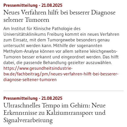
Pressemitteilung - 21.08.2025
Neues Verfahren hilft bei besserer Diagnose
seltener Tumoren
Am Institut für Klinische Pathologie des
Universitätsklinikums Freiburg kommt ein neues Verfahren
zum Einsatz, mit dem Tumorgewebe besonders genau
untersucht werden kann. Mithilfe der sogenannten
Methylom-Analyse können vor allem seltene Weichgewebs-
Tumoren besser erkannt und eingeordnet werden. Das hilft
dabei, die passende Behandlung gezielter auszuwählen.
https://www.gesundheitsindustrie-
bw.de/fachbeitrag/pm/neues-verfahren-hilft-bei-besserer-
diagnose-seltener-tumoren
Pressemitteilung - 21.08.2025
Ultraschnelles Tempo im Gehirn: Neue
Erkenntnisse zu Kalziumtransport und
Signalverarbeitung