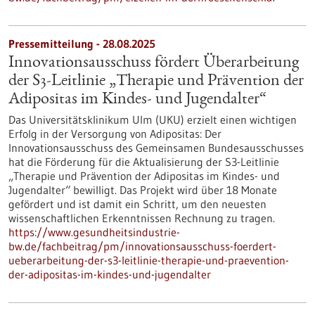
Pressemitteilung - 28.08.2025
Innovationsausschuss fördert Überarbeitung
der S3-​Leitlinie „Therapie und Prävention der
Adipositas im Kindes-​ und Jugendalter“
Das Universitätsklinikum Ulm (UKU) erzielt einen wichtigen
Erfolg in der Versorgung von Adipositas: Der
Innovationsausschuss des Gemeinsamen Bundesausschusses
hat die Förderung für die Aktualisierung der S3-​Leitlinie
„Therapie und Prävention der Adipositas im Kindes-​ und
Jugendalter“ bewilligt. Das Projekt wird über 18 Monate
gefördert und ist damit ein Schritt, um den neuesten
wissenschaftlichen Erkenntnissen Rechnung zu tragen.
https://www.gesundheitsindustrie-
bw.de/fachbeitrag/pm/innovationsausschuss-foerdert-
ueberarbeitung-der-s3-leitlinie-therapie-und-praevention-
der-adipositas-im-kindes-und-jugendalter