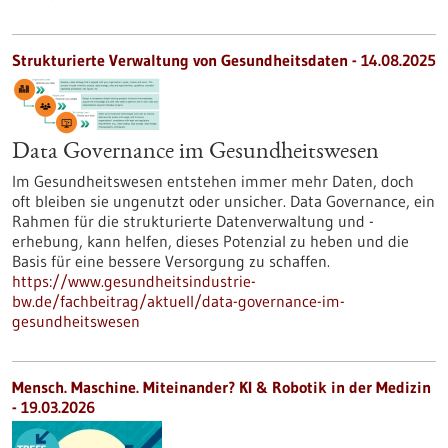
Strukturierte Verwaltung von Gesundheitsdaten - 14.08.2025
Data Governance im Gesundheitswesen
Im Gesundheitswesen entstehen immer mehr Daten, doch
oft bleiben sie ungenutzt oder unsicher. Data Governance, ein
Rahmen für die strukturierte Datenverwaltung und -
erhebung, kann helfen, dieses Potenzial zu heben und die
Basis für eine bessere Versorgung zu schaffen.
https://www.gesundheitsindustrie-
bw.de/fachbeitrag/aktuell/data-governance-im-
gesundheitswesen
Mensch. Maschine. Miteinander? KI & Robotik in der Medizin
-
19.03.2026