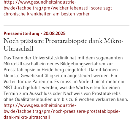
https://www.gesundheitsindustrie-
bw.de/fachbeitrag/pm/welcher-lebensstil-score-sagt-
chronische-krankheiten-am-besten-vorher
Pressemitteilung - 20.08.2025
Noch präzisere Prostatabiopsie dank Mikro-
Ultraschall
Das Team der Universitätsklinik hat mit dem sogenannten
Mikro-Ultraschall ein neues Bildgebungsverfahren zur
Prostatabiopsie in Heidelberg eingeführt. Damit können
kleinste Gewebeauffälligkeiten angesteuert werden. Ein
Vorteil für die Patienten: Es muss im Vorfeld nicht mehr ein
MRT durchgeführt werden, was die Wartezeiten für einen
Termin zum Ausschluss oder Nachweis von Prostatakrebs
ohne Qualitätseinbußen um bis zu 8 Wochen verkürzen kann.
https://www.gesundheitsindustrie-
bw.de/fachbeitrag/pm/noch-praezisere-prostatabiopsie-
dank-mikro-ultraschall