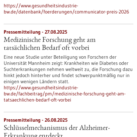
https://www.gesundheitsindustrie-
bw.de/datenbank/foerderungen/communicator-preis-2026
Pressemitteilung - 27.08.2025
Medizinische Forschung geht am
tatsächlichen Bedarf oft vorbei
Eine neue Studie unter Beteiligung von Forschern der
Universität Mannheim zeigt: Krankheiten wie Diabetes oder
Suchterkrankungen nehmen weltweit zu, die Forschung dazu
hinkt jedoch hinterher und findet schwerpunktmäßig nur in
einigen wenigen Ländern statt.
https://www.gesundheitsindustrie-
bw.de/fachbeitrag/pm/medizinische-forschung-geht-am-
tatsaechlichen-bedarf-oft-vorbei
Pressemitteilung - 26.08.2025
Schlüsselmechanismus der Alzheimer-
Erkrankung entdeckt