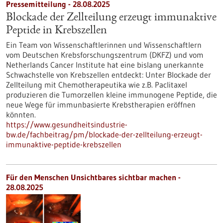
Pressemitteilung - 28.08.2025
Blockade der Zellteilung erzeugt immunaktive
Peptide in Krebszellen
Ein Team von Wissenschaftlerinnen und Wissenschaftlern
vom Deutschen Krebsforschungszentrum (DKFZ) und vom
Netherlands Cancer Institute hat eine bislang unerkannte
Schwachstelle von Krebszellen entdeckt: Unter Blockade der
Zellteilung mit Chemotherapeutika wie z.B. Paclitaxel
produzieren die Tumorzellen kleine immunogene Peptide, die
neue Wege für immunbasierte Krebstherapien eröffnen
könnten.
https://www.gesundheitsindustrie-
bw.de/fachbeitrag/pm/blockade-der-zellteilung-erzeugt-
immunaktive-peptide-krebszellen
Für den Menschen Unsichtbares sichtbar machen -
28.08.2025