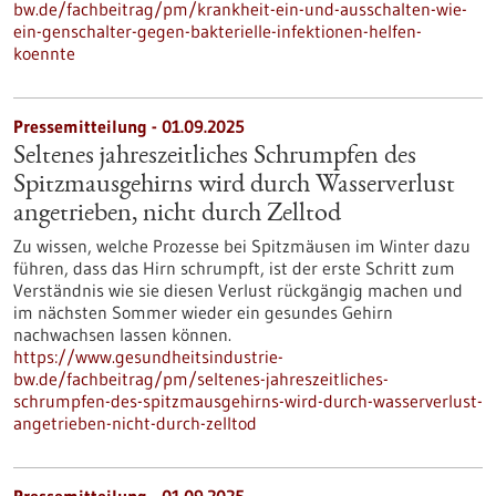
bw.de/fachbeitrag/pm/krankheit-ein-und-ausschalten-wie-
ein-genschalter-gegen-bakterielle-infektionen-helfen-
koennte
Pressemitteilung - 01.09.2025
Seltenes jahreszeitliches Schrumpfen des
Spitzmausgehirns wird durch Wasserverlust
angetrieben, nicht durch Zelltod
Zu wissen, welche Prozesse bei Spitzmäusen im Winter dazu
führen, dass das Hirn schrumpft, ist der erste Schritt zum
Verständnis wie sie diesen Verlust rückgängig machen und
im nächsten Sommer wieder ein gesundes Gehirn
nachwachsen lassen können.
https://www.gesundheitsindustrie-
bw.de/fachbeitrag/pm/seltenes-jahreszeitliches-
schrumpfen-des-spitzmausgehirns-wird-durch-wasserverlust-
angetrieben-nicht-durch-zelltod