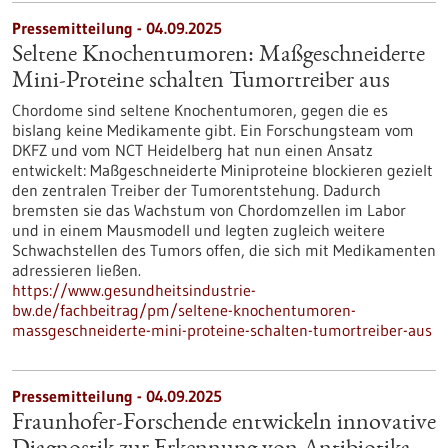
Pressemitteilung - 04.09.2025
Seltene Knochentumoren: Maßgeschneiderte
Mini-Proteine schalten Tumortreiber aus
Chordome sind seltene Knochentumoren, gegen die es
bislang keine Medikamente gibt. Ein Forschungsteam vom
DKFZ und vom NCT Heidelberg hat nun einen Ansatz
entwickelt: Maßgeschneiderte Miniproteine blockieren gezielt
den zentralen Treiber der Tumorentstehung. Dadurch
bremsten sie das Wachstum von Chordomzellen im Labor
und in einem Mausmodell und legten zugleich weitere
Schwachstellen des Tumors offen, die sich mit Medikamenten
adressieren ließen.
https://www.gesundheitsindustrie-
bw.de/fachbeitrag/pm/seltene-knochentumoren-
massgeschneiderte-mini-proteine-schalten-tumortreiber-aus
Pressemitteilung - 04.09.2025
Fraunhofer-Forschende entwickeln innovative