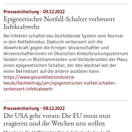
Pressemitteilung - 09.12.2022
Epigenetischer Notfall-Schalter verbessert
Infektabwehr
Bei Infekten schaltet das blutbildende System vom Normal-
in den Notfallmodus. Dadurch verbessert sich die
Abwehrkraft gegen die Erreger. Wissenschaftler und
Wissenschaftlerinnen im Deutschen Krebsforschungszentrum
fanden nun in Blutstammzellen und Vorläuferzellen der Maus
einen epigenetischen Schalter, der den Wechsel von der
einen Betriebsart auf die andere auslösen kann.
https://www.gesundheitsindustrie-
bw.de/fachbeitrag/pm/epigenetischer-notfall-schalter-
verbessert-infektabwehr
Pressemitteilung - 08.12.2022
Die USA geht voran: Die EU muss nun
reagieren und die Weichen neu stellen