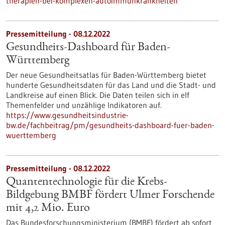
therapien-bei-komplexen-autoimmunkrankheiten
Pressemitteilung - 08.12.2022
Gesundheits-Dashboard für Baden-
Württemberg
Der neue Gesundheitsatlas für Baden-Württemberg bietet
hunderte Gesundheitsdaten für das Land und die Stadt- und
Landkreise auf einen Blick. Die Daten teilen sich in elf
Themenfelder und unzählige Indikatoren auf.
https://www.gesundheitsindustrie-
bw.de/fachbeitrag/pm/gesundheits-dashboard-fuer-baden-
wuerttemberg
Pressemitteilung - 08.12.2022
Quantentechnologie für die Krebs-
Bildgebung BMBF fördert Ulmer Forschende
mit 4,2 Mio. Euro
Das Bundesforschungsministerium (BMBF) fördert ab sofort