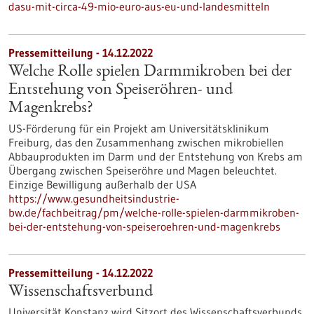
dasu-mit-circa-49-mio-euro-aus-eu-und-landesmitteln
Pressemitteilung - 14.12.2022
Welche Rolle spielen Darmmikroben bei der
Entstehung von Speiseröhren- und
Magenkrebs?
US-Förderung für ein Projekt am Universitätsklinikum
Freiburg, das den Zusammenhang zwischen mikrobiellen
Abbauprodukten im Darm und der Entstehung von Krebs am
Übergang zwischen Speiseröhre und Magen beleuchtet.
Einzige Bewilligung außerhalb der USA
https://www.gesundheitsindustrie-
bw.de/fachbeitrag/pm/welche-rolle-spielen-darmmikroben-
bei-der-entstehung-von-speiseroehren-und-magenkrebs
Pressemitteilung - 14.12.2022
Wissenschaftsverbund
Universität Konstanz wird Sitzort des Wissenschaftsverbunds