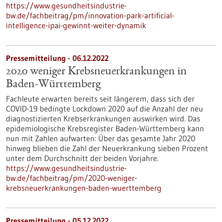
https://www.gesundheitsindustrie-
bw.de/fachbeitrag/pm/innovation-park-artificial-
intelligence-ipai-gewinnt-weiter-dynamik
Pressemitteilung - 06.12.2022
2020 weniger Krebsneuerkrankungen in
Baden-Württemberg
Fachleute erwarten bereits seit längerem, dass sich der
COVID-19 bedingte Lockdown 2020 auf die Anzahl der neu
diagnostizierten Krebserkrankungen auswirken wird. Das
epidemiologische Krebsregister Baden-Württemberg kann
nun mit Zahlen aufwarten: Über das gesamte Jahr 2020
hinweg blieben die Zahl der Neuerkrankung sieben Prozent
unter dem Durchschnitt der beiden Vorjahre.
https://www.gesundheitsindustrie-
bw.de/fachbeitrag/pm/2020-weniger-
krebsneuerkrankungen-baden-wuerttemberg
Pressemitteilung - 05.12.2022