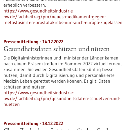
erheblich verbessern.
https://www.gesundheitsindustrie-
bw.de/fachbeitrag/pm/neues-medikament-gegen-
metastasierten-prostatakrebs-nun-auch-europa-zugelassen
Pressemitteilung - 14.12.2022
Gesundheitsdaten schützen und nützen
Die Digitalministerinnen und -minister der Länder kamen
nach einem Präsenztreffen im Sommer 2022 virtuell erneut
zusammen. Sie wollen Gesundheitsdaten künftig besser
nutzen, damit durch Digitalisierung und personalisierte
Medizin Leben gerettet werden können. Es gilt: Daten
schützen und nützen.
https://www.gesundheitsindustrie-
bw.de/fachbeitrag/pm/gesundheitsdaten-schuetzen-und-
nuetzen
Pressemitteilung - 13.12.2022