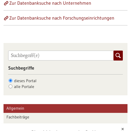
Zur Datenbanksuche nach Unternehmen
Zur Datenbanksuche nach Forschungseinrichtungen
Suchbegriffe
dieses Portal
alle Portale
Allgemein
Fachbeiträge
Förderungen
✕