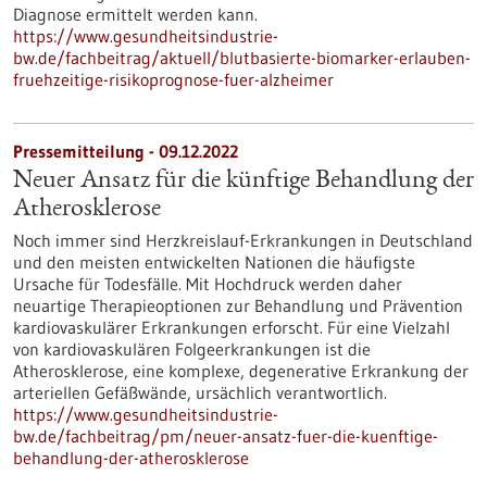
Diagnose ermittelt werden kann.
https://www.gesundheitsindustrie-
bw.de/fachbeitrag/aktuell/blutbasierte-biomarker-erlauben-
fruehzeitige-risikoprognose-fuer-alzheimer
Pressemitteilung - 09.12.2022
Neuer Ansatz für die künftige Behandlung der
Atherosklerose
Noch immer sind Herzkreislauf-Erkrankungen in Deutschland
und den meisten entwickelten Nationen die häufigste
Ursache für Todesfälle. Mit Hochdruck werden daher
neuartige Therapieoptionen zur Behandlung und Prävention
kardiovaskulärer Erkrankungen erforscht. Für eine Vielzahl
von kardiovaskulären Folgeerkrankungen ist die
Atherosklerose, eine komplexe, degenerative Erkrankung der
arteriellen Gefäßwände, ursächlich verantwortlich.
https://www.gesundheitsindustrie-
bw.de/fachbeitrag/pm/neuer-ansatz-fuer-die-kuenftige-
behandlung-der-atherosklerose