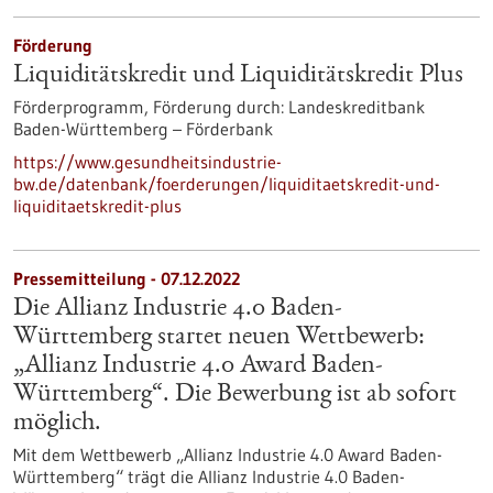
Förderung
Liquiditätskredit und Liquiditätskredit Plus
Förderprogramm,
Förderung durch:
Landeskreditbank
Baden-Württemberg – Förderbank
https://www.gesundheitsindustrie-
bw.de/datenbank/foerderungen/liquiditaetskredit-und-
liquiditaetskredit-plus
Pressemitteilung - 07.12.2022
Die Allianz Industrie 4.0 Baden-
Württemberg startet neuen Wettbewerb:
„Allianz Industrie 4.0 Award Baden-
Württemberg“. Die Bewerbung ist ab sofort
möglich.
Mit dem Wettbewerb „Allianz Industrie 4.0 Award Baden-
Württemberg“ trägt die Allianz Industrie 4.0 Baden-