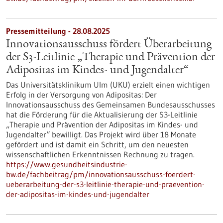
Pressemitteilung - 28.08.2025
Innovationsausschuss fördert Überarbeitung
der S3-​Leitlinie „Therapie und Prävention der
Adipositas im Kindes-​ und Jugendalter“
Das Universitätsklinikum Ulm (UKU) erzielt einen wichtigen
Erfolg in der Versorgung von Adipositas: Der
Innovationsausschuss des Gemeinsamen Bundesausschusses
hat die Förderung für die Aktualisierung der S3-​Leitlinie
„Therapie und Prävention der Adipositas im Kindes-​ und
Jugendalter“ bewilligt. Das Projekt wird über 18 Monate
gefördert und ist damit ein Schritt, um den neuesten
wissenschaftlichen Erkenntnissen Rechnung zu tragen.
https://www.gesundheitsindustrie-
bw.de/fachbeitrag/pm/innovationsausschuss-foerdert-
ueberarbeitung-der-s3-leitlinie-therapie-und-praevention-
der-adipositas-im-kindes-und-jugendalter