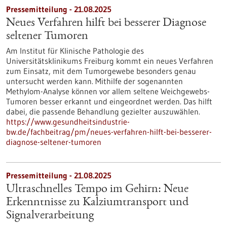
Pressemitteilung - 21.08.2025
Neues Verfahren hilft bei besserer Diagnose
seltener Tumoren
Am Institut für Klinische Pathologie des
Universitätsklinikums Freiburg kommt ein neues Verfahren
zum Einsatz, mit dem Tumorgewebe besonders genau
untersucht werden kann. Mithilfe der sogenannten
Methylom-Analyse können vor allem seltene Weichgewebs-
Tumoren besser erkannt und eingeordnet werden. Das hilft
dabei, die passende Behandlung gezielter auszuwählen.
https://www.gesundheitsindustrie-
bw.de/fachbeitrag/pm/neues-verfahren-hilft-bei-besserer-
diagnose-seltener-tumoren
Pressemitteilung - 21.08.2025
Ultraschnelles Tempo im Gehirn: Neue
Erkenntnisse zu Kalziumtransport und
Signalverarbeitung