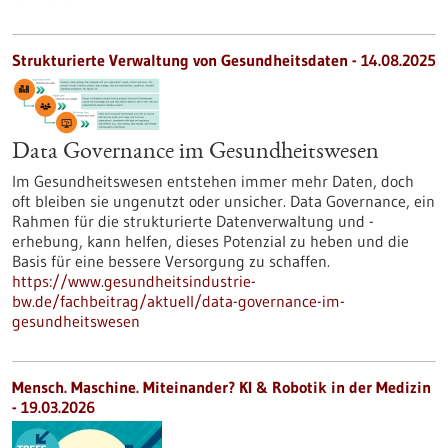
Strukturierte Verwaltung von Gesundheitsdaten - 14.08.2025
Data Governance im Gesundheitswesen
Im Gesundheitswesen entstehen immer mehr Daten, doch
oft bleiben sie ungenutzt oder unsicher. Data Governance, ein
Rahmen für die strukturierte Datenverwaltung und -
erhebung, kann helfen, dieses Potenzial zu heben und die
Basis für eine bessere Versorgung zu schaffen.
https://www.gesundheitsindustrie-
bw.de/fachbeitrag/aktuell/data-governance-im-
gesundheitswesen
Mensch. Maschine. Miteinander? KI & Robotik in der Medizin
-
19.03.2026