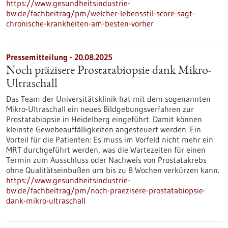
https://www.gesundheitsindustrie-
bw.de/fachbeitrag/pm/welcher-lebensstil-score-sagt-
chronische-krankheiten-am-besten-vorher
Pressemitteilung - 20.08.2025
Noch präzisere Prostatabiopsie dank Mikro-
Ultraschall
Das Team der Universitätsklinik hat mit dem sogenannten
Mikro-Ultraschall ein neues Bildgebungsverfahren zur
Prostatabiopsie in Heidelberg eingeführt. Damit können
kleinste Gewebeauffälligkeiten angesteuert werden. Ein
Vorteil für die Patienten: Es muss im Vorfeld nicht mehr ein
MRT durchgeführt werden, was die Wartezeiten für einen
Termin zum Ausschluss oder Nachweis von Prostatakrebs
ohne Qualitätseinbußen um bis zu 8 Wochen verkürzen kann.
https://www.gesundheitsindustrie-
bw.de/fachbeitrag/pm/noch-praezisere-prostatabiopsie-
dank-mikro-ultraschall