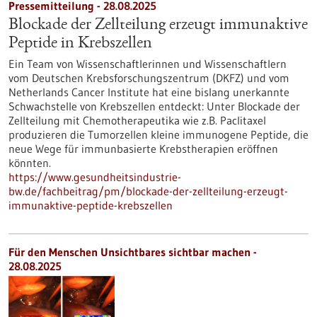
Pressemitteilung - 28.08.2025
Blockade der Zellteilung erzeugt immunaktive
Peptide in Krebszellen
Ein Team von Wissenschaftlerinnen und Wissenschaftlern
vom Deutschen Krebsforschungszentrum (DKFZ) und vom
Netherlands Cancer Institute hat eine bislang unerkannte
Schwachstelle von Krebszellen entdeckt: Unter Blockade der
Zellteilung mit Chemotherapeutika wie z.B. Paclitaxel
produzieren die Tumorzellen kleine immunogene Peptide, die
neue Wege für immunbasierte Krebstherapien eröffnen
könnten.
https://www.gesundheitsindustrie-
bw.de/fachbeitrag/pm/blockade-der-zellteilung-erzeugt-
immunaktive-peptide-krebszellen
Für den Menschen Unsichtbares sichtbar machen -
28.08.2025