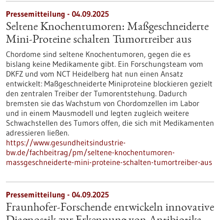
Pressemitteilung - 04.09.2025
Seltene Knochentumoren: Maßgeschneiderte
Mini-Proteine schalten Tumortreiber aus
Chordome sind seltene Knochentumoren, gegen die es
bislang keine Medikamente gibt. Ein Forschungsteam vom
DKFZ und vom NCT Heidelberg hat nun einen Ansatz
entwickelt: Maßgeschneiderte Miniproteine blockieren gezielt
den zentralen Treiber der Tumorentstehung. Dadurch
bremsten sie das Wachstum von Chordomzellen im Labor
und in einem Mausmodell und legten zugleich weitere
Schwachstellen des Tumors offen, die sich mit Medikamenten
adressieren ließen.
https://www.gesundheitsindustrie-
bw.de/fachbeitrag/pm/seltene-knochentumoren-
massgeschneiderte-mini-proteine-schalten-tumortreiber-aus
Pressemitteilung - 04.09.2025
Fraunhofer-Forschende entwickeln innovative