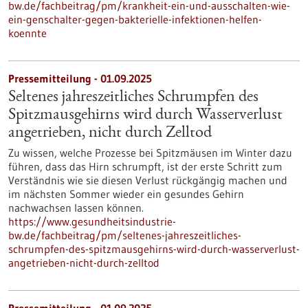
bw.de/fachbeitrag/pm/krankheit-ein-und-ausschalten-wie-
ein-genschalter-gegen-bakterielle-infektionen-helfen-
koennte
Pressemitteilung - 01.09.2025
Seltenes jahreszeitliches Schrumpfen des
Spitzmausgehirns wird durch Wasserverlust
angetrieben, nicht durch Zelltod
Zu wissen, welche Prozesse bei Spitzmäusen im Winter dazu
führen, dass das Hirn schrumpft, ist der erste Schritt zum
Verständnis wie sie diesen Verlust rückgängig machen und
im nächsten Sommer wieder ein gesundes Gehirn
nachwachsen lassen können.
https://www.gesundheitsindustrie-
bw.de/fachbeitrag/pm/seltenes-jahreszeitliches-
schrumpfen-des-spitzmausgehirns-wird-durch-wasserverlust-
angetrieben-nicht-durch-zelltod