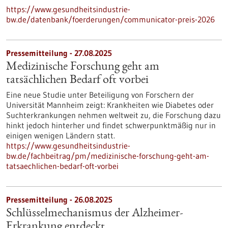
https://www.gesundheitsindustrie-
bw.de/datenbank/foerderungen/communicator-preis-2026
Pressemitteilung - 27.08.2025
Medizinische Forschung geht am
tatsächlichen Bedarf oft vorbei
Eine neue Studie unter Beteiligung von Forschern der
Universität Mannheim zeigt: Krankheiten wie Diabetes oder
Suchterkrankungen nehmen weltweit zu, die Forschung dazu
hinkt jedoch hinterher und findet schwerpunktmäßig nur in
einigen wenigen Ländern statt.
https://www.gesundheitsindustrie-
bw.de/fachbeitrag/pm/medizinische-forschung-geht-am-
tatsaechlichen-bedarf-oft-vorbei
Pressemitteilung - 26.08.2025
Schlüsselmechanismus der Alzheimer-
Erkrankung entdeckt