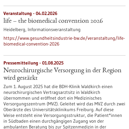
Veranstaltung -
04.02.2026
life – the biomedical convention 2026
Heidelberg,
Informationsveranstaltung
https://www.gesundheitsindustrie-bw.de/veranstaltung/life-
biomedical-convention-2026
Pressemitteilung - 01.08.2025
Neurochirurgische Versorgung in der Region
wird gestärkt
Zum 1. August 2025 hat die BDH-Klinik Waldkirch einen
neurochirurgischen Vertragsarztsitz in Waldkirch
übernommen und eröffnet dort ein Medizinisches
Versorgungszentrum (MVZ). Geleitet wird das MVZ durch zwei
Oberärzte des Universitätsklinikums Freiburg. Auf diese
Weise entsteht eine Versorgungsstruktur, die Patient*innen
in Südbaden einen durchgängigen Zugang von der
ambulanten Beratung bis zur Spitzenmedizin in der