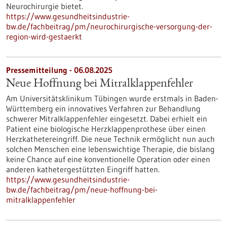
Neurochirurgie bietet.
https://www.gesundheitsindustrie-
bw.de/fachbeitrag/pm/neurochirurgische-versorgung-der-
region-wird-gestaerkt
Pressemitteilung - 06.08.2025
Neue Hoffnung bei Mitralklappenfehler
Am Universitätsklinikum Tübingen wurde erstmals in Baden-
Württemberg ein innovatives Verfahren zur Behandlung
schwerer Mitralklappenfehler eingesetzt. Dabei erhielt ein
Patient eine biologische Herzklappenprothese über einen
Herzkathetereingriff. Die neue Technik ermöglicht nun auch
solchen Menschen eine lebenswichtige Therapie, die bislang
keine Chance auf eine konventionelle Operation oder einen
anderen kathetergestützten Eingriff hatten.
https://www.gesundheitsindustrie-
bw.de/fachbeitrag/pm/neue-hoffnung-bei-
mitralklappenfehler