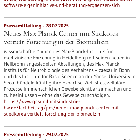
software-eigeninitiative-und-beratung-ergaenzen-sich
Pressemitteilung - 28.07.2025
Neues Max Planck Center mit Südkorea
vertieft Forschung in der Biomedizin
Wissenschaftler*innen des Max-Planck-Instituts für
medizinische Forschung in Heidelberg mit seinen neuen in
Heilbronn angesiedelten Abteilungen, des Max-Planck-
Instituts für Neurobiologie des Verhaltens – caesar in Bonn
und des Institute for Basic Science an der Yonsei University in
Seoul bündeln künftig ihre Expertise. Ziel ist es, zelluläre
Prozesse im menschlichen Gewebe sichtbar zu machen und
zu beeinflussen – ohne das Gewebe zu schädigen.
https://www.gesundheitsindustrie-
bw.de/fachbeitrag/pm/neues-max-planck-center-mit-
suedkorea-vertieft-forschung-der-biomedizin
Pressemitteilung - 29.07.2025