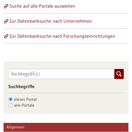
Suche auf alle Portale ausweiten
Zur Datenbanksuche nach Unternehmen
Zur Datenbanksuche nach Forschungseinrichtungen
Suchbegriffe
dieses Portal
alle Portale
Allgemein