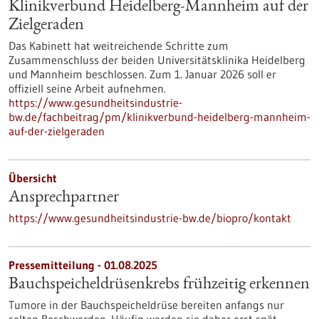
Klinikverbund Heidelberg-Mannheim auf der
Zielgeraden
Das Kabinett hat weitreichende Schritte zum
Zusammenschluss der beiden Universitätsklinika Heidelberg
und Mannheim beschlossen. Zum 1. Januar 2026 soll er
offiziell seine Arbeit aufnehmen.
https://www.gesundheitsindustrie-
bw.de/fachbeitrag/pm/klinikverbund-heidelberg-mannheim-
auf-der-zielgeraden
Übersicht
Ansprechpartner
https://www.gesundheitsindustrie-bw.de/biopro/kontakt
Pressemitteilung - 01.08.2025
Bauchspeicheldrüsenkrebs frühzeitig erkennen
Tumore in der Bauchspeicheldrüse bereiten anfangs nur