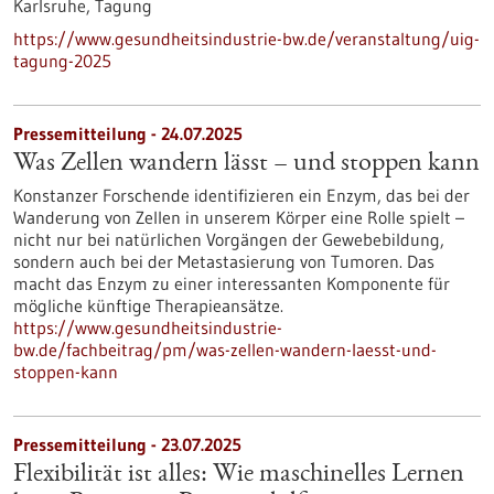
Karlsruhe,
Tagung
https://www.gesundheitsindustrie-bw.de/veranstaltung/uig-
tagung-2025
Pressemitteilung - 24.07.2025
Was Zellen wandern lässt – und stoppen kann
Konstanzer Forschende identifizieren ein Enzym, das bei der
Wanderung von Zellen in unserem Körper eine Rolle spielt –
nicht nur bei natürlichen Vorgängen der Gewebebildung,
sondern auch bei der Metastasierung von Tumoren. Das
macht das Enzym zu einer interessanten Komponente für
mögliche künftige Therapieansätze.
https://www.gesundheitsindustrie-
bw.de/fachbeitrag/pm/was-zellen-wandern-laesst-und-
stoppen-kann
Pressemitteilung - 23.07.2025
Flexibilität ist alles: Wie maschinelles Lernen