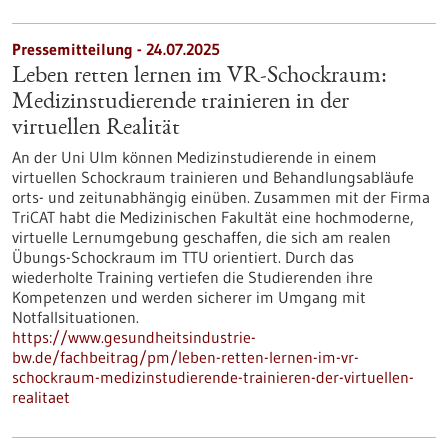
Pressemitteilung - 24.07.2025
Leben retten lernen im VR-Schockraum:
Medizinstudierende trainieren in der
virtuellen Realität
An der Uni Ulm können Medizinstudierende in einem
virtuellen Schockraum trainieren und Behandlungsabläufe
orts- und zeitunabhängig einüben. Zusammen mit der Firma
TriCAT habt die Medizinischen Fakultät eine hochmoderne,
virtuelle Lernumgebung geschaffen, die sich am realen
Übungs-Schockraum im TTU orientiert. Durch das
wiederholte Training vertiefen die Studierenden ihre
Kompetenzen und werden sicherer im Umgang mit
Notfallsituationen.
https://www.gesundheitsindustrie-
bw.de/fachbeitrag/pm/leben-retten-lernen-im-vr-
schockraum-medizinstudierende-trainieren-der-virtuellen-
realitaet