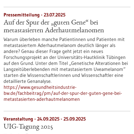
Pressemitteilung - 23.07.2025
Auf der Spur der „guten Gene“ bei
metastasierten Aderhautmelanomen
Warum überleben manche Patientinnen und Patienten mit
metastasiertem Aderhautmelanom deutlich länger als
andere? Genau dieser Frage geht jetzt ein neues
Forschungsprojekt an der Universitäts-Hautklinik Tübingen
auf den Grund. Unter dem Titel „Genetische Alterationen bei
Langzeitüberlebenden mit metastasiertem Uveamelanom“
starten die Wissenschaftlerinnen und Wissenschaftler eine
detaillierte Genanalyse.
https://www.gesundheitsindustrie-
bw.de/fachbeitrag/pm/auf-der-spur-der-guten-gene-bei-
metastasierten-aderhautmelanomen
Veranstaltung -
24.09.2025
-
25.09.2025
UIG-Tagung 2025