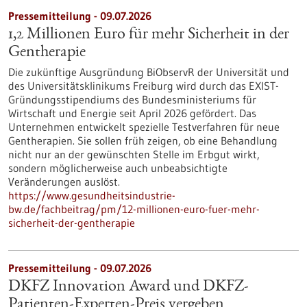
Pressemitteilung - 09.07.2026
1,2 Millionen Euro für mehr Sicherheit in der
Gentherapie
Die zukünftige Ausgründung BiObservR der Universität und
des Universitätsklinikums Freiburg wird durch das EXIST-
Gründungsstipendiums des Bundesministeriums für
Wirtschaft und Energie seit April 2026 gefördert. Das
Unternehmen entwickelt spezielle Testverfahren für neue
Gentherapien. Sie sollen früh zeigen, ob eine Behandlung
nicht nur an der gewünschten Stelle im Erbgut wirkt,
sondern möglicherweise auch unbeabsichtigte
Veränderungen auslöst.
https://www.gesundheitsindustrie-
bw.de/fachbeitrag/pm/12-millionen-euro-fuer-mehr-
sicherheit-der-gentherapie
Pressemitteilung - 09.07.2026
DKFZ Innovation Award und DKFZ-
Patienten-Experten-Preis vergeben