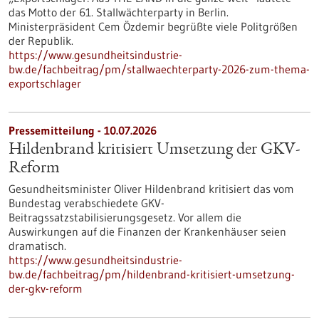
das Motto der 61. Stallwächterparty in Berlin.
Ministerpräsident Cem Özdemir begrüßte viele Politgrößen
der Republik.
https://www.gesundheitsindustrie-
bw.de/fachbeitrag/pm/stallwaechterparty-2026-zum-thema-
exportschlager
Pressemitteilung - 10.07.2026
Hildenbrand kritisiert Umsetzung der GKV-
Reform
Gesundheitsminister Oliver Hildenbrand kritisiert das vom
Bundestag verabschiedete GKV-
Beitragssatzstabilisierungsgesetz. Vor allem die
Auswirkungen auf die Finanzen der Krankenhäuser seien
dramatisch.
https://www.gesundheitsindustrie-
bw.de/fachbeitrag/pm/hildenbrand-kritisiert-umsetzung-
der-gkv-reform