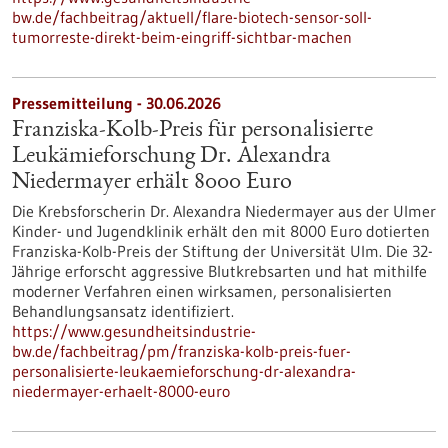
bw.de/fachbeitrag/aktuell/flare-biotech-sensor-soll-
tumorreste-direkt-beim-eingriff-sichtbar-machen
Pressemitteilung - 30.06.2026
Franziska-Kolb-Preis für personalisierte
Leukämieforschung Dr. Alexandra
Niedermayer erhält 8000 Euro
Die Krebsforscherin Dr. Alexandra Niedermayer aus der Ulmer
Kinder- und Jugendklinik erhält den mit 8000 Euro dotierten
Franziska-Kolb-Preis der Stiftung der Universität Ulm. Die 32-
Jährige erforscht aggressive Blutkrebsarten und hat mithilfe
moderner Verfahren einen wirksamen, personalisierten
Behandlungsansatz identifiziert.
https://www.gesundheitsindustrie-
bw.de/fachbeitrag/pm/franziska-kolb-preis-fuer-
personalisierte-leukaemieforschung-dr-alexandra-
niedermayer-erhaelt-8000-euro