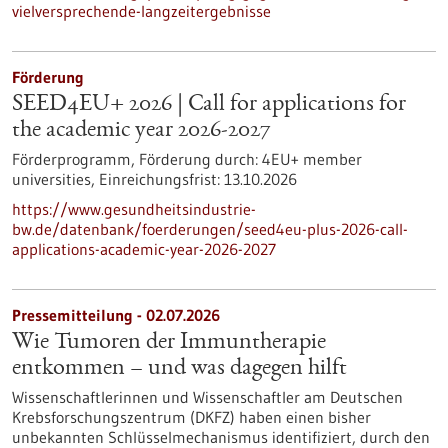
vielversprechende-langzeitergebnisse
Förderung
SEED4EU+ 2026 | Call for applications for
the academic year 2026-2027
Förderprogramm,
Förderung durch:
4EU+ member
universities,
Einreichungsfrist:
13.10.2026
https://www.gesundheitsindustrie-
bw.de/datenbank/foerderungen/seed4eu-plus-2026-call-
applications-academic-year-2026-2027
Pressemitteilung - 02.07.2026
Wie Tumoren der Immuntherapie
entkommen – und was dagegen hilft
Wissenschaftlerinnen und Wissenschaftler am Deutschen
Krebsforschungszentrum (DKFZ) haben einen bisher
unbekannten Schlüsselmechanismus identifiziert, durch den