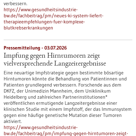
verbessern.
https://www.gesundheitsindustrie-
bw.de/fachbeitrag/pm/neues-ki-system-liefert-
therapieempfehlungen-fuer-komplexe-
blutkrebserkrankungen
Pressemitteilung - 03.07.2026
Impfung gegen Hirntumoren zeigt
vielversprechende Langzeitergebnisse
Eine neuartige Impfstrategie gegen bestimmte bösartige
Hirntumoren könnte die Behandlung von Patientinnen und
Patienten grundlegend verbessern. Forschende aus dem
DKFZ, der Unimedizin Mannheim, dem Uniklinikum
Heidelberg und zahlreichen Partnerinstitutionen*
veröffentlichen ermutigende Langzeitergebnisse einer
klinischen Studie mit einem Impfstoff, der das Immunsystem
gegen eine häufige genetische Mutation dieser Tumoren
aktiviert.
https://www.gesundheitsindustrie-
bw.de/fachbeitrag/pm/impfung-gegen-hirntumoren-zeigt-