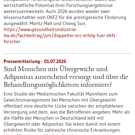
wirtschaftliche Potential ihrer Forschungsergebnisse
weiterzuentwickeln. Auch 2026 wurden wieder zwei
Wissenschaftler vom DKFZ für die prestigereiche Förderung
ausgewählt: Moritz Mall und Chong Sun.
https://www.gesundheitsindustrie-
bw.de/fachbeitrag/pm/doppelter-erc-erfolg-fuer-dkfz-
forscher
Pressemitteilung - 01.07.2026
Sind Menschen mit Übergewicht und
Adipositas ausreichend versorgt und über die
Behandlungsmöglichkeiten informiert?
Eine Studie der Medizinischen Fakultät Mannheim zum
Gewichtsmanagement bei Menschen mit Übergewicht
offenbart eine deutliche Lücke zwischen der empfohlenen
Versorgung und dem, was die Betroffenen angeben. Mehr als
die Hälfte der Menschen in Deutschland lebt mit
Übergewicht oder Adipositas. Sie leben damit mit einem
erhöhten Risiko für zahlreiche chronische Erkrankungen.