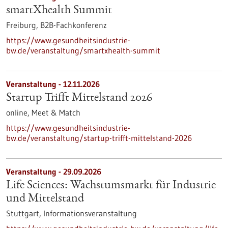
smartXhealth Summit
Freiburg,
B2B-Fachkonferenz
https://www.gesundheitsindustrie-
bw.de/veranstaltung/smartxhealth-summit
Veranstaltung -
12.11.2026
Startup Trifft Mittelstand 2026
online,
Meet & Match
https://www.gesundheitsindustrie-
bw.de/veranstaltung/startup-trifft-mittelstand-2026
Veranstaltung -
29.09.2026
Life Sciences: Wachstumsmarkt für Industrie
und Mittelstand
Stuttgart,
Informationsveranstaltung