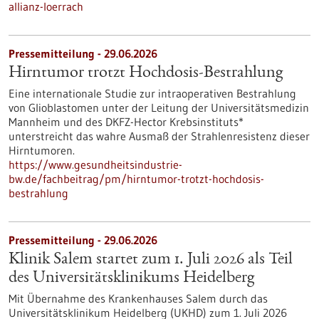
allianz-loerrach
Pressemitteilung - 29.06.2026
Hirntumor trotzt Hochdosis-Bestrahlung
Eine internationale Studie zur intraoperativen Bestrahlung
von Glioblastomen unter der Leitung der Universitätsmedizin
Mannheim und des DKFZ-Hector Krebsinstituts*
unterstreicht das wahre Ausmaß der Strahlenresistenz dieser
Hirntumoren.
https://www.gesundheitsindustrie-
bw.de/fachbeitrag/pm/hirntumor-trotzt-hochdosis-
bestrahlung
Pressemitteilung - 29.06.2026
Klinik Salem startet zum 1. Juli 2026 als Teil
des Universitätsklinikums Heidelberg
Mit Übernahme des Krankenhauses Salem durch das
Universitätsklinikum Heidelberg (UKHD) zum 1. Juli 2026