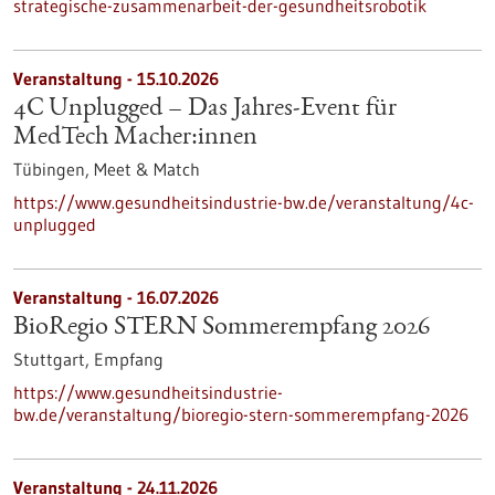
strategische-zusammenarbeit-der-gesundheitsrobotik
Veranstaltung -
15.10.2026
4C Unplugged – Das Jahres‑Event für
MedTech Macher:innen
Tübingen,
Meet & Match
https://www.gesundheitsindustrie-bw.de/veranstaltung/4c-
unplugged
Veranstaltung -
16.07.2026
BioRegio STERN Sommerempfang 2026
Stuttgart,
Empfang
https://www.gesundheitsindustrie-
bw.de/veranstaltung/bioregio-stern-sommerempfang-2026
Veranstaltung -
24.11.2026