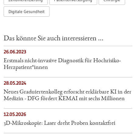
Digitale Gesundheit
Das könnte Sie auch interessieren ...
26.06.2023
Erstmals nicht-invasive Diagnostik für Hochrisiko-
Herzpatient*innen
28.05.2024
Neues Graduiertenkolleg erforscht erklärbare KI in der
Medizin - DFG fördert KEMAI mit sechs Millionen
12.05.2026
3D-Mikroskopie: Laser dreht Proben kontaktfrei