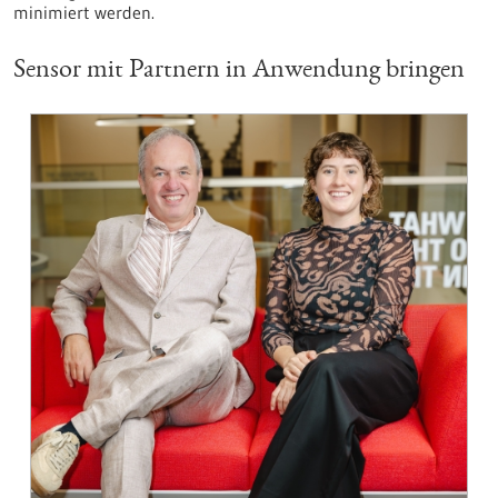
minimiert werden.
Sensor mit Partnern in Anwendung bringen