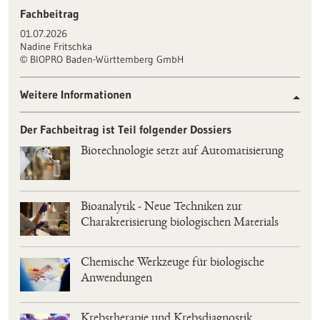
Fachbeitrag
01.07.2026
Nadine Fritschka
BIOPRO Baden-Württemberg GmbH
©
Weitere Informationen
Der Fachbeitrag ist Teil folgender Dossiers
Biotechnologie setzt auf Automatisierung
Bioanalytik - Neue Techniken zur
Charakterisierung biologischen Materials
Chemische Werkzeuge für biologische
Anwendungen
Krebstherapie und Krebsdiagnostik