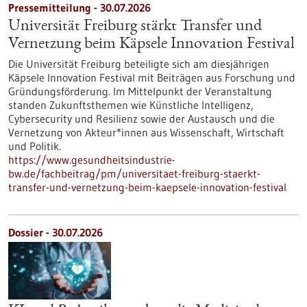
Pressemitteilung - 30.07.2026
Universität Freiburg stärkt Transfer und
Vernetzung beim Käpsele Innovation Festival
Die Universität Freiburg beteiligte sich am diesjährigen
Käpsele Innovation Festival mit Beiträgen aus Forschung und
Gründungsförderung. Im Mittelpunkt der Veranstaltung
standen Zukunftsthemen wie Künstliche Intelligenz,
Cybersecurity und Resilienz sowie der Austausch und die
Vernetzung von Akteur*innen aus Wissenschaft, Wirtschaft
und Politik.
https://www.gesundheitsindustrie-
bw.de/fachbeitrag/pm/universitaet-freiburg-staerkt-
transfer-und-vernetzung-beim-kaepsele-innovation-festival
Dossier - 30.07.2026