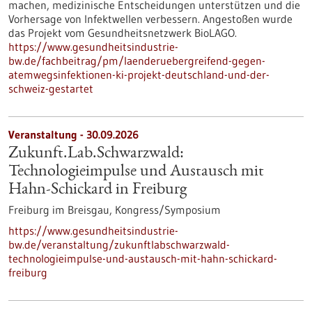
machen, medizinische Entscheidungen unterstützen und die
Vorhersage von Infektwellen verbessern. Angestoßen wurde
das Projekt vom Gesundheitsnetzwerk BioLAGO.
https://www.gesundheitsindustrie-
bw.de/fachbeitrag/pm/laenderuebergreifend-gegen-
atemwegsinfektionen-ki-projekt-deutschland-und-der-
schweiz-gestartet
Veranstaltung -
30.09.2026
Zukunft.Lab.Schwarzwald:
Technologieimpulse und Austausch mit
Hahn-Schickard in Freiburg
Freiburg im Breisgau,
Kongress/Symposium
https://www.gesundheitsindustrie-
bw.de/veranstaltung/zukunftlabschwarzwald-
technologieimpulse-und-austausch-mit-hahn-schickard-
freiburg