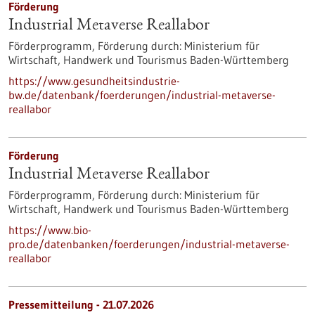
Förderung
Industrial Metaverse Reallabor
Förderprogramm,
Förderung durch:
Ministerium für
Wirtschaft, Handwerk und Tourismus Baden-Württemberg
https://www.gesundheitsindustrie-
bw.de/datenbank/foerderungen/industrial-metaverse-
reallabor
Förderung
Industrial Metaverse Reallabor
Förderprogramm,
Förderung durch:
Ministerium für
Wirtschaft, Handwerk und Tourismus Baden-Württemberg
https://www.bio-
pro.de/datenbanken/foerderungen/industrial-metaverse-
reallabor
Pressemitteilung - 21.07.2026