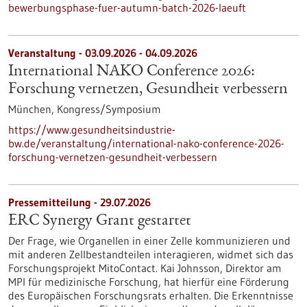
bewerbungsphase-fuer-autumn-batch-2026-laeuft
Veranstaltung -
03.09.2026
-
04.09.2026
International NAKO Conference 2026:
Forschung vernetzen, Gesundheit verbessern
München,
Kongress/Symposium
https://www.gesundheitsindustrie-
bw.de/veranstaltung/international-nako-conference-2026-
forschung-vernetzen-gesundheit-verbessern
Pressemitteilung - 29.07.2026
ERC Synergy Grant gestartet
Der Frage, wie Organellen in einer Zelle kommunizieren und
mit anderen Zellbestandteilen interagieren, widmet sich das
Forschungsprojekt MitoContact. Kai Johnsson, Direktor am
MPI für medizinische Forschung, hat hierfür eine Förderung
des Europäischen Forschungsrats erhalten. Die Erkenntnisse