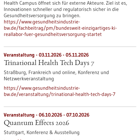
Health Campus öffnet sich für externe Akteure. Ziel ist es,
Innovationen schneller und regulatorisch sicher in die
Gesundheitsversorgung zu bringen.
https://www.gesundheitsindustrie-
bw.de/fachbeitrag/pm/bundesweit-einzigartiges-ki-
reallabor-fuer-gesundheitsversorgung-startet
Veranstaltung -
03.11.2026
-
05.11.2026
Trinational Health Tech Days 7
Straßburg, Frankreich und online,
Konferenz und
Netzwerkveranstaltung
https://www.gesundheitsindustrie-
bw.de/veranstaltung/trinational-health-tech-days-7
Veranstaltung -
06.10.2026
-
07.10.2026
Quantum Effects 2026
Stuttgart,
Konferenz & Ausstellung