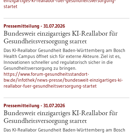
einzigartiges-ki-reallabor-fuer-gesundheitsversorgung-
startet
Pressemitteilung - 31.07.2026
Bundesweit einzigartiges KI-Reallabor für
Gesundheits­versorgung startet
Das KI-Reallabor Gesundheit Baden-Württemberg am Bosch
Health Campus öffnet sich für externe Akteure. Ziel ist es,
Innovationen schneller und regulatorisch sicher in die
Gesundheitsversorgung zu bringen.
https://www.forum-gesundheitsstandort-
bw.de/infothek/news-presse/bundesweit-einzigartiges-ki-
reallabor-fuer-gesundheitsversorgung-startet
Pressemitteilung - 31.07.2026
Bundesweit einzigartiges KI-Reallabor für
Gesundheits­versorgung startet
Das KI-Reallabor Gesundheit Baden-Württemberg am Bosch