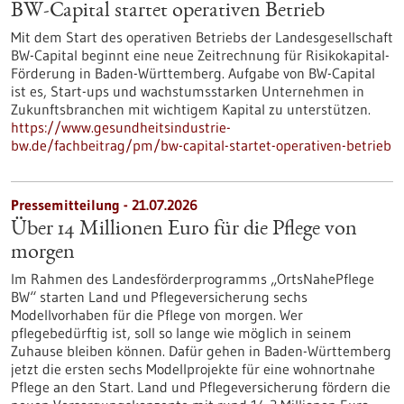
BW-Capital startet operativen Betrieb
Mit dem Start des operativen Betriebs der Landesgesellschaft
BW-Capital beginnt eine neue Zeitrechnung für Risikokapital-
Förderung in Baden-Württemberg. Aufgabe von BW-Capital
ist es, Start-ups und wachstumsstarken Unternehmen in
Zukunftsbranchen mit wichtigem Kapital zu unterstützen.
https://www.gesundheitsindustrie-
bw.de/fachbeitrag/pm/bw-capital-startet-operativen-betrieb
Pressemitteilung - 21.07.2026
Über 14 Millionen Euro für die Pflege von
morgen
Im Rahmen des Landesförderprogramms „OrtsNahePflege
BW“ starten Land und Pflegeversicherung sechs
Modellvorhaben für die Pflege von morgen. Wer
pflegebedürftig ist, soll so lange wie möglich in seinem
Zuhause bleiben können. Dafür gehen in Baden-Württemberg
jetzt die ersten sechs Modellprojekte für eine wohnortnahe
Pflege an den Start. Land und Pflegeversicherung fördern die