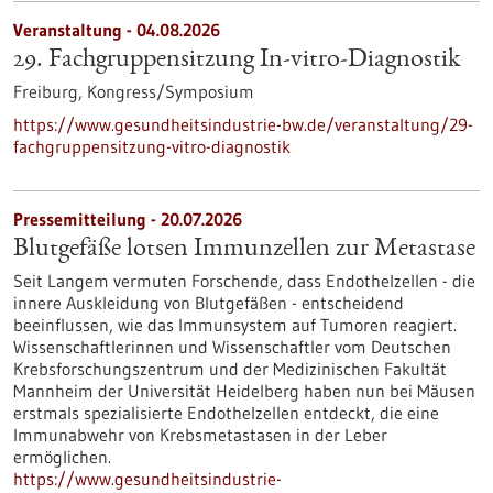
Veranstaltung -
04.08.2026
29. Fachgruppensitzung In-vitro-Diagnostik
Freiburg,
Kongress/Symposium
https://www.gesundheitsindustrie-bw.de/veranstaltung/29-
fachgruppensitzung-vitro-diagnostik
Pressemitteilung - 20.07.2026
Blutgefäße lotsen Immunzellen zur Metastase
Seit Langem vermuten Forschende, dass Endothelzellen - die
innere Auskleidung von Blutgefäßen - entscheidend
beeinflussen, wie das Immunsystem auf Tumoren reagiert.
Wissenschaftlerinnen und Wissenschaftler vom Deutschen
Krebsforschungszentrum und der Medizinischen Fakultät
Mannheim der Universität Heidelberg haben nun bei Mäusen
erstmals spezialisierte Endothelzellen entdeckt, die eine
Immunabwehr von Krebsmetastasen in der Leber
ermöglichen.
https://www.gesundheitsindustrie-