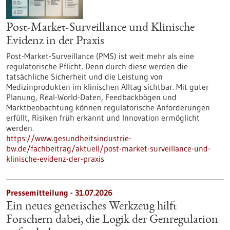
Post-Market-Surveillance und Klinische
Evidenz in der Praxis
Post-Market-Surveillance (PMS) ist weit mehr als eine
regulatorische Pflicht. Denn durch diese werden die
tatsächliche Sicherheit und die Leistung von
Medizinprodukten im klinischen Alltag sichtbar. Mit guter
Planung, Real-World-Daten, Feedbackbögen und
Marktbeobachtung können regulatorische Anforderungen
erfüllt, Risiken früh erkannt und Innovation ermöglicht
werden.
https://www.gesundheitsindustrie-
bw.de/fachbeitrag/aktuell/post-market-surveillance-und-
klinische-evidenz-der-praxis
Pressemitteilung - 31.07.2026
Ein neues genetisches Werkzeug hilft
Forschern dabei, die Logik der Genregulation