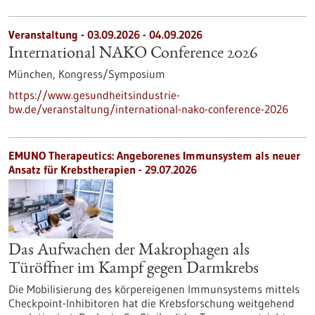
Veranstaltung -
03.09.2026
-
04.09.2026
International NAKO Conference 2026
München,
Kongress/Symposium
https://www.gesundheitsindustrie-
bw.de/veranstaltung/international-nako-conference-2026
EMUNO Therapeutics: Angeborenes Immunsystem als neuer
Ansatz für Krebstherapien - 29.07.2026
Das Aufwachen der Makrophagen als
Türöffner im Kampf gegen Darmkrebs
Die Mobilisierung des körpereigenen Immunsystems mittels
Checkpoint-Inhibitoren hat die Krebsforschung weitgehend