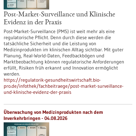
Post-Market-Surveillance und Klinische
Evidenz in der Praxis
Post-Market-Surveillance (PMS) ist weit mehr als eine
regulatorische Pflicht. Denn durch diese werden die
tatsächliche Sicherheit und die Leistung von
Medizinprodukten im klinischen Alltag sichtbar. Mit guter
Planung, Real-World-Daten, Feedbackbögen und
Marktbeobachtung können regulatorische Anforderungen
erfüllt, Risiken früh erkannt und Innovation ermöglicht
werden.
https://regulatorik-gesundheitswirtschaft.bio-
pro.de/infothek/fachbeitraege/post-market-surveillance-
und-klinische-evidenz-der-praxis
Überwachung von Medizinprodukten nach dem
Inverkehrbringen - 04.08.2026