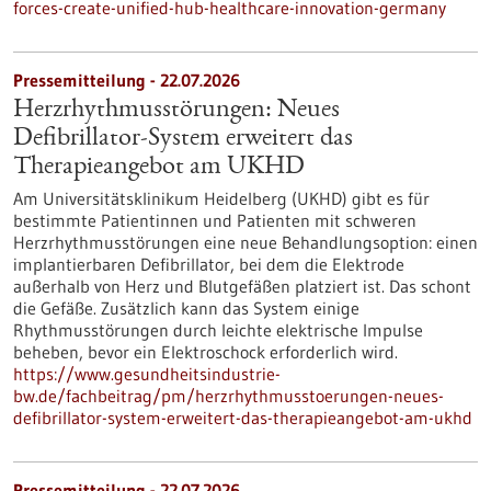
forces-create-unified-hub-healthcare-innovation-germany
Pressemitteilung - 22.07.2026
Herzrhythmusstörungen: Neues
Defibrillator-System erweitert das
Therapieangebot am UKHD
Am Universitätsklinikum Heidelberg (UKHD) gibt es für
bestimmte Patientinnen und Patienten mit schweren
Herzrhythmusstörungen eine neue Behandlungsoption: einen
implantierbaren Defibrillator, bei dem die Elektrode
außerhalb von Herz und Blutgefäßen platziert ist. Das schont
die Gefäße. Zusätzlich kann das System einige
Rhythmusstörungen durch leichte elektrische Impulse
beheben, bevor ein Elektroschock erforderlich wird.
https://www.gesundheitsindustrie-
bw.de/fachbeitrag/pm/herzrhythmusstoerungen-neues-
defibrillator-system-erweitert-das-therapieangebot-am-ukhd
Pressemitteilung - 22.07.2026