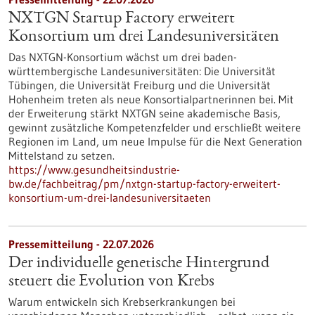
NXTGN Startup Factory erweitert
Konsortium um drei Landesuniversitäten
Das NXTGN-Konsortium wächst um drei baden-
württembergische Landesuniversitäten: Die Universität
Tübingen, die Universität Freiburg und die Universität
Hohenheim treten als neue Konsortialpartnerinnen bei. Mit
der Erweiterung stärkt NXTGN seine akademische Basis,
gewinnt zusätzliche Kompetenzfelder und erschließt weitere
Regionen im Land, um neue Impulse für die Next Generation
Mittelstand zu setzen.
https://www.gesundheitsindustrie-
bw.de/fachbeitrag/pm/nxtgn-startup-factory-erweitert-
konsortium-um-drei-landesuniversitaeten
Pressemitteilung - 22.07.2026
Der individuelle genetische Hintergrund
steuert die Evolution von Krebs
Warum entwickeln sich Krebserkrankungen bei