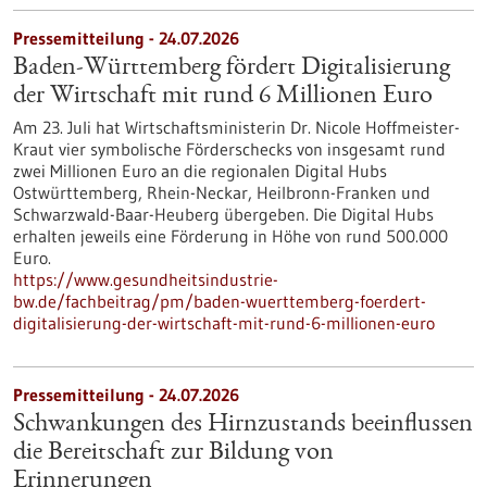
Pressemitteilung - 24.07.2026
Baden-Württemberg fördert Digitalisierung
der Wirtschaft mit rund 6 Millionen Euro
Am 23. Juli hat Wirtschaftsministerin Dr. Nicole Hoffmeister-
Kraut vier symbolische Förderschecks von insgesamt rund
zwei Millionen Euro an die regionalen Digital Hubs
Ostwürttemberg, Rhein-Neckar, Heilbronn-Franken und
Schwarzwald-Baar-Heuberg übergeben. Die Digital Hubs
erhalten jeweils eine Förderung in Höhe von rund 500.000
Euro.
https://www.gesundheitsindustrie-
bw.de/fachbeitrag/pm/baden-wuerttemberg-foerdert-
digitalisierung-der-wirtschaft-mit-rund-6-millionen-euro
Pressemitteilung - 24.07.2026
Schwankungen des Hirnzustands beeinflussen
die Bereitschaft zur Bildung von
Erinnerungen