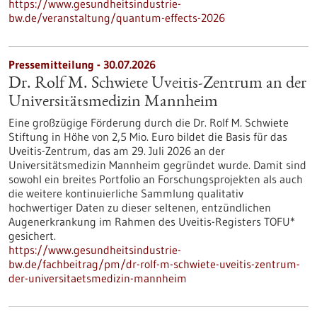
https://www.gesundheitsindustrie-
bw.de/veranstaltung/quantum-effects-2026
Pressemitteilung - 30.07.2026
Dr. Rolf M. Schwiete Uveitis-Zentrum an der
Universitätsmedizin Mannheim
Eine großzügige Förderung durch die Dr. Rolf M. Schwiete
Stiftung in Höhe von 2,5 Mio. Euro bildet die Basis für das
Uveitis-Zentrum, das am 29. Juli 2026 an der
Universitätsmedizin Mannheim gegründet wurde. Damit sind
sowohl ein breites Portfolio an Forschungsprojekten als auch
die weitere kontinuierliche Sammlung qualitativ
hochwertiger Daten zu dieser seltenen, entzündlichen
Augenerkrankung im Rahmen des Uveitis-Registers TOFU*
gesichert.
https://www.gesundheitsindustrie-
bw.de/fachbeitrag/pm/dr-rolf-m-schwiete-uveitis-zentrum-
der-universitaetsmedizin-mannheim