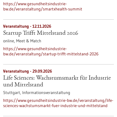
https://www.gesundheitsindustrie-
bw.de/veranstaltung/smartxhealth-summit
Veranstaltung -
12.11.2026
Startup Trifft Mittelstand 2026
online,
Meet & Match
https://www.gesundheitsindustrie-
bw.de/veranstaltung/startup-trifft-mittelstand-2026
Veranstaltung -
29.09.2026
Life Sciences: Wachstumsmarkt für Industrie
und Mittelstand
Stuttgart,
Informationsveranstaltung
https://www.gesundheitsindustrie-bw.de/veranstaltung/life-
sciences-wachstumsmarkt-fuer-industrie-und-mittelstand