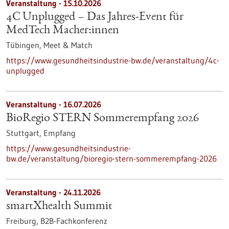
Veranstaltung -
15.10.2026
4C Unplugged – Das Jahres‑Event für
MedTech Macher:innen
Tübingen,
Meet & Match
https://www.gesundheitsindustrie-bw.de/veranstaltung/4c-
unplugged
Veranstaltung -
16.07.2026
BioRegio STERN Sommerempfang 2026
Stuttgart,
Empfang
https://www.gesundheitsindustrie-
bw.de/veranstaltung/bioregio-stern-sommerempfang-2026
Veranstaltung -
24.11.2026
smartXhealth Summit
Freiburg,
B2B-Fachkonferenz