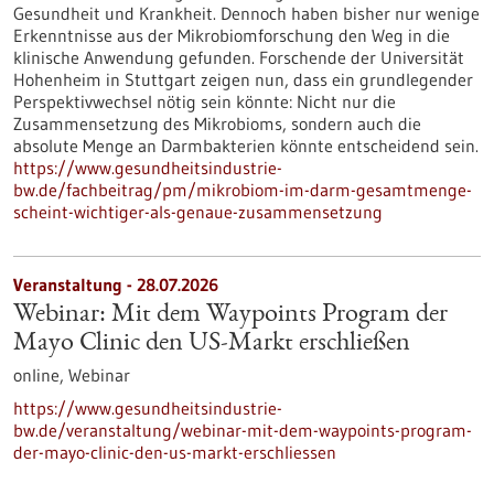
Gesundheit und Krankheit. Dennoch haben bisher nur wenige
Erkenntnisse aus der Mikrobiomforschung den Weg in die
klinische Anwendung gefunden. Forschende der Universität
Hohenheim in Stuttgart zeigen nun, dass ein grundlegender
Perspektivwechsel nötig sein könnte: Nicht nur die
Zusammensetzung des Mikrobioms, sondern auch die
absolute Menge an Darmbakterien könnte entscheidend sein.
https://www.gesundheitsindustrie-
bw.de/fachbeitrag/pm/mikrobiom-im-darm-gesamtmenge-
scheint-wichtiger-als-genaue-zusammensetzung
Veranstaltung -
28.07.2026
Webinar: Mit dem Waypoints Program der
Mayo Clinic den US-Markt erschließen
online,
Webinar
https://www.gesundheitsindustrie-
bw.de/veranstaltung/webinar-mit-dem-waypoints-program-
der-mayo-clinic-den-us-markt-erschliessen