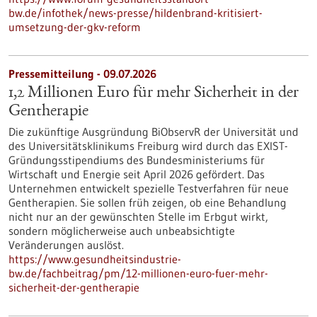
bw.de/infothek/news-presse/hildenbrand-kritisiert-
umsetzung-der-gkv-reform
Pressemitteilung - 09.07.2026
1,2 Millionen Euro für mehr Sicherheit in der
Gentherapie
Die zukünftige Ausgründung BiObservR der Universität und
des Universitätsklinikums Freiburg wird durch das EXIST-
Gründungsstipendiums des Bundesministeriums für
Wirtschaft und Energie seit April 2026 gefördert. Das
Unternehmen entwickelt spezielle Testverfahren für neue
Gentherapien. Sie sollen früh zeigen, ob eine Behandlung
nicht nur an der gewünschten Stelle im Erbgut wirkt,
sondern möglicherweise auch unbeabsichtigte
Veränderungen auslöst.
https://www.gesundheitsindustrie-
bw.de/fachbeitrag/pm/12-millionen-euro-fuer-mehr-
sicherheit-der-gentherapie