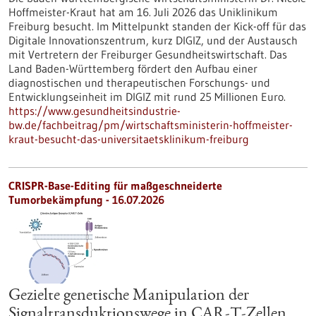
Hoffmeister-Kraut hat am 16. Juli 2026 das Uniklinikum
Freiburg besucht. Im Mittelpunkt standen der Kick-off für das
Digitale Innovationszentrum, kurz DIGIZ, und der Austausch
mit Vertretern der Freiburger Gesundheitswirtschaft. Das
Land Baden-Württemberg fördert den Aufbau einer
diagnostischen und therapeutischen Forschungs- und
Entwicklungseinheit im DIGIZ mit rund 25 Millionen Euro.
https://www.gesundheitsindustrie-
bw.de/fachbeitrag/pm/wirtschaftsministerin-hoffmeister-
kraut-besucht-das-universitaetsklinikum-freiburg
CRISPR-Base-Editing für maßgeschneiderte
Tumorbekämpfung - 16.07.2026
Gezielte genetische Manipulation der
Signaltransduktionswege in CAR-T-Zellen