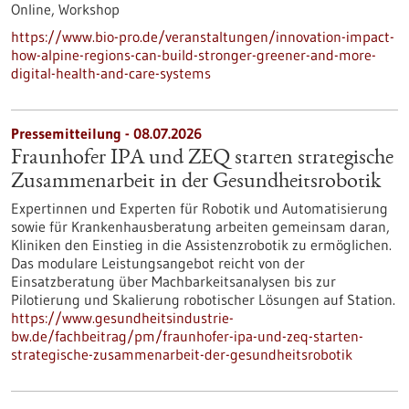
Online,
Workshop
https://www.bio-pro.de/veranstaltungen/innovation-impact-
how-alpine-regions-can-build-stronger-greener-and-more-
digital-health-and-care-systems
Pressemitteilung - 08.07.2026
Fraunhofer IPA und ZEQ starten strategische
Zusammenarbeit in der Gesundheitsrobotik
Expertinnen und Experten für Robotik und Automatisierung
sowie für Krankenhausberatung arbeiten gemeinsam daran,
Kliniken den Einstieg in die Assistenzrobotik zu ermöglichen.
Das modulare Leistungsangebot reicht von der
Einsatzberatung über Machbarkeitsanalysen bis zur
Pilotierung und Skalierung robotischer Lösungen auf Station.
https://www.gesundheitsindustrie-
bw.de/fachbeitrag/pm/fraunhofer-ipa-und-zeq-starten-
strategische-zusammenarbeit-der-gesundheitsrobotik