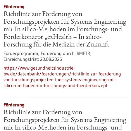
Förderung
Richtlinie zur Förderung von
Forschungsprojekten für Systems Engineering
mit In silico-Methoden im Forschungs- und
Förderkonzept „e2Health – In silico-
Forschung für die Medizin der Zukunft
Förderprogramm,
Förderung durch:
BMFTR,
Einreichungsfrist:
20.08.2026
https://www.gesundheitsindustrie-
bw.de/datenbank/foerderungen/richtlinie-zur-foerderung-
von-forschungsprojekten-fuer-systems-engineering-mit-
silico-methoden-im-forschungs-und-foerderkonzept
Förderung
Richtlinie zur Förderung von
Forschungsprojekten für Systems Engineering
mit In silico-Methoden im Forschungs- und