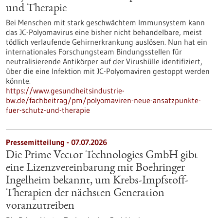
und Therapie
Bei Menschen mit stark geschwächtem Immunsystem kann
das JC-Polyomavirus eine bisher nicht behandelbare, meist
tödlich verlaufende Gehirnerkrankung auslösen. Nun hat ein
internationales Forschungsteam Bindungsstellen für
neutralisierende Antikörper auf der Virushülle identifiziert,
über die eine Infektion mit JC-Polyomaviren gestoppt werden
könnte.
https://www.gesundheitsindustrie-
bw.de/fachbeitrag/pm/polyomaviren-neue-ansatzpunkte-
fuer-schutz-und-therapie
Pressemitteilung - 07.07.2026
Die Prime Vector Technologies GmbH gibt
eine Lizenzvereinbarung mit Boehringer
Ingelheim bekannt, um Krebs-Impfstoff-
Therapien der nächsten Generation
voranzutreiben