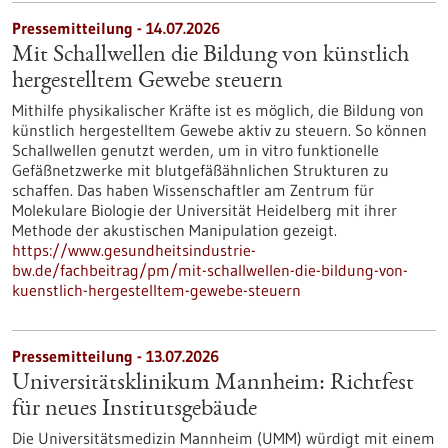
Pressemitteilung - 14.07.2026
Mit Schallwellen die Bildung von künstlich
hergestelltem Gewebe steuern
Mithilfe physikalischer Kräfte ist es möglich, die Bildung von
künstlich hergestelltem Gewebe aktiv zu steuern. So können
Schallwellen genutzt werden, um in vitro funktionelle
Gefäßnetzwerke mit blutgefäßähnlichen Strukturen zu
schaffen. Das haben Wissenschaftler am Zentrum für
Molekulare Biologie der Universität Heidelberg mit ihrer
Methode der akustischen Manipulation gezeigt.
https://www.gesundheitsindustrie-
bw.de/fachbeitrag/pm/mit-schallwellen-die-bildung-von-
kuenstlich-hergestelltem-gewebe-steuern
Pressemitteilung - 13.07.2026
Universitätsklinikum Mannheim: Richtfest
für neues Institutsgebäude
Die Universitätsmedizin Mannheim (UMM) würdigt mit einem