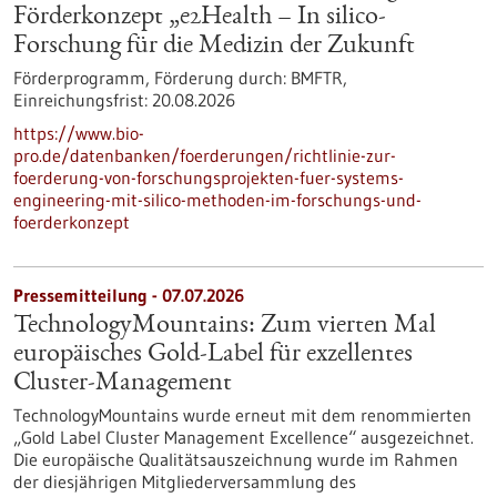
Förderkonzept „e2Health – In silico-
Forschung für die Medizin der Zukunft
Förderprogramm,
Förderung durch:
BMFTR,
Einreichungsfrist:
20.08.2026
https://www.bio-
pro.de/datenbanken/foerderungen/richtlinie-zur-
foerderung-von-forschungsprojekten-fuer-systems-
engineering-mit-silico-methoden-im-forschungs-und-
foerderkonzept
Pressemitteilung - 07.07.2026
TechnologyMountains: Zum vierten Mal
europäisches Gold-Label für exzellentes
Cluster-Management
TechnologyMountains wurde erneut mit dem renommierten
„Gold Label Cluster Management Excellence“ ausgezeichnet.
Die europäische Qualitätsauszeichnung wurde im Rahmen
der diesjährigen Mitgliederversammlung des