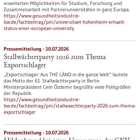
erweiterten Möglichkeiten für Studium, Forschung und
Zusammenarbeit mit Partneruniversitäten in ganz Europa.
https://www.gesundheitsindustrie-
bw.de/fachbeitrag/pm/universitaet-hohenheim-erhaelt-
status-einer-european-university
Pressemitteilung - 10.07.2026
Stallwächterparty 2026 zum Thema
Exportschlager
„Exportschlager: Aus THE LÄND in die ganze Welt“ lautete
das Motto der 61. Stallwächterparty in Berlin.
Ministerpräsident Cem Özdemir begrüßte viele Politgrößen
der Republik.
https://www.gesundheitsindustrie-
bw.de/fachbeitrag/pm/stallwaechterparty-2026-zum-thema-
exportschlager
Pressemitteilung - 10.07.2026