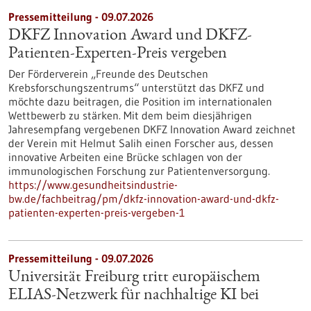
Pressemitteilung - 09.07.2026
DKFZ Innovation Award und DKFZ-
Patienten-Experten-Preis vergeben
Der Förderverein „Freunde des Deutschen
Krebsforschungszentrums“ unterstützt das DKFZ und
möchte dazu beitragen, die Position im internationalen
Wettbewerb zu stärken. Mit dem beim diesjährigen
Jahresempfang vergebenen DKFZ Innovation Award zeichnet
der Verein mit Helmut Salih einen Forscher aus, dessen
innovative Arbeiten eine Brücke schlagen von der
immunologischen Forschung zur Patientenversorgung.
https://www.gesundheitsindustrie-
bw.de/fachbeitrag/pm/dkfz-innovation-award-und-dkfz-
patienten-experten-preis-vergeben-1
Pressemitteilung - 09.07.2026
Universität Freiburg tritt europäischem
ELIAS-Netzwerk für nachhaltige KI bei