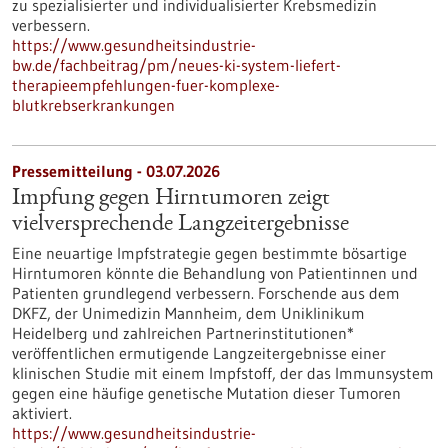
zu spezialisierter und individualisierter Krebsmedizin
verbessern.
https://www.gesundheitsindustrie-
bw.de/fachbeitrag/pm/neues-ki-system-liefert-
therapieempfehlungen-fuer-komplexe-
blutkrebserkrankungen
Pressemitteilung - 03.07.2026
Impfung gegen Hirntumoren zeigt
vielversprechende Langzeitergebnisse
Eine neuartige Impfstrategie gegen bestimmte bösartige
Hirntumoren könnte die Behandlung von Patientinnen und
Patienten grundlegend verbessern. Forschende aus dem
DKFZ, der Unimedizin Mannheim, dem Uniklinikum
Heidelberg und zahlreichen Partnerinstitutionen*
veröffentlichen ermutigende Langzeitergebnisse einer
klinischen Studie mit einem Impfstoff, der das Immunsystem
gegen eine häufige genetische Mutation dieser Tumoren
aktiviert.
https://www.gesundheitsindustrie-