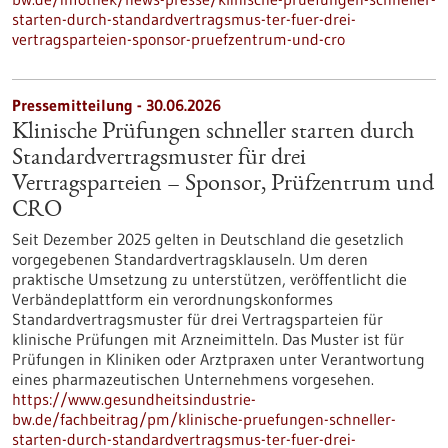
starten-durch-standardvertragsmus-ter-fuer-drei-
vertragsparteien-sponsor-pruefzentrum-und-cro
Pressemitteilung - 30.06.2026
Klinische Prüfungen schneller starten durch
Standardvertragsmuster für drei
Vertragsparteien – Sponsor, Prüfzentrum und
CRO
Seit Dezember 2025 gelten in Deutschland die gesetzlich
vorgegebenen Standardvertragsklauseln. Um deren
praktische Umsetzung zu unterstützen, veröffentlicht die
Verbändeplattform ein verordnungskonformes
Standardvertragsmuster für drei Vertragsparteien für
klinische Prüfungen mit Arzneimitteln. Das Muster ist für
Prüfungen in Kliniken oder Arztpraxen unter Verantwortung
eines pharmazeutischen Unternehmens vorgesehen.
https://www.gesundheitsindustrie-
bw.de/fachbeitrag/pm/klinische-pruefungen-schneller-
starten-durch-standardvertragsmus-ter-fuer-drei-