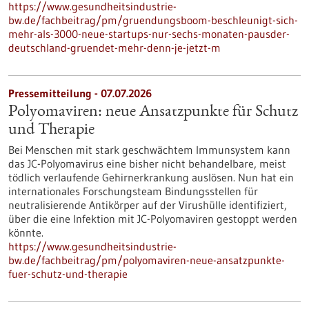
https://www.gesundheitsindustrie-
bw.de/fachbeitrag/pm/gruendungsboom-beschleunigt-sich-
mehr-als-3000-neue-startups-nur-sechs-monaten-pausder-
deutschland-gruendet-mehr-denn-je-jetzt-m
Pressemitteilung - 07.07.2026
Polyomaviren: neue Ansatzpunkte für Schutz
und Therapie
Bei Menschen mit stark geschwächtem Immunsystem kann
das JC-Polyomavirus eine bisher nicht behandelbare, meist
tödlich verlaufende Gehirnerkrankung auslösen. Nun hat ein
internationales Forschungsteam Bindungsstellen für
neutralisierende Antikörper auf der Virushülle identifiziert,
über die eine Infektion mit JC-Polyomaviren gestoppt werden
könnte.
https://www.gesundheitsindustrie-
bw.de/fachbeitrag/pm/polyomaviren-neue-ansatzpunkte-
fuer-schutz-und-therapie