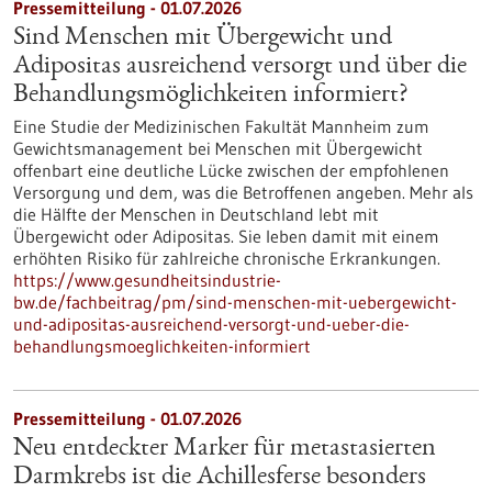
Pressemitteilung - 01.07.2026
Sind Menschen mit Übergewicht und
Adipositas ausreichend versorgt und über die
Behandlungsmöglichkeiten informiert?
Eine Studie der Medizinischen Fakultät Mannheim zum
Gewichtsmanagement bei Menschen mit Übergewicht
offenbart eine deutliche Lücke zwischen der empfohlenen
Versorgung und dem, was die Betroffenen angeben. Mehr als
die Hälfte der Menschen in Deutschland lebt mit
Übergewicht oder Adipositas. Sie leben damit mit einem
erhöhten Risiko für zahlreiche chronische Erkrankungen.
https://www.gesundheitsindustrie-
bw.de/fachbeitrag/pm/sind-menschen-mit-uebergewicht-
und-adipositas-ausreichend-versorgt-und-ueber-die-
behandlungsmoeglichkeiten-informiert
Pressemitteilung - 01.07.2026
Neu entdeckter Marker für metastasierten
Darmkrebs ist die Achillesferse besonders