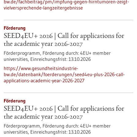
bw.de/fachbeitrag/pm/impfung-gegen-hirntumoren-zeigt-
vielversprechende-langzeitergebnisse
Förderung
SEED4EU+ 2026 | Call for applications for
the academic year 2026-2027
Förderprogramm,
Förderung durch:
4EU+ member
universities,
Einreichungsfrist:
13.10.2026
https://www.gesundheitsindustrie-
bw.de/datenbank/foerderungen/seed4eu-plus-2026-call-
applications-academic-year-2026-2027
Förderung
SEED4EU+ 2026 | Call for applications for
the academic year 2026-2027
Förderprogramm,
Förderung durch:
4EU+ member
universities,
Einreichungsfrist:
13.10.2026