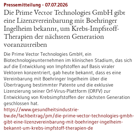
Pressemitteilung - 07.07.2026
Die Prime Vector Technologies GmbH gibt
eine Lizenzvereinbarung mit Boehringer
Ingelheim bekannt, um Krebs-Impfstoff-
Therapien der nächsten Generation
voranzutreiben
Die Prime Vector Technologies GmbH, ein
Biotechnologieunternehmen im klinischen Stadium, das sich
auf die Entwicklung von Impfstoffen auf Basis viraler
Vektoren konzentriert, gab heute bekannt, dass es eine
Vereinbarung mit Boehringer Ingelheim über die
Übertragung bestimmter Patente und die exklusive
Lizenzierung seiner Orf-Virus-Plattform (ORFV) zur
Entwicklung von Krebsimpfstoffen der nächsten Generation
geschlossen hat.
https://www.gesundheitsindustrie-
bw.de/fachbeitrag/pm/die-prime-vector-technologies-gmbh-
gibt-eine-lizenzvereinbarung-mit-boehringer-ingelheim-
bekannt-um-krebs-impfstoff-therapien-de