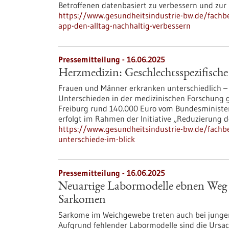
Betroffenen datenbasiert zu verbessern und zur 
https://www.gesundheitsindustrie-bw.de/fachb
app-den-alltag-nachhaltig-verbessern
Pressemitteilung - 16.06.2025
Herzmedizin: Geschlechtsspezifische
Frauen und Männer erkranken unterschiedlich –
Unterschieden in der medizinischen Forschung g
Freiburg rund 140.000 Euro vom Bundesminister
erfolgt im Rahmen der Initiative „Reduzierung d
https://www.gesundheitsindustrie-bw.de/fachb
unterschiede-im-blick
Pressemitteilung - 16.06.2025
Neuartige Labormodelle ebnen Weg fü
Sarkomen
Sarkome im Weichgewebe treten auch bei junge
Aufgrund fehlender Labormodelle sind die Ursa