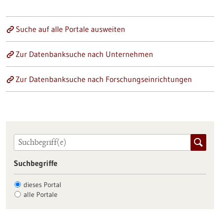
Suche auf alle Portale ausweiten
Zur Datenbanksuche nach Unternehmen
Zur Datenbanksuche nach Forschungseinrichtungen
Suchbegriffe
dieses Portal
alle Portale