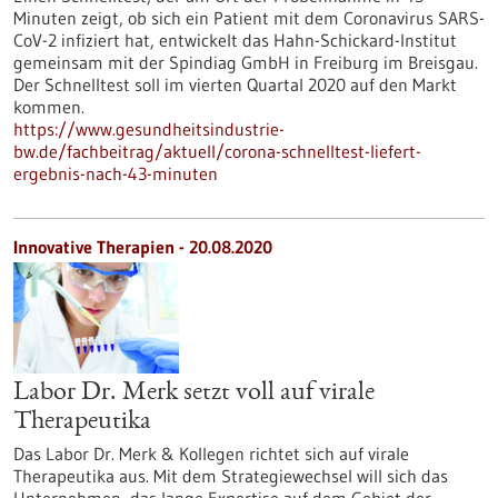
Minuten zeigt, ob sich ein Patient mit dem Coronavirus SARS-
CoV-2 infiziert hat, entwickelt das Hahn-Schickard-Institut
gemeinsam mit der Spindiag GmbH in Freiburg im Breisgau.
Der Schnelltest soll im vierten Quartal 2020 auf den Markt
kommen.
https://www.gesundheitsindustrie-
bw.de/fachbeitrag/aktuell/corona-schnelltest-liefert-
ergebnis-nach-43-minuten
Innovative Therapien - 20.08.2020
Labor Dr. Merk setzt voll auf virale
Therapeutika
Das Labor Dr. Merk & Kollegen richtet sich auf virale
Therapeutika aus. Mit dem Strategiewechsel will sich das