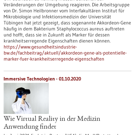
Veränderungen der Umgebung reagieren. Die Arbeitsgruppe
von Dr. Simon Heilbronner vom Interfakultären Institut für
Mikrobiologie und Infektionsmedizin der Universität
Tübingen hat jetzt gezeigt, dass sogenannte Akkordeon-Gene
häufig in dem Bakterium Staphylococcus aureus auftreten
und hofft, dass sie in Zukunft als Marker für dessen
krankheitserregende Eigenschaften dienen können.
https://www.gesundheitsindustrie-
bw.de/fachbeitrag/aktuell/akkordeon-gene-als-potentielle-
marker-fuer-krankheitserregende-eigenschaften
Immersive Technologien - 01.10.2020
Wie Virtual Reality in der Medizin
Anwendung findet