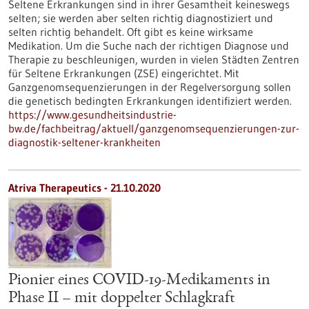
Seltene Erkrankungen sind in ihrer Gesamtheit keineswegs
selten; sie werden aber selten richtig diagnostiziert und
selten richtig behandelt. Oft gibt es keine wirksame
Medikation. Um die Suche nach der richtigen Diagnose und
Therapie zu beschleunigen, wurden in vielen Städten Zentren
für Seltene Erkrankungen (ZSE) eingerichtet. Mit
Ganzgenomsequenzierungen in der Regelversorgung sollen
die genetisch bedingten Erkrankungen identifiziert werden.
https://www.gesundheitsindustrie-
bw.de/fachbeitrag/aktuell/ganzgenomsequenzierungen-zur-
diagnostik-seltener-krankheiten
Atriva Therapeutics - 21.10.2020
Pionier eines COVID-19-Medikaments in
Phase II – mit doppelter Schlagkraft