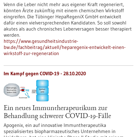
Wenn die Leber nicht mehr aus eigener Kraft regeneriert,
könnten Ärzte zukünftig mit einem chemischen Wirkstoff
eingreifen. Die Tübinger HepaRegeniX GmbH entwickelt
dafür einen vielversprechenden Kandidaten. So soll sowohl
akutes als auch chronisches Leberversagen besser therapiert
werden.
https://www.gesundheitsindustrie-
bw.de/fachbeitrag/aktuell/heparegenix-entwickelt-einen-
wirkstoff-zur-regeneration
Im Kampf gegen COVID-19 - 28.10.2020
Ein neues Immuntherapeutikum zur
Behandlung schwerer COVID-19-Fälle
Apogenix, ein auf innovative Immuntherapeutika
spezialisiertes biopharmazeutisches Unternehmen in