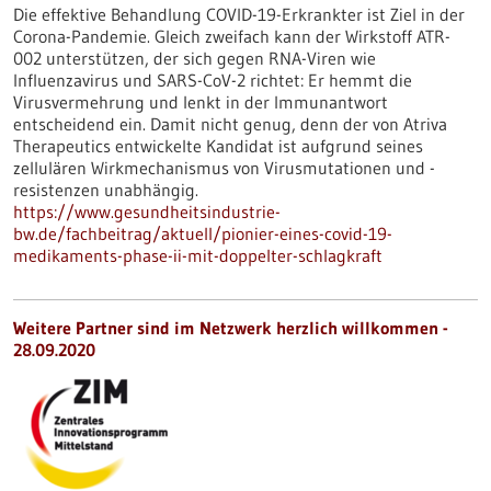
Die effektive Behandlung COVID-19-Erkrankter ist Ziel in der
Corona-Pandemie. Gleich zweifach kann der Wirkstoff ATR-
002 unterstützen, der sich gegen RNA-Viren wie
Influenzavirus und SARS-CoV-2 richtet: Er hemmt die
Virusvermehrung und lenkt in der Immunantwort
entscheidend ein. Damit nicht genug, denn der von Atriva
Therapeutics entwickelte Kandidat ist aufgrund seines
zellulären Wirkmechanismus von Virusmutationen und -
resistenzen unabhängig.
https://www.gesundheitsindustrie-
bw.de/fachbeitrag/aktuell/pionier-eines-covid-19-
medikaments-phase-ii-mit-doppelter-schlagkraft
Weitere Partner sind im Netzwerk herzlich willkommen -
28.09.2020