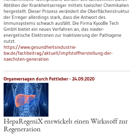
Abtöten der Krankheitserreger mittels toxischer Chemikalien
hergestellt. Dieser Prozess verändert die Oberflächenstruktur
der Erreger allerdings stark, dass die Antwort des
Immunsystems schwach ausfällt. Die Firma KyooBe Tech
GmbH bietet ein neues Verfahren an, das nieder-
energetische Elektronen zur Inaktivierung der Pathogene
nutzt.
https://www.gesundheitsindustrie-
bw.de/fachbeitrag/aktuell/impfstoffherstellung-der-
naechsten-generation
Organversagen durch Fettleber - 24.09.2020
HepaRegeniX entwickelt einen Wirkstoff zur
Regeneration