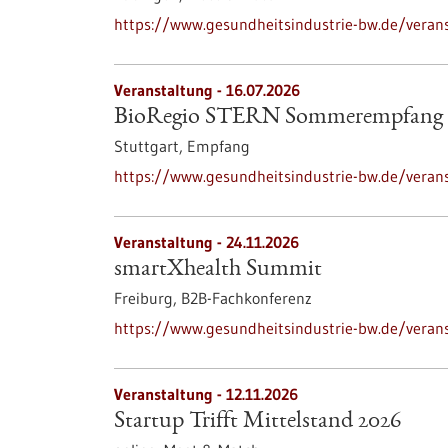
https://www.gesundheitsindustrie-bw.de/veran
Veranstaltung -
16.07.2026
BioRegio STERN Sommerempfang 
Stuttgart,
Empfang
https://www.gesundheitsindustrie-bw.de/vera
Veranstaltung -
24.11.2026
smartXhealth Summit
Freiburg,
B2B-Fachkonferenz
https://www.gesundheitsindustrie-bw.de/vera
Veranstaltung -
12.11.2026
Startup Trifft Mittelstand 2026